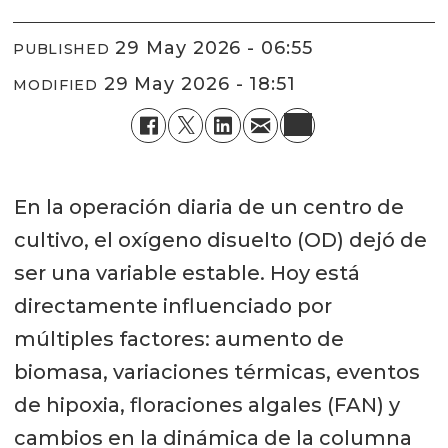
29 May 2026 - 06:55
PUBLISHED
29 May 2026 - 18:51
MODIFIED
En la operación diaria de un centro de
cultivo, el oxígeno disuelto (OD) dejó de
ser una variable estable. Hoy está
directamente influenciado por
múltiples factores: aumento de
biomasa, variaciones térmicas, eventos
de hipoxia, floraciones algales (FAN) y
cambios en la dinámica de la columna