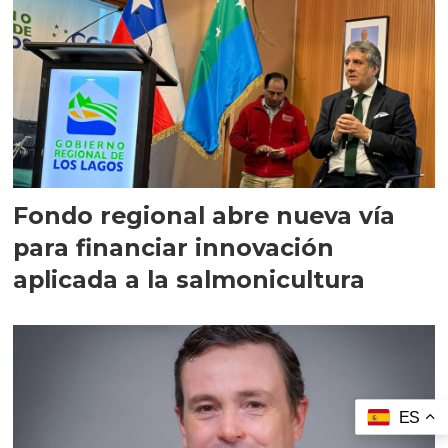
Fondo regional abre nueva vía
para financiar innovación
aplicada a la salmonicultura
ES