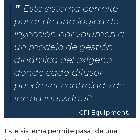
Este sistema permite
pasar de una lógica de
inyección por volumen a
un modelo de gestión
dinámica del oxígeno,
donde cada difusor
puede ser controlado de
forma individual"
CPI Equipment.
Este sistema permite pasar de una