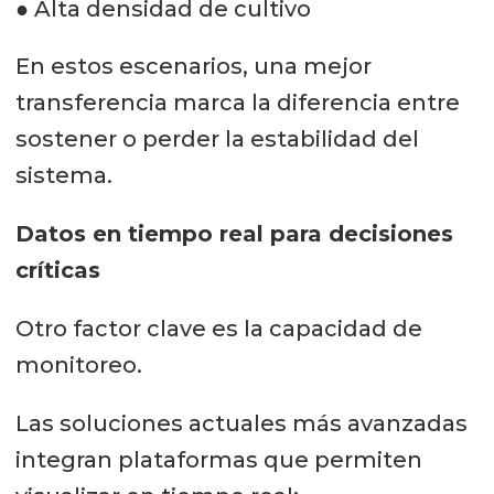
● Alta densidad de cultivo
En estos escenarios, una mejor
transferencia marca la diferencia entre
sostener o perder la estabilidad del
sistema.
Datos en tiempo real para decisiones
críticas
Otro factor clave es la capacidad de
monitoreo.
Las soluciones actuales más avanzadas
integran plataformas que permiten