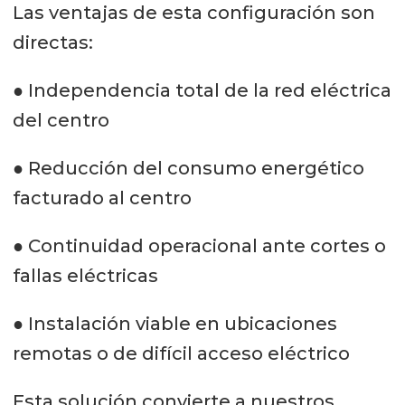
Las ventajas de esta configuración son
directas:
● Independencia total de la red eléctrica
del centro
● Reducción del consumo energético
facturado al centro
● Continuidad operacional ante cortes o
fallas eléctricas
● Instalación viable en ubicaciones
remotas o de difícil acceso eléctrico
Esta solución convierte a nuestros