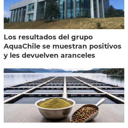
Los resultados del grupo
AquaChile se muestran positivos
y les devuelven aranceles