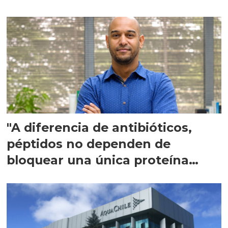
"A diferencia de antibióticos,
péptidos no dependen de
bloquear una única proteína
intracelular"