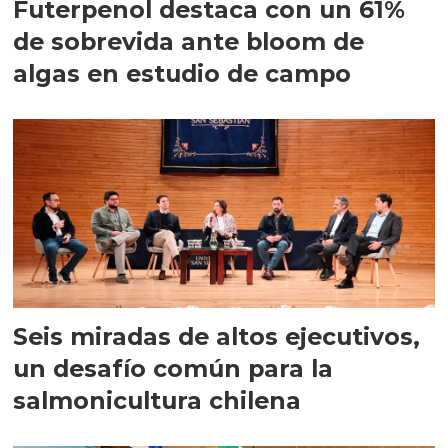
Futerpenol destaca con un 61%
de sobrevida ante bloom de
algas en estudio de campo
Seis miradas de altos ejecutivos,
un desafío común para la
salmonicultura chilena