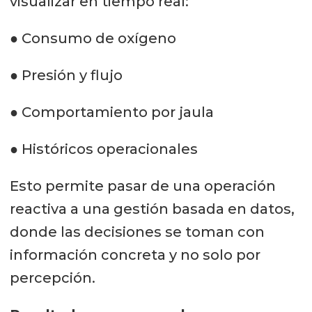
visualizar en tiempo real:
● Consumo de oxígeno
● Presión y flujo
● Comportamiento por jaula
● Históricos operacionales
Esto permite pasar de una operación
reactiva a una gestión basada en datos,
donde las decisiones se toman con
información concreta y no solo por
percepción.