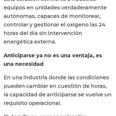
equipos en unidades verdaderamente
autónomas, capaces de monitorear,
controlar y gestionar el oxígeno las 24
horas del día sin intervención
energética externa.
Anticiparse ya no es una ventaja, es
una necesidad
En una industria donde las condiciones
pueden cambiar en cuestión de horas,
la capacidad de anticiparse se vuelve un
requisito operacional.