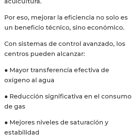
acuicultura.
Por eso, mejorar la eficiencia no solo es
un beneficio técnico, sino económico.
Con sistemas de control avanzado, los
centros pueden alcanzar:
● Mayor transferencia efectiva de
oxígeno al agua
● Reducción significativa en el consumo
de gas
● Mejores niveles de saturación y
estabilidad