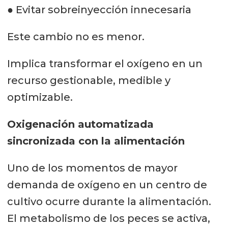
● Evitar sobreinyección innecesaria
Este cambio no es menor.
Implica transformar el oxígeno en un
recurso gestionable, medible y
optimizable.
Oxigenación automatizada
sincronizada con la alimentación
Uno de los momentos de mayor
demanda de oxígeno en un centro de
cultivo ocurre durante la alimentación.
El metabolismo de los peces se activa,