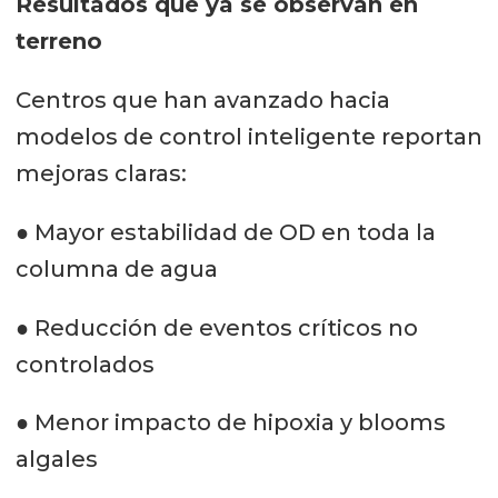
Resultados que ya se observan en
terreno
Centros que han avanzado hacia
modelos de control inteligente reportan
mejoras claras:
● Mayor estabilidad de OD en toda la
columna de agua
● Reducción de eventos críticos no
controlados
● Menor impacto de hipoxia y blooms
algales