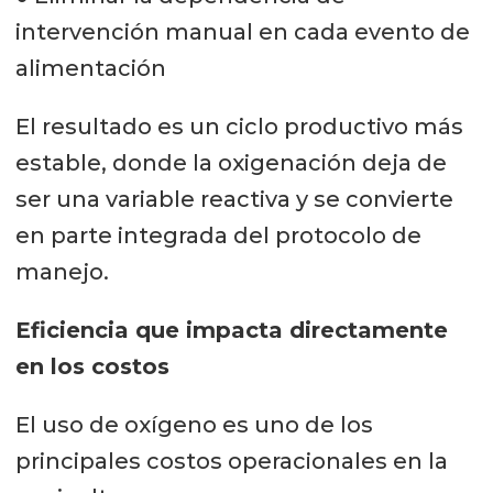
intervención manual en cada evento de
alimentación
El resultado es un ciclo productivo más
estable, donde la oxigenación deja de
ser una variable reactiva y se convierte
en parte integrada del protocolo de
manejo.
Eficiencia que impacta directamente
en los costos
El uso de oxígeno es uno de los
principales costos operacionales en la