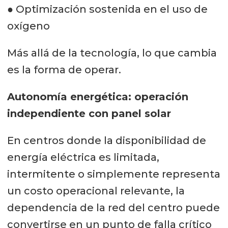
● Optimización sostenida en el uso de
oxígeno
Más allá de la tecnología, lo que cambia
es la forma de operar.
Autonomía energética: operación
independiente con panel solar
En centros donde la disponibilidad de
energía eléctrica es limitada,
intermitente o simplemente representa
un costo operacional relevante, la
dependencia de la red del centro puede
convertirse en un punto de falla crítico