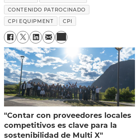
CONTENIDO PATROCINADO
CPI EQUIPMENT
CPI
"Contar con proveedores locales
competitivos es clave para la
sostenibilidad de Multi X"