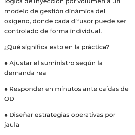
lógica de inyección por volumen a un
modelo de gestión dinámica del
oxígeno, donde cada difusor puede ser
controlado de forma individual.
¿Qué significa esto en la práctica?
● Ajustar el suministro según la
demanda real
● Responder en minutos ante caídas de
OD
● Diseñar estrategias operativas por
jaula