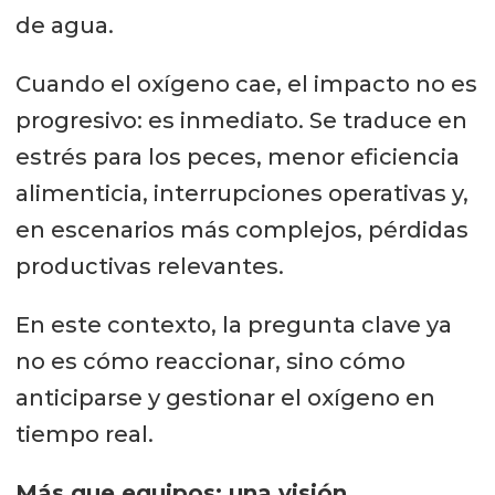
de agua.
Cuando el oxígeno cae, el impacto no es
progresivo: es inmediato. Se traduce en
estrés para los peces, menor eficiencia
alimenticia, interrupciones operativas y,
en escenarios más complejos, pérdidas
productivas relevantes.
En este contexto, la pregunta clave ya
no es cómo reaccionar, sino cómo
anticiparse y gestionar el oxígeno en
tiempo real.
Más que equipos: una visión