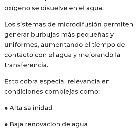
oxígeno se disuelve en el agua.
Los sistemas de microdifusión permiten
generar burbujas más pequeñas y
uniformes, aumentando el tiempo de
contacto con el agua y mejorando la
transferencia.
Esto cobra especial relevancia en
condiciones complejas como:
● Alta salinidad
● Baja renovación de agua