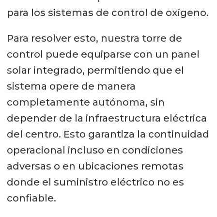
para los sistemas de control de oxígeno.
Para resolver esto, nuestra torre de
control puede equiparse con un panel
solar integrado, permitiendo que el
sistema opere de manera
completamente autónoma, sin
depender de la infraestructura eléctrica
del centro. Esto garantiza la continuidad
operacional incluso en condiciones
adversas o en ubicaciones remotas
donde el suministro eléctrico no es
confiable.