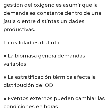
gestión del oxígeno es asumir que la
demanda es constante dentro de una
jaula o entre distintas unidades
productivas.
La realidad es distinta:
● La biomasa genera demandas
variables
● La estratificación térmica afecta la
distribución del OD
● Eventos externos pueden cambiar las
condiciones en horas