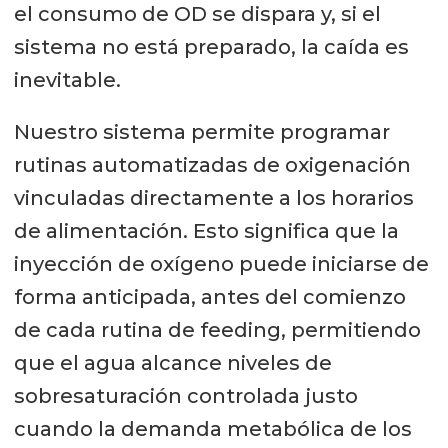
el consumo de OD se dispara y, si el
sistema no está preparado, la caída es
inevitable.
Nuestro sistema permite programar
rutinas automatizadas de oxigenación
vinculadas directamente a los horarios
de alimentación. Esto significa que la
inyección de oxígeno puede iniciarse de
forma anticipada, antes del comienzo
de cada rutina de feeding, permitiendo
que el agua alcance niveles de
sobresaturación controlada justo
cuando la demanda metabólica de los