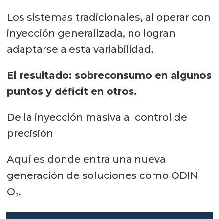
Los sistemas tradicionales, al operar con
inyección generalizada, no logran
adaptarse a esta variabilidad.
El resultado: sobreconsumo en algunos
puntos y déficit en otros.
De la inyección masiva al control de
precisión
Aquí es donde entra una nueva
generación de soluciones como ODIN
O₂.