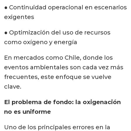
● Continuidad operacional en escenarios
exigentes
● Optimización del uso de recursos
como oxígeno y energía
En mercados como Chile, donde los
eventos ambientales son cada vez más
frecuentes, este enfoque se vuelve
clave.
El problema de fondo: la oxigenación
no es uniforme
Uno de los principales errores en la