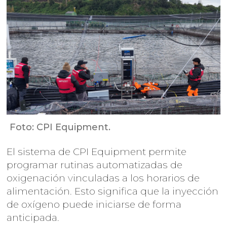
Foto: CPI Equipment.
El sistema de CPI Equipment permite
programar rutinas automatizadas de
oxigenación vinculadas a los horarios de
alimentación. Esto significa que la inyección
de oxígeno puede iniciarse de forma
anticipada.