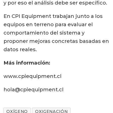
y por eso el análisis debe ser específico.
En CPI Equipment trabajan junto a los
equipos en terreno para evaluar el
comportamiento del sistema y
proponer mejoras concretas basadas en
datos reales.
Más información:
www.cpiequipment.cl
hola@cpiequipment.cl
OXÍGENO
OXIGENACIÓN