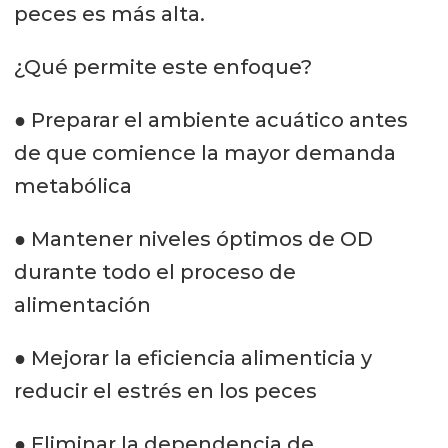
peces es más alta.
¿Qué permite este enfoque?
● Preparar el ambiente acuático antes
de que comience la mayor demanda
metabólica
● Mantener niveles óptimos de OD
durante todo el proceso de
alimentación
● Mejorar la eficiencia alimenticia y
reducir el estrés en los peces
● Eliminar la dependencia de