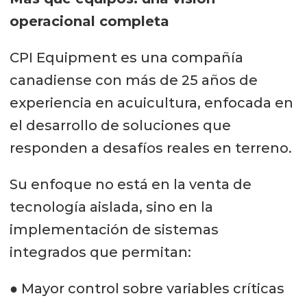
operacional completa
CPI Equipment es una compañía
canadiense con más de 25 años de
experiencia en acuicultura, enfocada en
el desarrollo de soluciones que
responden a desafíos reales en terreno.
Su enfoque no está en la venta de
tecnología aislada, sino en la
implementación de sistemas
integrados que permitan:
● Mayor control sobre variables críticas