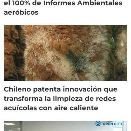
el 100% de Informes Ambientales
aeróbicos
Chileno patenta innovación que
transforma la limpieza de redes
acuícolas con aire caliente