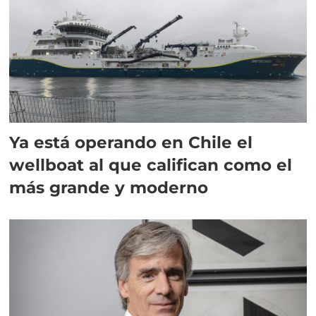
Ya está operando en Chile el
wellboat al que califican como el
más grande y moderno