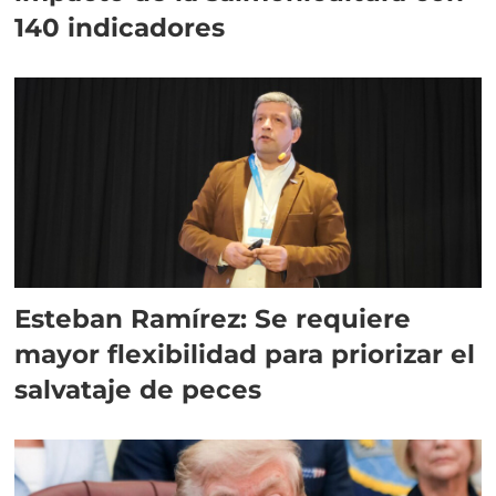
140 indicadores
Esteban Ramírez: Se requiere
mayor flexibilidad para priorizar el
salvataje de peces