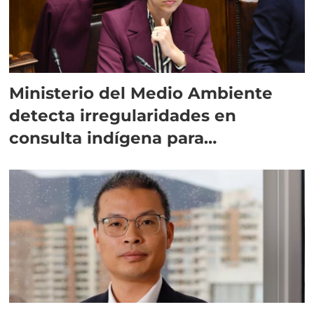
Ministerio del Medio Ambiente
detecta irregularidades en
consulta indígena para
implementar SBAP