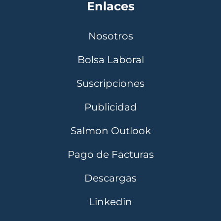
Enlaces
Nosotros
Bolsa Laboral
Suscripciones
Publicidad
Salmon Outlook
Pago de Facturas
Descargas
Linkedin