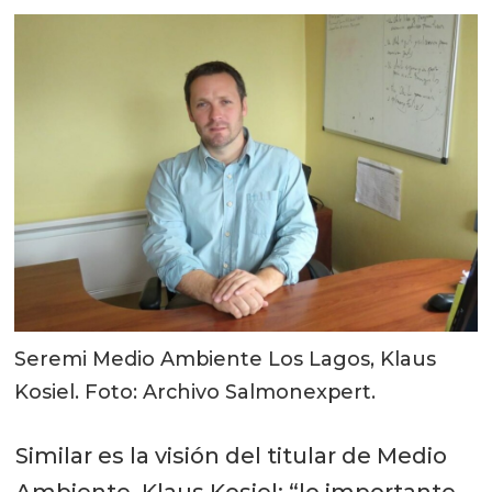
Seremi Medio Ambiente Los Lagos, Klaus
Kosiel. Foto: Archivo Salmonexpert.
Similar es la visión del titular de Medio