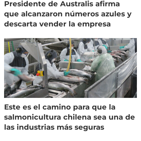
Presidente de Australis afirma
que alcanzaron números azules y
descarta vender la empresa
Este es el camino para que la
salmonicultura chilena sea una de
las industrias más seguras