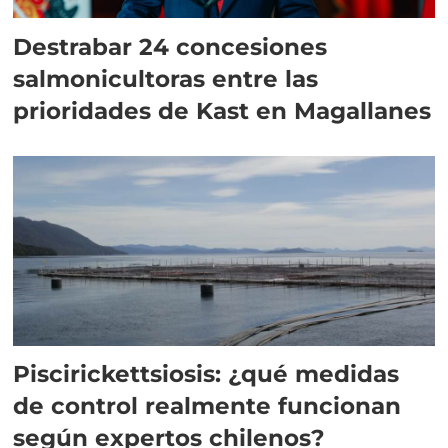
Destrabar 24 concesiones
salmonicultoras entre las
prioridades de Kast en Magallanes
Piscirickettsiosis: ¿qué medidas
de control realmente funcionan
según expertos chilenos?