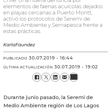
Chile: Una nueva denuncia por
elementos de faenas acuícolas dejados
en playas cercanas a Puerto Montt,
activó los protocolos de Seremi de
Medio Ambiente y Sernapesca frente a
estas prácticas.
Karla
Faundez
30.07.2019 - 16:44
PUBLICADO
30.07.2019 - 19:02
ÚLTIMA ACTUALIZACIÓN
Durante junio pasado, la Seremi de
Medio Ambiente región de Los Lagos