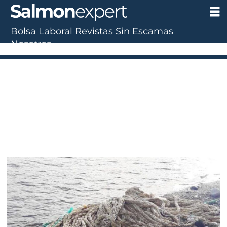
Bolsa Laboral
Revistas
Sin Escamas
Nosotros