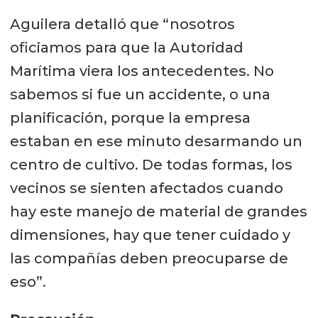
Aguilera detalló que “nosotros
oficiamos para que la Autoridad
Marítima viera los antecedentes. No
sabemos si fue un accidente, o una
planificación, porque la empresa
estaban en ese minuto desarmando un
centro de cultivo. De todas formas, los
vecinos se sienten afectados cuando
hay este manejo de material de grandes
dimensiones, hay que tener cuidado y
las compañías deben preocuparse de
eso”.