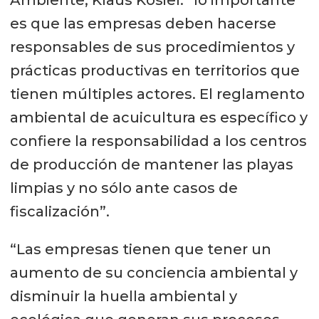
Ambiente, Klaus Kosiel: “lo importante
es que las empresas deben hacerse
responsables de sus procedimientos y
prácticas productivas en territorios que
tienen múltiples actores. El reglamento
ambiental de acuicultura es específico y
confiere la responsabilidad a los centros
de producción de mantener las playas
limpias y no sólo ante casos de
fiscalización”.
“Las empresas tienen que tener un
aumento de su conciencia ambiental y
disminuir la huella ambiental y