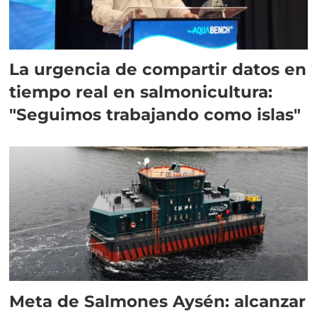
La urgencia de compartir datos en
tiempo real en salmonicultura:
"Seguimos trabajando como islas"
Meta de Salmones Aysén: alcanzar