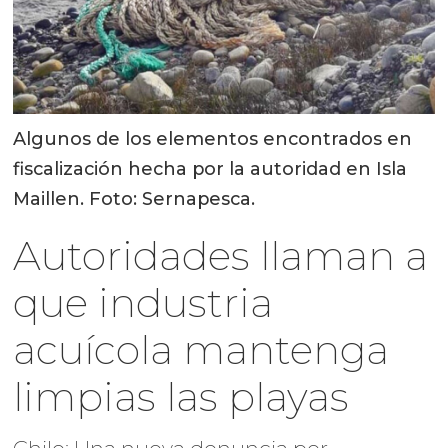
Algunos de los elementos encontrados en
fiscalización hecha por la autoridad en Isla
Maillen. Foto: Sernapesca.
Autoridades llaman a
que industria
acuícola mantenga
limpias las playas