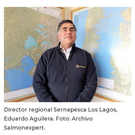
Director regional Sernapesca Los Lagos,
Eduardo Aguilera. Foto: Archivo
Salmonexpert.