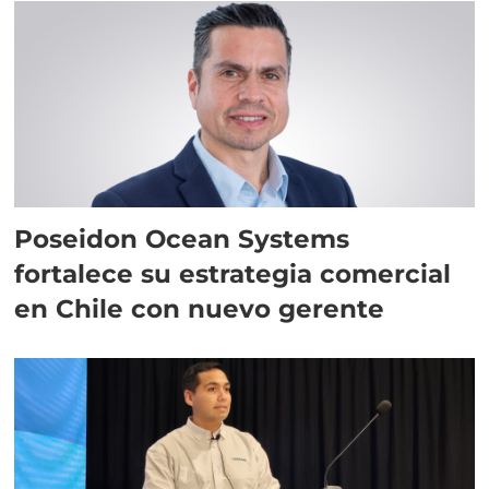
Poseidon Ocean Systems
fortalece su estrategia comercial
en Chile con nuevo gerente