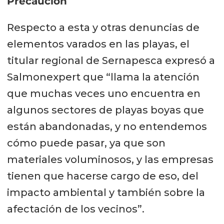
Precaución
Respecto a esta y otras denuncias de
elementos varados en las playas, el
titular regional de Sernapesca expresó a
Salmonexpert que “llama la atención
que muchas veces uno encuentra en
algunos sectores de playas boyas que
están abandonadas, y no entendemos
cómo puede pasar, ya que son
materiales voluminosos, y las empresas
tienen que hacerse cargo de eso, del
impacto ambiental y también sobre la
afectación de los vecinos”.