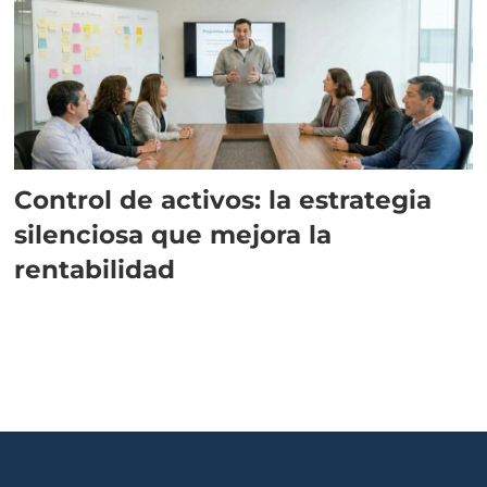
Control de activos: la estrategia
silenciosa que mejora la
rentabilidad