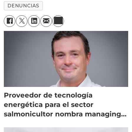
DENUNCIAS
Proveedor de tecnología
energética para el sector
salmonicultor nombra managing
director en Chile