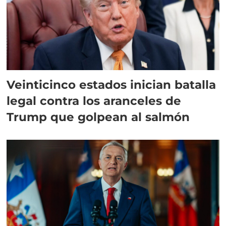
Veinticinco estados inician batalla
legal contra los aranceles de
Trump que golpean al salmón