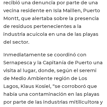
recibió una denuncia por parte de una
vecina residente en Isla Maillen, Puerto
Montt, que alertaba sobre la presencia
de residuos pertenecientes a la
industria acuícola en una de las playas
del sector.
Inmediatamente se coordinó con
Sernapesca y la Capitanía de Puerto una
visita al lugar, donde, según el seremi
de Medio Ambiente región de Los
Lagos, Klaus Kosiel, “se corroboró que
había una contaminación en las playas
por parte de las industrias mitilicultora y