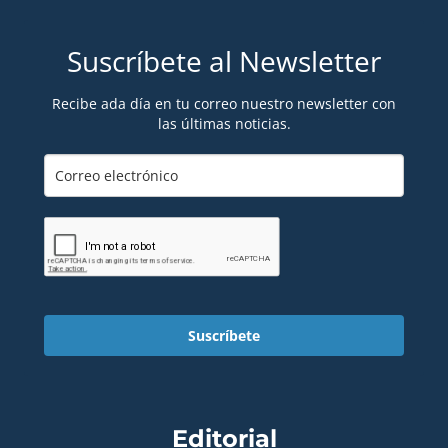
Suscríbete al Newsletter
Recibe ada día en tu correo nuestro newsletter con
las últimas noticias.
Suscríbete
Editorial