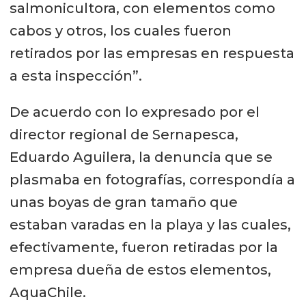
salmonicultora, con elementos como
cabos y otros, los cuales fueron
retirados por las empresas en respuesta
a esta inspección”.
De acuerdo con lo expresado por el
director regional de Sernapesca,
Eduardo Aguilera, la denuncia que se
plasmaba en fotografías, correspondía a
unas boyas de gran tamaño que
estaban varadas en la playa y las cuales,
efectivamente, fueron retiradas por la
empresa dueña de estos elementos,
AquaChile.