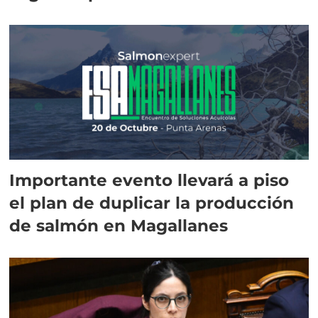
Importante evento llevará a piso
el plan de duplicar la producción
de salmón en Magallanes