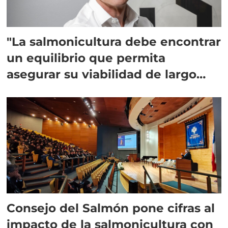
"La salmonicultura debe encontrar
un equilibrio que permita
asegurar su viabilidad de largo
plazo”
Consejo del Salmón pone cifras al
impacto de la salmonicultura con