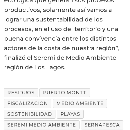
ecológica que generan sus procesos
productivos, solamente así vamos a
lograr una sustentabilidad de los
procesos, en el uso del territorio y una
buena convivencia entre los distintos
actores de la costa de nuestra región”,
finalizó el Seremi de Medio Ambiente
región de Los Lagos.
RESIDUOS
PUERTO MONTT
FISCALIZACIÓN
MEDIO AMBIENTE
SOSTENIBILIDAD
PLAYAS
SEREMI MEDIO AMBIENTE
SERNAPESCA