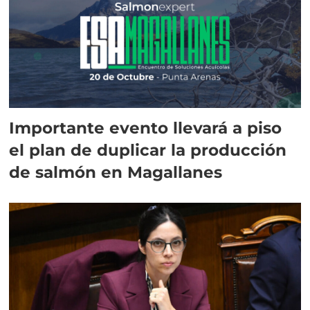
Importante evento llevará a piso
el plan de duplicar la producción
de salmón en Magallanes