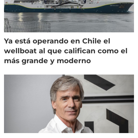
Ya está operando en Chile el
wellboat al que califican como el
más grande y moderno