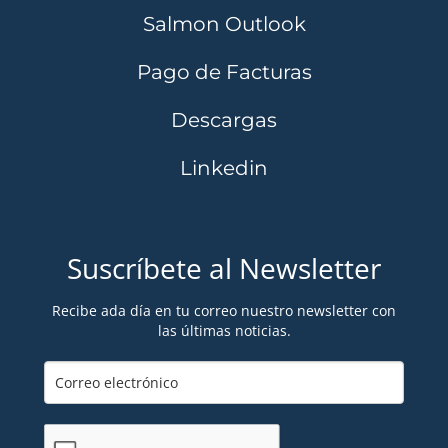
Salmon Outlook
Pago de Facturas
Descargas
Linkedin
Suscríbete al Newsletter
Recibe ada día en tu correo nuestro newsletter con
las últimas noticias.