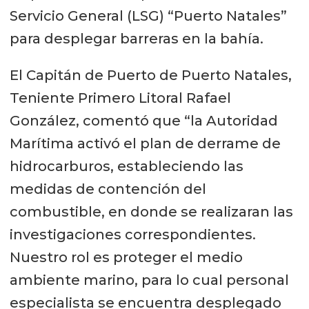
Servicio General (LSG) “Puerto Natales”
para desplegar barreras en la bahía.
El Capitán de Puerto de Puerto Natales,
Teniente Primero Litoral Rafael
González, comentó que “la Autoridad
Marítima activó el plan de derrame de
hidrocarburos, estableciendo las
medidas de contención del
combustible, en donde se realizaran las
investigaciones correspondientes.
Nuestro rol es proteger el medio
ambiente marino, para lo cual personal
especialista se encuentra desplegado