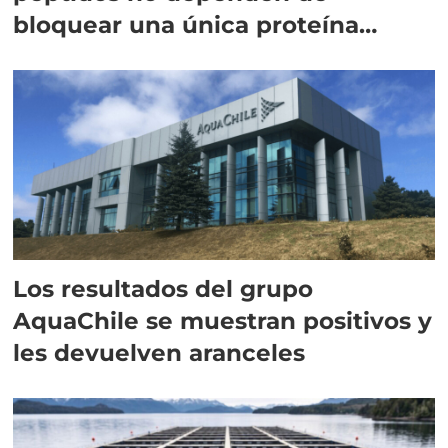
bloquear una única proteína
intracelular"
Los resultados del grupo
AquaChile se muestran positivos y
les devuelven aranceles