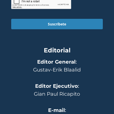
Suscríbete
Editorial
Editor General
:
Gustav-Erik Blaalid
Editor Ejecutivo
:
Gian Paul Ricapito
E-mail
: