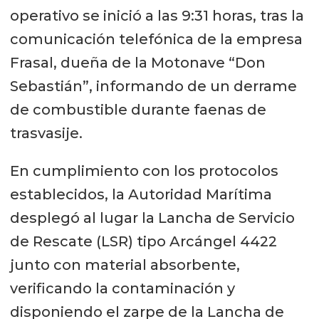
operativo se inició a las 9:31 horas, tras la
comunicación telefónica de la empresa
Frasal, dueña de la Motonave “Don
Sebastián”, informando de un derrame
de combustible durante faenas de
trasvasije.
En cumplimiento con los protocolos
establecidos, la Autoridad Marítima
desplegó al lugar la Lancha de Servicio
de Rescate (LSR) tipo Arcángel 4422
junto con material absorbente,
verificando la contaminación y
disponiendo el zarpe de la Lancha de