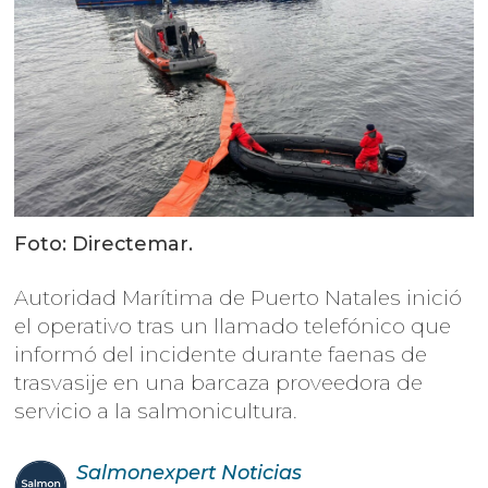
Foto: Directemar.
Autoridad Marítima de Puerto Natales inició
el operativo tras un llamado telefónico que
informó del incidente durante faenas de
trasvasije en una barcaza proveedora de
servicio a la salmonicultura.
Salmonexpert
Noticias