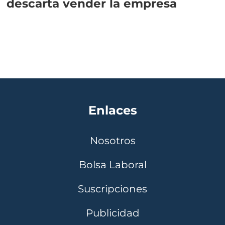
descarta vender la empresa
Enlaces
Nosotros
Bolsa Laboral
Suscripciones
Publicidad