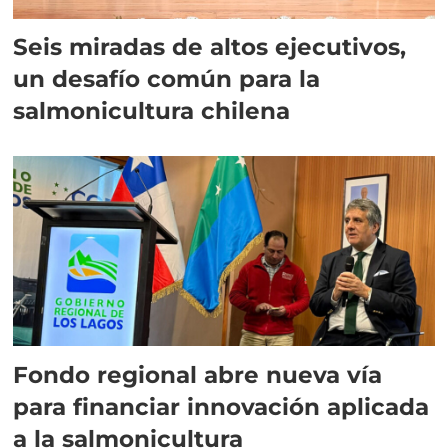
Seis miradas de altos ejecutivos,
un desafío común para la
salmonicultura chilena
Fondo regional abre nueva vía
para financiar innovación aplicada
a la salmonicultura