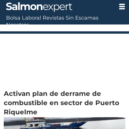
Bolsa Laboral
Revistas
Sin Escamas
Nosotros
Activan plan de derrame de
combustible en sector de Puerto
Riquelme