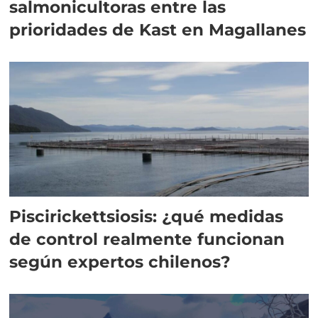
salmonicultoras entre las
prioridades de Kast en Magallanes
Piscirickettsiosis: ¿qué medidas
de control realmente funcionan
según expertos chilenos?