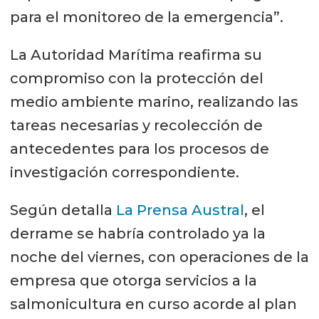
para el monitoreo de la emergencia”.
La Autoridad Marítima reafirma su
compromiso con la protección del
medio ambiente marino, realizando las
tareas necesarias y recolección de
antecedentes para los procesos de
investigación correspondiente.
Según detalla
La Prensa Austral
, el
derrame se habría controlado ya la
noche del viernes, con operaciones de la
empresa que otorga servicios a la
salmonicultura en curso acorde al plan