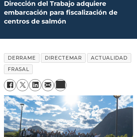
Dirección del Trabajo adquiere
embarcación para fiscalización de
centros de salmón
DERRAME
DIRECTEMAR
ACTUALIDAD
FRASAL