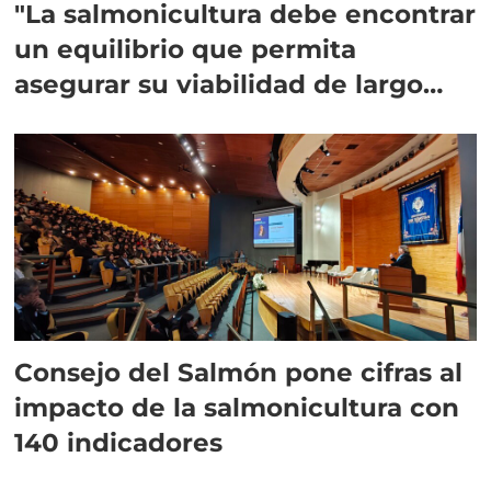
"La salmonicultura debe encontrar
un equilibrio que permita
asegurar su viabilidad de largo
plazo”
Consejo del Salmón pone cifras al
impacto de la salmonicultura con
140 indicadores