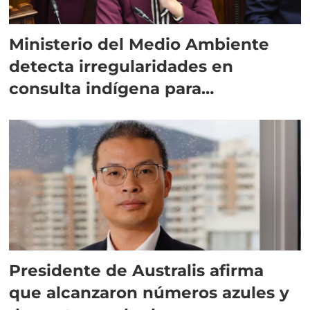
Ministerio del Medio Ambiente
detecta irregularidades en
consulta indígena para
implementar SBAP
Presidente de Australis afirma
que alcanzaron números azules y