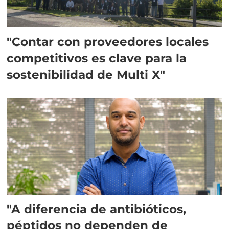
"Contar con proveedores locales
competitivos es clave para la
sostenibilidad de Multi X"
"A diferencia de antibióticos,
péptidos no dependen de