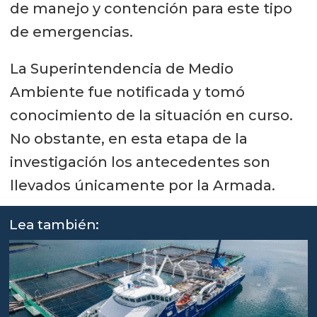
de manejo y contención para este tipo
de emergencias.
La Superintendencia de Medio
Ambiente fue notificada y tomó
conocimiento de la situación en curso.
No obstante, en esta etapa de la
investigación los antecedentes son
llevados únicamente por la Armada.
Lea también: