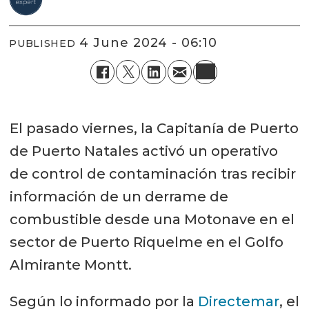
4 June 2024 - 06:10
PUBLISHED
El pasado viernes, la Capitanía de Puerto
de Puerto Natales activó un operativo
de control de contaminación tras recibir
información de un derrame de
combustible desde una Motonave en el
sector de Puerto Riquelme en el Golfo
Almirante Montt.
Según lo informado por la
Directemar
, el