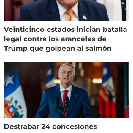
Veinticinco estados inician batalla
legal contra los aranceles de
Trump que golpean al salmón
Destrabar 24 concesiones