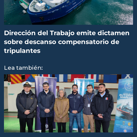
Dirección del Trabajo emite dictamen
sobre descanso compensatorio de
tripulantes
Lea también: