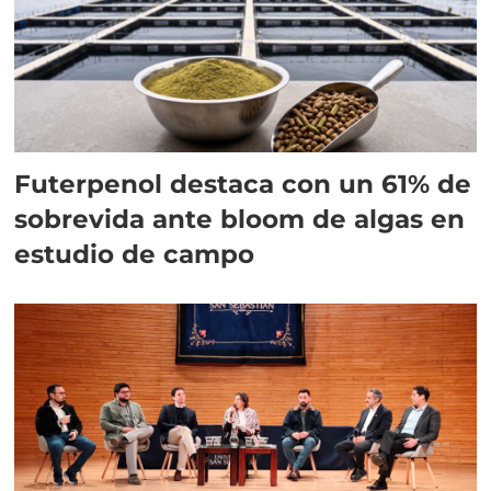
Futerpenol destaca con un 61% de
sobrevida ante bloom de algas en
estudio de campo