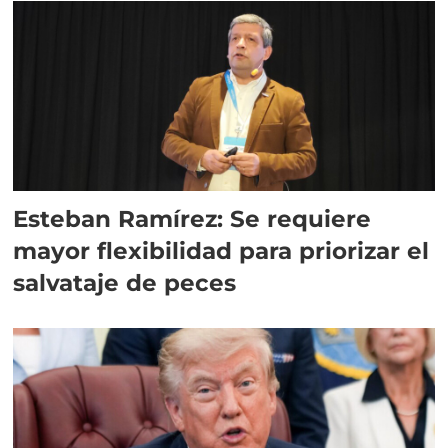
Esteban Ramírez: Se requiere
mayor flexibilidad para priorizar el
salvataje de peces