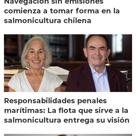
Navegación sin emisiones
comienza a tomar forma en la
salmonicultura chilena
Responsabilidades penales
marítimas: La flota que sirve a la
salmonicultura entrega su visión