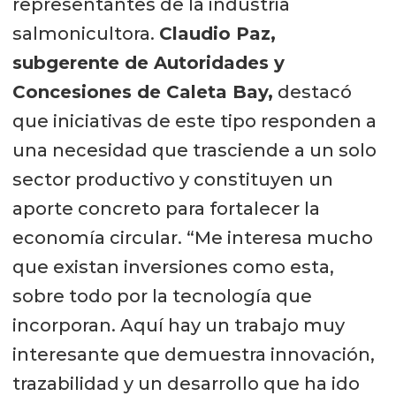
representantes de la industria
salmonicultora.
Claudio Paz,
subgerente de Autoridades y
Concesiones de Caleta Bay,
destacó
que iniciativas de este tipo responden a
una necesidad que trasciende a un solo
sector productivo y constituyen un
aporte concreto para fortalecer la
economía circular. “Me interesa mucho
que existan inversiones como esta,
sobre todo por la tecnología que
incorporan. Aquí hay un trabajo muy
interesante que demuestra innovación,
trazabilidad y un desarrollo que ha ido