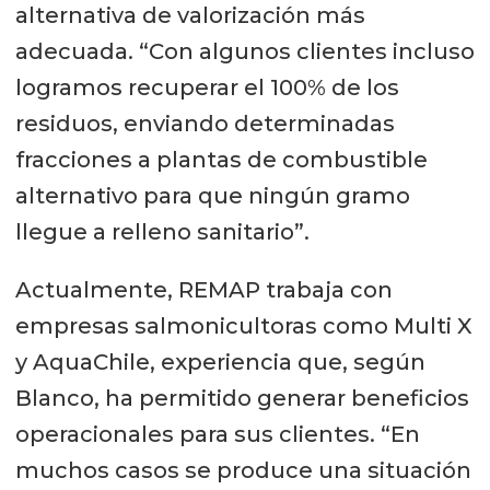
alternativa de valorización más
adecuada. “Con algunos clientes incluso
logramos recuperar el 100% de los
residuos, enviando determinadas
fracciones a plantas de combustible
alternativo para que ningún gramo
llegue a relleno sanitario”.
Actualmente, REMAP trabaja con
empresas salmonicultoras como Multi X
y AquaChile, experiencia que, según
Blanco, ha permitido generar beneficios
operacionales para sus clientes. “En
muchos casos se produce una situación