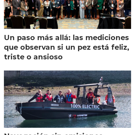
Un paso más allá: las mediciones
que observan si un pez está feliz,
triste o ansioso