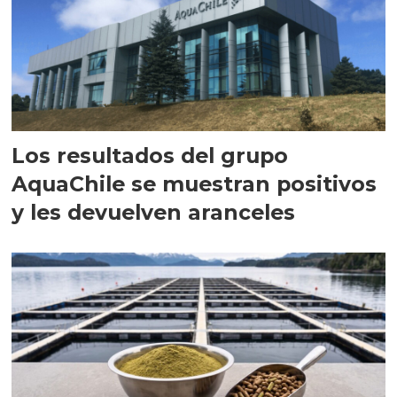
Los resultados del grupo
AquaChile se muestran positivos
y les devuelven aranceles