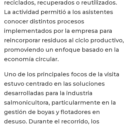
reciclados, recuperados o reutilizados.
La actividad permitió a los asistentes
conocer distintos procesos
implementados por la empresa para
reincorporar residuos al ciclo productivo,
promoviendo un enfoque basado en la
economía circular.
Uno de los principales focos de la visita
estuvo centrado en las soluciones
desarrolladas para la industria
salmonicultora, particularmente en la
gestión de boyas y flotadores en
desuso. Durante el recorrido, los