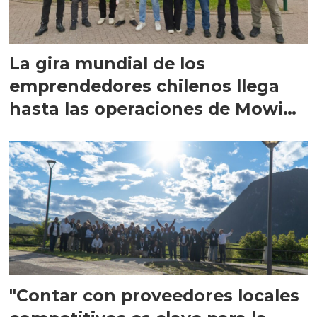
La gira mundial de los
emprendedores chilenos llega
hasta las operaciones de Mowi
en Escocia
"Contar con proveedores locales