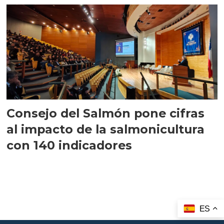
Consejo del Salmón pone cifras
al impacto de la salmonicultura
con 140 indicadores
ES