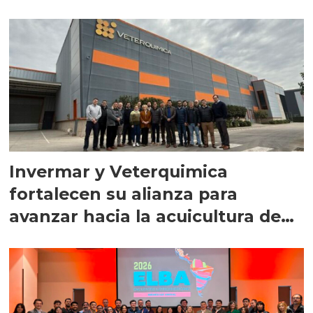
Invermar y Veterquimica
fortalecen su alianza para
avanzar hacia la acuicultura de
precisión