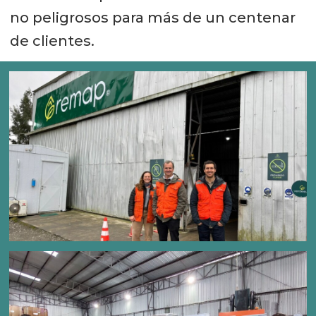
no peligrosos para más de un centenar
de clientes.