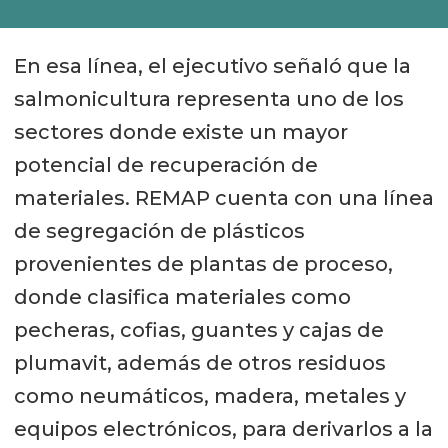
En esa línea, el ejecutivo señaló que la
salmonicultura representa uno de los
sectores donde existe un mayor
potencial de recuperación de
materiales. REMAP cuenta con una línea
de segregación de plásticos
provenientes de plantas de proceso,
donde clasifica materiales como
pecheras, cofias, guantes y cajas de
plumavit, además de otros residuos
como neumáticos, madera, metales y
equipos electrónicos, para derivarlos a la