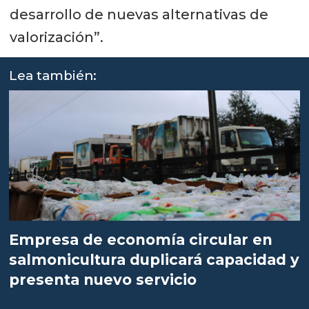
desarrollo de nuevas alternativas de
valorización”.
Lea también:
Empresa de economía circular en
salmonicultura duplicará capacidad y
presenta nuevo servicio