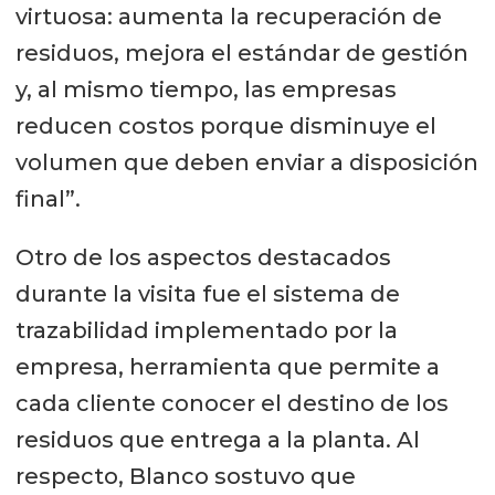
virtuosa: aumenta la recuperación de
residuos, mejora el estándar de gestión
y, al mismo tiempo, las empresas
reducen costos porque disminuye el
volumen que deben enviar a disposición
final”.
Otro de los aspectos destacados
durante la visita fue el sistema de
trazabilidad implementado por la
empresa, herramienta que permite a
cada cliente conocer el destino de los
residuos que entrega a la planta. Al
respecto, Blanco sostuvo que