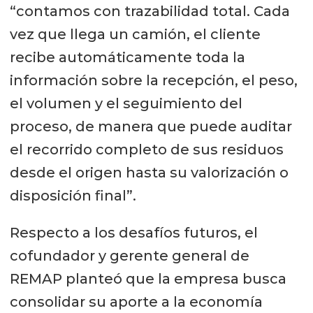
“contamos con trazabilidad total. Cada
vez que llega un camión, el cliente
recibe automáticamente toda la
información sobre la recepción, el peso,
el volumen y el seguimiento del
proceso, de manera que puede auditar
el recorrido completo de sus residuos
desde el origen hasta su valorización o
disposición final”.
Respecto a los desafíos futuros, el
cofundador y gerente general de
REMAP planteó que la empresa busca
consolidar su aporte a la economía