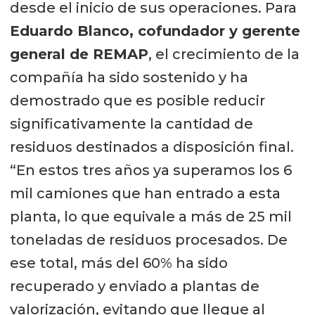
desde el inicio de sus operaciones. Para
Eduardo Blanco, cofundador y gerente
general de REMAP
, el crecimiento de la
compañía ha sido sostenido y ha
demostrado que es posible reducir
significativamente la cantidad de
residuos destinados a disposición final.
“En estos tres años ya superamos los 6
mil camiones que han entrado a esta
planta, lo que equivale a más de 25 mil
toneladas de residuos procesados. De
ese total, más del 60% ha sido
recuperado y enviado a plantas de
valorización, evitando que llegue al