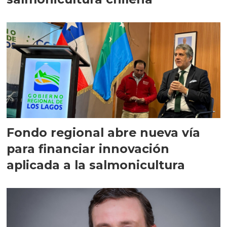
Fondo regional abre nueva vía
para financiar innovación
aplicada a la salmonicultura