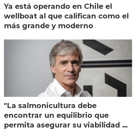
Ya está operando en Chile el
wellboat al que califican como el
más grande y moderno
"La salmonicultura debe
encontrar un equilibrio que
permita asegurar su viabilidad de
largo plazo”