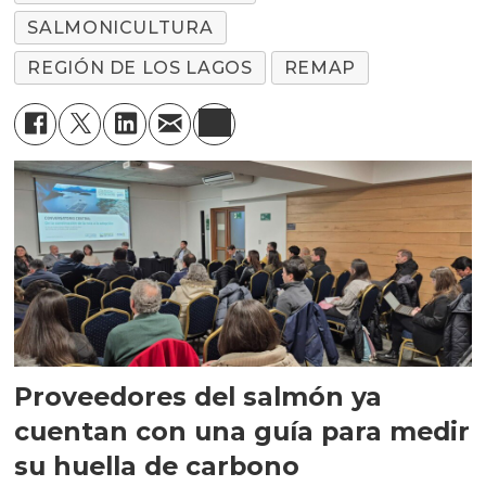
SALMONICULTURA
REGIÓN DE LOS LAGOS
REMAP
Proveedores del salmón ya
cuentan con una guía para medir
su huella de carbono