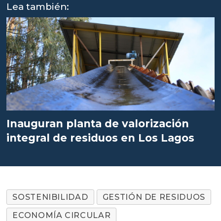
Lea también:
Inauguran planta de valorización
integral de residuos en Los Lagos
SOSTENIBILIDAD
GESTIÓN DE RESIDUOS
ECONOMÍA CIRCULAR