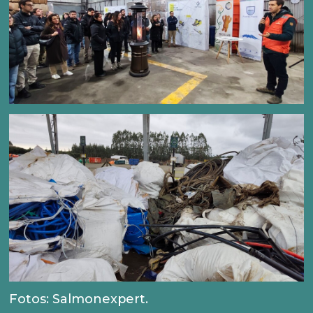
Fotos: Salmonexpert.