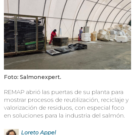
Foto: Salmonexpert.
REMAP abrió las puertas de su planta para
mostrar procesos de reutilización, reciclaje y
valorización de residuos, con especial foco
en soluciones para la industria del salmón.
Loreto
Appel