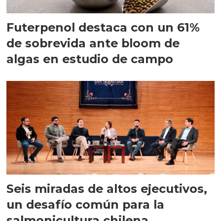
Futerpenol destaca con un 61%
de sobrevida ante bloom de
algas en estudio de campo
Seis miradas de altos ejecutivos,
un desafío común para la
salmonicultura chilena