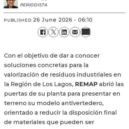
PERIODISTA
26 June 2026 - 06:10
PUBLISHED
Con el objetivo de dar a conocer
soluciones concretas para la
valorización de residuos industriales en
la Región de Los Lagos,
REMAP
abrió las
puertas de su planta para presentar en
terreno su modelo antivertedero,
orientado a reducir la disposición final
de materiales que pueden ser