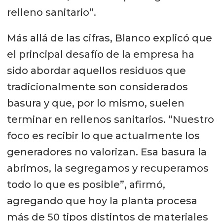
relleno sanitario”.
Más allá de las cifras, Blanco explicó que
el principal desafío de la empresa ha
sido abordar aquellos residuos que
tradicionalmente son considerados
basura y que, por lo mismo, suelen
terminar en rellenos sanitarios. “Nuestro
foco es recibir lo que actualmente los
generadores no valorizan. Esa basura la
abrimos, la segregamos y recuperamos
todo lo que es posible”, afirmó,
agregando que hoy la planta procesa
más de 50 tipos distintos de materiales