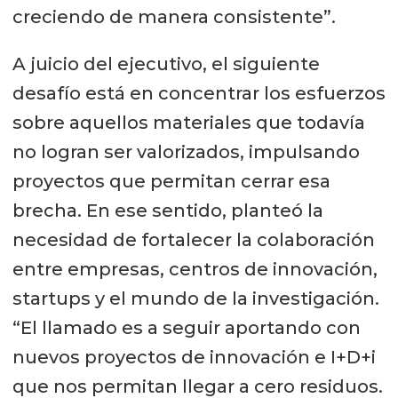
creciendo de manera consistente”.
A juicio del ejecutivo, el siguiente
desafío está en concentrar los esfuerzos
sobre aquellos materiales que todavía
no logran ser valorizados, impulsando
proyectos que permitan cerrar esa
brecha. En ese sentido, planteó la
necesidad de fortalecer la colaboración
entre empresas, centros de innovación,
startups y el mundo de la investigación.
“El llamado es a seguir aportando con
nuevos proyectos de innovación e I+D+i
que nos permitan llegar a cero residuos.