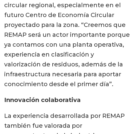
circular regional, especialmente en el
futuro Centro de Economía Circular
proyectado para la zona. “Creemos que
REMAP será un actor importante porque
ya contamos con una planta operativa,
experiencia en clasificación y
valorización de residuos, además de la
infraestructura necesaria para aportar
conocimiento desde el primer día”.
Innovación colaborativa
La experiencia desarrollada por REMAP
también fue valorada por