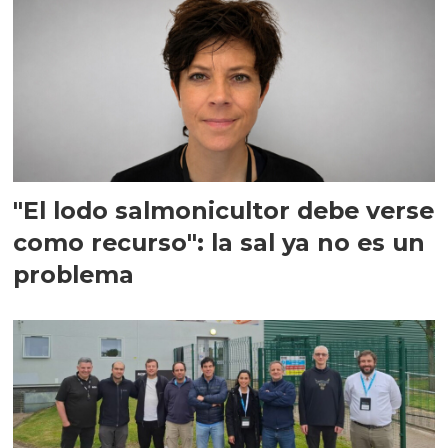
"El lodo salmonicultor debe verse
como recurso": la sal ya no es un
problema