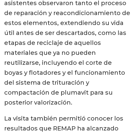
asistentes observaron tanto el proceso
de reparación y reacondicionamiento de
estos elementos, extendiendo su vida
útil antes de ser descartados, como las
etapas de reciclaje de aquellos
materiales que ya no pueden
reutilizarse, incluyendo el corte de
boyas y flotadores y el funcionamiento
del sistema de trituración y
compactación de plumavit para su
posterior valorización.
La visita también permitió conocer los
resultados que REMAP ha alcanzado