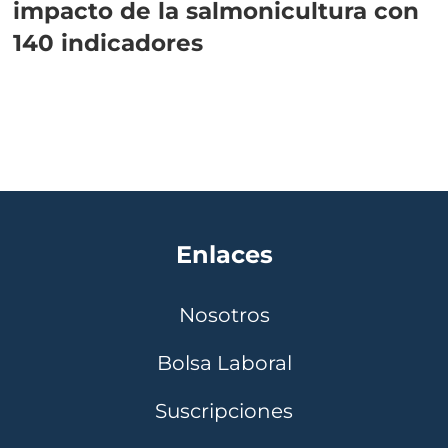
impacto de la salmonicultura con
140 indicadores
Enlaces
Nosotros
Bolsa Laboral
Suscripciones