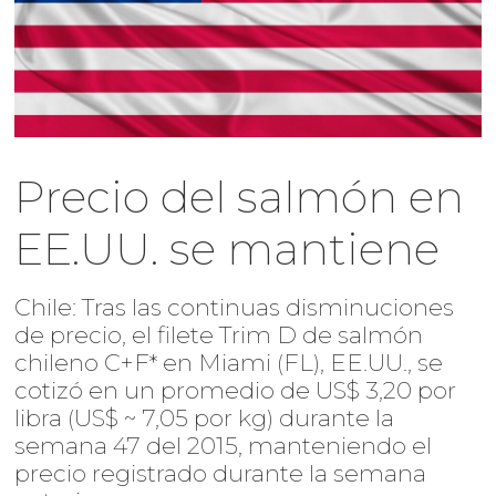
Precio del salmón en
EE.UU. se mantiene
Chile: Tras las continuas disminuciones
de precio, el filete Trim D de salmón
chileno C+F* en Miami (FL), EE.UU., se
cotizó en un promedio de US$ 3,20 por
libra (US$ ~ 7,05 por kg) durante la
semana 47 del 2015, manteniendo el
precio registrado durante la semana