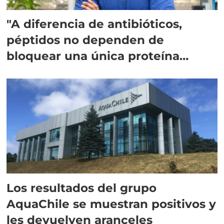
"A diferencia de antibióticos,
péptidos no dependen de
bloquear una única proteína
intracelular"
Los resultados del grupo
AquaChile se muestran positivos y
les devuelven aranceles