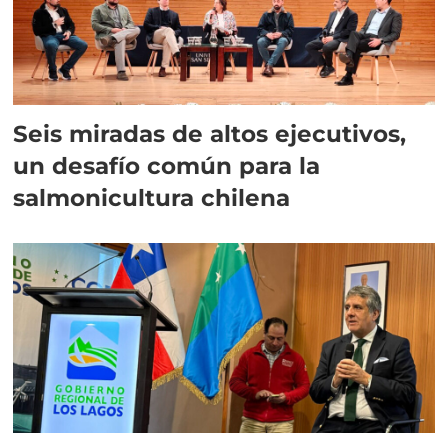
Seis miradas de altos ejecutivos,
un desafío común para la
salmonicultura chilena