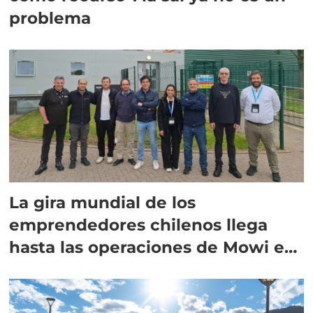
problema
La gira mundial de los
emprendedores chilenos llega
hasta las operaciones de Mowi en
Escocia