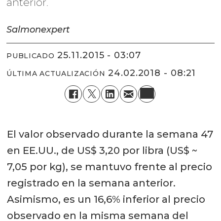
anterior.
Salmonexpert
25.11.2015 - 03:07
PUBLICADO
24.02.2018 - 08:21
ÚLTIMA ACTUALIZACIÓN
El valor observado durante la semana 47
en EE.UU., de US$ 3,20 por libra (US$ ~
7,05 por kg), se mantuvo frente al precio
registrado en la semana anterior.
Asimismo, es un 16,6% inferior al precio
observado en la misma semana del