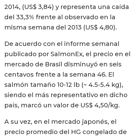
2014, (US$ 3,84) y representa una caída
del 33,3% frente al observado en la
misma semana del 2013 (US$ 4,80).
De acuerdo con el informe semanal
publicado por SalmonEx, el precio en el
mercado de Brasil disminuyó en seis
centavos frente a la semana 46. El
salmón tamaño 10-12 lb (~ 4.5-5.4 kg),
siendo el más representativo en dicho
país, marcó un valor de US$ 4,50/kg.
A su vez, en el mercado japonés, el
precio promedio del HG congelado de