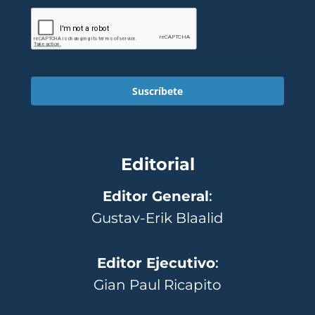
Suscríbete
Editorial
Editor General
:
Gustav-Erik Blaalid
Editor Ejecutivo
:
Gian Paul Ricapito