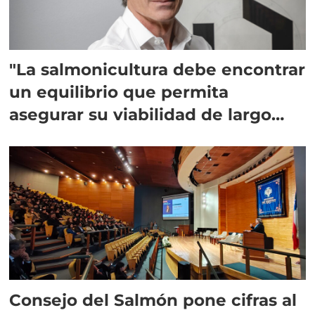
"La salmonicultura debe encontrar
un equilibrio que permita
asegurar su viabilidad de largo
plazo”
Consejo del Salmón pone cifras al