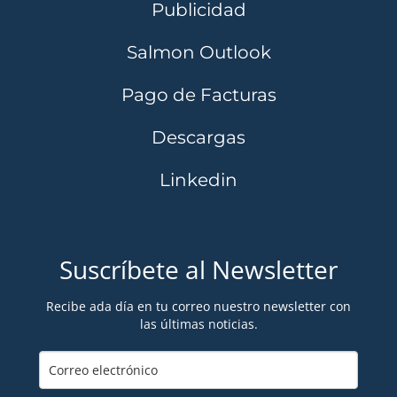
Publicidad
Salmon Outlook
Pago de Facturas
Descargas
Linkedin
Suscríbete al Newsletter
Recibe ada día en tu correo nuestro newsletter con
las últimas noticias.