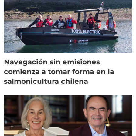
Navegación sin emisiones
comienza a tomar forma en la
salmonicultura chilena