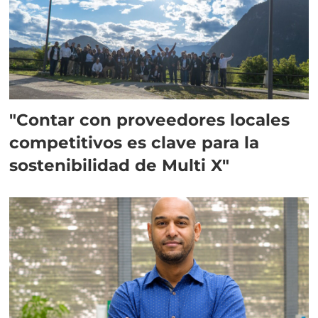
"Contar con proveedores locales
competitivos es clave para la
sostenibilidad de Multi X"