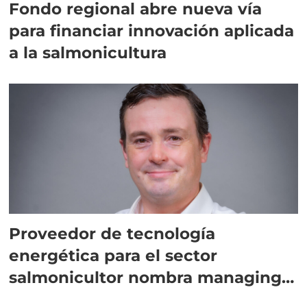
Fondo regional abre nueva vía
para financiar innovación aplicada
a la salmonicultura
Proveedor de tecnología
energética para el sector
salmonicultor nombra managing
director en Chile