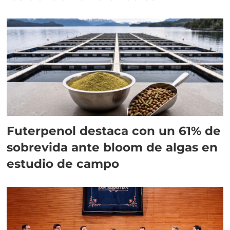
Futerpenol destaca con un 61% de
sobrevida ante bloom de algas en
estudio de campo