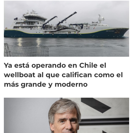
Ya está operando en Chile el
wellboat al que califican como el
más grande y moderno