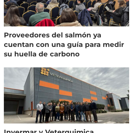
Proveedores del salmón ya
cuentan con una guía para medir
su huella de carbono
Invermar y Veterquimica