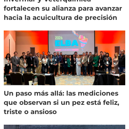
fortalecen su alianza para avanzar
hacia la acuicultura de precisión
Un paso más allá: las mediciones
que observan si un pez está feliz,
triste o ansioso