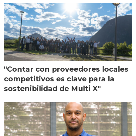
"Contar con proveedores locales
competitivos es clave para la
sostenibilidad de Multi X"