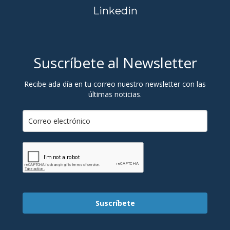
Linkedin
Suscríbete al Newsletter
Recibe ada día en tu correo nuestro newsletter con las
últimas noticias.
Suscríbete