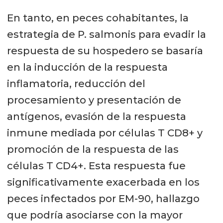
En tanto, en peces cohabitantes, la
estrategia de P. salmonis para evadir la
respuesta de su hospedero se basaría
en la inducción de la respuesta
inflamatoria, reducción del
procesamiento y presentación de
antígenos, evasión de la respuesta
inmune mediada por células T CD8+ y
promoción de la respuesta de las
células T CD4+. Esta respuesta fue
significativamente exacerbada en los
peces infectados por EM-90, hallazgo
que podría asociarse con la mayor