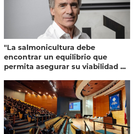
"La salmonicultura debe
encontrar un equilibrio que
permita asegurar su viabilidad de
largo plazo”