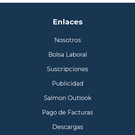
Enlaces
Nosotros
Bolsa Laboral
Suscripciones
Publicidad
Salmon Outlook
Pago de Facturas
Descargas