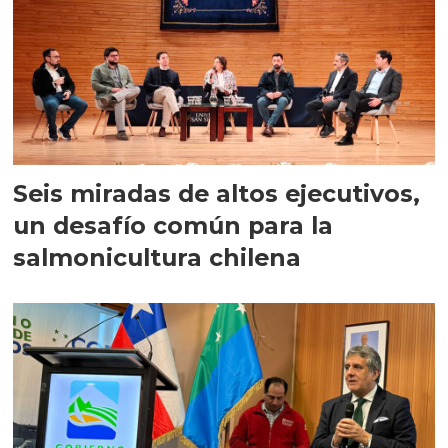
Seis miradas de altos ejecutivos,
un desafío común para la
salmonicultura chilena