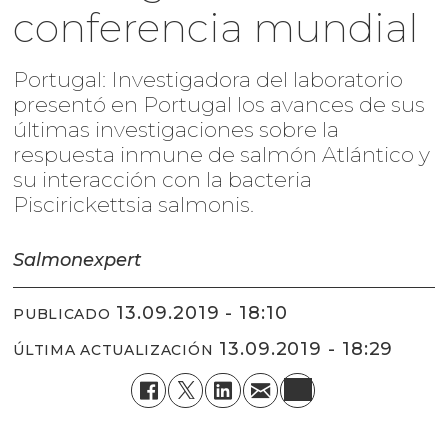
conferencia mundial
Portugal: Investigadora del laboratorio
presentó en Portugal los avances de sus
últimas investigaciones sobre la
respuesta inmune de salmón Atlántico y
su interacción con la bacteria
Piscirickettsia salmonis.
Salmonexpert
13.09.2019 - 18:10
PUBLICADO
13.09.2019 - 18:29
ÚLTIMA ACTUALIZACIÓN