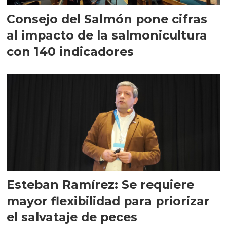
Consejo del Salmón pone cifras
al impacto de la salmonicultura
con 140 indicadores
Esteban Ramírez: Se requiere
mayor flexibilidad para priorizar
el salvataje de peces