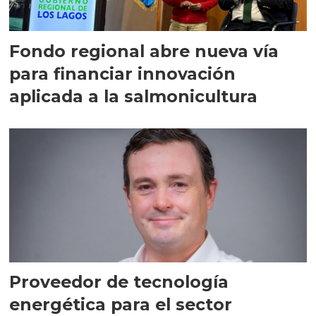
Fondo regional abre nueva vía
para financiar innovación
aplicada a la salmonicultura
Proveedor de tecnología
energética para el sector