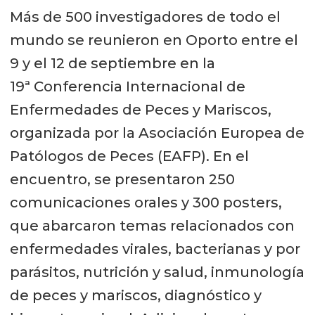
Más de 500 investigadores de todo el
mundo se reunieron en Oporto entre el
9 y el 12 de septiembre en la
19ª Conferencia Internacional de
Enfermedades de Peces y Mariscos,
organizada por la Asociación Europea de
Patólogos de Peces (EAFP). En el
encuentro, se presentaron 250
comunicaciones orales y 300 posters,
que abarcaron temas relacionados con
enfermedades virales, bacterianas y por
parásitos, nutrición y salud, inmunología
de peces y mariscos, diagnóstico y