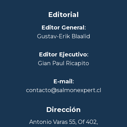
Editorial
Editor General
:
Gustav-Erik Blaalid
Editor Ejecutivo
:
Gian Paul Ricapito
E-mail
:
contacto@salmonexpert.cl
Dirección
Antonio Varas 55, Of 402,