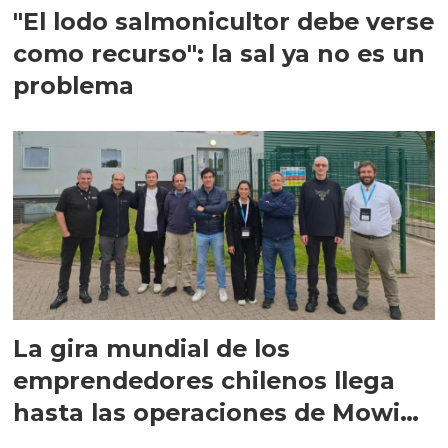
"El lodo salmonicultor debe verse
como recurso": la sal ya no es un
problema
La gira mundial de los
emprendedores chilenos llega
hasta las operaciones de Mowi
en Escocia