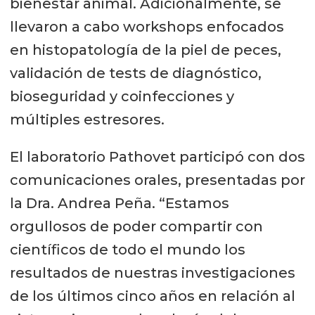
bienestar animal. Adicionalmente, se
llevaron a cabo workshops enfocados
en histopatología de la piel de peces,
validación de tests de diagnóstico,
bioseguridad y coinfecciones y
múltiples estresores.
El laboratorio Pathovet participó con dos
comunicaciones orales, presentadas por
la Dra. Andrea Peña. “Estamos
orgullosos de poder compartir con
científicos de todo el mundo los
resultados de nuestras investigaciones
de los últimos cinco años en relación al