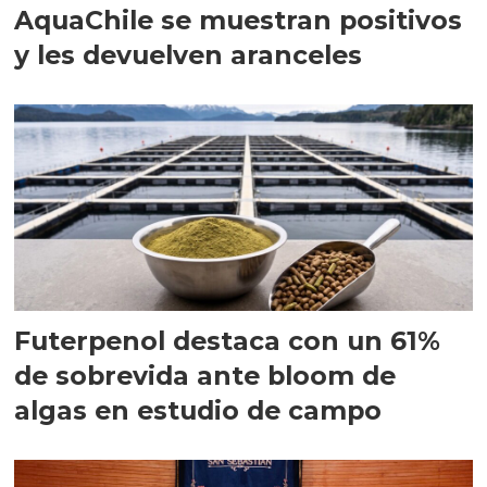
AquaChile se muestran positivos
y les devuelven aranceles
Futerpenol destaca con un 61%
de sobrevida ante bloom de
algas en estudio de campo