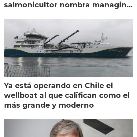
salmonicultor nombra managing
director en Chile
Ya está operando en Chile el
wellboat al que califican como el
más grande y moderno