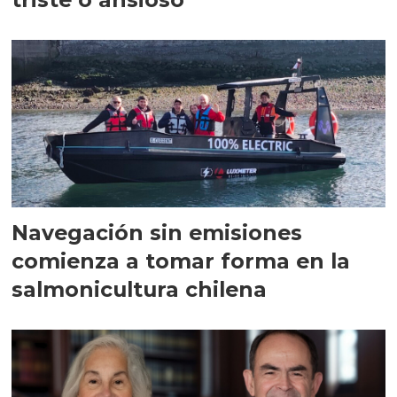
Navegación sin emisiones
comienza a tomar forma en la
salmonicultura chilena