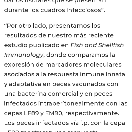
daños tisulares que se presentan
durante los cuadros infecciosos”.
“Por otro lado, presentamos los
resultados de nuestro más reciente
estudio publicado en
Fish and Shellfish
Immunology
, donde comparamos la
expresión de marcadores moleculares
asociados a la respuesta inmune innata
y adaptativa en peces vacunados con
una bacterina comercial y en peces
infectados intraperitonealmente con las
cepas LF89 y EM90, respectivamente.
Los peces infectados vía i.p. con la cepa