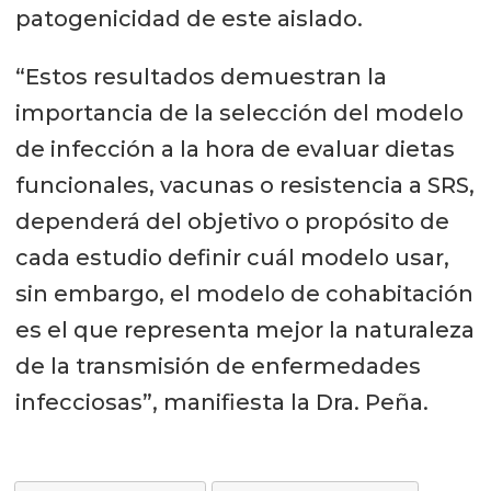
patogenicidad de este aislado.
“Estos resultados demuestran la
importancia de la selección del modelo
de infección a la hora de evaluar dietas
funcionales, vacunas o resistencia a SRS,
dependerá del objetivo o propósito de
cada estudio definir cuál modelo usar,
sin embargo, el modelo de cohabitación
es el que representa mejor la naturaleza
de la transmisión de enfermedades
infecciosas”, manifiesta la Dra. Peña.