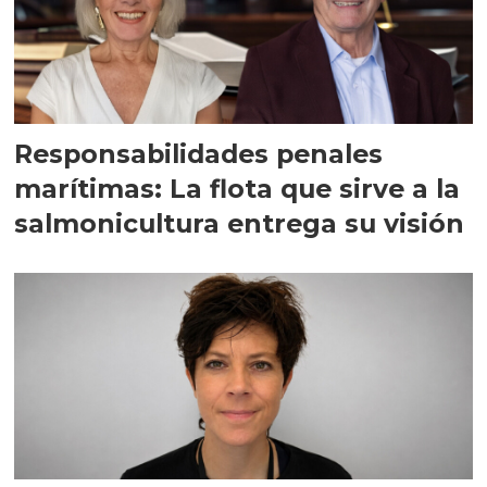
Responsabilidades penales
marítimas: La flota que sirve a la
salmonicultura entrega su visión