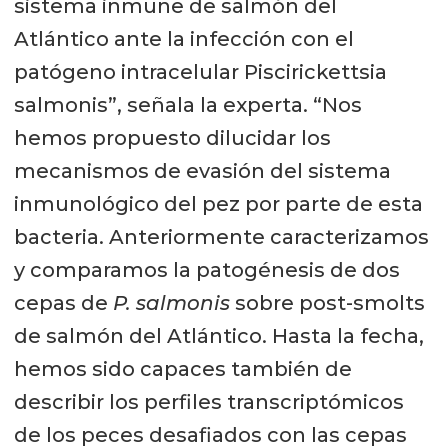
sistema inmune de salmón del
Atlántico ante la infección con el
patógeno intracelular Piscirickettsia
salmonis”, señala la experta. “Nos
hemos propuesto dilucidar los
mecanismos de evasión del sistema
inmunológico del pez por parte de esta
bacteria. Anteriormente caracterizamos
y comparamos la patogénesis de dos
cepas de
P. salmonis
sobre post-smolts
de salmón del Atlántico. Hasta la fecha,
hemos sido capaces también de
describir los perfiles transcriptómicos
de los peces desafiados con las cepas