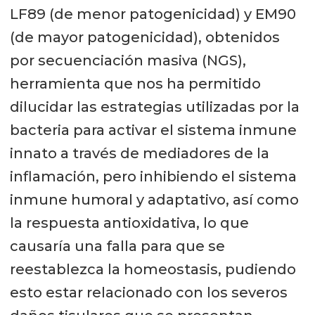
LF89 (de menor patogenicidad) y EM90
(de mayor patogenicidad), obtenidos
por secuenciación masiva (NGS),
herramienta que nos ha permitido
dilucidar las estrategias utilizadas por la
bacteria para activar el sistema inmune
innato a través de mediadores de la
inflamación, pero inhibiendo el sistema
inmune humoral y adaptativo, así como
la respuesta antioxidativa, lo que
causaría una falla para que se
reestablezca la homeostasis, pudiendo
esto estar relacionado con los severos