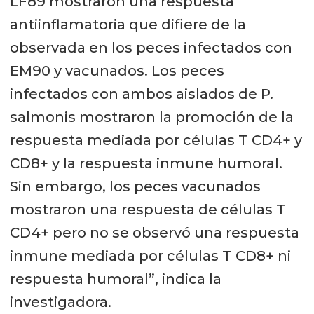
LF89 mostraron una respuesta
antiinflamatoria que difiere de la
observada en los peces infectados con
EM90 y vacunados. Los peces
infectados con ambos aislados de P.
salmonis mostraron la promoción de la
respuesta mediada por células T CD4+ y
CD8+ y la respuesta inmune humoral.
Sin embargo, los peces vacunados
mostraron una respuesta de células T
CD4+ pero no se observó una respuesta
inmune mediada por células T CD8+ ni
respuesta humoral”, indica la
investigadora.