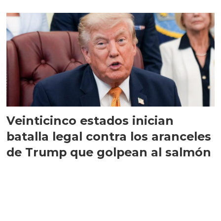
Veinticinco estados inician
batalla legal contra los aranceles
de Trump que golpean al salmón