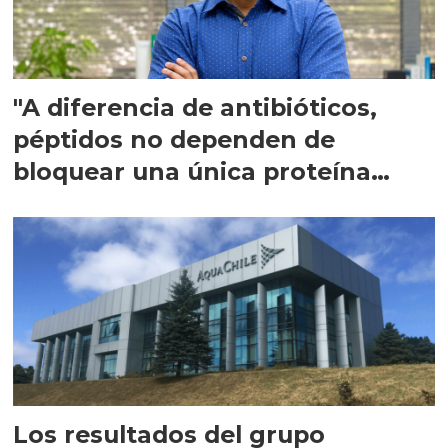
"A diferencia de antibióticos,
péptidos no dependen de
bloquear una única proteína
intracelular"
Los resultados del grupo