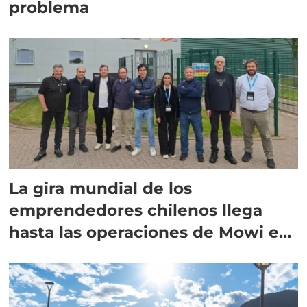
problema
La gira mundial de los
emprendedores chilenos llega
hasta las operaciones de Mowi en
Escocia