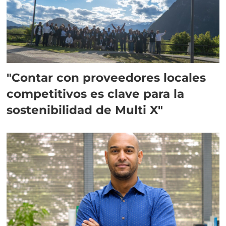
"Contar con proveedores locales
competitivos es clave para la
sostenibilidad de Multi X"