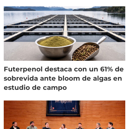
Futerpenol destaca con un 61% de
sobrevida ante bloom de algas en
estudio de campo