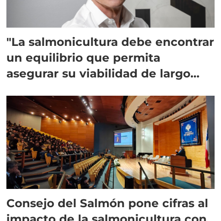
"La salmonicultura debe encontrar
un equilibrio que permita
asegurar su viabilidad de largo
plazo”
Consejo del Salmón pone cifras al
impacto de la salmonicultura con