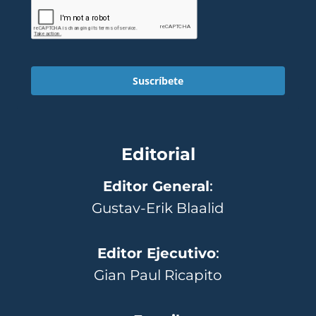
Suscríbete
Editorial
Editor General
:
Gustav-Erik Blaalid
Editor Ejecutivo
:
Gian Paul Ricapito