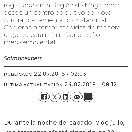
registrado en la Región de Magallanes
desde un centro de cultivo de Nova
Austral, parlamentarios instaron al
Gobierno a tomar medidas de manera
urgente para minimizar el daño
medioambiental.
Salmonexpert
22.07.2016 - 02:03
PUBLICADO
24.02.2018 - 08:12
ÚLTIMA ACTUALIZACIÓN
Durante la noche del sábado 17 de julio,