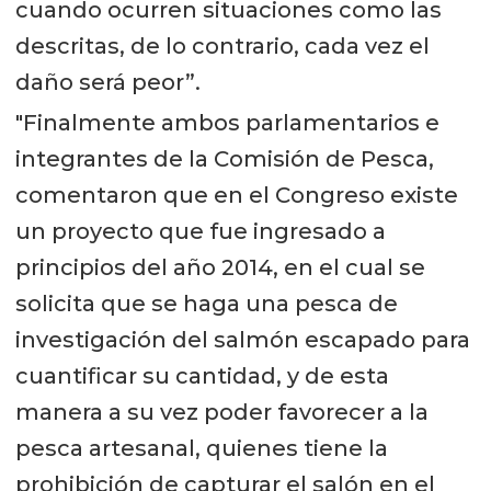
cuando ocurren situaciones como las
descritas, de lo contrario, cada vez el
daño será peor”.
"Finalmente ambos parlamentarios e
integrantes de la Comisión de Pesca,
comentaron que en el Congreso existe
un proyecto que fue ingresado a
principios del año 2014, en el cual se
solicita que se haga una pesca de
investigación del salmón escapado para
cuantificar su cantidad, y de esta
manera a su vez poder favorecer a la
pesca artesanal, quienes tiene la
prohibición de capturar el salón en el