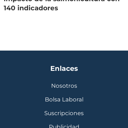
140 indicadores
Enlaces
Nosotros
Bolsa Laboral
Suscripciones
Publicidad