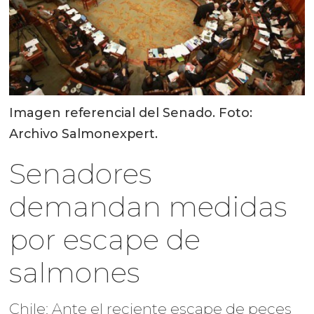
Imagen referencial del Senado. Foto:
Archivo Salmonexpert.
Senadores
demandan medidas
por escape de
salmones
Chile: Ante el reciente escape de peces