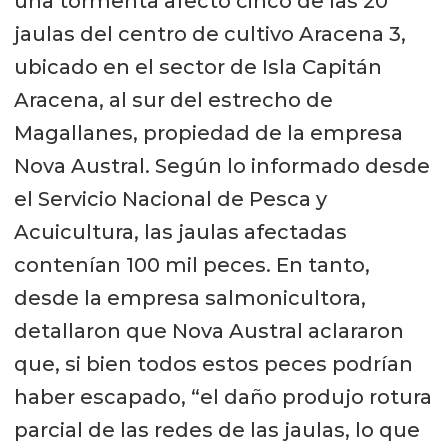
una tormenta afectó cinco de las 20
jaulas del centro de cultivo Aracena 3,
ubicado en el sector de Isla Capitán
Aracena, al sur del estrecho de
Magallanes, propiedad de la empresa
Nova Austral. Según lo informado desde
el Servicio Nacional de Pesca y
Acuicultura, las jaulas afectadas
contenían 100 mil peces. En tanto,
desde la empresa salmonicultora,
detallaron que Nova Austral aclararon
que, si bien todos estos peces podrían
haber escapado, “el daño produjo rotura
parcial de las redes de las jaulas, lo que