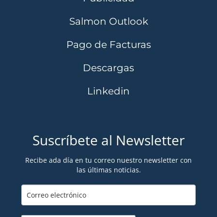
Salmon Outlook
Pago de Facturas
Descargas
Linkedin
Suscríbete al Newsletter
Recibe ada día en tu correo nuestro newsletter con
las últimas noticias.