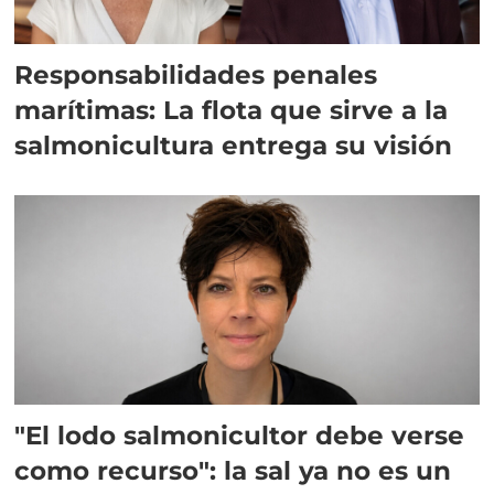
Responsabilidades penales
marítimas: La flota que sirve a la
salmonicultura entrega su visión
"El lodo salmonicultor debe verse
como recurso": la sal ya no es un