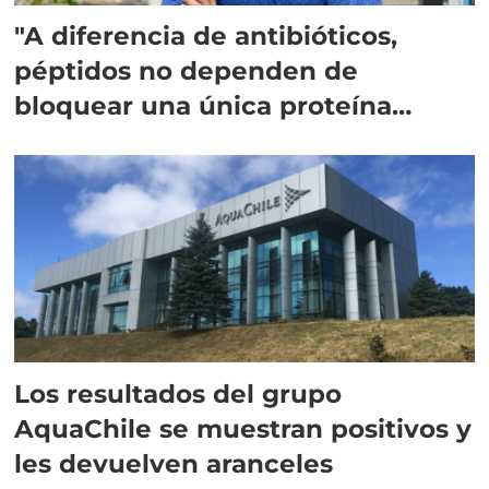
"A diferencia de antibióticos,
péptidos no dependen de
bloquear una única proteína
intracelular"
Los resultados del grupo
AquaChile se muestran positivos y
les devuelven aranceles