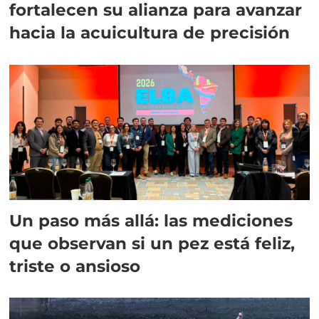
fortalecen su alianza para avanzar
hacia la acuicultura de precisión
Un paso más allá: las mediciones
que observan si un pez está feliz,
triste o ansioso