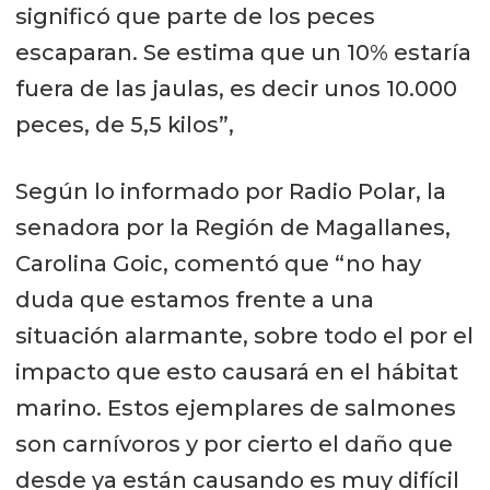
significó que parte de los peces
escaparan. Se estima que un 10% estaría
fuera de las jaulas, es decir unos 10.000
peces, de 5,5 kilos”,
Según lo informado por Radio Polar, la
senadora por la Región de Magallanes,
Carolina Goic, comentó que “no hay
duda que estamos frente a una
situación alarmante, sobre todo el por el
impacto que esto causará en el hábitat
marino. Estos ejemplares de salmones
son carnívoros y por cierto el daño que
desde ya están causando es muy difícil