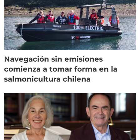
Navegación sin emisiones
comienza a tomar forma en la
salmonicultura chilena