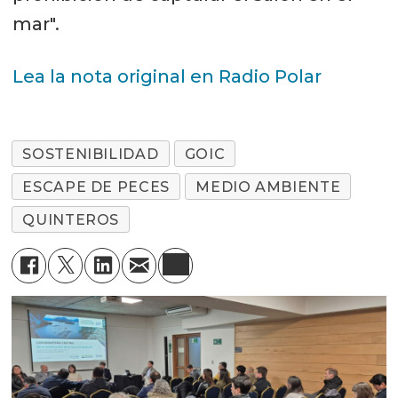
mar".
Lea la nota original en Radio Polar
SOSTENIBILIDAD
GOIC
ESCAPE DE PECES
MEDIO AMBIENTE
QUINTEROS