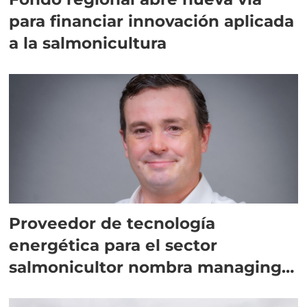
para financiar innovación aplicada
a la salmonicultura
Proveedor de tecnología
energética para el sector
salmonicultor nombra managing
director en Chile