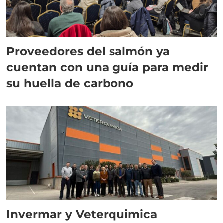
Proveedores del salmón ya
cuentan con una guía para medir
su huella de carbono
Invermar y Veterquimica