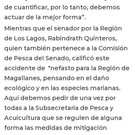
de cuantificar, por lo tanto, debemos
actuar de la mejor forma”.
Mientras que el senador por la Región
de Los Lagos, Rabindrath Quinteros,
quien también pertenece a la Comisión
de Pesca del Senado, calificó este
accidente de "nefasto para la Región de
Magallanes, pensando en el daño
ecológico y en las especies marianas.
Aquí debemos pedir de una vez por
todas a la Subsecretaria de Pesca y
Acuicultura que se regulen de alguna
forma las medidas de mitigación