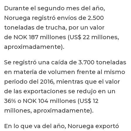
Durante el segundo mes del año,
Noruega registró envíos de 2.500
toneladas de trucha, por un valor
de NOK 187 millones (US$ 22 millones,
aproximadamente).
Se registró una caída de 3.700 toneladas
en materia de volumen frente al mismo
periodo del 2016, mientras que el valor
de las exportaciones se redujo en un
36% o NOK 104 millones (US$ 12
millones, aproximadamente).
En lo que va del año, Noruega exportó