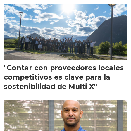
en Escocia
"Contar con proveedores locales
competitivos es clave para la
sostenibilidad de Multi X"