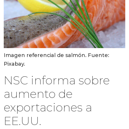
Imagen referencial de salmón. Fuente:
Pixabay.
NSC informa sobre
aumento de
exportaciones a
EE.UU.