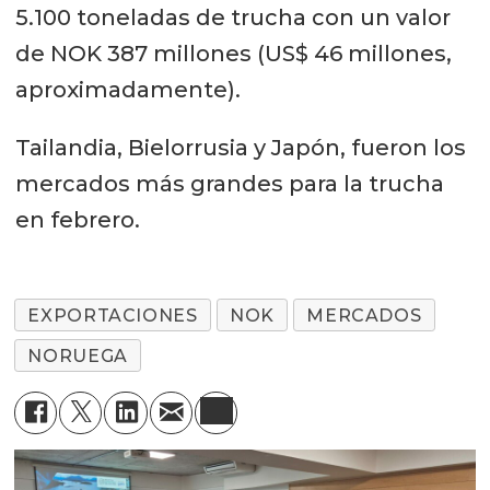
5.100 toneladas de trucha con un valor
de NOK 387 millones (US$ 46 millones,
aproximadamente).
Tailandia, Bielorrusia y Japón, fueron los
mercados más grandes para la trucha
en febrero.
EXPORTACIONES
NOK
MERCADOS
NORUEGA