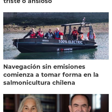
triste o ansioso
Navegación sin emisiones
comienza a tomar forma en la
salmonicultura chilena