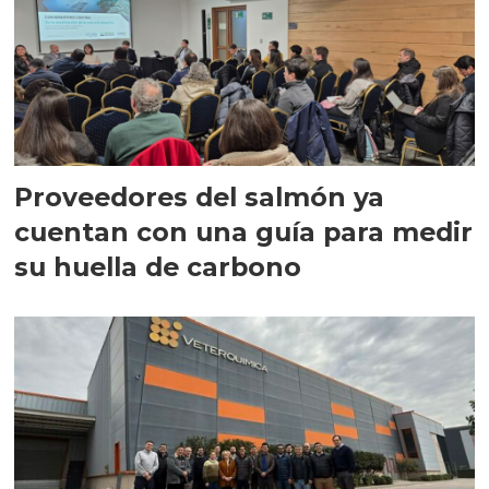
Proveedores del salmón ya
cuentan con una guía para medir
su huella de carbono