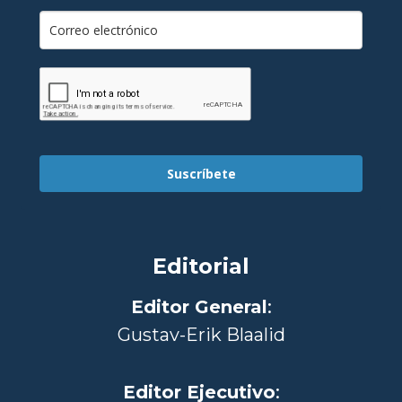
Suscríbete
Editorial
Editor General
:
Gustav-Erik Blaalid
Editor Ejecutivo
: