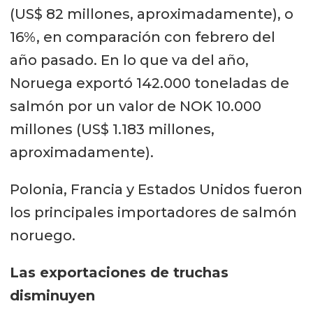
(US$ 82 millones, aproximadamente), o
16%, en comparación con febrero del
año pasado. En lo que va del año,
Noruega exportó 142.000 toneladas de
salmón por un valor de NOK 10.000
millones (US$ 1.183 millones,
aproximadamente).
Polonia, Francia y Estados Unidos fueron
los principales importadores de salmón
noruego.
Las exportaciones de truchas
disminuyen