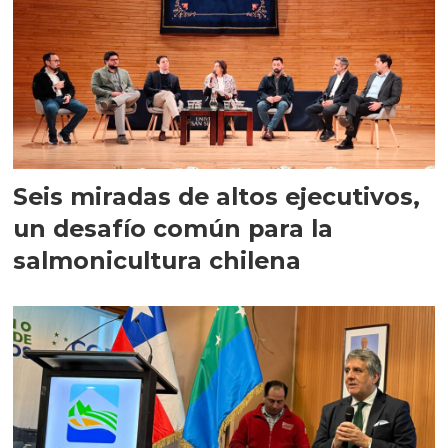
Seis miradas de altos ejecutivos,
un desafío común para la
salmonicultura chilena