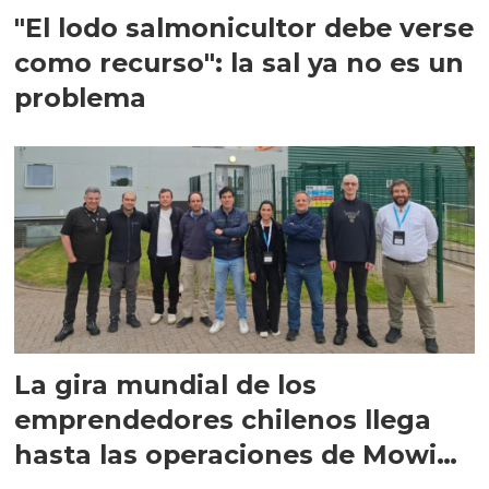
"El lodo salmonicultor debe verse
como recurso": la sal ya no es un
problema
La gira mundial de los
emprendedores chilenos llega
hasta las operaciones de Mowi