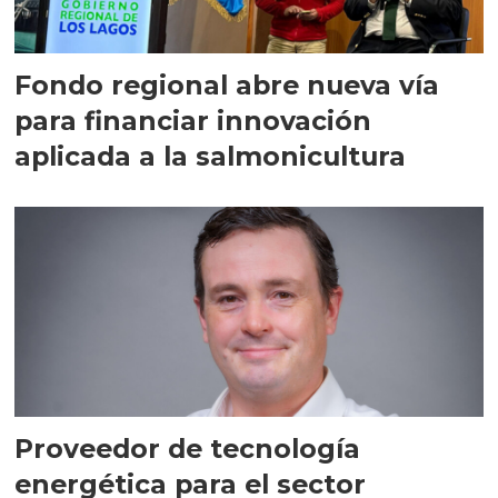
Fondo regional abre nueva vía
para financiar innovación
aplicada a la salmonicultura
Proveedor de tecnología
energética para el sector