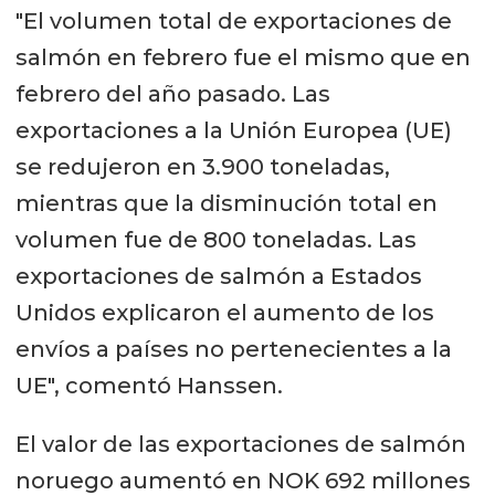
"El volumen total de exportaciones de
salmón en febrero fue el mismo que en
febrero del año pasado. Las
exportaciones a la Unión Europea (UE)
se redujeron en 3.900 toneladas,
mientras que la disminución total en
volumen fue de 800 toneladas. Las
exportaciones de salmón a Estados
Unidos explicaron el aumento de los
envíos a países no pertenecientes a la
UE", comentó Hanssen.
El valor de las exportaciones de salmón
noruego aumentó en NOK 692 millones