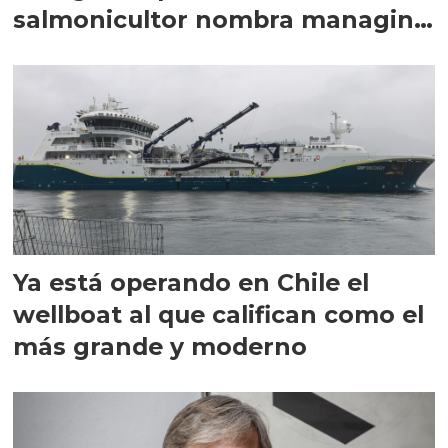
salmonicultor nombra managing
director en Chile
Ya está operando en Chile el
wellboat al que califican como el
más grande y moderno