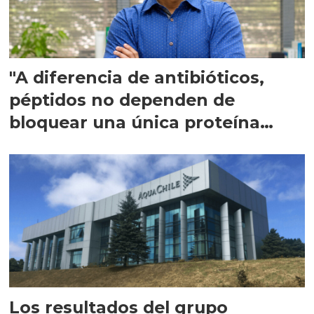
"A diferencia de antibióticos,
péptidos no dependen de
bloquear una única proteína
intracelular"
Los resultados del grupo