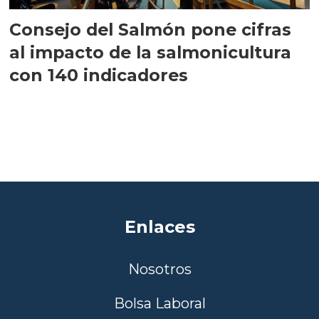
Consejo del Salmón pone cifras
al impacto de la salmonicultura
con 140 indicadores
Enlaces
Nosotros
Bolsa Laboral