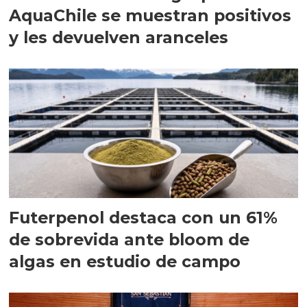
AquaChile se muestran positivos
y les devuelven aranceles
Futerpenol destaca con un 61%
de sobrevida ante bloom de
algas en estudio de campo