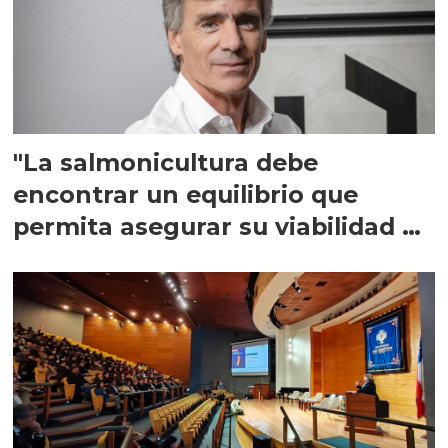
"La salmonicultura debe
encontrar un equilibrio que
permita asegurar su viabilidad de
largo plazo”