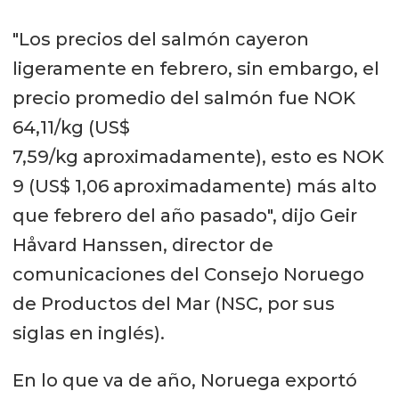
"Los precios del salmón cayeron
ligeramente en febrero, sin embargo, el
precio promedio del salmón fue NOK
64,11/kg (US$
7,59/kg aproximadamente), esto es NOK
9 (US$ 1,06 aproximadamente) más alto
que febrero del año pasado", dijo Geir
Håvard Hanssen, director de
comunicaciones del Consejo Noruego
de Productos del Mar (NSC, por sus
siglas en inglés).
En lo que va de año, Noruega exportó