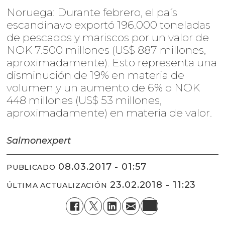
Noruega: Durante febrero, el país
escandinavo exportó 196.000 toneladas
de pescados y mariscos por un valor de
NOK 7.500 millones (US$ 887 millones,
aproximadamente). Esto representa una
disminución de 19% en materia de
volumen y un aumento de 6% o NOK
448 millones (US$ 53 millones,
aproximadamente) en materia de valor.
Salmonexpert
08.03.2017 - 01:57
PUBLICADO
23.02.2018 - 11:23
ÚLTIMA ACTUALIZACIÓN