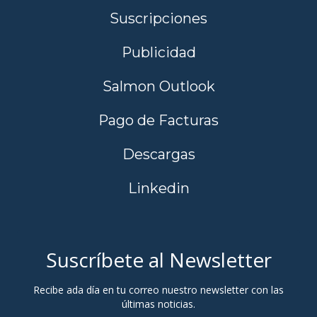
Suscripciones
Publicidad
Salmon Outlook
Pago de Facturas
Descargas
Linkedin
Suscríbete al Newsletter
Recibe ada día en tu correo nuestro newsletter con las
últimas noticias.