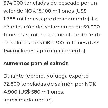
374.000 toneladas de pescado por un
valor de NOK 15.100 millones (US$
1.788 millones, aproximadamente). La
disminución del volumen es de 59.000
toneladas, mientras que el crecimiento
en valor es de NOK 1.300 millones (US$
154 millones, aproximadamente).
Aumentos para el salmón
Durante febrero, Noruega exportó
72.800 toneladas de salmón por NOK
4.900 (US$ 580 millones,
aproximadamente).