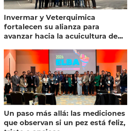
Invermar y Veterquimica
fortalecen su alianza para
avanzar hacia la acuicultura de
precisión
Un paso más allá: las mediciones
que observan si un pez está feliz,