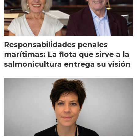
Responsabilidades penales
marítimas: La flota que sirve a la
salmonicultura entrega su visión