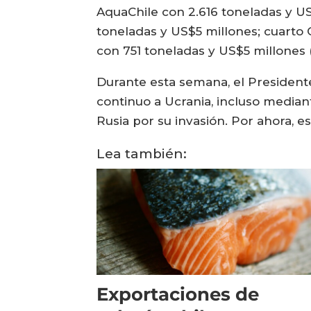
AquaChile con 2.616 toneladas y US
toneladas y US$5 millones; cuarto 
con 751 toneladas y US$5 millones 
Durante esta semana, el Presidente
continuo a Ucrania, incluso median
Rusia por su invasión. Por ahora, es
Lea también:
Exportaciones de