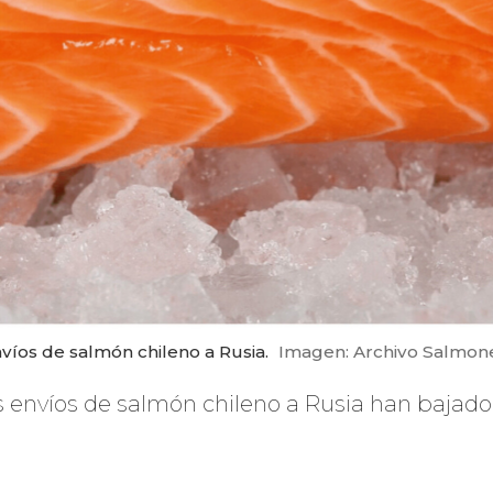
víos de salmón chileno a Rusia.
Imagen: Archivo Salmone
los envíos de salmón chileno a Rusia han baja