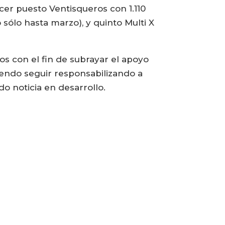
cer puesto Ventisqueros con 1.110
sólo hasta marzo), y quinto Multi X
os con el fin de subrayar el apoyo
iendo seguir responsabilizando a
do noticia en desarrollo.