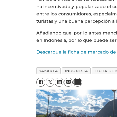
ha incentivado y popularizado el 
entre los consumidores, especialme
turistas y una buena percepción a l
Añadiendo que, por lo antes menci
en Indonesia, por lo que puede se
Descargue la ficha de mercado de
YAKARTA
INDONESIA
FICHA DE