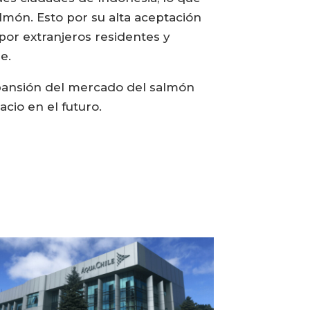
món. Esto por su alta aceptación
por extranjeros residentes y
e.
xpansión del mercado del salmón
cio en el futuro.