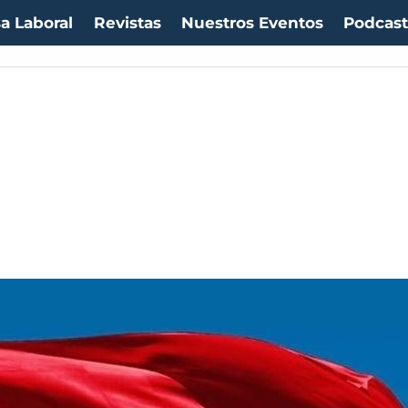
a Laboral
Revistas
Nuestros Eventos
Podcas