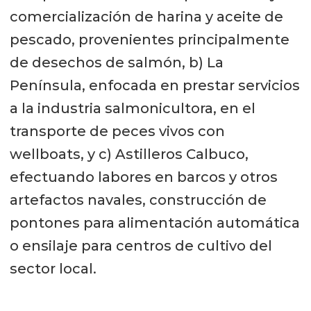
comercialización de harina y aceite de
pescado, provenientes principalmente
de desechos de salmón, b) La
Península, enfocada en prestar servicios
a la industria salmonicultora, en el
transporte de peces vivos con
wellboats, y c) Astilleros Calbuco,
efectuando labores en barcos y otros
artefactos navales, construcción de
pontones para alimentación automática
o ensilaje para centros de cultivo del
sector local.