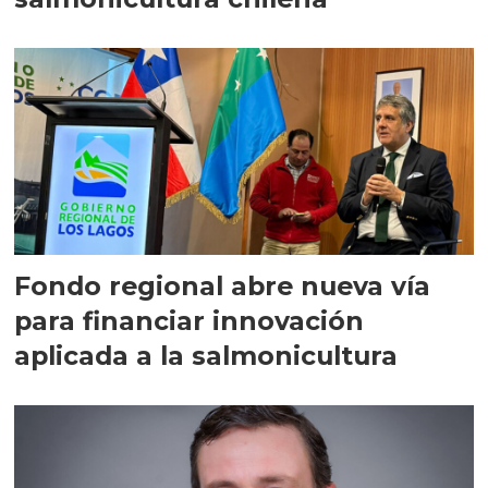
Fondo regional abre nueva vía
para financiar innovación
aplicada a la salmonicultura