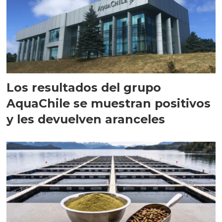
Los resultados del grupo
AquaChile se muestran positivos
y les devuelven aranceles