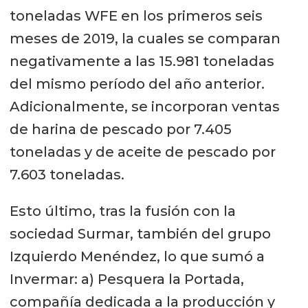
toneladas WFE en los primeros seis
meses de 2019, la cuales se comparan
negativamente a las 15.981 toneladas
del mismo período del año anterior.
Adicionalmente, se incorporan ventas
de harina de pescado por 7.405
toneladas y de aceite de pescado por
7.603 toneladas.
Esto último, tras la fusión con la
sociedad Surmar, también del grupo
Izquierdo Menéndez, lo que sumó a
Invermar: a) Pesquera la Portada,
compañía dedicada a la producción y