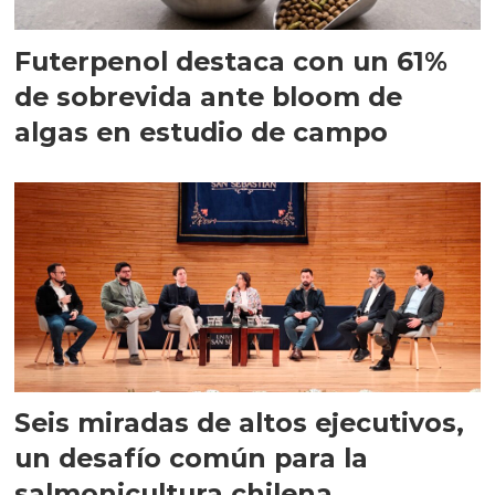
Futerpenol destaca con un 61%
de sobrevida ante bloom de
algas en estudio de campo
Seis miradas de altos ejecutivos,
un desafío común para la
salmonicultura chilena