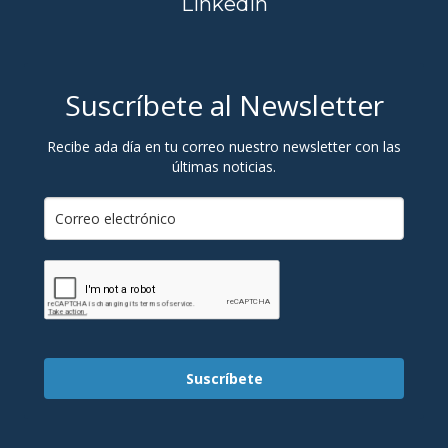
Linkedin
Suscríbete al Newsletter
Recibe ada día en tu correo nuestro newsletter con las
últimas noticias.
Suscríbete