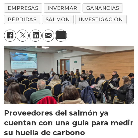
EMPRESAS
INVERMAR
GANANCIAS
PÉRDIDAS
SALMÓN
INVESTIGACIÓN
Proveedores del salmón ya
cuentan con una guía para medir
su huella de carbono