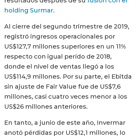
resultados después de su
fusión con el
holding Surmar.
Al cierre del segundo trimestre de 2019,
registró ingresos operacionales por
US$127,7 millones superiores en un 11%
respecto con igual perído de 2018,
donde el nivel de ventas llegó a los
US$114,9 millones. Por su parte, el Ebitda
sin ajuste de Fair Value fue de US$7,6
millones, casi cuatro veces menor a los
US$26 millones anteriores.
En tanto, a junio de este año, Invermar
anotó pérdidas por US$12,1 millones, lo