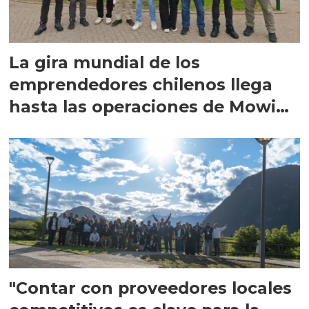
La gira mundial de los
emprendedores chilenos llega
hasta las operaciones de Mowi
en Escocia
"Contar con proveedores locales