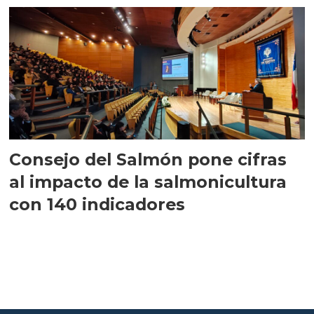
Consejo del Salmón pone cifras
al impacto de la salmonicultura
con 140 indicadores