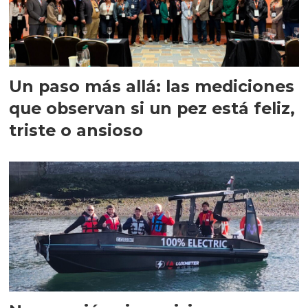
Un paso más allá: las mediciones
que observan si un pez está feliz,
triste o ansioso