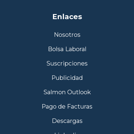
Enlaces
Nosotros
Bolsa Laboral
Suscripciones
Publicidad
Salmon Outlook
Pago de Facturas
Descargas