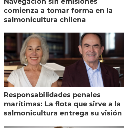
Navegación sin emisiones
comienza a tomar forma en la
salmonicultura chilena
Responsabilidades penales
marítimas: La flota que sirve a la
salmonicultura entrega su visión