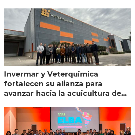
Invermar y Veterquimica
fortalecen su alianza para
avanzar hacia la acuicultura de
precisión