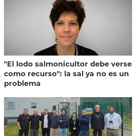
"El lodo salmonicultor debe verse
como recurso": la sal ya no es un
problema