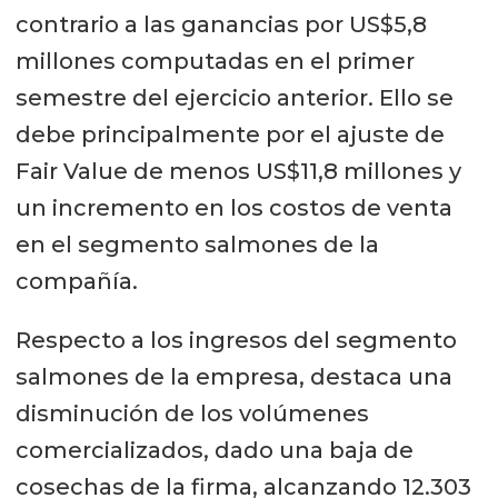
contrario a las ganancias por US$5,8
millones computadas en el primer
semestre del ejercicio anterior. Ello se
debe principalmente por el ajuste de
Fair Value de menos US$11,8 millones y
un incremento en los costos de venta
en el segmento salmones de la
compañía.
Respecto a los ingresos del segmento
salmones de la empresa, destaca una
disminución de los volúmenes
comercializados, dado una baja de
cosechas de la firma, alcanzando 12.303