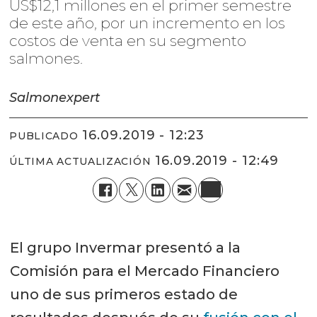
US$12,1 millones en el primer semestre
de este año, por un incremento en los
costos de venta en su segmento
salmones.
Salmonexpert
16.09.2019 - 12:23
PUBLICADO
16.09.2019 - 12:49
ÚLTIMA ACTUALIZACIÓN
El grupo Invermar presentó a la
Comisión para el Mercado Financiero
uno de sus primeros estado de