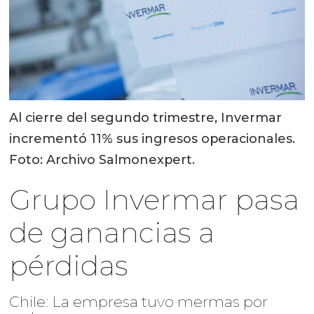
Al cierre del segundo trimestre, Invermar
incrementó 11% sus ingresos operacionales.
Foto: Archivo Salmonexpert.
Grupo Invermar pasa
de ganancias a
pérdidas
Chile: La empresa tuvo mermas por