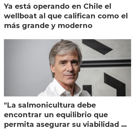
Ya está operando en Chile el
wellboat al que califican como el
más grande y moderno
"La salmonicultura debe
encontrar un equilibrio que
permita asegurar su viabilidad de
largo plazo”