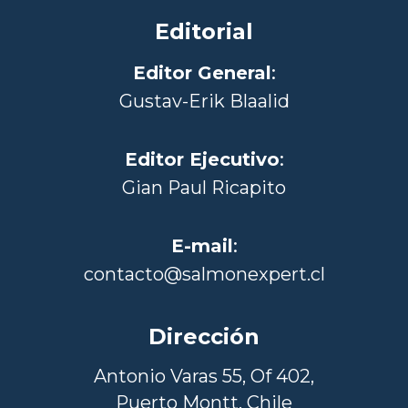
Editorial
Editor General
:
Gustav-Erik Blaalid
Editor Ejecutivo
:
Gian Paul Ricapito
E-mail
:
contacto@salmonexpert.cl
Dirección
Antonio Varas 55, Of 402,
Puerto Montt, Chile