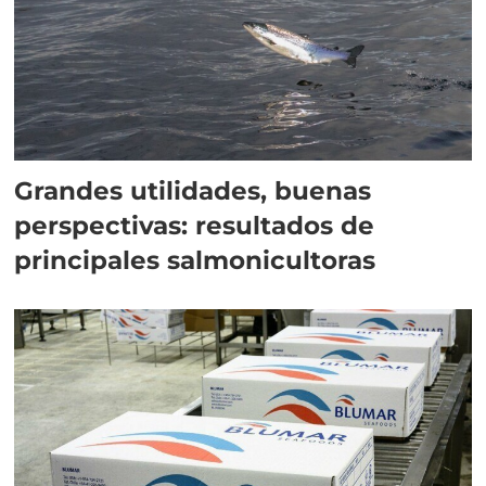
Grandes utilidades, buenas
perspectivas: resultados de
principales salmonicultoras