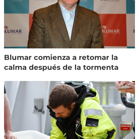
Blumar comienza a retomar la
calma después de la tormenta