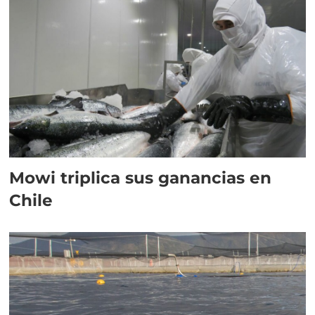
Mowi triplica sus ganancias en
Chile