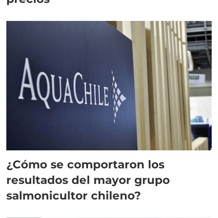
¿Cómo se comportaron los
resultados del mayor grupo
salmonicultor chileno?