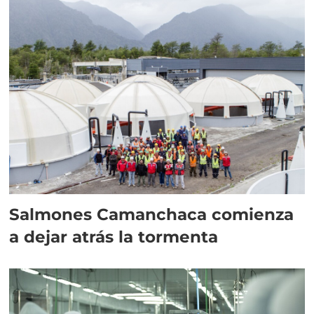
Salmones Camanchaca comienza
a dejar atrás la tormenta