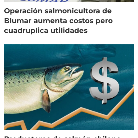
Operación salmonicultora de
Blumar aumenta costos pero
cuadruplica utilidades