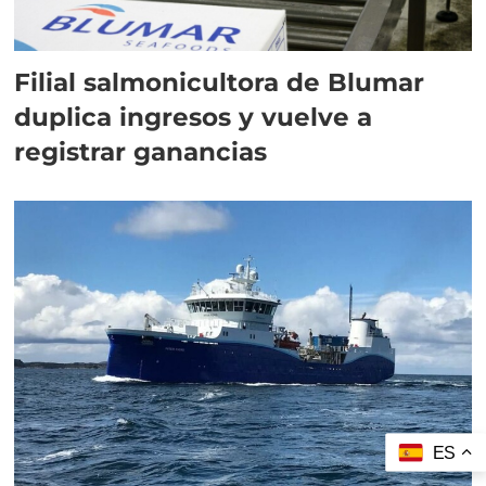
Filial salmonicultora de Blumar
duplica ingresos y vuelve a
registrar ganancias
ES