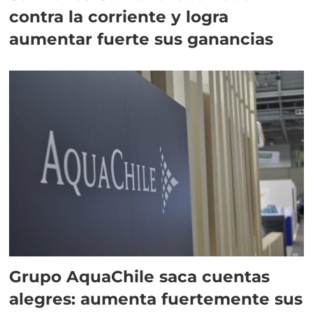
contra la corriente y logra
aumentar fuerte sus ganancias
Grupo AquaChile saca cuentas
alegres: aumenta fuertemente sus