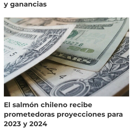
y ganancias
El salmón chileno recibe
prometedoras proyecciones para
2023 y 2024