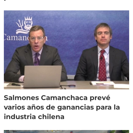
Salmones Camanchaca prevé
varios años de ganancias para la
industria chilena