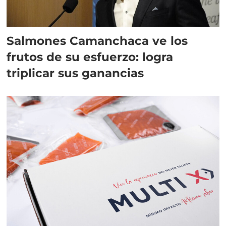
Salmones Camanchaca ve los
frutos de su esfuerzo: logra
triplicar sus ganancias