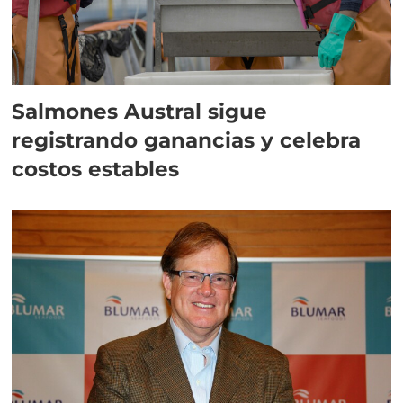
Salmones Austral sigue
registrando ganancias y celebra
costos estables