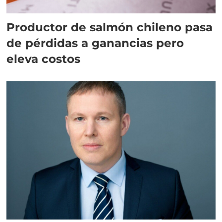
Productor de salmón chileno pasa
de pérdidas a ganancias pero
eleva costos