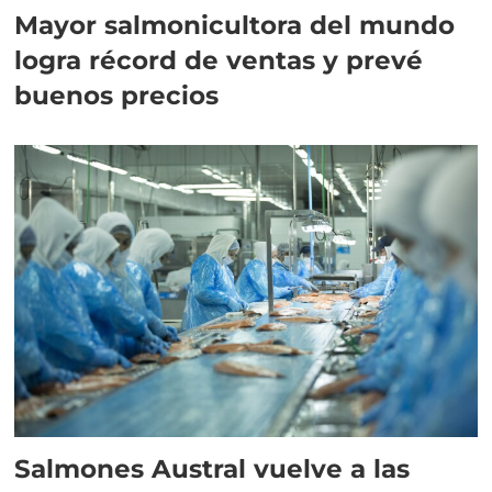
Mayor salmonicultora del mundo
logra récord de ventas y prevé
buenos precios
Salmones Austral vuelve a las