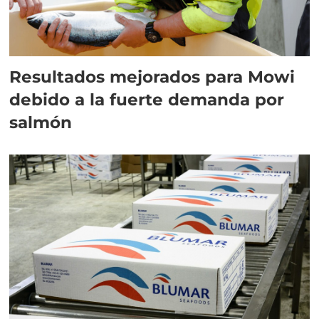
Resultados mejorados para Mowi
debido a la fuerte demanda por
salmón