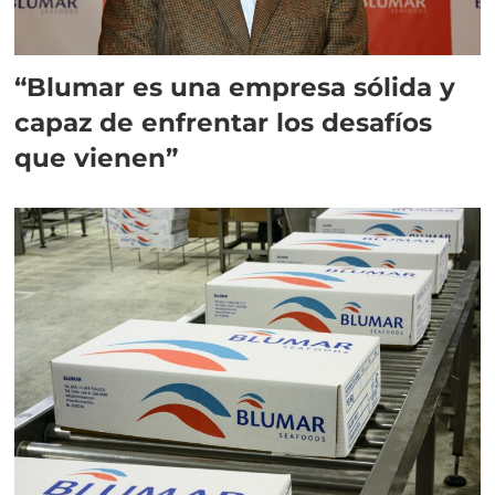
“Blumar es una empresa sólida y
capaz de enfrentar los desafíos
que vienen”