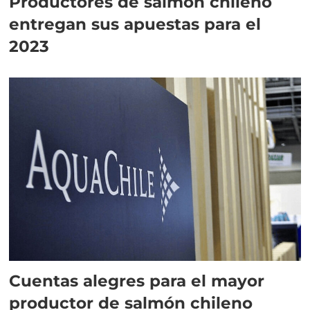
Productores de salmón chileno
entregan sus apuestas para el
2023
Cuentas alegres para el mayor
productor de salmón chileno