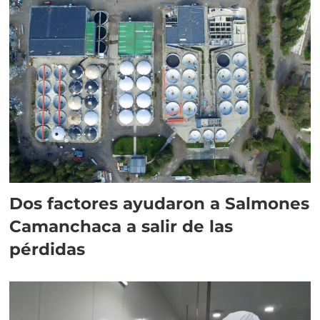
Dos factores ayudaron a Salmones
Camanchaca a salir de las
pérdidas