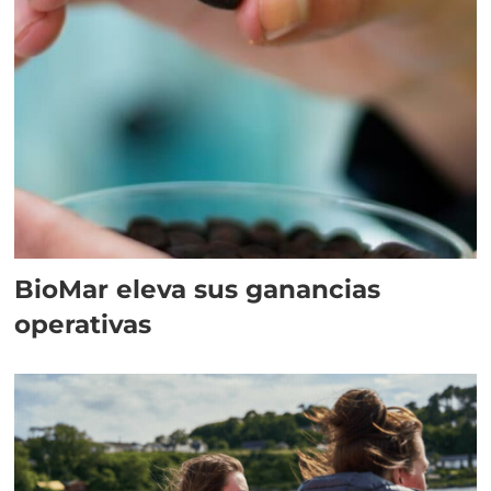
BioMar eleva sus ganancias
operativas