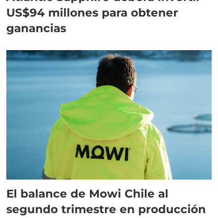
US$94 millones para obtener
ganancias
El balance de Mowi Chile al
segundo trimestre en producción