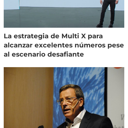
La estrategia de Multi X para
alcanzar excelentes números pese
al escenario desafiante