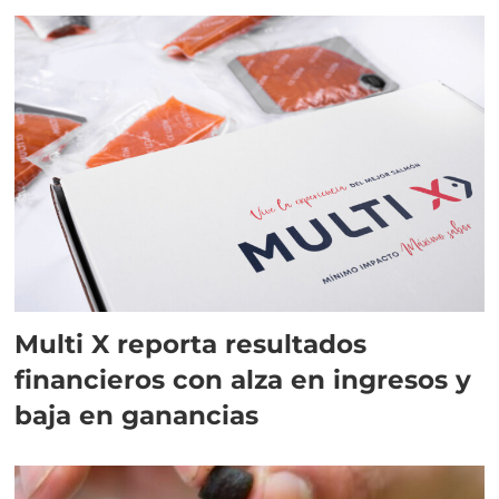
Multi X reporta resultados
financieros con alza en ingresos y
baja en ganancias