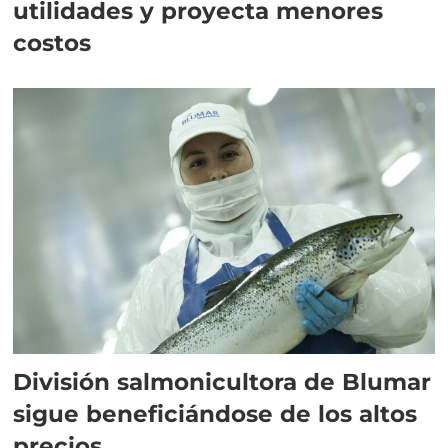
utilidades y proyecta menores
costos
División salmonicultora de Blumar
sigue beneficiándose de los altos
precios