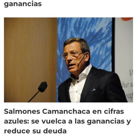
ganancias
Salmones Camanchaca en cifras
azules: se vuelca a las ganancias y
reduce su deuda