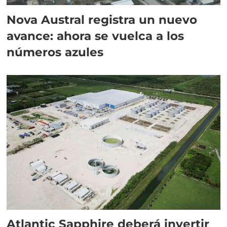
Nova Austral registra un nuevo
avance: ahora se vuelca a los
números azules
Atlantic Sapphire deberá invertir