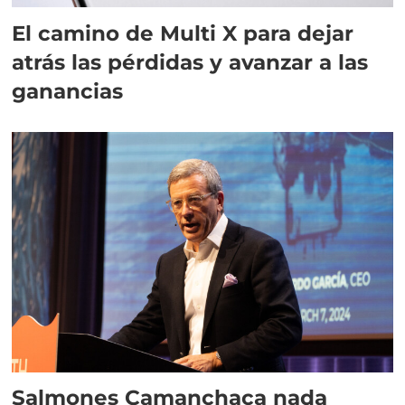
El camino de Multi X para dejar
atrás las pérdidas y avanzar a las
ganancias
Salmones Camanchaca nada