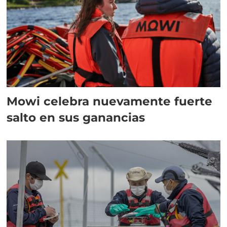
Mowi celebra nuevamente fuerte
salto en sus ganancias