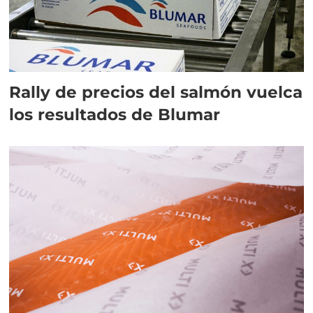
Rally de precios del salmón vuelca
los resultados de Blumar