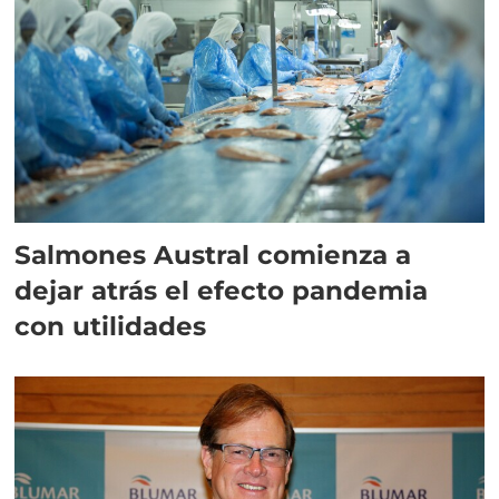
Salmones Austral comienza a
dejar atrás el efecto pandemia
con utilidades