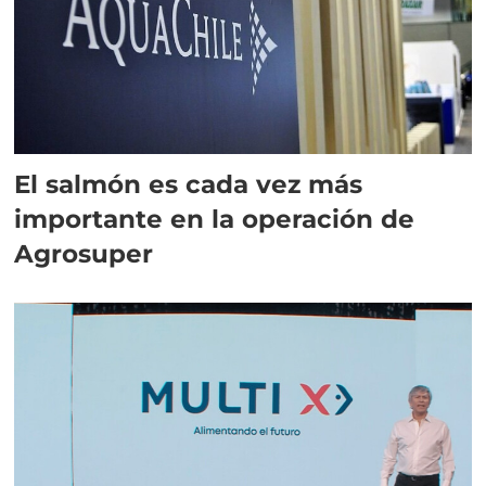
El salmón es cada vez más
importante en la operación de
Agrosuper