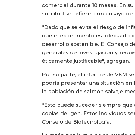
comercial durante 18 meses. En su
solicitud se refiere a un ensayo de
“Dado que se evita el riesgo de in
que el experimento es adecuado pa
desarrollo sostenible. El Consejo 
generales de investigación y requis
éticamente justificable", agregan.
Por su parte, el informe de VKM se
podría presentar una situación en 
la población de salmón salvaje me
“Esto puede suceder siempre que al
copias del gen. Estos individuos ser
Consejo de Biotecnología.