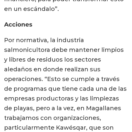
en un escándalo”.
Acciones
Por normativa, la industria
salmonicultora debe mantener limpios
y libres de residuos los sectores
aledaños en donde realizan sus
operaciones. “Esto se cumple a través
de programas que tiene cada una de las
empresas productoras y las limpiezas
de playas, pero a la vez, en Magallanes
trabajamos con organizaciones,
particularmente Kawésqar, que son