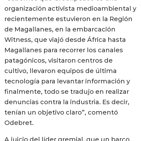
organización activista medioambiental y
recientemente estuvieron en la Región
de Magallanes, en la embarcación
Witness, que viajó desde África hasta
Magallanes para recorrer los canales
patagónicos, visitaron centros de
cultivo, llevaron equipos de última
tecnología para levantar información y
finalmente, todo se tradujo en realizar
denuncias contra la industria. Es decir,
tenían un objetivo claro”, comentó
Odebret.
A juicio del líder gremial, que un barco