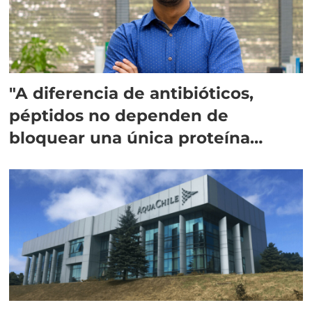
"A diferencia de antibióticos,
péptidos no dependen de
bloquear una única proteína
intracelular"