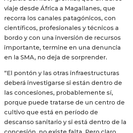
viaje desde África a Magallanes, que
recorra los canales patagónicos, con
científicos, profesionales y técnicos a
bordo y con una inversión de recursos
importante, termine en una denuncia
en la SMA, no deja de sorprender.
“El pontón y las otras infraestructuras
deberá investigarse si están dentro de
las concesiones, probablemente sí,
porque puede tratarse de un centro de
cultivo que está en período de
descanso sanitario y si está dentro de la
concesión, no existe falta. Pero claro,