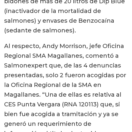
bidones de más de 20 litros de Dip Blue
(inactivador de la mortalidad de
salmones) y envases de Benzocaína
(sedante de salmones).
Al respecto, Andy Morrison, jefe Oficina
Regional SMA Magallanes, comentó a
Salmonexpert que, de las 4 denuncias
presentadas, solo 2 fueron acogidas por
la Oficina Regional de la SMA en
Magallanes. “Una de ellas es relativa al
CES Punta Vergara (RNA 120113) que, si
bien fue acogida a tramitación y ya se
generó un requerimiento de