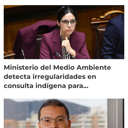
Ministerio del Medio Ambiente
detecta irregularidades en
consulta indígena para
implementar SBAP