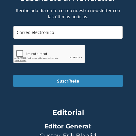
Recibe ada día en tu correo nuestro newsletter con
las últimas noticias.
Suscríbete
Editorial
Editor General
:
Gustav-Erik Blaalid