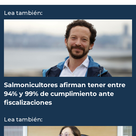
Lea también:
Salmonicultores afirman tener entre
94% y 99% de cumplimiento ante
fiscalizaciones
Lea también: