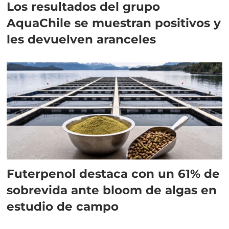
Los resultados del grupo
AquaChile se muestran positivos y
les devuelven aranceles
Futerpenol destaca con un 61% de
sobrevida ante bloom de algas en
estudio de campo