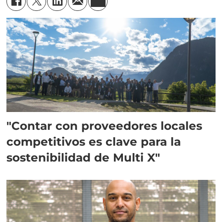
"Contar con proveedores locales
competitivos es clave para la
sostenibilidad de Multi X"