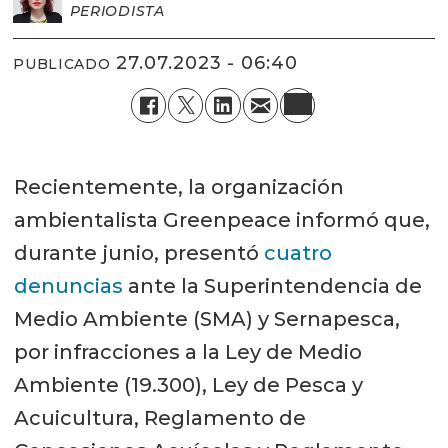
PERIODISTA
27.07.2023 - 06:40
PUBLICADO
Recientemente, la organización
ambientalista Greenpeace informó que,
durante junio, presentó
cuatro
denuncias
ante la Superintendencia de
Medio Ambiente (SMA) y Sernapesca,
por infracciones a la Ley de Medio
Ambiente (19.300), Ley de Pesca y
Acuicultura, Reglamento de