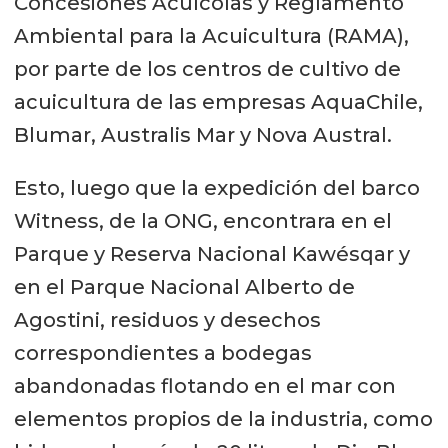
Concesiones Acuícolas y Reglamento
Ambiental para la Acuicultura (RAMA),
por parte de los centros de cultivo de
acuicultura de las empresas AquaChile,
Blumar, Australis Mar y Nova Austral.
Esto, luego que la expedición del barco
Witness, de la ONG, encontrara en el
Parque y Reserva Nacional Kawésqar y
en el Parque Nacional Alberto de
Agostini, residuos y desechos
correspondientes a bodegas
abandonadas flotando en el mar con
elementos propios de la industria, como