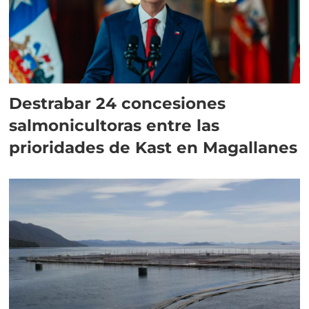
Destrabar 24 concesiones
salmonicultoras entre las
prioridades de Kast en Magallanes