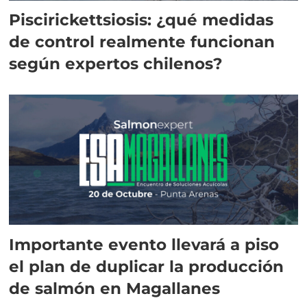
Piscirickettsiosis: ¿qué medidas
de control realmente funcionan
según expertos chilenos?
Importante evento llevará a piso
el plan de duplicar la producción
de salmón en Magallanes