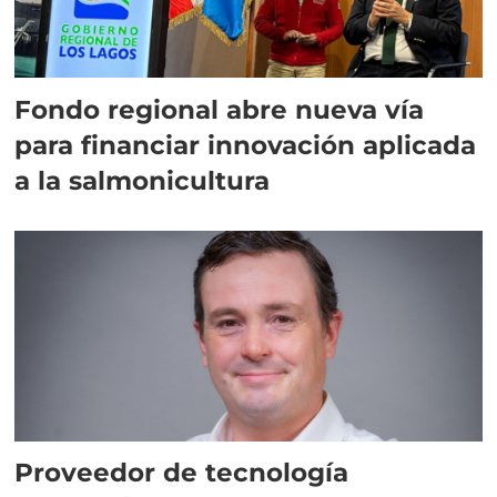
Fondo regional abre nueva vía
para financiar innovación aplicada
a la salmonicultura
Proveedor de tecnología