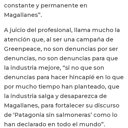
constante y permanente en
Magallanes”.
A juicio del profesional, llama mucho la
atención que, al ser una campaña de
Greenpeace, no son denuncias por ser
denuncias, no son denuncias para que
la industria mejore, “si no que son
denuncias para hacer hincapié en lo que
por mucho tiempo han planteado, que
la industria salga y desaparezca de
Magallanes, para fortalecer su discurso
de ‘Patagonia sin salmoneras’ como lo
han declarado en todo el mundo”.