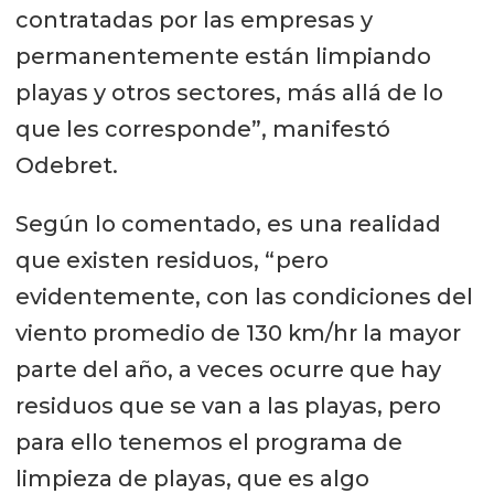
contratadas por las empresas y
permanentemente están limpiando
playas y otros sectores, más allá de lo
que les corresponde”, manifestó
Odebret.
Según lo comentado, es una realidad
que existen residuos, “pero
evidentemente, con las condiciones del
viento promedio de 130 km/hr la mayor
parte del año, a veces ocurre que hay
residuos que se van a las playas, pero
para ello tenemos el programa de
limpieza de playas, que es algo