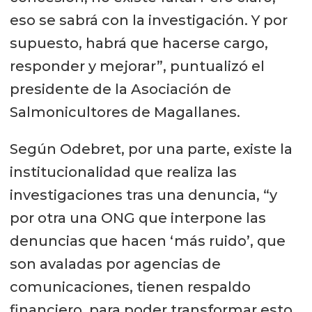
eso se sabrá con la investigación. Y por
supuesto, habrá que hacerse cargo,
responder y mejorar”, puntualizó el
presidente de la Asociación de
Salmonicultores de Magallanes.
Según Odebret, por una parte, existe la
institucionalidad que realiza las
investigaciones tras una denuncia, “y
por otra una ONG que interpone las
denuncias que hacen ‘más ruido’, que
son avaladas por agencias de
comunicaciones, tienen respaldo
financiero, para poder transformar esto