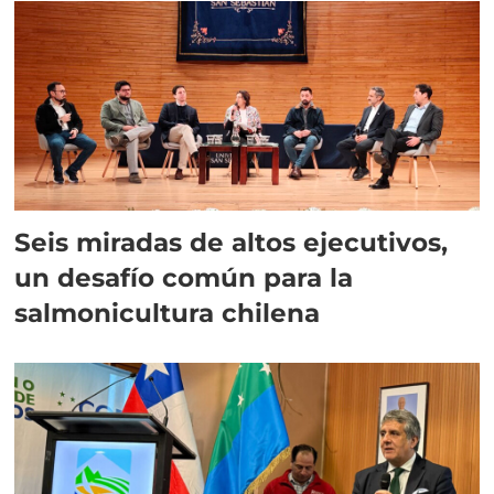
Seis miradas de altos ejecutivos,
un desafío común para la
salmonicultura chilena