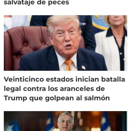
salvataje de peces
Veinticinco estados inician batalla
legal contra los aranceles de
Trump que golpean al salmón