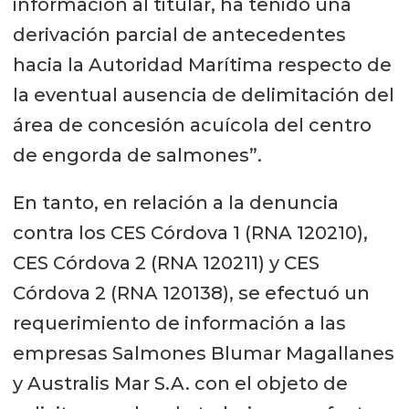
información al titular, ha tenido una
derivación parcial de antecedentes
hacia la Autoridad Marítima respecto de
la eventual ausencia de delimitación del
área de concesión acuícola del centro
de engorda de salmones”.
En tanto, en relación a la denuncia
contra los CES Córdova 1 (RNA 120210),
CES Córdova 2 (RNA 120211) y CES
Córdova 2 (RNA 120138), se efectuó un
requerimiento de información a las
empresas Salmones Blumar Magallanes
y Australis Mar S.A. con el objeto de