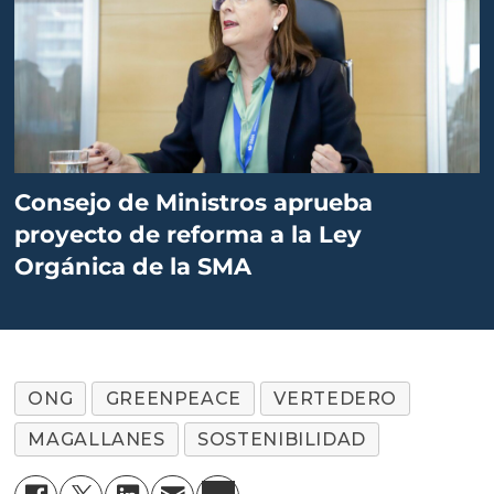
Consejo de Ministros aprueba
proyecto de reforma a la Ley
Orgánica de la SMA
ONG
GREENPEACE
VERTEDERO
MAGALLANES
SOSTENIBILIDAD