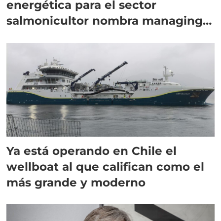
energética para el sector
salmonicultor nombra managing
director en Chile
Ya está operando en Chile el
wellboat al que califican como el
más grande y moderno