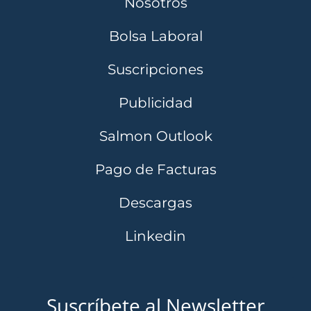
Nosotros
Bolsa Laboral
Suscripciones
Publicidad
Salmon Outlook
Pago de Facturas
Descargas
Linkedin
Suscríbete al Newsletter