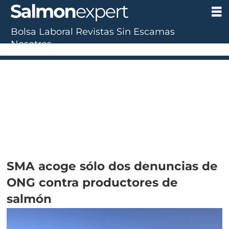
Bolsa Laboral
Revistas
Sin Escamas
Nosotros
SMA acoge sólo dos denuncias de
ONG contra productores de
salmón