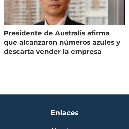
Presidente de Australis afirma
que alcanzaron números azules y
descarta vender la empresa
Enlaces