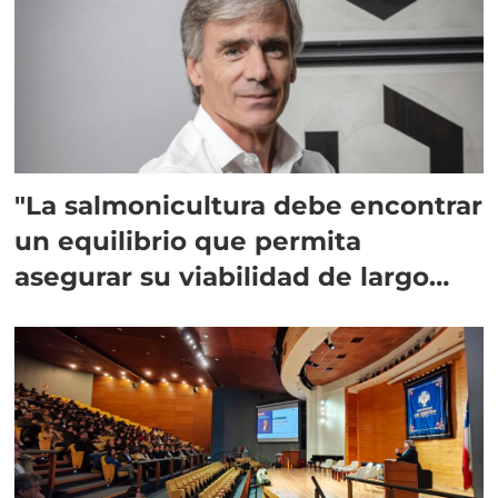
"La salmonicultura debe encontrar
un equilibrio que permita
asegurar su viabilidad de largo
plazo”