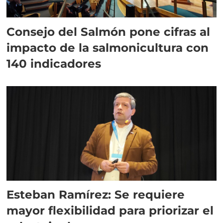
Consejo del Salmón pone cifras al
impacto de la salmonicultura con
140 indicadores
Esteban Ramírez: Se requiere
mayor flexibilidad para priorizar el