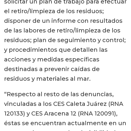
solicitar un plan de trabajo para efectuar
el retiro/limpieza de los residuos;
disponer de un informe con resultados
de las labores de retiro/limpieza de los
residuos; plan de seguimiento y control;
y procedimientos que detallen las
acciones y medidas específicas
destinadas a prevenir caídas de
residuos y materiales al mar.
“Respecto al resto de las denuncias,
vinculadas a los CES Caleta Juárez (RNA
120133) y CES Aracena 12 (RNA 120091),
éstas se encuentran actualmente en un