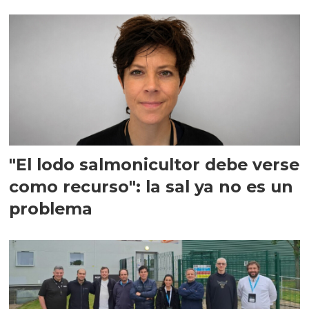
"El lodo salmonicultor debe verse
como recurso": la sal ya no es un
problema