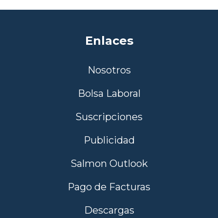
Enlaces
Nosotros
Bolsa Laboral
Suscripciones
Publicidad
Salmon Outlook
Pago de Facturas
Descargas