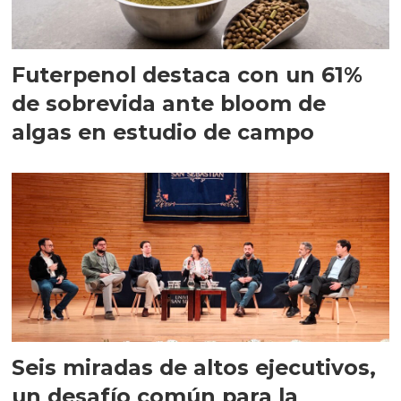
Futerpenol destaca con un 61%
de sobrevida ante bloom de
algas en estudio de campo
Seis miradas de altos ejecutivos,
un desafío común para la