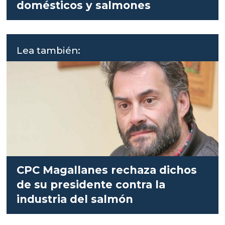
domésticos y salmones
Lea también:
CPC Magallanes rechaza dichos
de su presidente contra la
industria del salmón