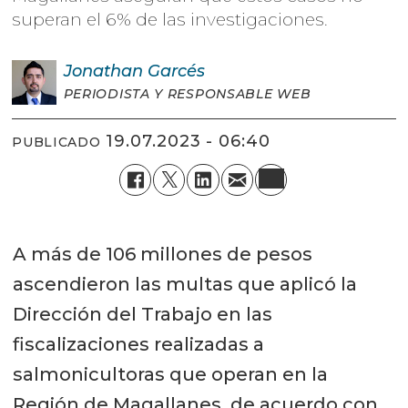
superan el 6% de las investigaciones.
Jonathan
Garcés
PERIODISTA Y RESPONSABLE WEB
19.07.2023 - 06:40
PUBLICADO
A más de 106 millones de pesos
ascendieron las multas que aplicó la
Dirección del Trabajo en las
fiscalizaciones realizadas a
salmonicultoras que operan en la
Región de Magallanes, de acuerdo con