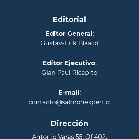
Editorial
Editor General
:
Gustav-Erik Blaalid
Editor Ejecutivo
:
Gian Paul Ricapito
E-mail
:
contacto@salmonexpert.cl
Dirección
Antonio Varas 55, Of 402,