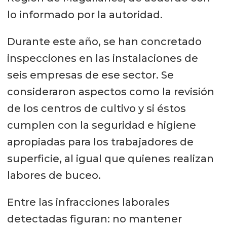
lo informado por la autoridad.
Durante este año, se han concretado
inspecciones en las instalaciones de
seis empresas de ese sector. Se
consideraron aspectos como la revisión
de los centros de cultivo y si éstos
cumplen con la seguridad e higiene
apropiadas para los trabajadores de
superficie, al igual que quienes realizan
labores de buceo.
Entre las infracciones laborales
detectadas figuran: no mantener