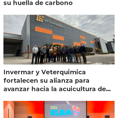
su huella de carbono
Invermar y Veterquimica
fortalecen su alianza para
avanzar hacia la acuicultura de
precisión