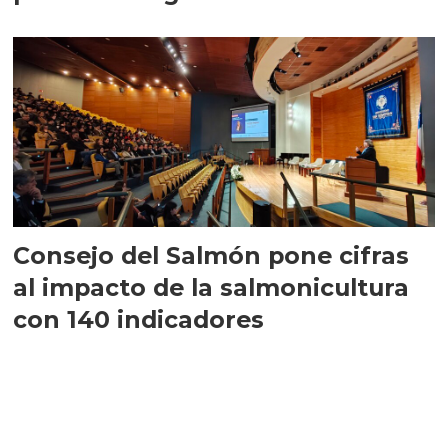
largo plazo”
Consejo del Salmón pone cifras
al impacto de la salmonicultura
con 140 indicadores