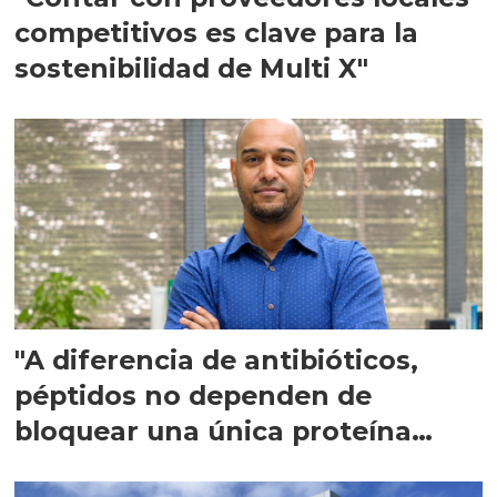
competitivos es clave para la
sostenibilidad de Multi X"
"A diferencia de antibióticos,
péptidos no dependen de
bloquear una única proteína
intracelular"