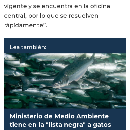
vigente y se encuentra en la oficina
central, por lo que se resuelven
rápidamente”.
Lea también:
Ministerio de Medio Ambiente
tiene en la "lista negra" a gatos