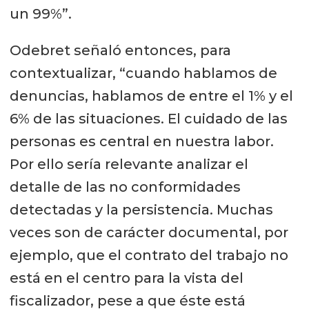
un 99%”.
Odebret señaló entonces, para
contextualizar, “cuando hablamos de
denuncias, hablamos de entre el 1% y el
6% de las situaciones. El cuidado de las
personas es central en nuestra labor.
Por ello sería relevante analizar el
detalle de las no conformidades
detectadas y la persistencia. Muchas
veces son de carácter documental, por
ejemplo, que el contrato del trabajo no
está en el centro para la vista del
fiscalizador, pese a que éste está