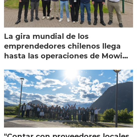
La gira mundial de los
emprendedores chilenos llega
hasta las operaciones de Mowi
en Escocia
"Contar con proveedores locales