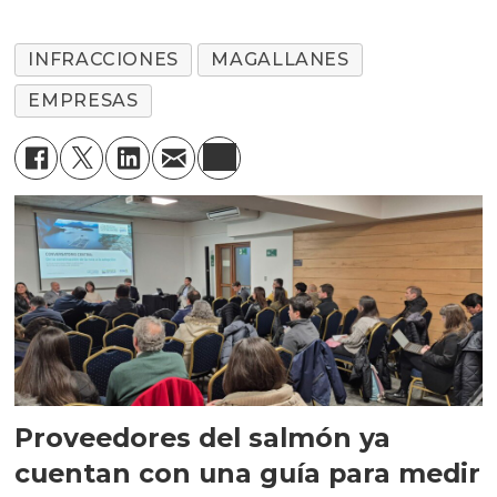
INFRACCIONES
MAGALLANES
EMPRESAS
Proveedores del salmón ya
cuentan con una guía para medir