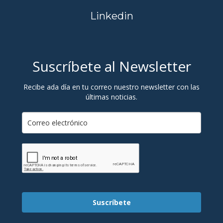
Linkedin
Suscríbete al Newsletter
Recibe ada día en tu correo nuestro newsletter con las
últimas noticias.
Suscríbete