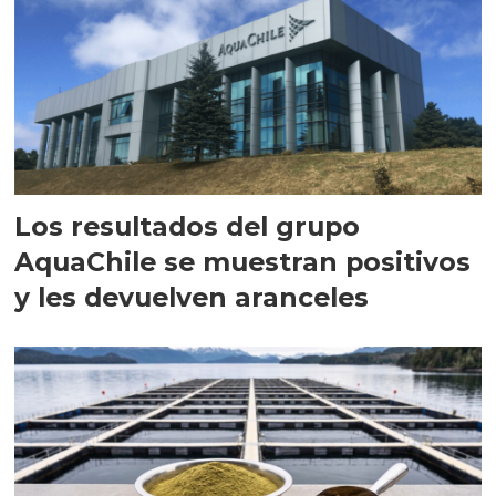
Los resultados del grupo
AquaChile se muestran positivos
y les devuelven aranceles