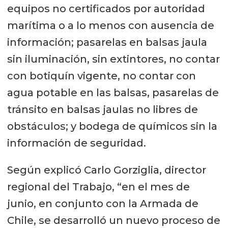
equipos no certificados por autoridad
marítima o a lo menos con ausencia de
información; pasarelas en balsas jaula
sin iluminación, sin extintores, no contar
con botiquín vigente, no contar con
agua potable en las balsas, pasarelas de
tránsito en balsas jaulas no libres de
obstáculos; y bodega de químicos sin la
información de seguridad.
Según explicó Carlo Gorziglia, director
regional del Trabajo, “en el mes de
junio, en conjunto con la Armada de
Chile, se desarrolló un nuevo proceso de