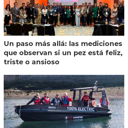
Un paso más allá: las mediciones
que observan si un pez está feliz,
triste o ansioso