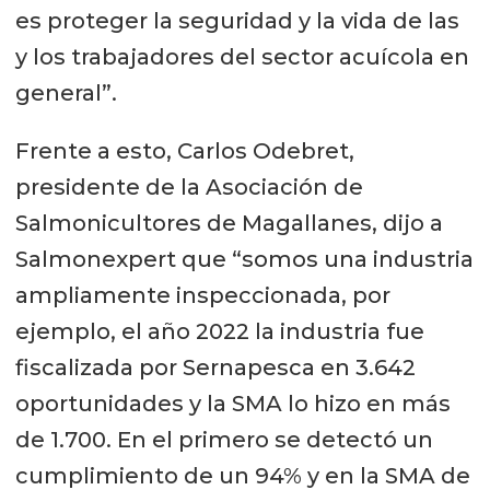
es proteger la seguridad y la vida de las
y los trabajadores del sector acuícola en
general”.
Frente a esto, Carlos Odebret,
presidente de la Asociación de
Salmonicultores de Magallanes, dijo a
Salmonexpert que “somos una industria
ampliamente inspeccionada, por
ejemplo, el año 2022 la industria fue
fiscalizada por Sernapesca en 3.642
oportunidades y la SMA lo hizo en más
de 1.700. En el primero se detectó un
cumplimiento de un 94% y en la SMA de