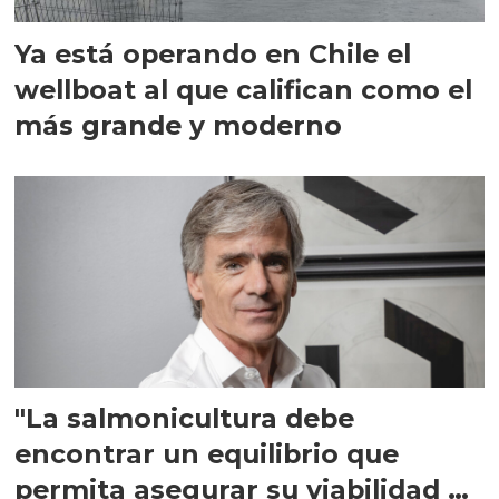
Ya está operando en Chile el
wellboat al que califican como el
más grande y moderno
"La salmonicultura debe
encontrar un equilibrio que
permita asegurar su viabilidad de