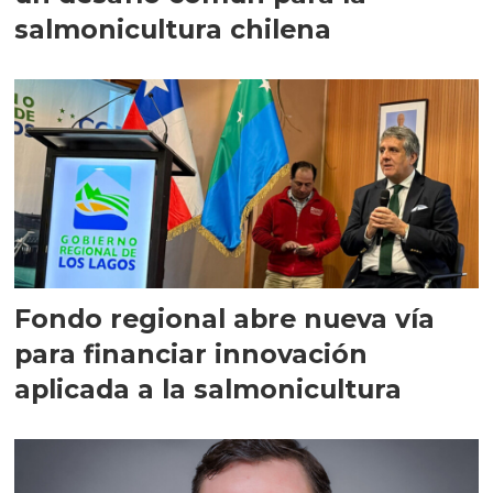
salmonicultura chilena
Fondo regional abre nueva vía
para financiar innovación
aplicada a la salmonicultura