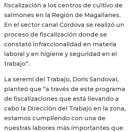
fiscalización a los centros de cultivo de
salmones en la Región de Magallanes.
En el sector canal Córdova se realizó un
proceso de fiscalización donde se
constató infraccionalidad en materia
laboral y en higiene y seguridad en el
trabajo”.
La seremi del Trabajo, Doris Sandoval,
planteó que “a través de este programa
de fiscalizaciones que está llevando a
cabo la Dirección del Trabajo en la zona,
estamos cumpliendo con una de
nuestras labores más importantes que