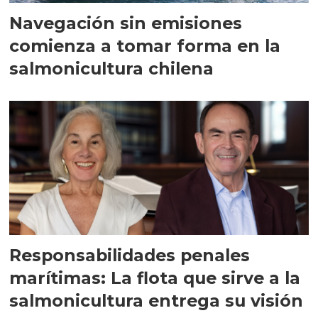
Navegación sin emisiones
comienza a tomar forma en la
salmonicultura chilena
Responsabilidades penales
marítimas: La flota que sirve a la
salmonicultura entrega su visión