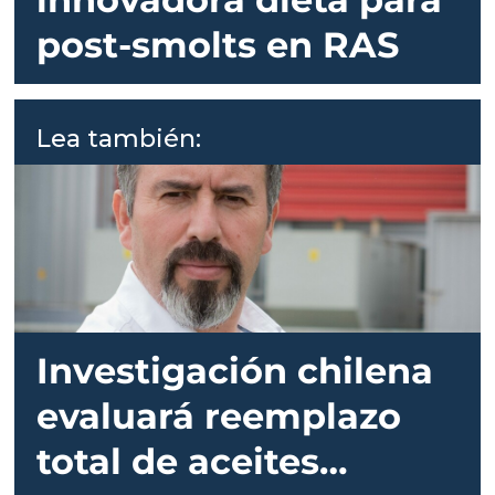
post-smolts en RAS
Lea también:
Investigación chilena
evaluará reemplazo
total de aceites