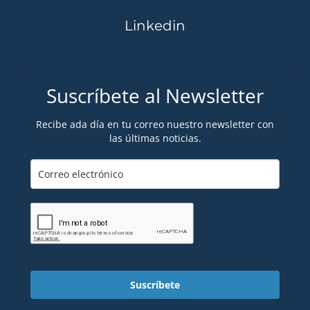
Linkedin
Suscríbete al Newsletter
Recibe ada día en tu correo nuestro newsletter con
las últimas noticias.
Suscríbete