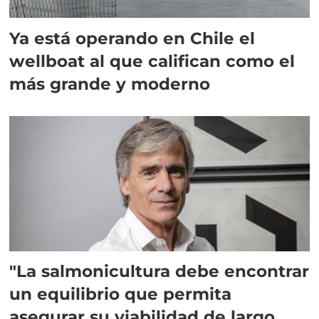
Ya está operando en Chile el
wellboat al que califican como el
más grande y moderno
"La salmonicultura debe encontrar
un equilibrio que permita
asegurar su viabilidad de largo