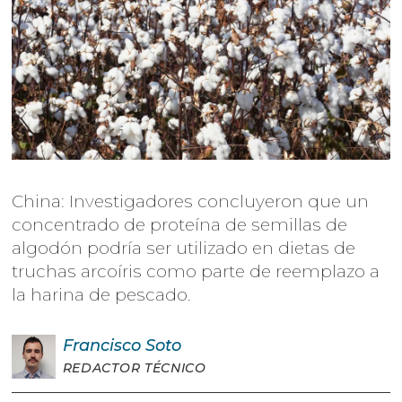
China: Investigadores concluyeron que un
concentrado de proteína de semillas de
algodón podría ser utilizado en dietas de
truchas arcoíris como parte de reemplazo a
la harina de pescado.
Francisco
Soto
REDACTOR TÉCNICO