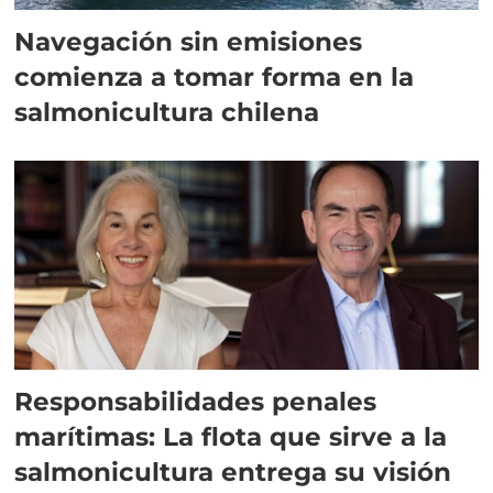
Navegación sin emisiones
comienza a tomar forma en la
salmonicultura chilena
Responsabilidades penales
marítimas: La flota que sirve a la
salmonicultura entrega su visión