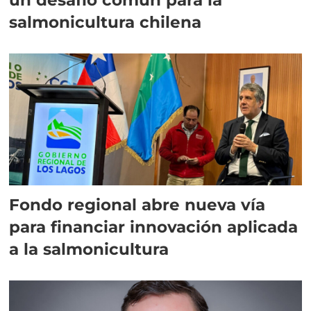
salmonicultura chilena
Fondo regional abre nueva vía
para financiar innovación aplicada
a la salmonicultura