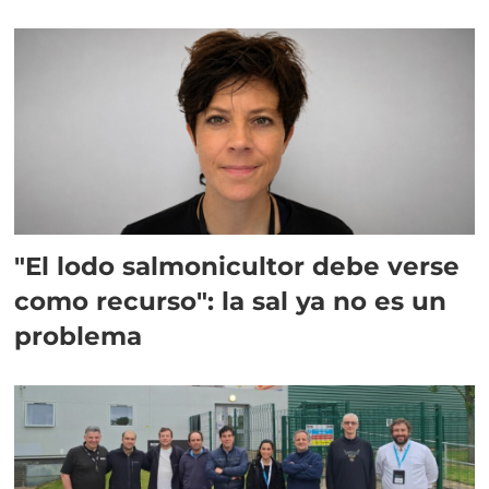
"El lodo salmonicultor debe verse
como recurso": la sal ya no es un
problema