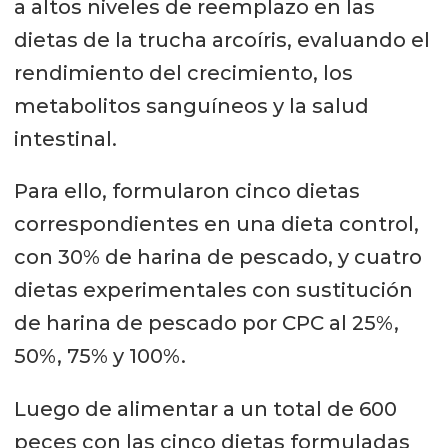
a altos niveles de reemplazo en las
dietas de la trucha arcoíris, evaluando el
rendimiento del crecimiento, los
metabolitos sanguíneos y la salud
intestinal.
Para ello, formularon cinco dietas
correspondientes en una dieta control,
con 30% de harina de pescado, y cuatro
dietas experimentales con sustitución
de harina de pescado por CPC al 25%,
50%, 75% y 100%.
Luego de alimentar a un total de 600
peces con las cinco dietas formuladas