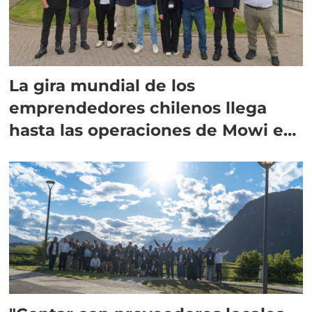
La gira mundial de los
emprendedores chilenos llega
hasta las operaciones de Mowi en
Escocia