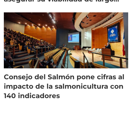
plazo”
Consejo del Salmón pone cifras al
impacto de la salmonicultura con
140 indicadores