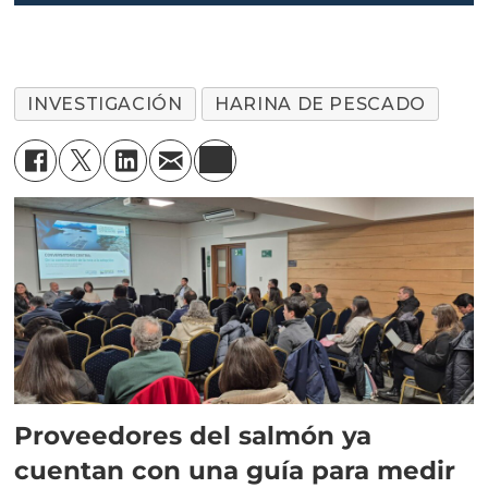
marinos en dietas de
salmones
INVESTIGACIÓN
HARINA DE PESCADO
Proveedores del salmón ya
cuentan con una guía para medir