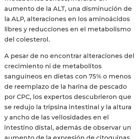
aumento de la ALT, una disminución de
la ALP, alteraciones en los aminoácidos
libres y reducciones en el metabolismo
del colesterol.
A pesar de no encontrar alteraciones del
crecimiento ni de metabolitos
sanguíneos en dietas con 75% o menos
de reemplazo de la harina de pescado
por CPC, los expertos descubrieron que
se redujo la tripsina intestinal y la altura
y ancho de las vellosidades en el
intestino distal, además de observar un
aumento de la expresión de citoquinas