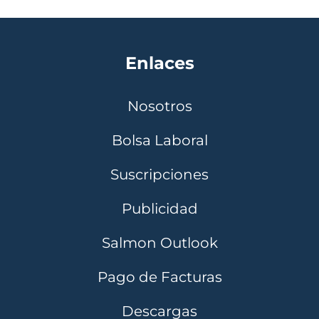
Enlaces
Nosotros
Bolsa Laboral
Suscripciones
Publicidad
Salmon Outlook
Pago de Facturas
Descargas