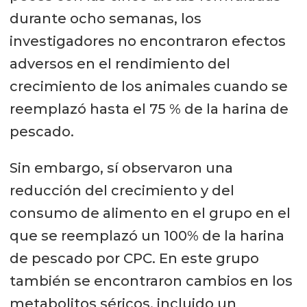
durante ocho semanas, los
investigadores no encontraron efectos
adversos en el rendimiento del
crecimiento de los animales cuando se
reemplazó hasta el 75 % de la harina de
pescado.
Sin embargo, sí observaron una
reducción del crecimiento y del
consumo de alimento en el grupo en el
que se reemplazó un 100% de la harina
de pescado por CPC. En este grupo
también se encontraron cambios en los
metabolitos séricos, incluido un