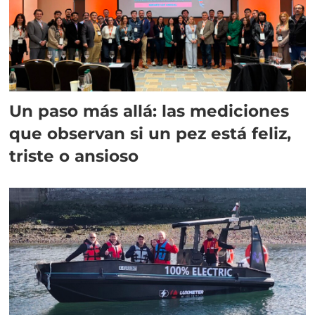
Un paso más allá: las mediciones
que observan si un pez está feliz,
triste o ansioso