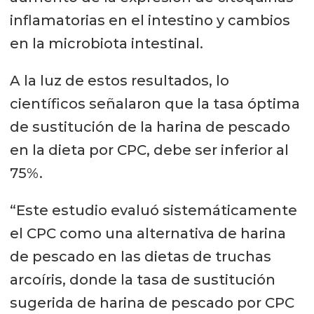
inflamatorias en el intestino y cambios
en la microbiota intestinal.
A la luz de estos resultados, lo
científicos señalaron que la tasa óptima
de sustitución de la harina de pescado
en la dieta por CPC, debe ser inferior al
75%.
“Este estudio evaluó sistemáticamente
el CPC como una alternativa de harina
de pescado en las dietas de truchas
arcoíris, donde la tasa de sustitución
sugerida de harina de pescado por CPC