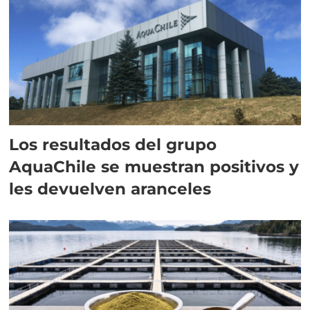
Los resultados del grupo
AquaChile se muestran positivos y
les devuelven aranceles