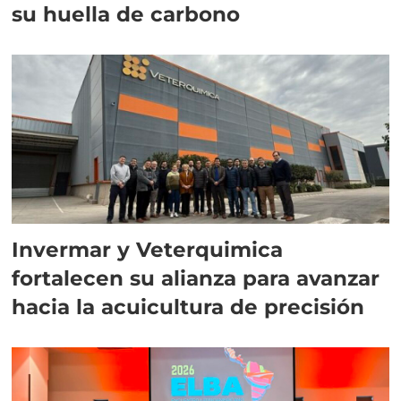
su huella de carbono
Invermar y Veterquimica
fortalecen su alianza para avanzar
hacia la acuicultura de precisión