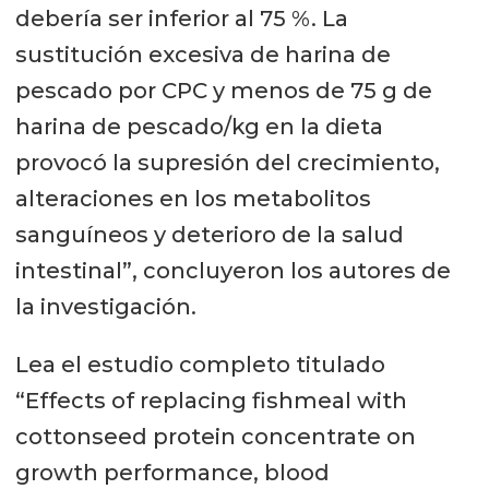
debería ser inferior al 75 %. La
sustitución excesiva de harina de
pescado por CPC y menos de 75 g de
harina de pescado/kg en la dieta
provocó la supresión del crecimiento,
alteraciones en los metabolitos
sanguíneos y deterioro de la salud
intestinal”, concluyeron los autores de
la investigación.
Lea el estudio completo titulado
“Effects of replacing fishmeal with
cottonseed protein concentrate on
growth performance, blood