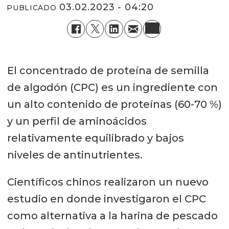
03.02.2023 - 04:20
PUBLICADO
El concentrado de proteína de semilla
de algodón (CPC) es un ingrediente con
un alto contenido de proteínas (60-70 %)
y un perfil de aminoácidos
relativamente equilibrado y bajos
niveles de antinutrientes.
Científicos chinos realizaron un nuevo
estudio en donde investigaron el CPC
como alternativa a la harina de pescado