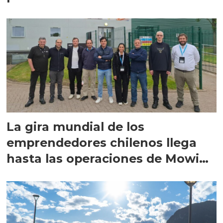
La gira mundial de los
emprendedores chilenos llega
hasta las operaciones de Mowi
en Escocia