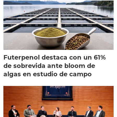
Futerpenol destaca con un 61%
de sobrevida ante bloom de
algas en estudio de campo