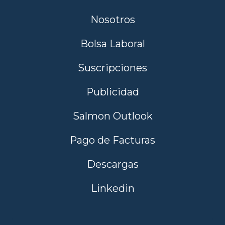
Nosotros
Bolsa Laboral
Suscripciones
Publicidad
Salmon Outlook
Pago de Facturas
Descargas
Linkedin