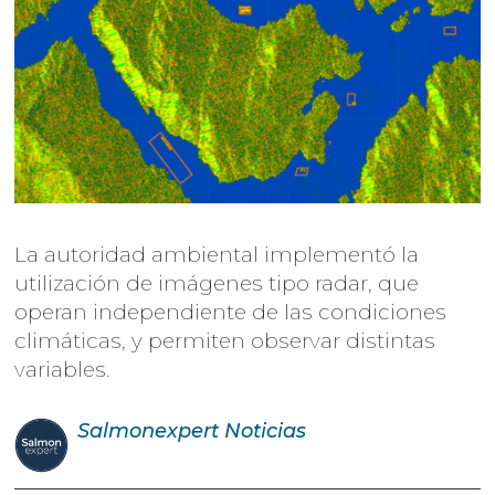
La autoridad ambiental implementó la
utilización de imágenes tipo radar, que
operan independiente de las condiciones
climáticas, y permiten observar distintas
variables.
Salmonexpert
Noticias