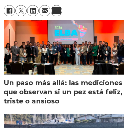
Un paso más allá: las mediciones
que observan si un pez está feliz,
triste o ansioso