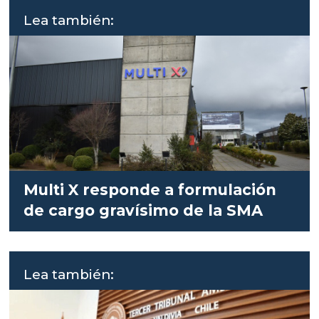
Lea también:
Multi X responde a formulación
de cargo gravísimo de la SMA
Lea también: