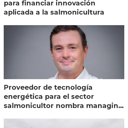
para financiar innovación
aplicada a la salmonicultura
Proveedor de tecnología
energética para el sector
salmonicultor nombra managing
director en Chile