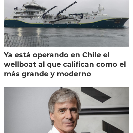
Ya está operando en Chile el
wellboat al que califican como el
más grande y moderno