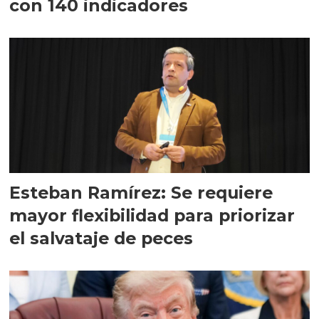
con 140 indicadores
Esteban Ramírez: Se requiere
mayor flexibilidad para priorizar
el salvataje de peces