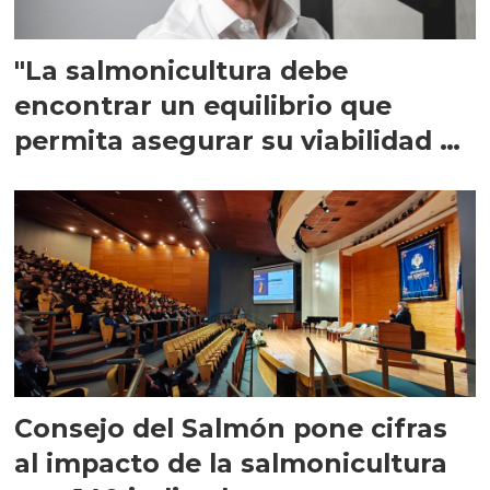
"La salmonicultura debe
encontrar un equilibrio que
permita asegurar su viabilidad de
largo plazo”
Consejo del Salmón pone cifras
al impacto de la salmonicultura