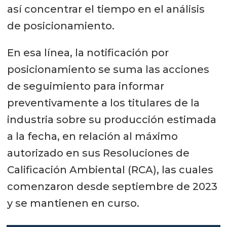
así concentrar el tiempo en el análisis
de posicionamiento.
En esa línea, la notificación por
posicionamiento se suma las acciones
de seguimiento para informar
preventivamente a los titulares de la
industria sobre su producción estimada
a la fecha, en relación al máximo
autorizado en sus Resoluciones de
Calificación Ambiental (RCA), las cuales
comenzaron desde septiembre de 2023
y se mantienen en curso.