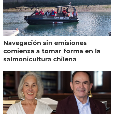
Navegación sin emisiones
comienza a tomar forma en la
salmonicultura chilena