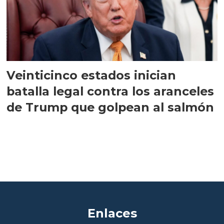
Veinticinco estados inician
batalla legal contra los aranceles
de Trump que golpean al salmón
Enlaces