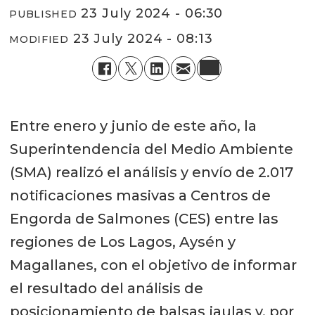
23 July 2024 - 06:30
PUBLISHED
23 July 2024 - 08:13
MODIFIED
Entre enero y junio de este año, la
Superintendencia del Medio Ambiente
(SMA) realizó el análisis y envío de 2.017
notificaciones masivas a Centros de
Engorda de Salmones (CES) entre las
regiones de Los Lagos, Aysén y
Magallanes, con el objetivo de informar
el resultado del análisis de
posicionamiento de balsas jaulas y, por