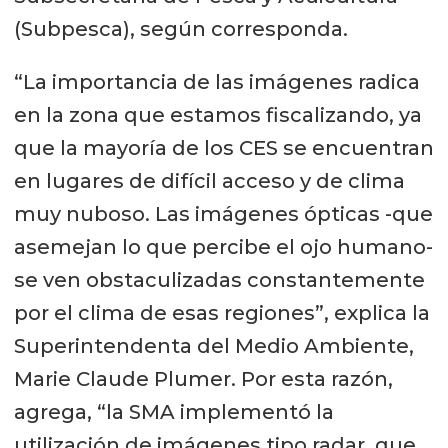
(Subpesca), según corresponda.
“La importancia de las imágenes radica
en la zona que estamos fiscalizando, ya
que la mayoría de los CES se encuentran
en lugares de difícil acceso y de clima
muy nuboso. Las imágenes ópticas -que
asemejan lo que percibe el ojo humano-
se ven obstaculizadas constantemente
por el clima de esas regiones”, explica la
Superintendenta del Medio Ambiente,
Marie Claude Plumer. Por esta razón,
agrega, “la SMA implementó la
utilización de imágenes tipo radar, que