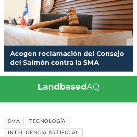
Acogen reclamación del Consejo
del Salmón contra la SMA
Landbased
AQ
SMA
TECNOLOGÍA
INTELIGENCIA ARTIFICIAL