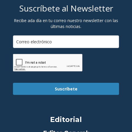
Suscríbete al Newsletter
Recibe ada día en tu correo nuestro newsletter con las
últimas noticias.
Suscríbete
Editorial