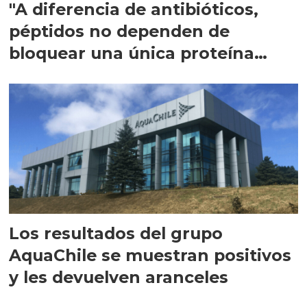
"A diferencia de antibióticos,
péptidos no dependen de
bloquear una única proteína
intracelular"
Los resultados del grupo
AquaChile se muestran positivos
y les devuelven aranceles