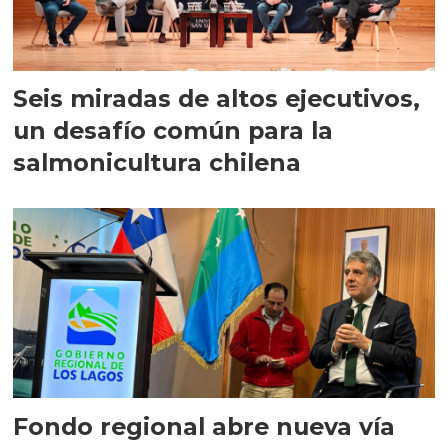
Seis miradas de altos ejecutivos,
un desafío común para la
salmonicultura chilena
Fondo regional abre nueva vía