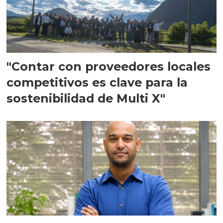
"Contar con proveedores locales
competitivos es clave para la
sostenibilidad de Multi X"