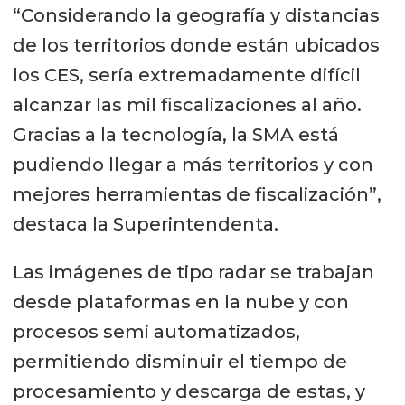
“Considerando la geografía y distancias
de los territorios donde están ubicados
los CES, sería extremadamente difícil
alcanzar las mil fiscalizaciones al año.
Gracias a la tecnología, la SMA está
pudiendo llegar a más territorios y con
mejores herramientas de fiscalización”,
destaca la Superintendenta.
Las imágenes de tipo radar se trabajan
desde plataformas en la nube y con
procesos semi automatizados,
permitiendo disminuir el tiempo de
procesamiento y descarga de estas, y