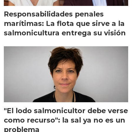
Responsabilidades penales
marítimas: La flota que sirve a la
salmonicultura entrega su visión
"El lodo salmonicultor debe verse
como recurso": la sal ya no es un
problema