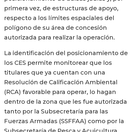
primera vez, de estructuras de apoyo,
respecto a los límites espaciales del
polígono de su área de concesión
autorizada para realizar la operación.
La identificación del posicionamiento de
los CES permite monitorear que los
titulares que ya cuentan con una
Resolución de Calificación Ambiental
(RCA) favorable para operar, lo hagan
dentro de la zona que les fue autorizada
tanto por la Subsecretaría para las
Fuerzas Armadas (SSFFAA) como por la
Subsecretaría de Pesca y Acuicultura