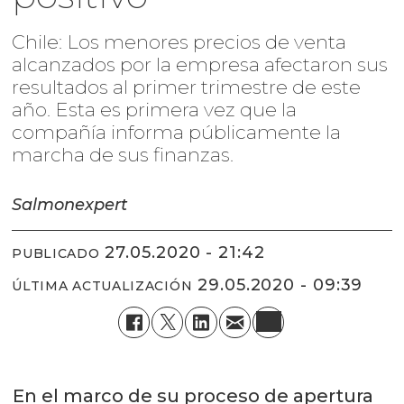
Chile: Los menores precios de venta
alcanzados por la empresa afectaron sus
resultados al primer trimestre de este
año. Esta es primera vez que la
compañía informa públicamente la
marcha de sus finanzas.
Salmonexpert
27.05.2020 - 21:42
PUBLICADO
29.05.2020 - 09:39
ÚLTIMA ACTUALIZACIÓN
En el marco de su proceso de apertura