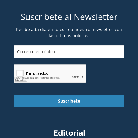
Suscríbete al Newsletter
Recibe ada día en tu correo nuestro newsletter con
las últimas noticias.
Suscríbete
Editorial