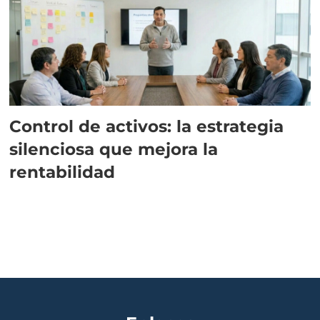
Control de activos: la estrategia
silenciosa que mejora la
rentabilidad