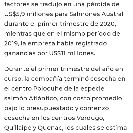
factores se tradujo en una pérdida de
US$5,9 millones para Salmones Austral
durante el primer trimestre de 2020,
mientras que en el mismo período de
2019, la empresa había registrado
ganancias por US$11 millones.
Durante el primer trimestre del año en
curso, la compañía terminó cosecha en
el centro Polocuhe de la especie
salmón Atlántico, con costo promedio
bajo lo presupuestado y comenzó
cosecha en los centros Verdugo,
Quillaipe y Quenac, los cuales se estima