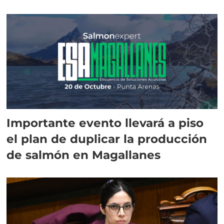
Importante evento llevará a piso
el plan de duplicar la producción
de salmón en Magallanes