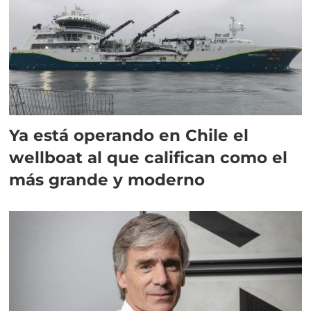
Ya está operando en Chile el
wellboat al que califican como el
más grande y moderno