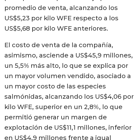
promedio de venta, alcanzando los
US$5,23 por kilo WFE respecto a los
US$5,68 por kilo WFE anteriores.
El costo de venta de la compañía,
asimismo, asciende a US$45,9 millones,
un 5,5% más alto, lo que se explica por
un mayor volumen vendido, asociado a
un mayor costo de las especies
salmónidas, alcanzando los US$4,06 por
kilo WFE, superior en un 2,8%, lo que
permitió generar un margen de
explotación de US$11,1 millones, inferior
en US$4,9 millones frente a igual