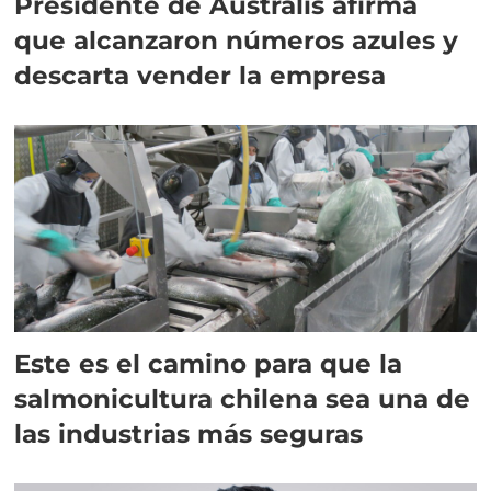
Presidente de Australis afirma
que alcanzaron números azules y
descarta vender la empresa
Este es el camino para que la
salmonicultura chilena sea una de
las industrias más seguras