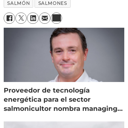
SALMÓN
SALMONES
Proveedor de tecnología
energética para el sector
salmonicultor nombra managing
director en Chile