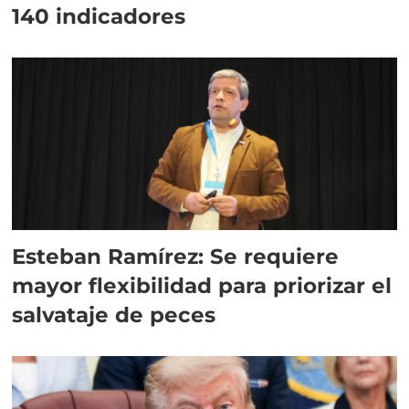
140 indicadores
Esteban Ramírez: Se requiere
mayor flexibilidad para priorizar el
salvataje de peces