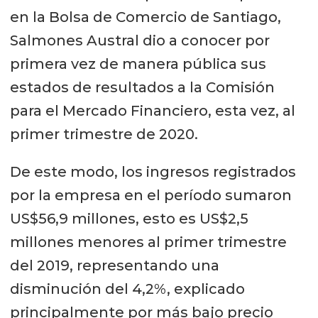
en la Bolsa de Comercio de Santiago,
Salmones Austral dio a conocer por
primera vez de manera pública sus
estados de resultados a la Comisión
para el Mercado Financiero, esta vez, al
primer trimestre de 2020.
De este modo, los ingresos registrados
por la empresa en el período sumaron
US$56,9 millones, esto es US$2,5
millones menores al primer trimestre
del 2019, representando una
disminución del 4,2%, explicado
principalmente por más bajo precio