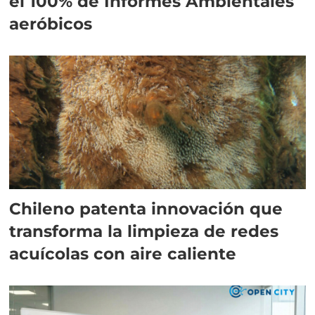
el 100% de Informes Ambientales
aeróbicos
Chileno patenta innovación que
transforma la limpieza de redes
acuícolas con aire caliente