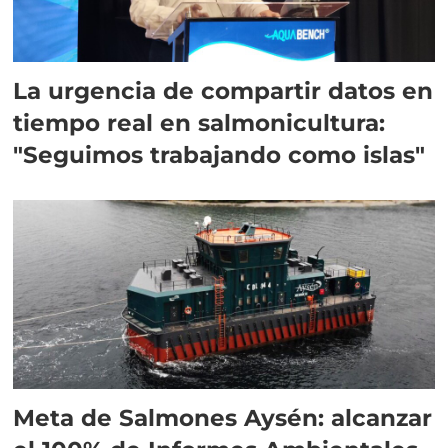
La urgencia de compartir datos en
tiempo real en salmonicultura:
"Seguimos trabajando como islas"
Meta de Salmones Aysén: alcanzar