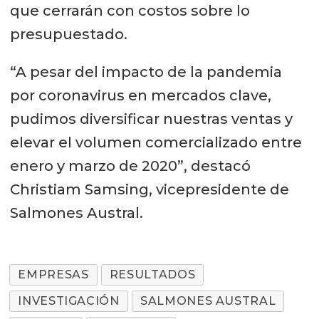
que cerrarán con costos sobre lo
presupuestado.
“A pesar del impacto de la pandemia
por coronavirus en mercados clave,
pudimos diversificar nuestras ventas y
elevar el volumen comercializado entre
enero y marzo de 2020”, destacó
Christiam Samsing, vicepresidente de
Salmones Austral.
EMPRESAS
RESULTADOS
INVESTIGACIÓN
SALMONES AUSTRAL