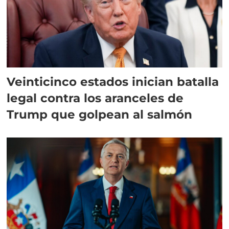
Veinticinco estados inician batalla
legal contra los aranceles de
Trump que golpean al salmón