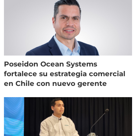
Poseidon Ocean Systems
fortalece su estrategia comercial
en Chile con nuevo gerente