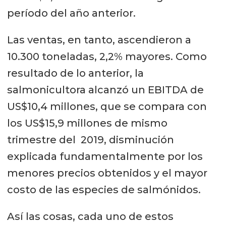
período del año anterior.
Las ventas, en tanto, ascendieron a
10.300 toneladas, 2,2% mayores. Como
resultado de lo anterior, la
salmonicultora alcanzó un EBITDA de
US$10,4 millones, que se compara con
los US$15,9 millones de mismo
trimestre del 2019, disminución
explicada fundamentalmente por los
menores precios obtenidos y el mayor
costo de las especies de salmónidos.
Así las cosas, cada uno de estos