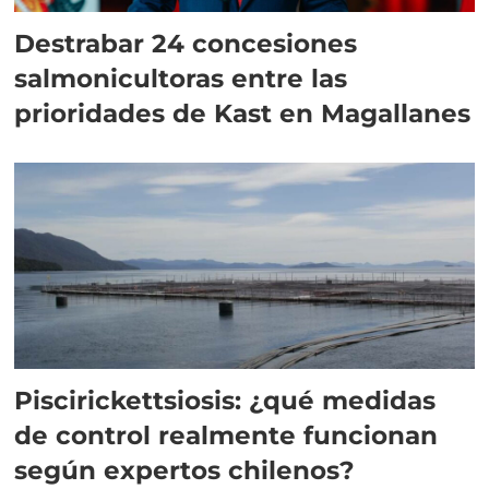
Destrabar 24 concesiones
salmonicultoras entre las
prioridades de Kast en Magallanes
Piscirickettsiosis: ¿qué medidas
de control realmente funcionan
según expertos chilenos?