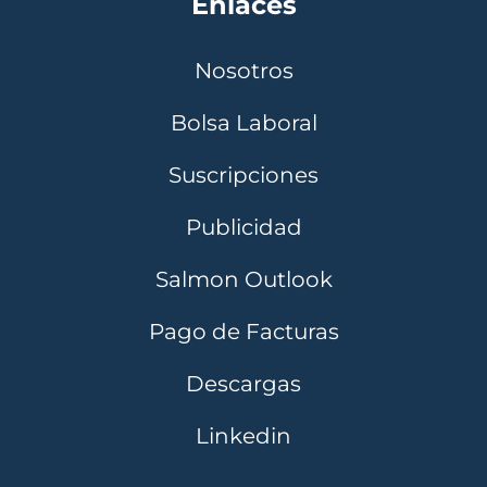
Enlaces
Nosotros
Bolsa Laboral
Suscripciones
Publicidad
Salmon Outlook
Pago de Facturas
Descargas
Linkedin