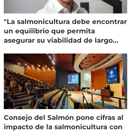
"La salmonicultura debe encontrar
un equilibrio que permita
asegurar su viabilidad de largo
plazo”
Consejo del Salmón pone cifras al
impacto de la salmonicultura con