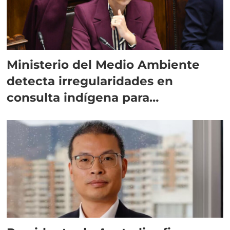
Ministerio del Medio Ambiente
detecta irregularidades en
consulta indígena para
implementar SBAP