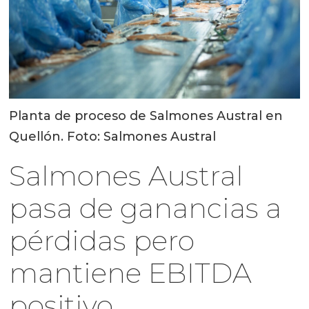
Planta de proceso de Salmones Austral en
Quellón. Foto: Salmones Austral
Salmones Austral
pasa de ganancias a
pérdidas pero
mantiene EBITDA
positivo