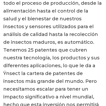
todo el proceso de producción, desde la
alimentación hasta el control de la
salud y el bienestar de nuestros
insectos y sensores utilizados para el
análisis de calidad hasta la recolección
de insectos maduros, es automático.
Tenemos 25 patentes que cubren
nuestra tecnología, los productos y sus
diferentes aplicaciones, lo que le da a
Ÿnsect la cartera de patentes de
insectos más grande del mundo. Pero
necesitamos escalar para tener un
impacto significativo a nivel mundial,
hecho que esta inversión nos permitirá