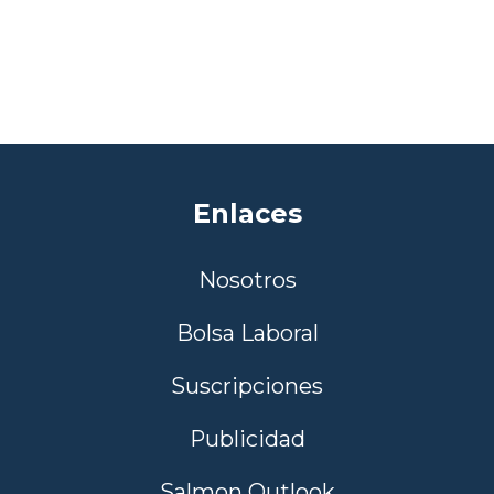
Enlaces
Nosotros
Bolsa Laboral
Suscripciones
Publicidad
Salmon Outlook