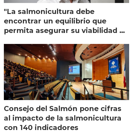
"La salmonicultura debe
encontrar un equilibrio que
permita asegurar su viabilidad de
largo plazo”
Consejo del Salmón pone cifras
al impacto de la salmonicultura
con 140 indicadores