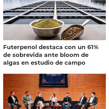
Futerpenol destaca con un 61%
de sobrevida ante bloom de
algas en estudio de campo