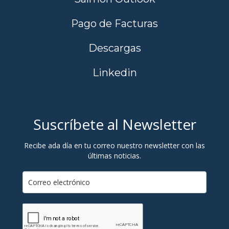
Pago de Facturas
Descargas
Linkedin
Suscríbete al Newsletter
Recibe ada día en tu correo nuestro newsletter con las
últimas noticias.