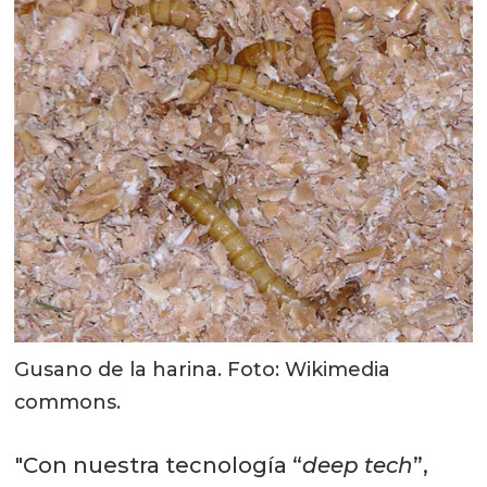
Gusano de la harina. Foto: Wikimedia
commons.
"Con nuestra tecnología “
deep tech
”,