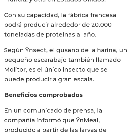
Con su capacidad, la fábrica francesa
podrá producir alrededor de 20.000
toneladas de proteínas al año.
Según Ÿnsect, el gusano de la harina, un
pequeño escarabajo también llamado
Molitor, es el único insecto que se
puede producir a gran escala.
Beneficios comprobados
En un comunicado de prensa, la
compañía informó que ŸnMeal,
producido a partir de las larvas de