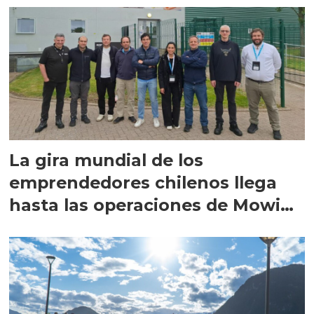
La gira mundial de los
emprendedores chilenos llega
hasta las operaciones de Mowi
en Escocia