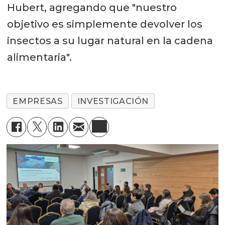
Hubert, agregando que "nuestro
objetivo es simplemente devolver los
insectos a su lugar natural en la cadena
alimentaria".
EMPRESAS
INVESTIGACIÓN