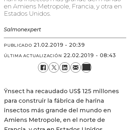
en Amiens Metropole, Francia, y otra en
Estados Unidos.
Salmonexpert
21.02.2019 - 20:39
PUBLICADO
22.02.2019 - 08:43
ÚLTIMA ACTUALIZACIÓN
Ÿnsect ha recaudado US$ 125 millones
para construir la fábrica de harina
insectos más grande del mundo en
Amiens Metropole, en el norte de
Francia, y otra en Estados Unidos.