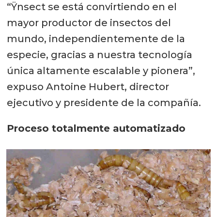
“Ÿnsect se está convirtiendo en el
mayor productor de insectos del
mundo, independientemente de la
especie, gracias a nuestra tecnología
única altamente escalable y pionera”,
expuso Antoine Hubert, director
ejecutivo y presidente de la compañía.
Proceso totalmente automatizado