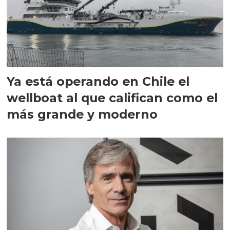
Ya está operando en Chile el
wellboat al que califican como el
más grande y moderno