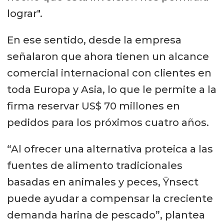
lograr".
En ese sentido, desde la empresa
señalaron que ahora tienen un alcance
comercial internacional con clientes en
toda Europa y Asia, lo que le permite a la
firma reservar US$ 70 millones en
pedidos para los próximos cuatro años.
“Al ofrecer una alternativa proteica a las
fuentes de alimento tradicionales
basadas en animales y peces, Ÿnsect
puede ayudar a compensar la creciente
demanda harina de pescado”, plantea