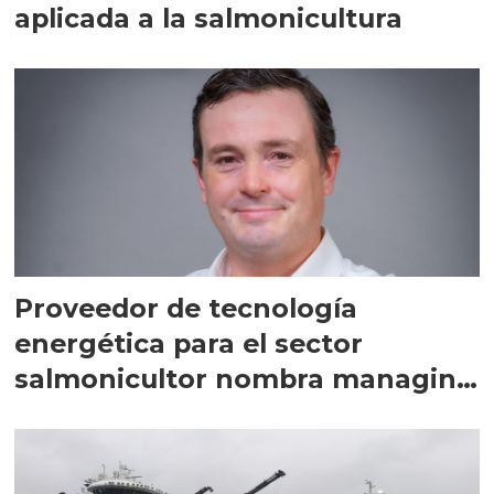
aplicada a la salmonicultura
Proveedor de tecnología
energética para el sector
salmonicultor nombra managing
director en Chile