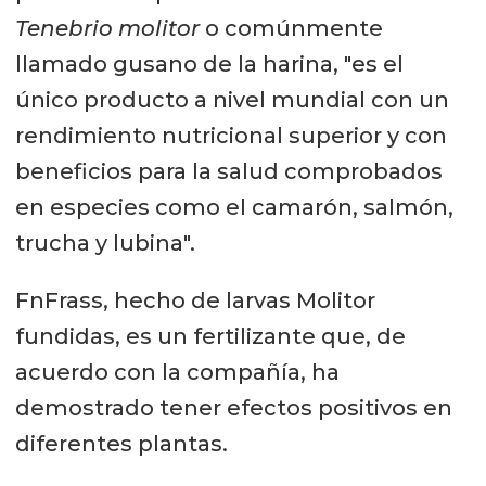
Tenebrio molitor
o comúnmente
llamado gusano de la harina, "es el
único producto a nivel mundial con un
rendimiento nutricional superior y con
beneficios para la salud comprobados
en especies como el camarón, salmón,
trucha y lubina".
FnFrass, hecho de larvas Molitor
fundidas, es un fertilizante que, de
acuerdo con la compañía, ha
demostrado tener efectos positivos en
diferentes plantas.