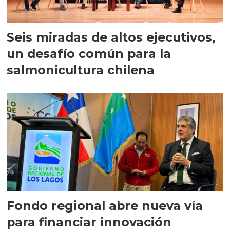
Seis miradas de altos ejecutivos,
un desafío común para la
salmonicultura chilena
Fondo regional abre nueva vía
para financiar innovación