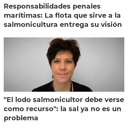
Responsabilidades penales
marítimas: La flota que sirve a la
salmonicultura entrega su visión
"El lodo salmonicultor debe verse
como recurso": la sal ya no es un
problema