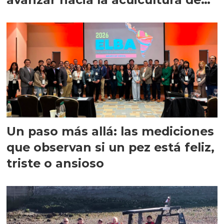
precisión
Un paso más allá: las mediciones
que observan si un pez está feliz,
triste o ansioso