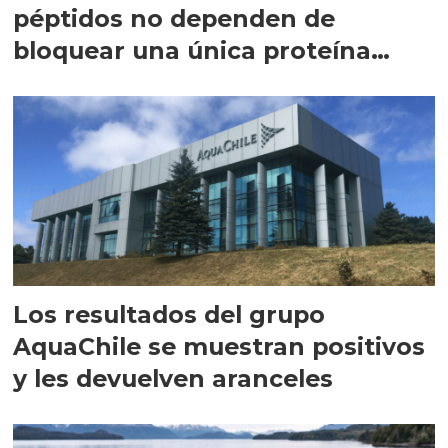
péptidos no dependen de
bloquear una única proteína
intracelular"
Los resultados del grupo
AquaChile se muestran positivos
y les devuelven aranceles