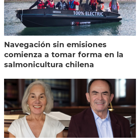
Navegación sin emisiones
comienza a tomar forma en la
salmonicultura chilena