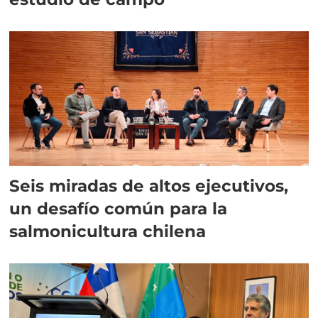
Seis miradas de altos ejecutivos,
un desafío común para la
salmonicultura chilena