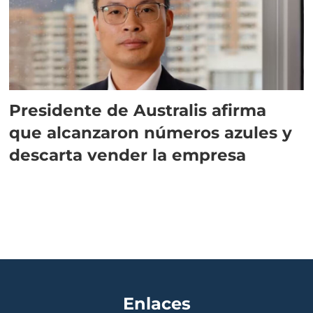
Presidente de Australis afirma
que alcanzaron números azules y
descarta vender la empresa
Enlaces