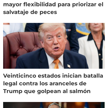
mayor flexibilidad para priorizar el
salvataje de peces
Veinticinco estados inician batalla
legal contra los aranceles de
Trump que golpean al salmón