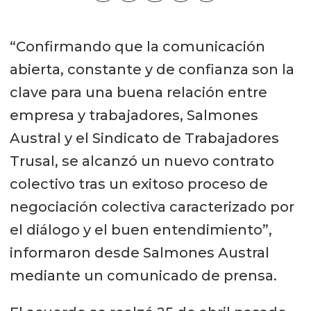
“Confirmando que la comunicación
abierta, constante y de confianza son la
clave para una buena relación entre
empresa y trabajadores, Salmones
Austral y el Sindicato de Trabajadores
Trusal, se alcanzó un nuevo contrato
colectivo tras un exitoso proceso de
negociación colectiva caracterizado por
el diálogo y el buen entendimiento”,
informaron desde Salmones Austral
mediante un comunicado de prensa.