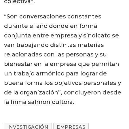
colectiva”.
“Son conversaciones constantes
durante el año donde en forma
conjunta entre empresa y sindicato se
van trabajando distintas materias
relacionadas con las personas y su
bienestar en la empresa que permitan
un trabajo armónico para lograr de
buena forma los objetivos personales y
de la organización”, concluyeron desde
la firma salmonicultora.
INVESTIGACIÓN
EMPRESAS