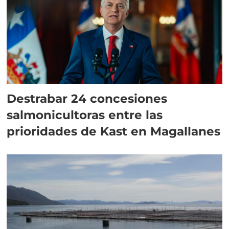
Destrabar 24 concesiones
salmonicultoras entre las
prioridades de Kast en Magallanes