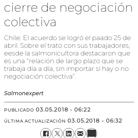
cierre de negociación
colectiva
Chile: El acuerdo se logró el paado 25 de
abril. Sobre el trato con sus trabajadores,
eesde la salmonicultora destacaron que
es una “relación de largo plazo que se
trabaja día a día, sin importar si hay o no
negociación colectiva”.
Salmonexpert
03.05.2018 - 06:22
PUBLICADO
03.05.2018 - 06:32
ÚLTIMA ACTUALIZACIÓN