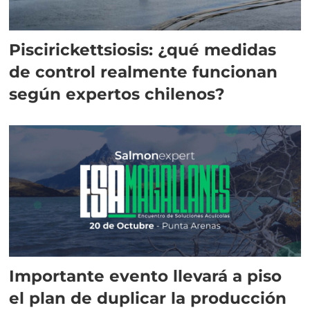
Piscirickettsiosis: ¿qué medidas
de control realmente funcionan
según expertos chilenos?
Importante evento llevará a piso
el plan de duplicar la producción