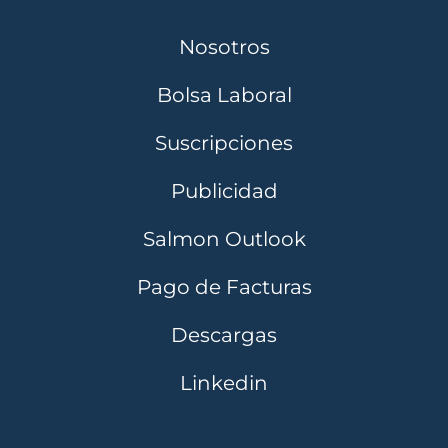
Nosotros
Bolsa Laboral
Suscripciones
Publicidad
Salmon Outlook
Pago de Facturas
Descargas
Linkedin