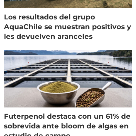
Los resultados del grupo
AquaChile se muestran positivos y
les devuelven aranceles
Futerpenol destaca con un 61% de
sobrevida ante bloom de algas en
estudio de campo