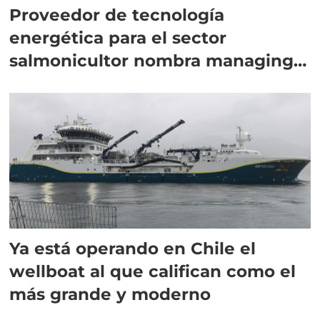
Proveedor de tecnología
energética para el sector
salmonicultor nombra managing
director en Chile
Ya está operando en Chile el
wellboat al que califican como el
más grande y moderno