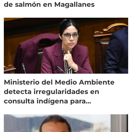
de salmón en Magallanes
Ministerio del Medio Ambiente
detecta irregularidades en
consulta indígena para
implementar SBAP