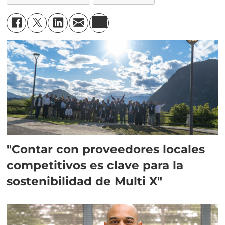
"Contar con proveedores locales
competitivos es clave para la
sostenibilidad de Multi X"