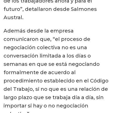
de los trabajadores ahora y para el
futuro”, detallaron desde Salmones
Austral.
Además desde la empresa
comunicaron que, “el proceso de
negociación colectiva no es una
conversación limitada a los días o
semanas en que se está negociando
formalmente de acuerdo al
procedimiento establecido en el Código
del Trabajo, si no que es una relación de
largo plazo que se trabaja día a día, sin
importar si hay o no negociación