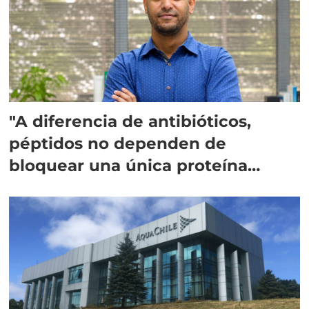
"A diferencia de antibióticos,
péptidos no dependen de
bloquear una única proteína
intracelular"