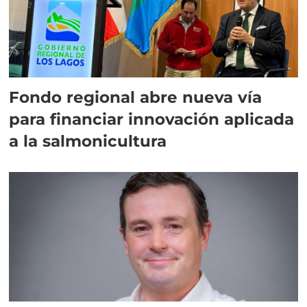
Fondo regional abre nueva vía
para financiar innovación aplicada
a la salmonicultura