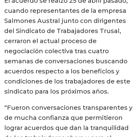
El acuerdo se realzó 25 de abril pasado,
cuando representantes de la empresa
Salmones Austral junto con dirigentes
del Sindicato de Trabajadores Trusal,
cerraron el actual proceso de
negociación colectiva tras cuatro
semanas de conversaciones buscando
acuerdos respecto a los beneficios y
condiciones de los trabajadores de este
sindicato para los próximos años.
“Fueron conversaciones transparentes y
de mucha confianza que permitieron
lograr acuerdos que dan la tranquilidad