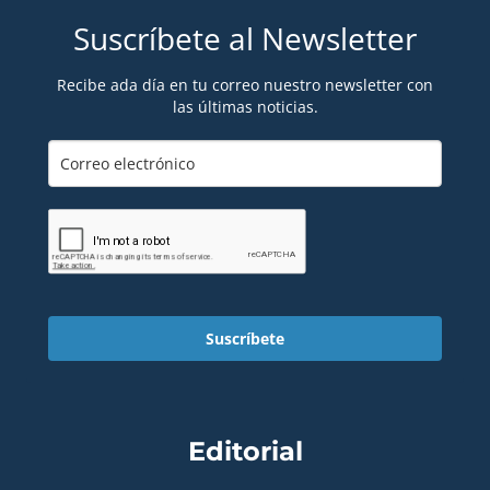
Suscríbete al Newsletter
Recibe ada día en tu correo nuestro newsletter con
las últimas noticias.
Suscríbete
Editorial