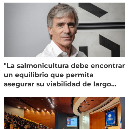
"La salmonicultura debe encontrar
un equilibrio que permita
asegurar su viabilidad de largo
plazo”