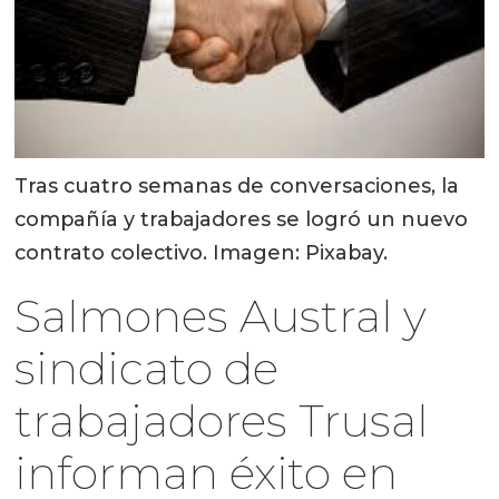
Tras cuatro semanas de conversaciones, la
compañía y trabajadores se logró un nuevo
contrato colectivo. Imagen: Pixabay.
Salmones Austral y
sindicato de
trabajadores Trusal
informan éxito en