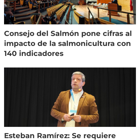
Consejo del Salmón pone cifras al
impacto de la salmonicultura con
140 indicadores
Esteban Ramírez: Se requiere