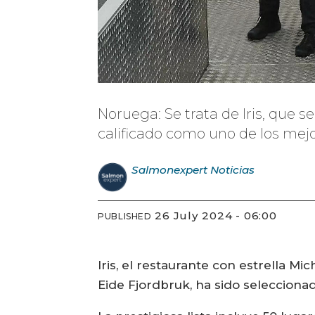
Noruega: Se trata de Iris, que 
calificado como uno de los mej
Salmonexpert
Noticias
26 July 2024 - 06:00
PUBLISHED
Iris, el restaurante con estrella M
Eide Fjordbruk, ha sido seleccion