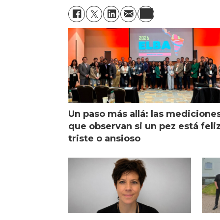
Un paso más allá: las medicione
que observan si un pez está feliz
triste o ansioso