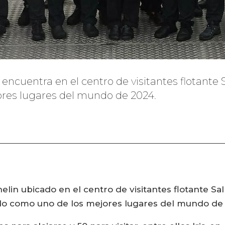
se encuentra en el centro de visitantes flotant
ores lugares del mundo de 2024.
ichelin ubicado en el centro de visitantes flotante
ado como uno de los mejores lugares del mundo de 2