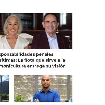
ponsabilidades penales
ítimas: La flota que sirve a la
monicultura entrega su visión