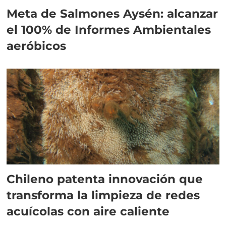
Meta de Salmones Aysén: alcanzar
el 100% de Informes Ambientales
aeróbicos
Chileno patenta innovación que
transforma la limpieza de redes
acuícolas con aire caliente