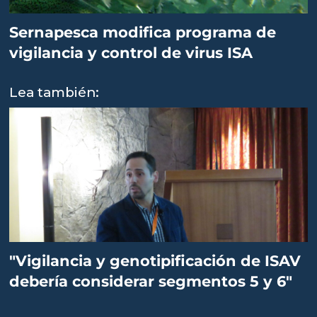
Sernapesca modifica programa de
vigilancia y control de virus ISA
Lea también:
"Vigilancia y genotipificación de ISAV
debería considerar segmentos 5 y 6"