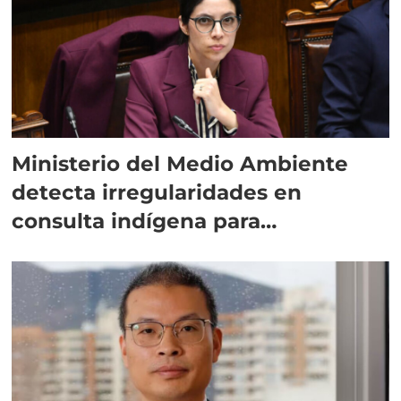
Ministerio del Medio Ambiente
detecta irregularidades en
consulta indígena para
implementar SBAP