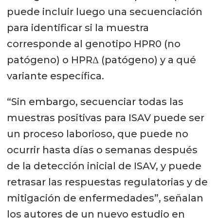
puede incluir luego una secuenciación
para identificar si la muestra
corresponde al genotipo HPR0 (no
patógeno) o HPRΔ (patógeno) y a qué
variante específica.
“Sin embargo, secuenciar todas las
muestras positivas para ISAV puede ser
un proceso laborioso, que puede no
ocurrir hasta días o semanas después
de la detección inicial de ISAV, y puede
retrasar las respuestas regulatorias y de
mitigación de enfermedades”, señalan
los autores de un nuevo estudio en