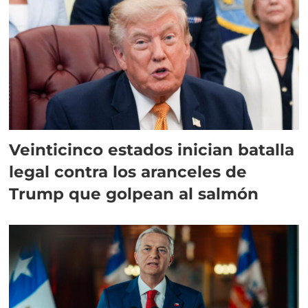
Veinticinco estados inician batalla
legal contra los aranceles de
Trump que golpean al salmón