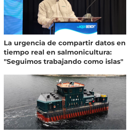
La urgencia de compartir datos en
tiempo real en salmonicultura:
"Seguimos trabajando como islas"