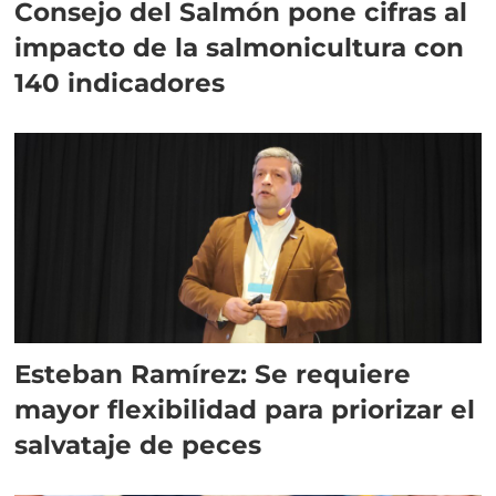
Consejo del Salmón pone cifras al
impacto de la salmonicultura con
140 indicadores
Esteban Ramírez: Se requiere
mayor flexibilidad para priorizar el
salvataje de peces