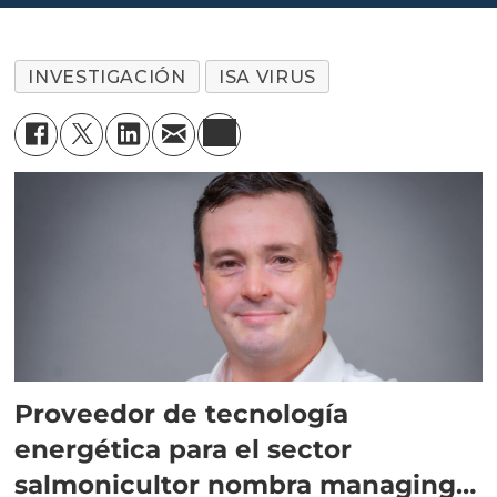
INVESTIGACIÓN
ISA VIRUS
Proveedor de tecnología
energética para el sector
salmonicultor nombra managing