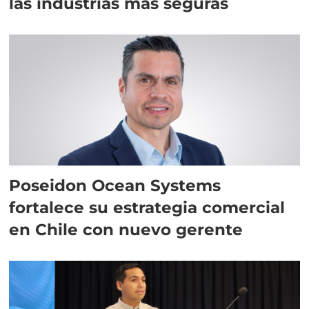
las industrias más seguras
Poseidon Ocean Systems
fortalece su estrategia comercial
en Chile con nuevo gerente