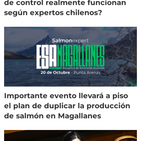
de control realmente funcionan
según expertos chilenos?
Importante evento llevará a piso
el plan de duplicar la producción
de salmón en Magallanes