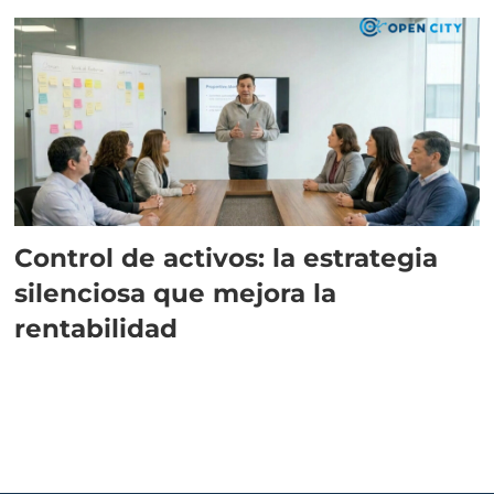
Control de activos: la estrategia
silenciosa que mejora la
rentabilidad