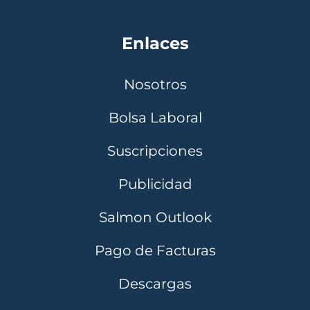
Enlaces
Nosotros
Bolsa Laboral
Suscripciones
Publicidad
Salmon Outlook
Pago de Facturas
Descargas