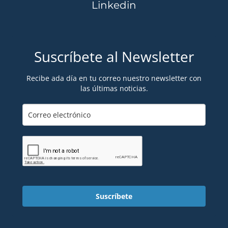
Linkedin
Suscríbete al Newsletter
Recibe ada día en tu correo nuestro newsletter con
las últimas noticias.
Suscríbete