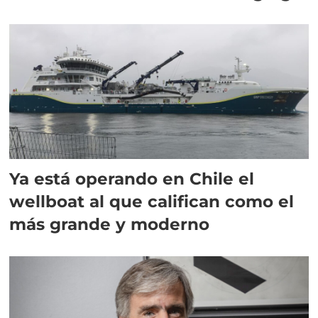
director en Chile
Ya está operando en Chile el
wellboat al que califican como el
más grande y moderno