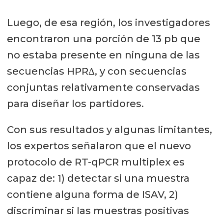
Luego, de esa región, los investigadores
encontraron una porción de 13 pb que
no estaba presente en ninguna de las
secuencias HPRΔ, y con secuencias
conjuntas relativamente conservadas
para diseñar los partidores.
Con sus resultados y algunas limitantes,
los expertos señalaron que el nuevo
protocolo de RT-qPCR multiplex es
capaz de: 1) detectar si una muestra
contiene alguna forma de ISAV, 2)
discriminar si las muestras positivas