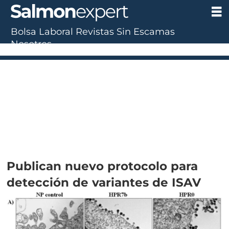
Bolsa Laboral
Revistas
Sin Escamas
Nosotros
Publican nuevo protocolo para
detección de variantes de ISAV