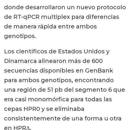
donde desarrollaron un nuevo protocolo
de RT-qPCR multiplex para diferencias
de manera rápida entre ambos
genotipos.
Los científicos de Estados Unidos y
Dinamarca alinearon más de 600
secuencias disponibles en GenBank
para ambos genotipos, encontrando
una región de 51 pb del segmento 6 que
era casi monomórfica para todas las
cepas HPR0 y se eliminaba
consistentemente de una forma u otra
en HPRΔ.