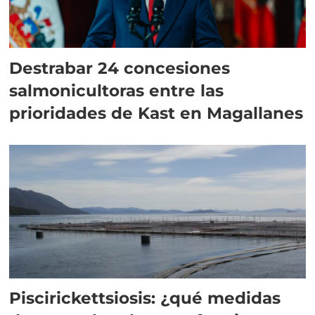
Destrabar 24 concesiones
salmonicultoras entre las
prioridades de Kast en Magallanes
Piscirickettsiosis: ¿qué medidas