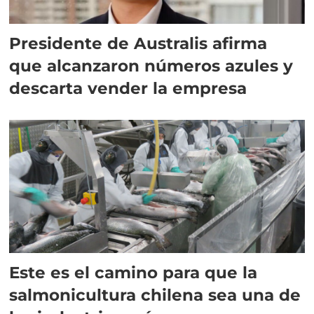
Presidente de Australis afirma
que alcanzaron números azules y
descarta vender la empresa
Este es el camino para que la
salmonicultura chilena sea una de