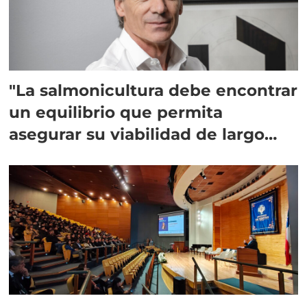
"La salmonicultura debe encontrar
un equilibrio que permita
asegurar su viabilidad de largo
plazo”