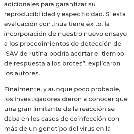
adicionales para garantizar su
reproducibilidad y especificidad. Si esta
evaluación continua tiene éxito, la
incorporación de nuestro nuevo ensayo
a los procedimientos de detección de
ISAV de rutina podría acortar el tiempo
de respuesta a los brotes”, explicaron
los autores.
Finalmente, y aunque poco probable,
los investigadores dieron a conocer que
una gran limitante de la reacción se
daba en los casos de coinfección con
más de un genotipo del virus en la