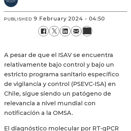
9 February 2024 - 04:50
PUBLISHED
A pesar de que el ISAV se encuentra
relativamente bajo control y bajo un
estricto programa sanitario específico
de vigilancia y control (PSEVC-ISA) en
Chile, sigue siendo un patógeno de
relevancia a nivel mundial con
notificación a la OMSA.
El diagnóstico molecular por RT-qPCR