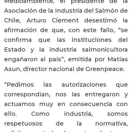
Medioambiente, el presidente de la
Asociación de la Industria del Salmón de
Chile, Arturo Clement desestimó la
afirmación de que, con este fallo, “se
confirma que las instituciones del
Estado y la industria salmonicultora
engañaron al país”, emitida por Matías
Asun, director nacional de Greenpeace.
“Pedimos las autorizaciones que
correspondían, nos las entregaron y
actuamos muy en consecuencia con
ello. Como industria, somos
respetuosos de la normativa,