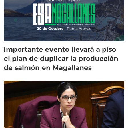
Importante evento llevará a piso
el plan de duplicar la producción
de salmón en Magallanes