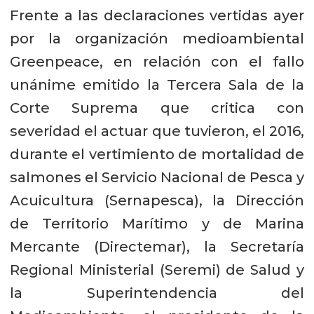
Frente a las declaraciones vertidas ayer
por la organización medioambiental
Greenpeace, en relación con el fallo
unánime emitido la Tercera Sala de la
Corte Suprema que critica con
severidad el actuar que tuvieron, el 2016,
durante el vertimiento de mortalidad de
salmones el Servicio Nacional de Pesca y
Acuicultura (Sernapesca), la Dirección
de Territorio Marítimo y de Marina
Mercante (Directemar), la Secretaría
Regional Ministerial (Seremi) de Salud y
la Superintendencia del