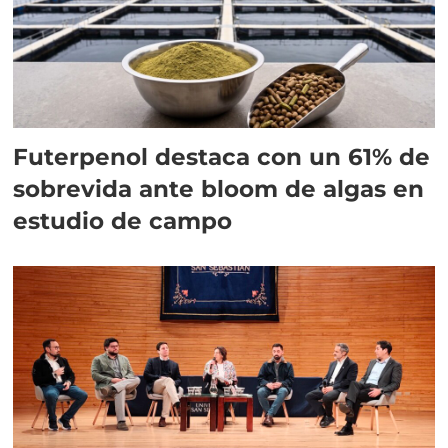
Futerpenol destaca con un 61% de
sobrevida ante bloom de algas en
estudio de campo