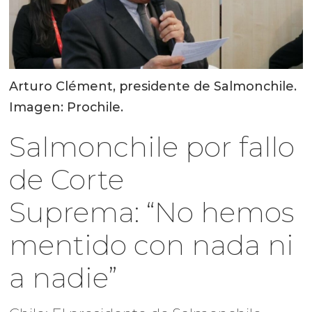
Arturo Clément, presidente de Salmonchile.
Imagen: Prochile.
Salmonchile por fallo
de Corte
Suprema: “No hemos
mentido con nada ni
a nadie”