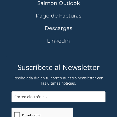
Salmon Outlook
Pago de Facturas
Descargas
Linkedin
Suscríbete al Newsletter
Recibe ada día en tu correo nuestro newsletter con
las últimas noticias.