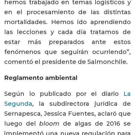
hemos trabajado en temas logísticos y
en el procesamiento de las distintas
mortalidades. Hemos ido aprendiendo
las lecciones y cada día tratamos de
estar más preparados ante estos
fenómenos que seguirán ocurriendo”,
comentó el presidente de Salmonchile.
Reglamento ambiental
Según lo publicado por el diario
La
Segunda
, la subdirectora jurídica de
Sernapesca, Jessica Fuentes, aclaró que
luego del
bloom
de algas de 2016 se
implementó una nueva regulación para