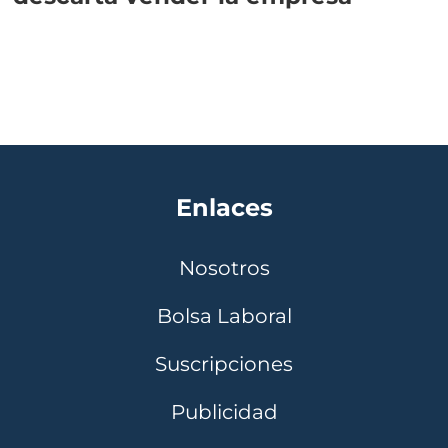
Enlaces
Nosotros
Bolsa Laboral
Suscripciones
Publicidad