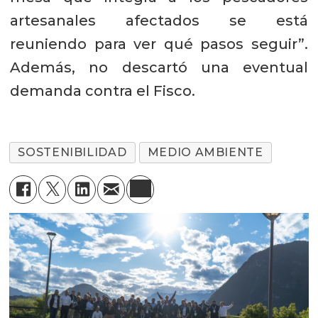
artesanales afectados se está
reuniendo para ver qué pasos seguir”.
Además, no descartó una eventual
demanda contra el Fisco.
SOSTENIBILIDAD
MEDIO AMBIENTE