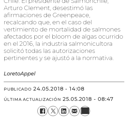
Chile: El presidente de Salmonchile,
Arturo Clement, desestimó las
afirmaciones de Greenpeace,
recalcando que, en el caso del
vertimiento de mortalidad de salmones
afectados por el bloom de algas ocurrido
en el 2016, la industria salmonicultora
solicitó todas las autorizaciones
pertinentes y se ajustó a la normativa.
Loreto
Appel
24.05.2018 - 14:08
PUBLICADO
25.05.2018 - 08:47
ÚLTIMA ACTUALIZACIÓN