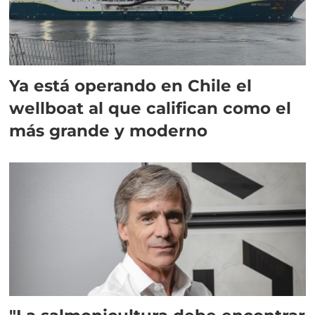
Ya está operando en Chile el
wellboat al que califican como el
más grande y moderno