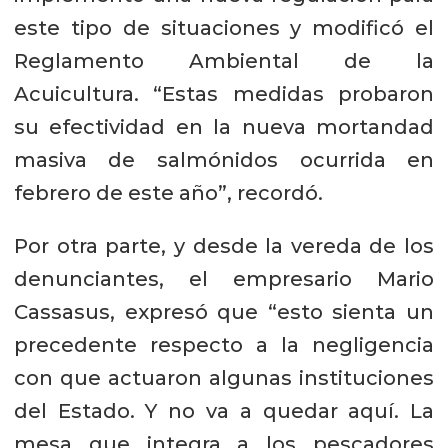
este tipo de situaciones y modificó el
Reglamento Ambiental de la
Acuicultura. “Estas medidas probaron
su efectividad en la nueva mortandad
masiva de salmónidos ocurrida en
febrero de este año”, recordó.
Por otra parte, y desde la vereda de los
denunciantes, el empresario Mario
Cassasus, expresó que “esto sienta un
precedente respecto a la negligencia
con que actuaron algunas instituciones
del Estado. Y no va a quedar aquí. La
mesa que integra a los pescadores