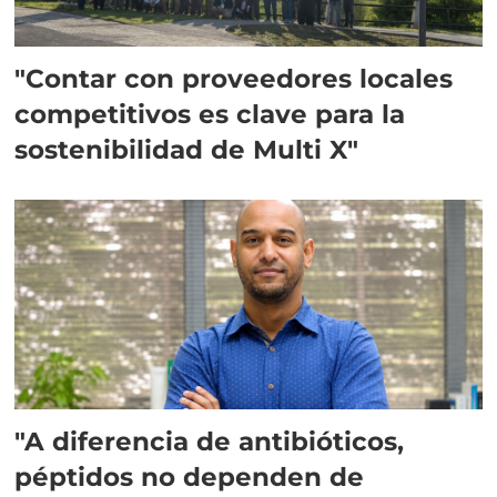
"Contar con proveedores locales
competitivos es clave para la
sostenibilidad de Multi X"
"A diferencia de antibióticos,
péptidos no dependen de