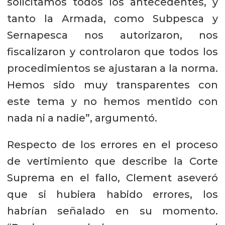
solicitamos todos los antecedentes, y
tanto la Armada, como Subpesca y
Sernapesca nos autorizaron, nos
fiscalizaron y controlaron que todos los
procedimientos se ajustaran a la norma.
Hemos sido muy transparentes con
este tema y no hemos mentido con
nada ni a nadie”, argumentó.
Respecto de los errores en el proceso
de vertimiento que describe la Corte
Suprema en el fallo, Clement aseveró
que si hubiera habido errores, los
habrían señalado en su momento.