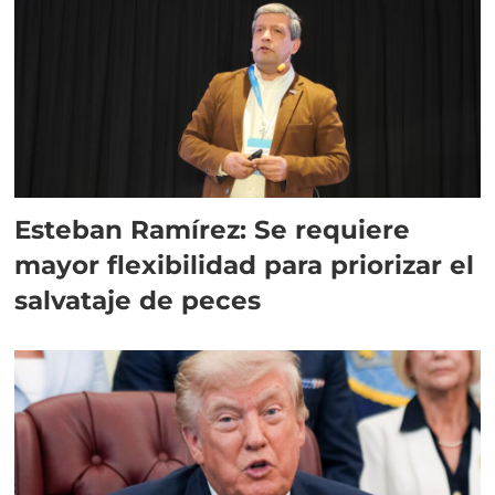
Esteban Ramírez: Se requiere
mayor flexibilidad para priorizar el
salvataje de peces