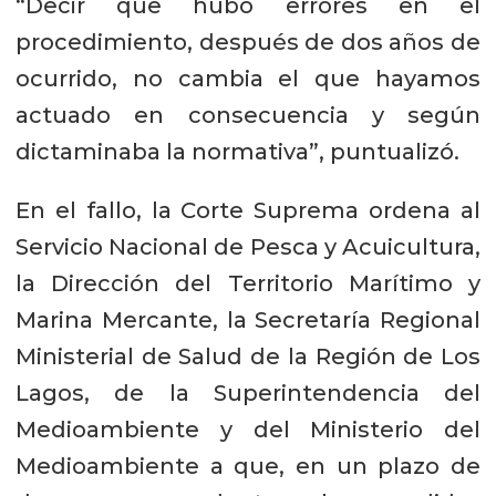
“Decir que hubo errores en el
procedimiento, después de dos años de
ocurrido, no cambia el que hayamos
actuado en consecuencia y según
dictaminaba la normativa”, puntualizó.
En el fallo, la Corte Suprema ordena al
Servicio Nacional de Pesca y Acuicultura,
la Dirección del Territorio Marítimo y
Marina Mercante, la Secretaría Regional
Ministerial de Salud de la Región de Los
Lagos, de la Superintendencia del
Medioambiente y del Ministerio del
Medioambiente a que, en un plazo de