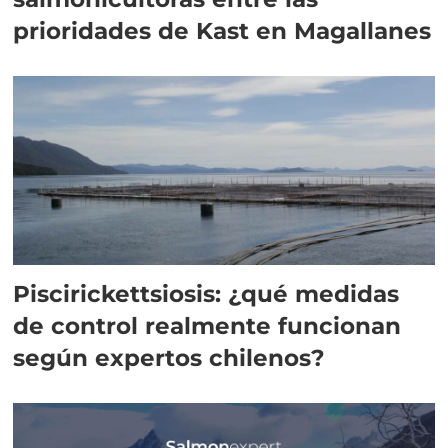
prioridades de Kast en Magallanes
Piscirickettsiosis: ¿qué medidas
de control realmente funcionan
según expertos chilenos?