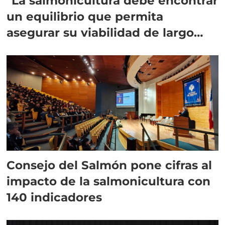
"La salmonicultura debe encontrar
un equilibrio que permita
asegurar su viabilidad de largo
plazo”
Consejo del Salmón pone cifras al
impacto de la salmonicultura con
140 indicadores