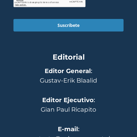
Suscríbete
Editorial
Editor General
:
Gustav-Erik Blaalid
Editor Ejecutivo
:
Gian Paul Ricapito
E-mail
: