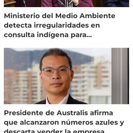
Ministerio del Medio Ambiente
detecta irregularidades en
consulta indígena para
implementar SBAP
Presidente de Australis afirma
que alcanzaron números azules y
descarta vender la empresa