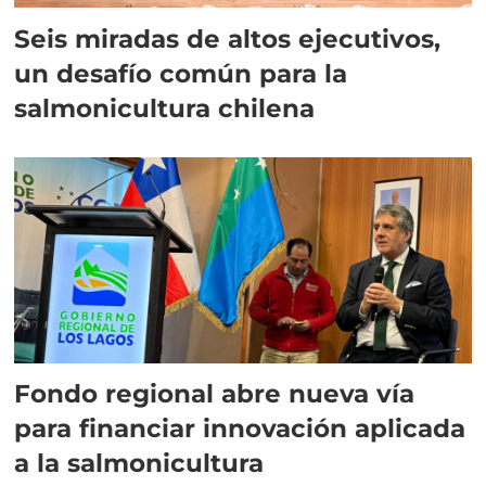
Seis miradas de altos ejecutivos,
un desafío común para la
salmonicultura chilena
Fondo regional abre nueva vía
para financiar innovación aplicada
a la salmonicultura