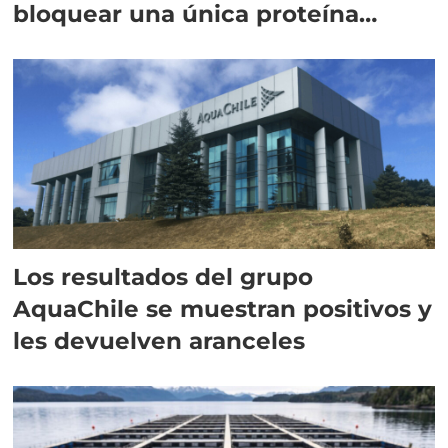
bloquear una única proteína
intracelular"
Los resultados del grupo
AquaChile se muestran positivos y
les devuelven aranceles