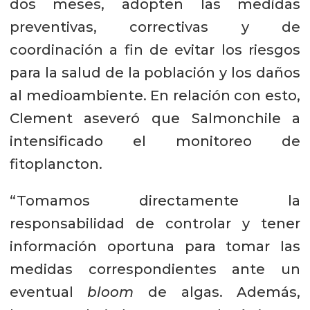
dos meses, adopten las medidas
preventivas, correctivas y de
coordinación a fin de evitar los riesgos
para la salud de la población y los daños
al medioambiente. En relación con esto,
Clement aseveró que Salmonchile a
intensificado el monitoreo de
fitoplancton.
“Tomamos directamente la
responsabilidad de controlar y tener
información oportuna para tomar las
medidas correspondientes ante un
eventual
bloom
de algas. Además,