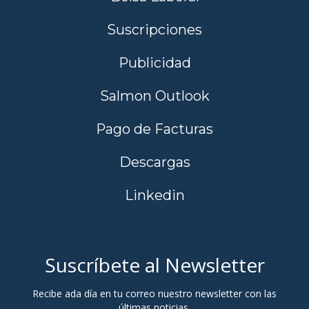
Suscripciones
Publicidad
Salmon Outlook
Pago de Facturas
Descargas
Linkedin
Suscríbete al Newsletter
Recibe ada día en tu correo nuestro newsletter con las
últimas noticias.