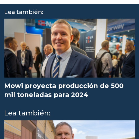
Lea también:
Mowi proyecta producción de 500
mil toneladas para 2024
Lea también: