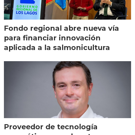
Fondo regional abre nueva vía
para financiar innovación
aplicada a la salmonicultura
Proveedor de tecnología