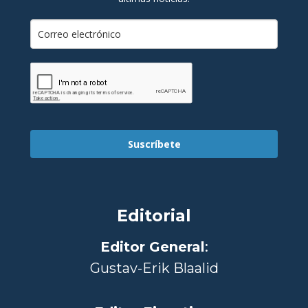
Suscríbete
Editorial
Editor General
:
Gustav-Erik Blaalid