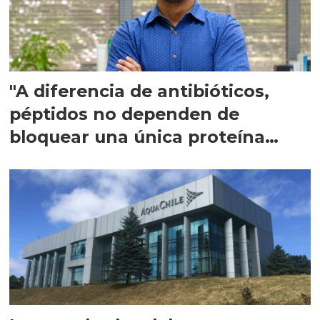
"A diferencia de antibióticos,
péptidos no dependen de
bloquear una única proteína
intracelular"