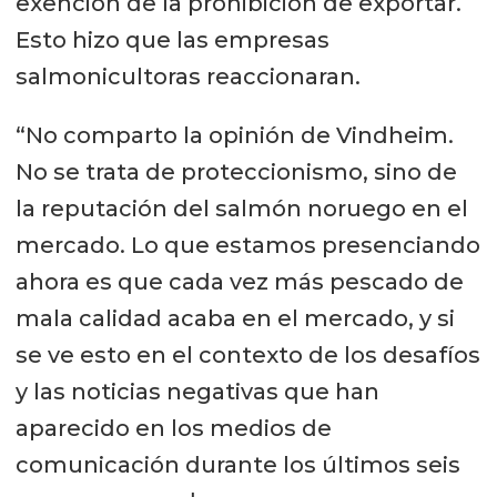
exención de la prohibición de exportar.
Esto hizo que las empresas
salmonicultoras reaccionaran.
“No comparto la opinión de Vindheim.
No se trata de proteccionismo, sino de
la reputación del salmón noruego en el
mercado. Lo que estamos presenciando
ahora es que cada vez más pescado de
mala calidad acaba en el mercado, y si
se ve esto en el contexto de los desafíos
y las noticias negativas que han
aparecido en los medios de
comunicación durante los últimos seis