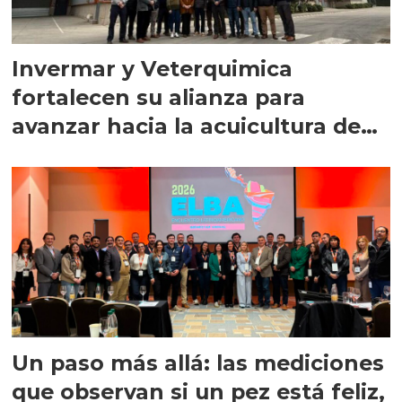
Invermar y Veterquimica
fortalecen su alianza para
avanzar hacia la acuicultura de
precisión
Un paso más allá: las mediciones
que observan si un pez está feliz,