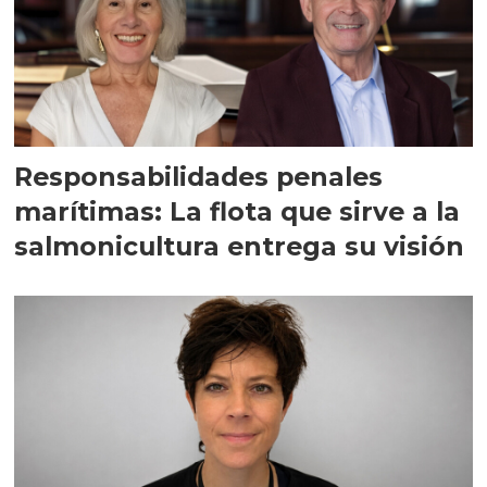
Responsabilidades penales
marítimas: La flota que sirve a la
salmonicultura entrega su visión