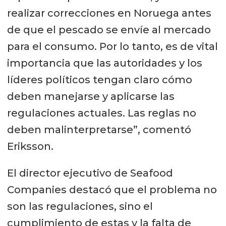
realizar correcciones en Noruega antes
de que el pescado se envíe al mercado
para el consumo. Por lo tanto, es de vital
importancia que las autoridades y los
líderes políticos tengan claro cómo
deben manejarse y aplicarse las
regulaciones actuales. Las reglas no
deben malinterpretarse”, comentó
Eriksson.
El director ejecutivo de Seafood
Companies destacó que el problema no
son las regulaciones, sino el
cumplimiento de estas y la falta de