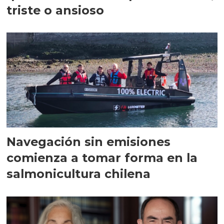
triste o ansioso
Navegación sin emisiones
comienza a tomar forma en la
salmonicultura chilena