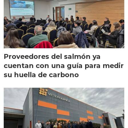
Proveedores del salmón ya
cuentan con una guía para medir
su huella de carbono