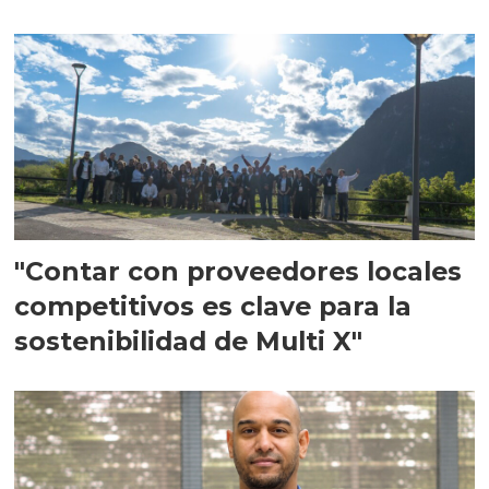
en Escocia
"Contar con proveedores locales
competitivos es clave para la
sostenibilidad de Multi X"