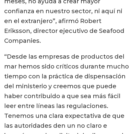
meses, no ayuda a crear mayor
confianza en nuestro sector, ni aquí ni
en el extranjero”, afirmó Robert
Eriksson, director ejecutivo de Seafood
Companies.
“Desde las empresas de productos del
mar hemos sido críticos durante mucho
tiempo con la práctica de dispensación
del ministerio y creemos que puede
haber contribuido a que sea más fácil
leer entre líneas las regulaciones.
Tenemos una clara expectativa de que
las autoridades den un no claro e