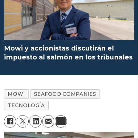
Mowi y accionistas discutirán el
impuesto al salmón en los tribunales
MOWI
SEAFOOD COMPANIES
TECNOLOGÍA