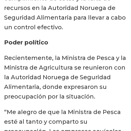
recursos en la Autoridad Noruega de
Seguridad Alimentaria para llevar a cabo
un control efectivo.
Poder político
Recientemente, la Ministra de Pesca y la
Ministra de Agricultura se reunieron con
la Autoridad Noruega de Seguridad
Alimentaria, donde expresaron su
preocupación por la situación.
“Me alegro de que la Ministra de Pesca
esté al tanto y comparto su