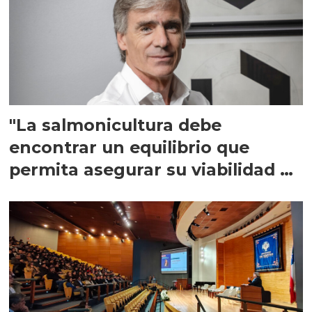
"La salmonicultura debe
encontrar un equilibrio que
permita asegurar su viabilidad de
largo plazo”