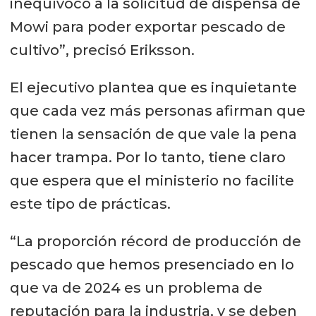
inequívoco a la solicitud de dispensa de
Mowi para poder exportar pescado de
cultivo”, precisó Eriksson.
El ejecutivo plantea que es inquietante
que cada vez más personas afirman que
tienen la sensación de que vale la pena
hacer trampa. Por lo tanto, tiene claro
que espera que el ministerio no facilite
este tipo de prácticas.
“La proporción récord de producción de
pescado que hemos presenciado en lo
que va de 2024 es un problema de
reputación para la industria, y se deben