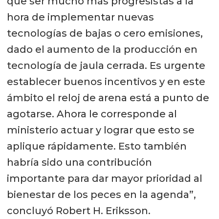
que ser mucho más progresistas a la
hora de implementar nuevas
tecnologías de bajas o cero emisiones,
dado el aumento de la producción en
tecnología de jaula cerrada. Es urgente
establecer buenos incentivos y en este
ámbito el reloj de arena está a punto de
agotarse. Ahora le corresponde al
ministerio actuar y lograr que esto se
aplique rápidamente. Esto también
habría sido una contribución
importante para dar mayor prioridad al
bienestar de los peces en la agenda”,
concluyó Robert H. Eriksson.