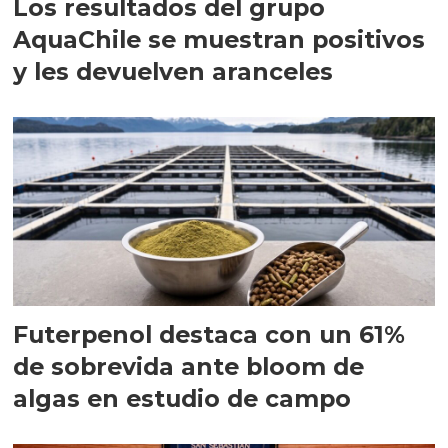
Los resultados del grupo
AquaChile se muestran positivos
y les devuelven aranceles
Futerpenol destaca con un 61%
de sobrevida ante bloom de
algas en estudio de campo