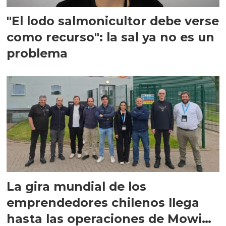
"El lodo salmonicultor debe verse
como recurso": la sal ya no es un
problema
La gira mundial de los
emprendedores chilenos llega
hasta las operaciones de Mowi