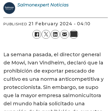
Salmonexpert
Noticias
21 February 2024 - 04:10
PUBLISHED
La semana pasada, el director general
de Mowi, Ivan Vindheim, declaró que la
prohibición de exportar pescado de
cultivo es una norma anticompetitiva y
proteccionista. Sin embargo, se supo
que la mayor empresa salmonicultora
del mundo había solicitado una