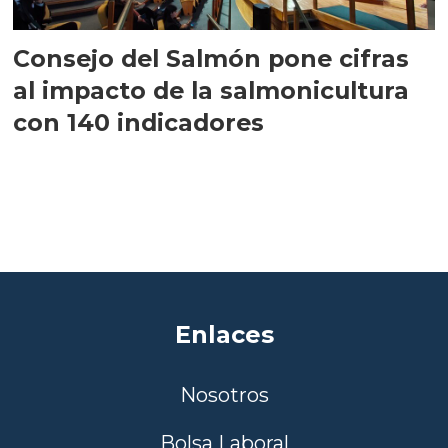
Consejo del Salmón pone cifras
al impacto de la salmonicultura
con 140 indicadores
Enlaces
Nosotros
Bolsa Laboral