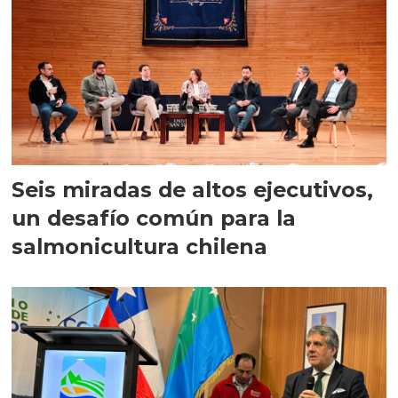
Seis miradas de altos ejecutivos,
un desafío común para la
salmonicultura chilena