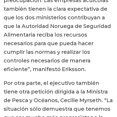
preocupación. Las empresas acuícolas
también tienen la clara expectativa de
que los dos ministerios contribuyan a
que la Autoridad Noruega de Seguridad
Alimentaria reciba los recursos
necesarios para que pueda hacer
cumplir las normas y realizar los
controles necesarios de manera
eficiente”, manifestó Eriksson.
Por otra parte, el ejecutivo también
tiene otra petición dirigida a la Ministra
de Pesca y Océanos, Cecilie Myrseth. “La
situación sólo demuestra que tenemos