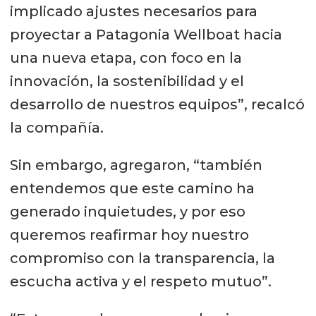
implicado ajustes necesarios para
proyectar a Patagonia Wellboat hacia
una nueva etapa, con foco en la
innovación, la sostenibilidad y el
desarrollo de nuestros equipos”, recalcó
la compañía.
Sin embargo, agregaron, “también
entendemos que este camino ha
generado inquietudes, y por eso
queremos reafirmar hoy nuestro
compromiso con la transparencia, la
escucha activa y el respeto mutuo”.