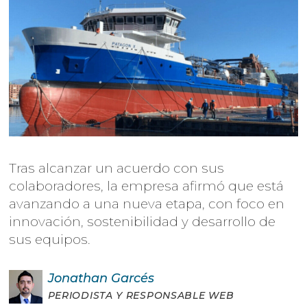
Tras alcanzar un acuerdo con sus
colaboradores, la empresa afirmó que está
avanzando a una nueva etapa, con foco en
innovación, sostenibilidad y desarrollo de
sus equipos.
Jonathan
Garcés
PERIODISTA Y RESPONSABLE WEB