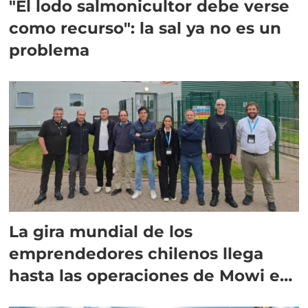
"El lodo salmonicultor debe verse
como recurso": la sal ya no es un
problema
La gira mundial de los
emprendedores chilenos llega
hasta las operaciones de Mowi en
Escocia