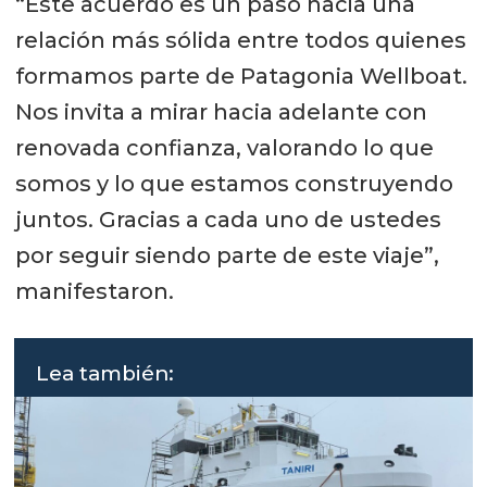
“Este acuerdo es un paso hacia una
relación más sólida entre todos quienes
formamos parte de Patagonia Wellboat.
Nos invita a mirar hacia adelante con
renovada confianza, valorando lo que
somos y lo que estamos construyendo
juntos. Gracias a cada uno de ustedes
por seguir siendo parte de este viaje”,
manifestaron.
Lea también: