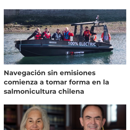
Navegación sin emisiones
comienza a tomar forma en la
salmonicultura chilena