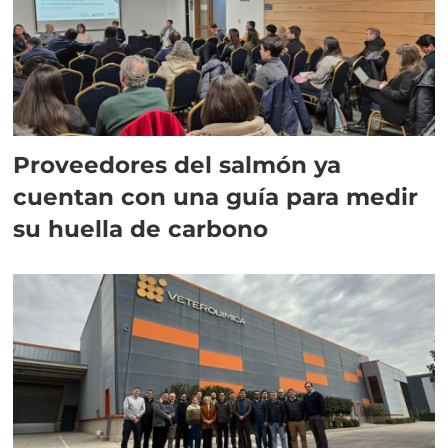
Proveedores del salmón ya
cuentan con una guía para medir
su huella de carbono