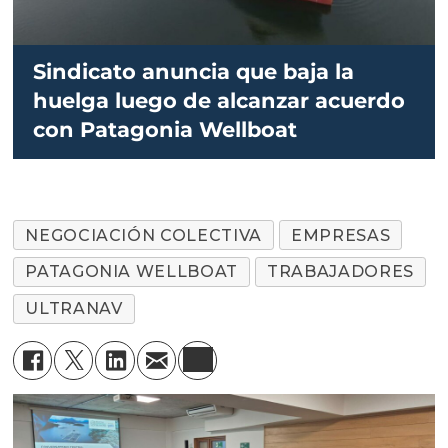
Sindicato anuncia que baja la
huelga luego de alcanzar acuerdo
con Patagonia Wellboat
NEGOCIACIÓN COLECTIVA
EMPRESAS
PATAGONIA WELLBOAT
TRABAJADORES
ULTRANAV