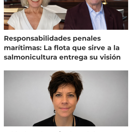
Responsabilidades penales
marítimas: La flota que sirve a la
salmonicultura entrega su visión