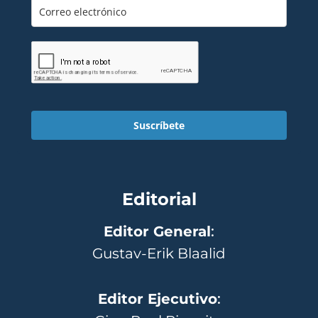
Suscríbete
Editorial
Editor General
:
Gustav-Erik Blaalid
Editor Ejecutivo
: