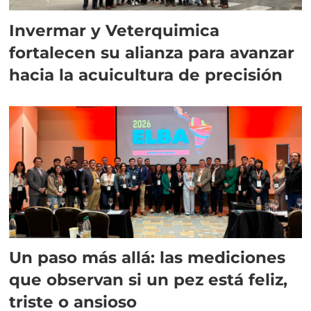
Invermar y Veterquimica
fortalecen su alianza para avanzar
hacia la acuicultura de precisión
Un paso más allá: las mediciones
que observan si un pez está feliz,
triste o ansioso