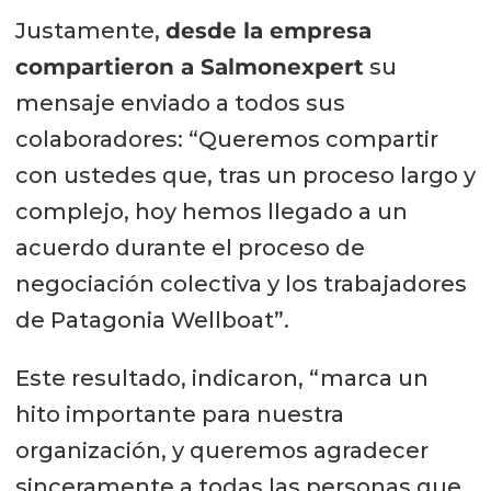
Justamente,
desde la empresa
compartieron a Salmonexpert
su
mensaje enviado a todos sus
colaboradores: “Queremos compartir
con ustedes que, tras un proceso largo y
complejo, hoy hemos llegado a un
acuerdo durante el proceso de
negociación colectiva y los trabajadores
de Patagonia Wellboat”.
Este resultado, indicaron, “marca un
hito importante para nuestra
organización, y queremos agradecer
sinceramente a todas las personas que