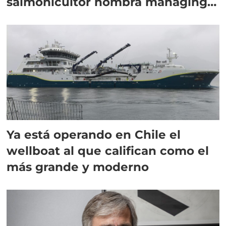
salmonicultor nombra managing
director en Chile
Ya está operando en Chile el
wellboat al que califican como el
más grande y moderno