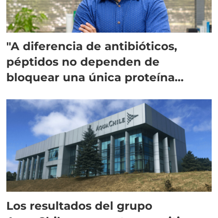
"A diferencia de antibióticos,
péptidos no dependen de
bloquear una única proteína
intracelular"
Los resultados del grupo