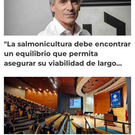
"La salmonicultura debe encontrar
un equilibrio que permita
asegurar su viabilidad de largo
plazo”