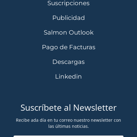
Suscripciones
Publicidad
Salmon Outlook
Pago de Facturas
Descargas
Linkedin
Suscríbete al Newsletter
Recibe ada día en tu correo nuestro newsletter con
las últimas noticias.