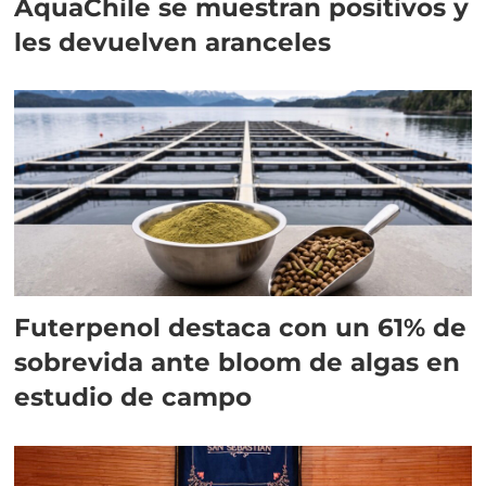
AquaChile se muestran positivos y
les devuelven aranceles
Futerpenol destaca con un 61% de
sobrevida ante bloom de algas en
estudio de campo