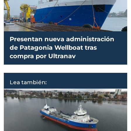
Presentan nueva administración
de Patagonia Wellboat tras
compra por Ultranav
Lea también: