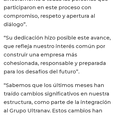
participaron en este proceso con
compromiso, respeto y apertura al
diálogo”.
“Su dedicación hizo posible este avance,
que refleja nuestro interés común por
construir una empresa más
cohesionada, responsable y preparada
para los desafíos del futuro”.
“Sabemos que los últimos meses han
traído cambios significativos en nuestra
estructura, como parte de la integración
al Grupo Ultranav. Estos cambios han