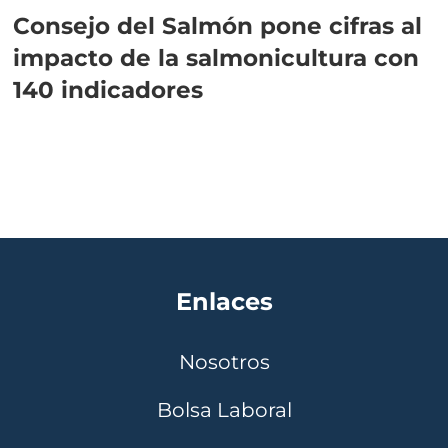
Consejo del Salmón pone cifras al
impacto de la salmonicultura con
140 indicadores
Enlaces
Nosotros
Bolsa Laboral