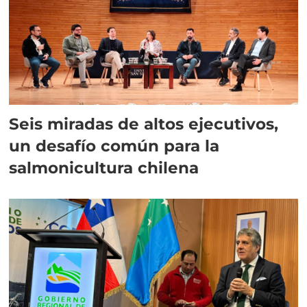
Seis miradas de altos ejecutivos,
un desafío común para la
salmonicultura chilena