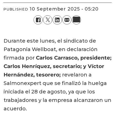
10 September 2025 - 05:20
PUBLISHED
Durante este lunes, el sindicato de
Patagonia Wellboat, en declaración
firmada por
Carlos Carrasco, presidente;
Carlos Henríquez, secretario; y Víctor
Hernández, tesorero;
revelaron a
Salmonexpert que se finalizó la huelga
iniciada el 28 de agosto, ya que los
trabajadores y la empresa alcanzaron un
acuerdo.