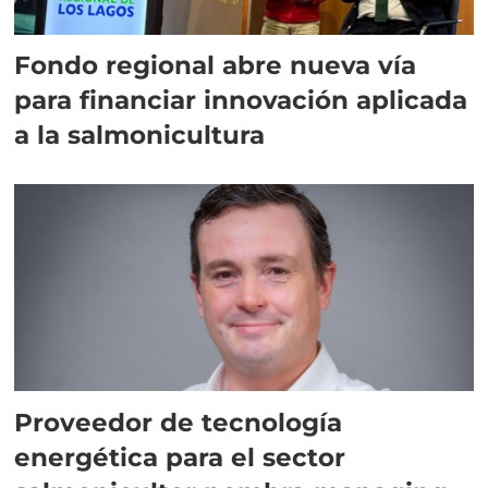
Fondo regional abre nueva vía
para financiar innovación aplicada
a la salmonicultura
Proveedor de tecnología
energética para el sector