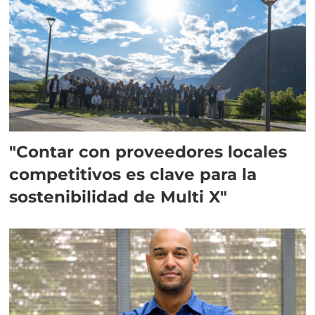
"Contar con proveedores locales
competitivos es clave para la
sostenibilidad de Multi X"