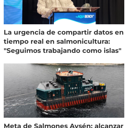
La urgencia de compartir datos en
tiempo real en salmonicultura:
"Seguimos trabajando como islas"
Meta de Salmones Aysén: alcanzar