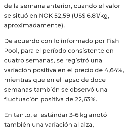
de la semana anterior, cuando el valor
se situó en NOK 52,59 (US$ 6,81/kg,
aproximadamente).
De acuerdo con lo informado por Fish
Pool, para el período consistente en
cuatro semanas, se registró una
variación positiva en el precio de 4,64%,
mientras que en el lapso de doce
semanas también se observó una
fluctuación positiva de 22,63%.
En tanto, el estándar 3-6 kg anotó
también una variación al alza,