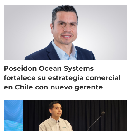
Poseidon Ocean Systems
fortalece su estrategia comercial
en Chile con nuevo gerente