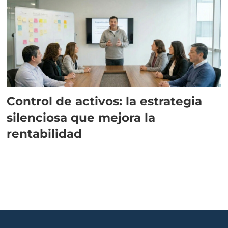
Control de activos: la estrategia
silenciosa que mejora la
rentabilidad