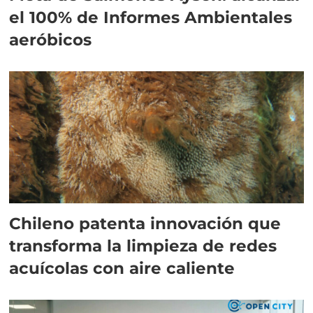
el 100% de Informes Ambientales
aeróbicos
Chileno patenta innovación que
transforma la limpieza de redes
acuícolas con aire caliente