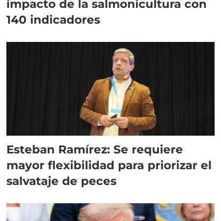
impacto de la salmonicultura con
140 indicadores
Esteban Ramírez: Se requiere
mayor flexibilidad para priorizar el
salvataje de peces