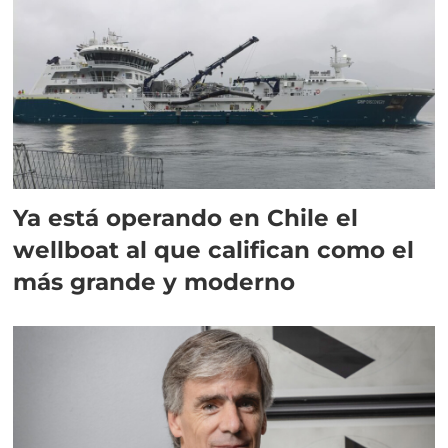
Ya está operando en Chile el
wellboat al que califican como el
más grande y moderno