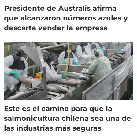
Presidente de Australis afirma
que alcanzaron números azules y
descarta vender la empresa
Este es el camino para que la
salmonicultura chilena sea una de
las industrias más seguras