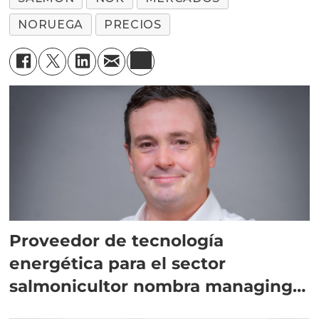
NORUEGA
PRECIOS
Proveedor de tecnología
energética para el sector
salmonicultor nombra managing
director en Chile