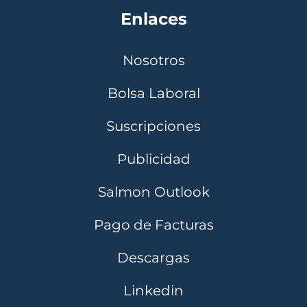
Enlaces
Nosotros
Bolsa Laboral
Suscripciones
Publicidad
Salmon Outlook
Pago de Facturas
Descargas
Linkedin