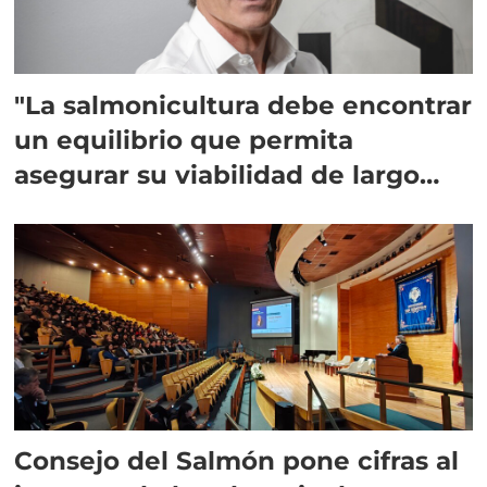
"La salmonicultura debe encontrar
un equilibrio que permita
asegurar su viabilidad de largo
plazo”
Consejo del Salmón pone cifras al