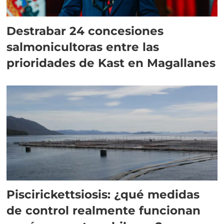
Destrabar 24 concesiones
salmonicultoras entre las
prioridades de Kast en Magallanes
Piscirickettsiosis: ¿qué medidas
de control realmente funcionan