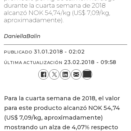
durante la cuarta semana de 2018
alcanzó NOK 54,74/kg (US$ 7,09/kg,
aproximadamente).
Daniella
Balin
31.01.2018 - 02:02
PUBLICADO
23.02.2018 - 09:58
ÚLTIMA ACTUALIZACIÓN
Para la cuarta semana de 2018, el valor
para este producto alcanzó NOK 54,74
(US$ 7,09/kg, aproximadamente)
mostrando un alza de 4,07% respecto