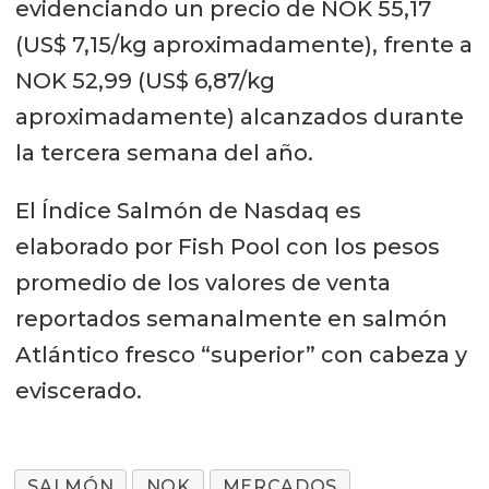
evidenciando un precio de NOK 55,17
(US$ 7,15/kg aproximadamente), frente a
NOK 52,99 (US$ 6,87/kg
aproximadamente) alcanzados durante
la tercera semana del año.
El Índice Salmón de Nasdaq es
elaborado por Fish Pool con los pesos
promedio de los valores de venta
reportados semanalmente en salmón
Atlántico fresco “superior” con cabeza y
eviscerado.
SALMÓN
NOK
MERCADOS