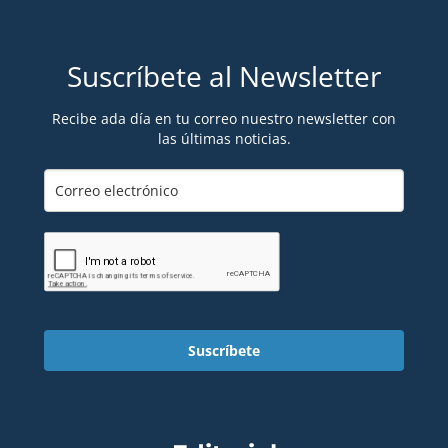
Suscríbete al Newsletter
Recibe ada día en tu correo nuestro newsletter con
las últimas noticias.
Suscríbete