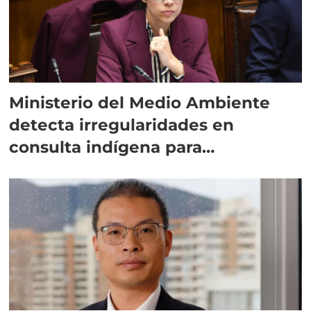
Ministerio del Medio Ambiente
detecta irregularidades en
consulta indígena para
implementar SBAP