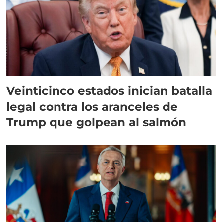
Veinticinco estados inician batalla
legal contra los aranceles de
Trump que golpean al salmón