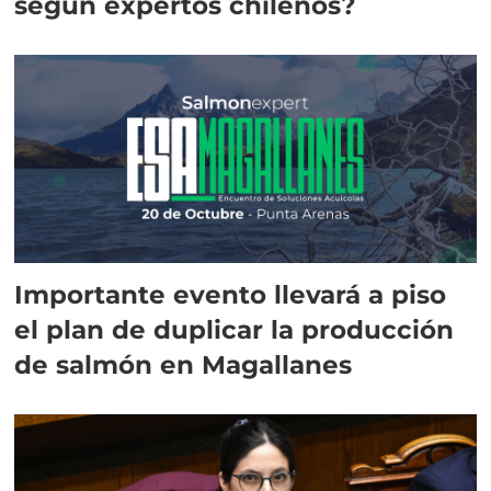
según expertos chilenos?
Importante evento llevará a piso
el plan de duplicar la producción
de salmón en Magallanes