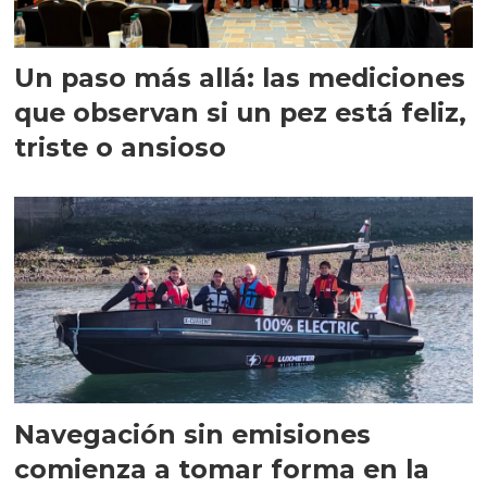
Un paso más allá: las mediciones
que observan si un pez está feliz,
triste o ansioso
Navegación sin emisiones
comienza a tomar forma en la