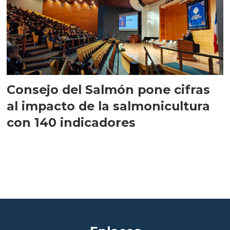
Consejo del Salmón pone cifras
al impacto de la salmonicultura
con 140 indicadores