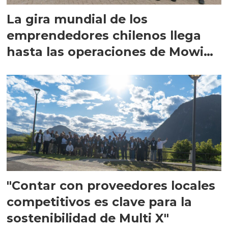
La gira mundial de los
emprendedores chilenos llega
hasta las operaciones de Mowi
en Escocia
"Contar con proveedores locales
competitivos es clave para la
sostenibilidad de Multi X"