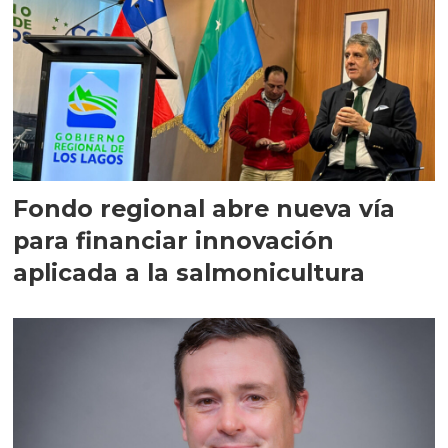
Fondo regional abre nueva vía
para financiar innovación
aplicada a la salmonicultura