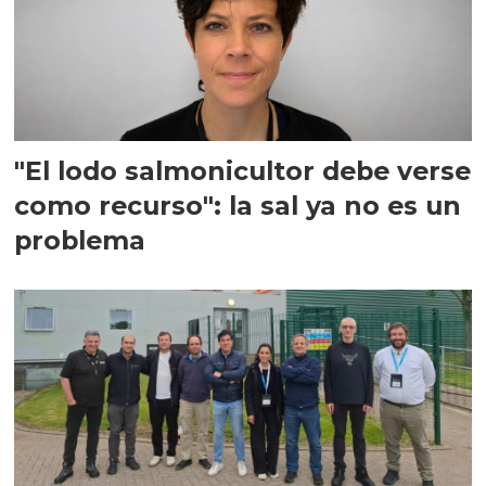
"El lodo salmonicultor debe verse
como recurso": la sal ya no es un
problema