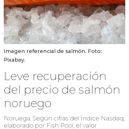
Imagen referencial de salmón. Foto:
Pixabay.
Leve recuperación
del precio de salmón
noruego
Noruega: Según cifras del Índice Nasdaq,
elaborado por Fish Pool, el valor