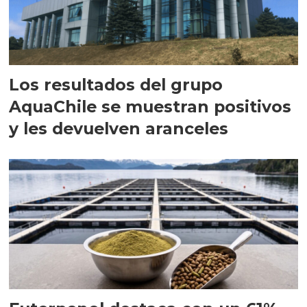
Los resultados del grupo
AquaChile se muestran positivos
y les devuelven aranceles