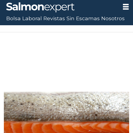
Bolsa Laboral
Revistas
Sin Escamas
Nosotros