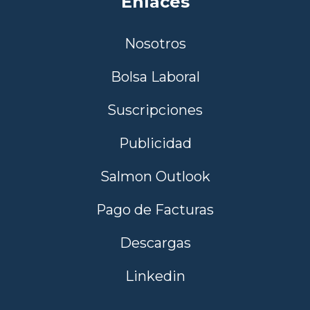
Enlaces
Nosotros
Bolsa Laboral
Suscripciones
Publicidad
Salmon Outlook
Pago de Facturas
Descargas
Linkedin