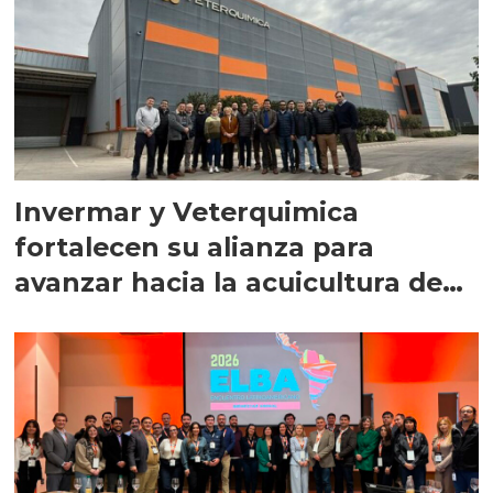
Invermar y Veterquimica
fortalecen su alianza para
avanzar hacia la acuicultura de
precisión