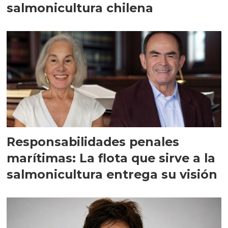
salmonicultura chilena
Responsabilidades penales
marítimas: La flota que sirve a la
salmonicultura entrega su visión