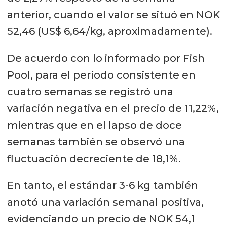
anterior, cuando el valor se situó en NOK
52,46 (US$ 6,64/kg, aproximadamente).
De acuerdo con lo informado por Fish
Pool, para el período consistente en
cuatro semanas se registró una
variación negativa en el precio de 11,22%,
mientras que en el lapso de doce
semanas también se observó una
fluctuación decreciente de 18,1%.
En tanto, el estándar 3-6 kg también
anotó una variación semanal positiva,
evidenciando un precio de NOK 54,1