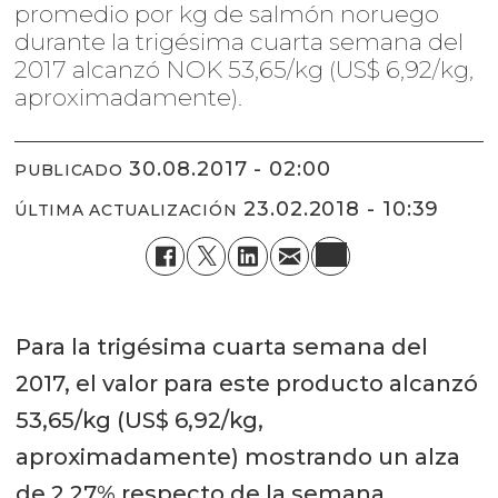
promedio por kg de salmón noruego
durante la trigésima cuarta semana del
2017 alcanzó NOK 53,65/kg (US$ 6,92/kg,
aproximadamente).
30.08.2017 - 02:00
PUBLICADO
23.02.2018 - 10:39
ÚLTIMA ACTUALIZACIÓN
Para la trigésima cuarta semana del
2017, el valor para este producto alcanzó
53,65/kg (US$ 6,92/kg,
aproximadamente) mostrando un alza
de 2,27% respecto de la semana