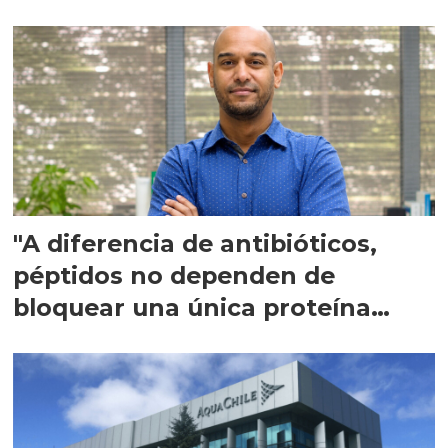
"A diferencia de antibióticos,
péptidos no dependen de
bloquear una única proteína
intracelular"