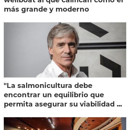
más grande y moderno
"La salmonicultura debe
encontrar un equilibrio que
permita asegurar su viabilidad de
largo plazo”