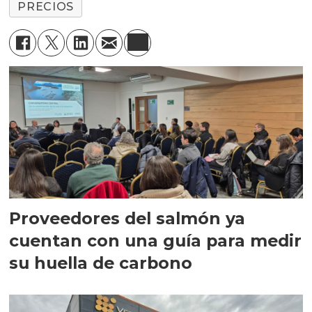
PRECIOS
Proveedores del salmón ya
cuentan con una guía para medir
su huella de carbono