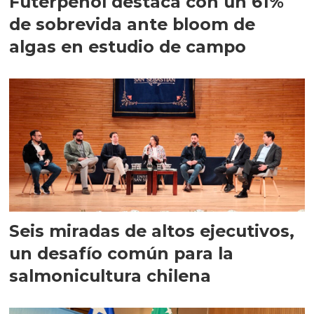
Futerpenol destaca con un 61%
de sobrevida ante bloom de
algas en estudio de campo
Seis miradas de altos ejecutivos,
un desafío común para la
salmonicultura chilena