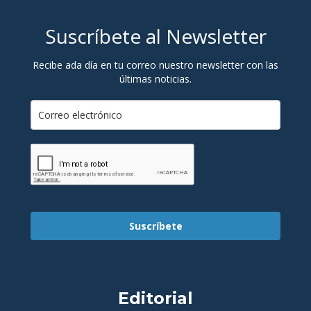
Suscríbete al Newsletter
Recibe ada día en tu correo nuestro newsletter con las
últimas noticias.
Suscríbete
Editorial