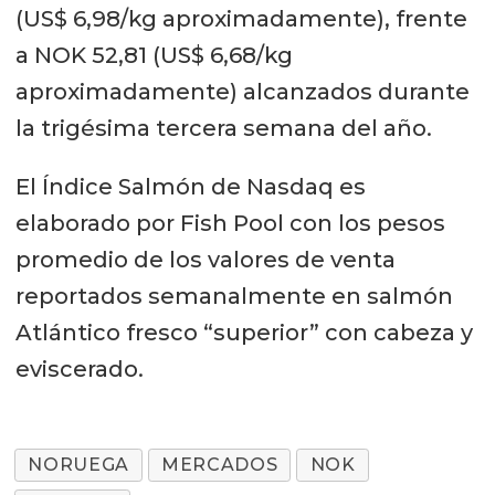
(US$ 6,98/kg aproximadamente), frente
a NOK 52,81 (US$ 6,68/kg
aproximadamente) alcanzados durante
la trigésima tercera semana del año.
El Índice Salmón de Nasdaq es
elaborado por Fish Pool con los pesos
promedio de los valores de venta
reportados semanalmente en salmón
Atlántico fresco “superior” con cabeza y
eviscerado.
NORUEGA
MERCADOS
NOK