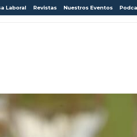
sa Laboral
Revistas
Nuestros Eventos
Podca