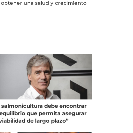
a obtener una salud y crecimiento
 salmonicultura debe encontrar
equilibrio que permita asegurar
viabilidad de largo plazo”