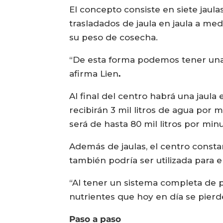
El concepto consiste en siete jaula
trasladados de jaula en jaula a med
su peso de cosecha.
“De esta forma podemos tener una 
afirma Lien
.
Al final del centro habrá una jaula
recibirán 3 mil litros de agua por 
será de hasta 80 mil litros por minu
Además de jaulas, el centro consta
también podría ser utilizada para el
“Al tener un sistema completa de 
nutrientes que hoy en día se pierd
Paso a paso