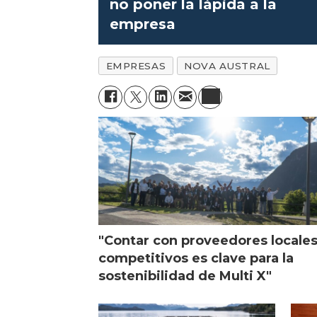
no poner la lápida a la
empresa
EMPRESAS
NOVA AUSTRAL
"Contar con proveedores locale
competitivos es clave para la
sostenibilidad de Multi X"