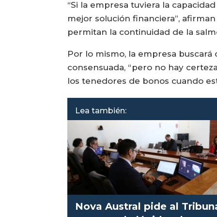
“Si la empresa tuviera la capacidad
mejor solución financiera”, afirma
permitan la continuidad de la salm
Por lo mismo, la empresa buscará 
consensuada, “pero no hay certeza
los tenedores de bonos cuando esté
Lea también:
Nova Austral pide al Tribun