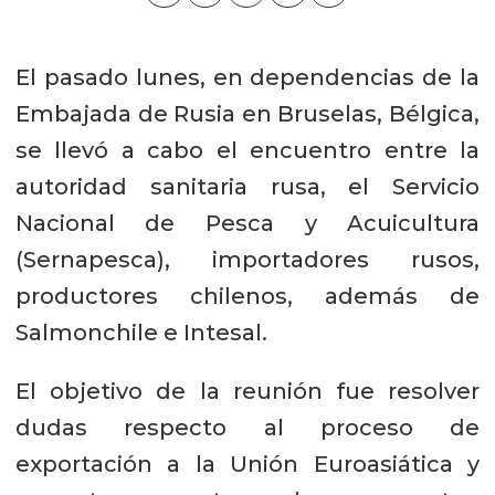
El pasado lunes, en dependencias de la
Embajada de Rusia en Bruselas, Bélgica,
se llevó a cabo el encuentro entre la
autoridad sanitaria rusa, el Servicio
Nacional de Pesca y Acuicultura
(Sernapesca), importadores rusos,
productores chilenos, además de
Salmonchile e Intesal.
El objetivo de la reunión fue resolver
dudas respecto al proceso de
exportación a la Unión Euroasiática y