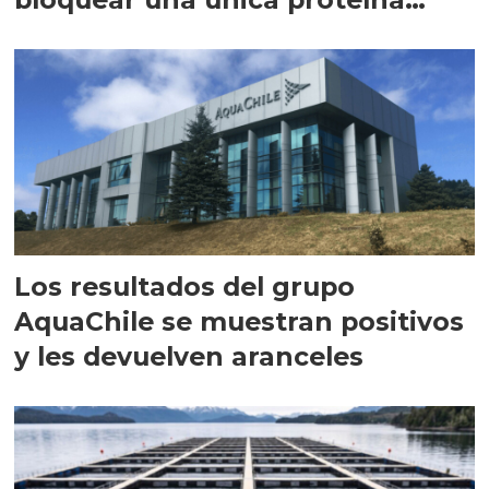
intracelular"
Los resultados del grupo
AquaChile se muestran positivos
y les devuelven aranceles