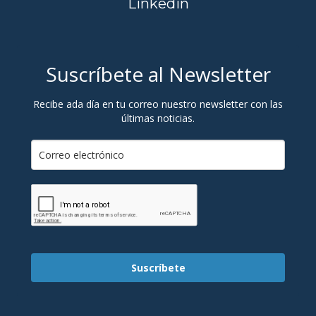
Linkedin
Suscríbete al Newsletter
Recibe ada día en tu correo nuestro newsletter con las
últimas noticias.
Suscríbete