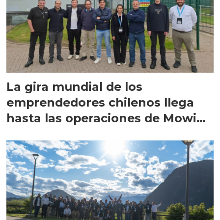
La gira mundial de los
emprendedores chilenos llega
hasta las operaciones de Mowi
en Escocia