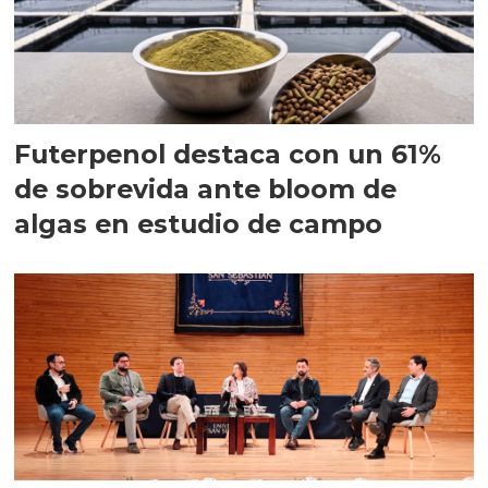
Futerpenol destaca con un 61%
de sobrevida ante bloom de
algas en estudio de campo