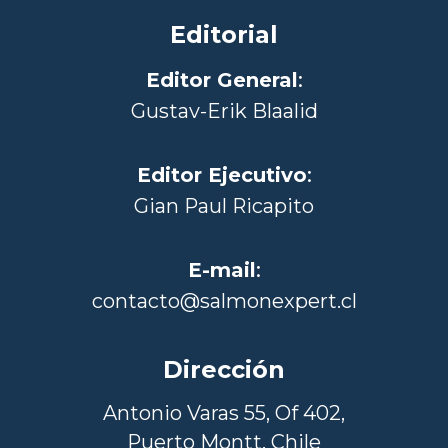
Editorial
Editor General
:
Gustav-Erik Blaalid
Editor Ejecutivo
:
Gian Paul Ricapito
E-mail
:
contacto@salmonexpert.cl
Dirección
Antonio Varas 55, Of 402,
Puerto Montt, Chile