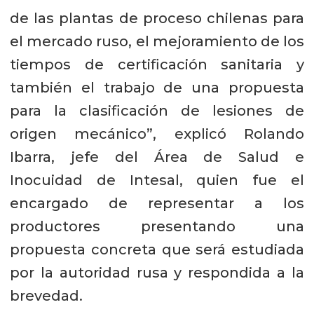
de las plantas de proceso chilenas para
el mercado ruso, el mejoramiento de los
tiempos de certificación sanitaria y
también el trabajo de una propuesta
para la clasificación de lesiones de
origen mecánico”, explicó Rolando
Ibarra, jefe del Área de Salud e
Inocuidad de Intesal, quien fue el
encargado de representar a los
productores presentando una
propuesta concreta que será estudiada
por la autoridad rusa y respondida a la
brevedad.