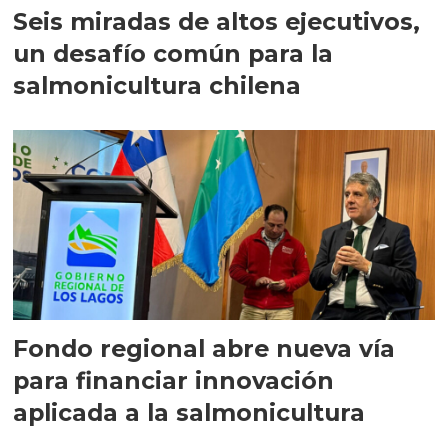
Seis miradas de altos ejecutivos,
un desafío común para la
salmonicultura chilena
Fondo regional abre nueva vía
para financiar innovación
aplicada a la salmonicultura