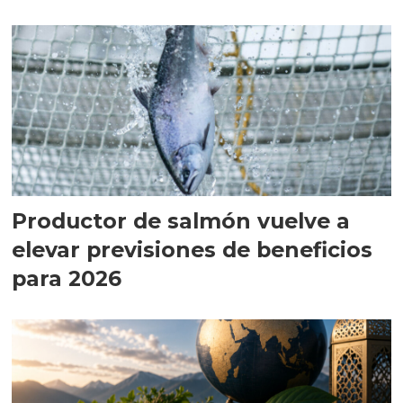
Productor de salmón vuelve a
elevar previsiones de beneficios
para 2026