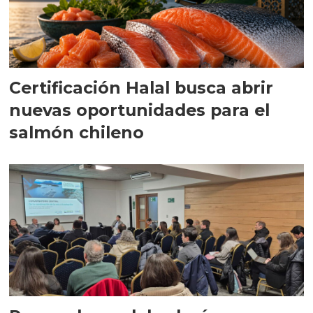
Certificación Halal busca abrir
nuevas oportunidades para el
salmón chileno