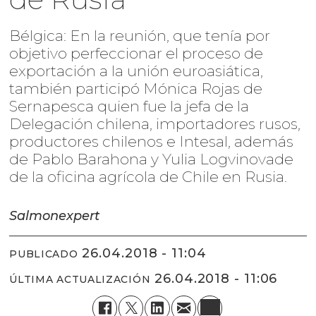
Bélgica: En la reunión, que tenía por
objetivo perfeccionar el proceso de
exportación a la unión euroasiática,
también participó Mónica Rojas de
Sernapesca quien fue la jefa de la
Delegación chilena, importadores rusos,
productores chilenos e Intesal, además
de Pablo Barahona y Yulia Logvinovade
de la oficina agrícola de Chile en Rusia.
Salmonexpert
26.04.2018 - 11:04
PUBLICADO
26.04.2018 - 11:06
ÚLTIMA ACTUALIZACIÓN