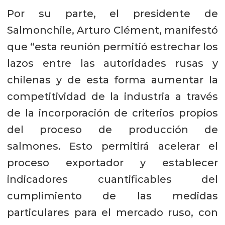
Por su parte, el presidente de
Salmonchile, Arturo Clément, manifestó
que “esta reunión permitió estrechar los
lazos entre las autoridades rusas y
chilenas y de esta forma aumentar la
competitividad de la industria a través
de la incorporación de criterios propios
del proceso de producción de
salmones. Esto permitirá acelerar el
proceso exportador y establecer
indicadores cuantificables del
cumplimiento de las medidas
particulares para el mercado ruso, con