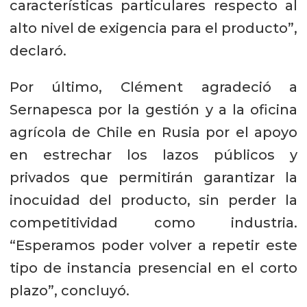
características particulares respecto al
alto nivel de exigencia para el producto”,
declaró.
Por último, Clément agradeció a
Sernapesca por la gestión y a la oficina
agrícola de Chile en Rusia por el apoyo
en estrechar los lazos públicos y
privados que permitirán garantizar la
inocuidad del producto, sin perder la
competitividad como industria.
“Esperamos poder volver a repetir este
tipo de instancia presencial en el corto
plazo”, concluyó.