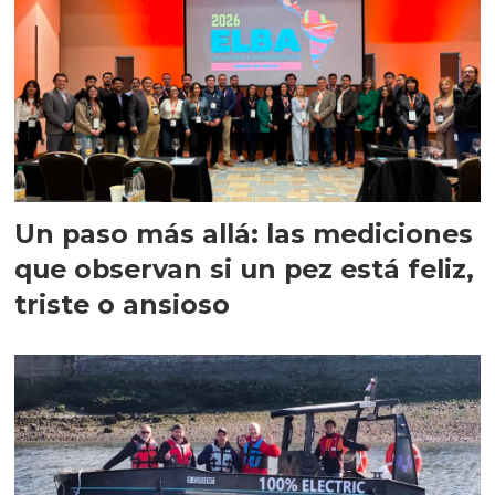
Un paso más allá: las mediciones
que observan si un pez está feliz,
triste o ansioso