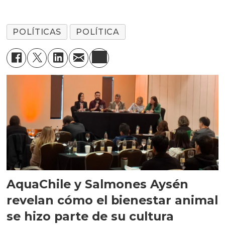
POLÍTICAS
POLÍTICA
AquaChile y Salmones Aysén
revelan cómo el bienestar animal
se hizo parte de su cultura