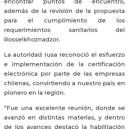
encontrar puntos de encuentro,
además de la revisión de la propuesta
para el cumplimiento de los
requerimientos sanitarios del
Rosselkhoznadzor.
La autoridad rusa reconoció el esfuerzo
e implementación de la certificación
electrónica por parte de las empresas
chilenas, convirtiendo a nuestro país en
pionero en la región.
“Fue una excelente reunión, donde se
avanzó en distintas materias, y dentro
de los avances destacó la habilitación