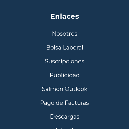
Enlaces
Nosotros
Bolsa Laboral
Suscripciones
Publicidad
Salmon Outlook
Pago de Facturas
Descargas