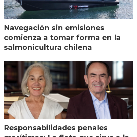
Navegación sin emisiones
comienza a tomar forma en la
salmonicultura chilena
Responsabilidades penales