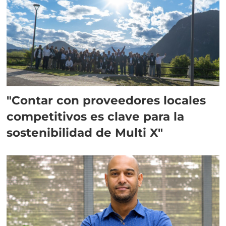
"Contar con proveedores locales
competitivos es clave para la
sostenibilidad de Multi X"