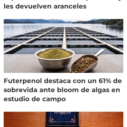
les devuelven aranceles
Futerpenol destaca con un 61% de
sobrevida ante bloom de algas en
estudio de campo