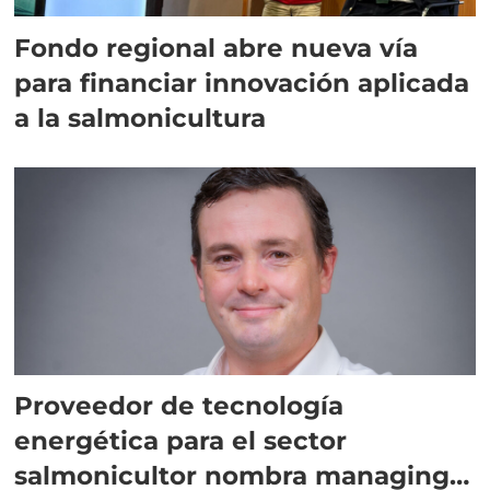
Fondo regional abre nueva vía
para financiar innovación aplicada
a la salmonicultura
Proveedor de tecnología
energética para el sector
salmonicultor nombra managing