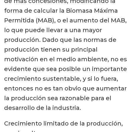
de más concesiones, modificando la
forma de calcular la Biomasa Máxima
Permitida (MAB), o el aumento del MAB,
lo que puede llevar a una mayor
producción. Dado que las normas de
producción tienen su principal
motivación en el medio ambiente, no es
evidente que sea posible un importante
crecimiento sustentable, y si lo fuera,
entonces no es tan obvio que aumentar
la producción sea razonable para el
desarrollo de la industria.
Crecimiento limitado de la producción,