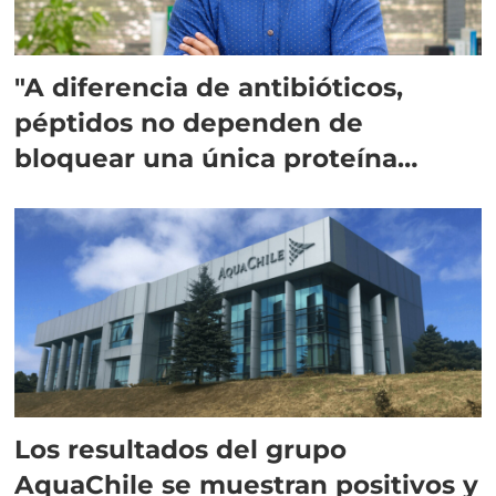
"A diferencia de antibióticos,
péptidos no dependen de
bloquear una única proteína
intracelular"
Los resultados del grupo
AquaChile se muestran positivos y