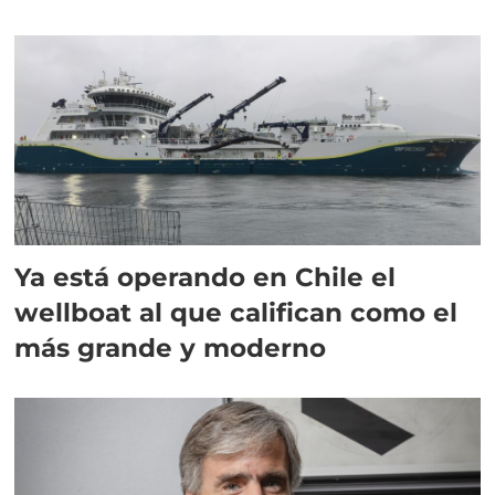
director en Chile
Ya está operando en Chile el
wellboat al que califican como el
más grande y moderno