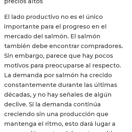
precios altos
El lado productivo no es el único
importante para el progreso en el
mercado del salmón. El salmón
también debe encontrar compradores.
Sin embargo, parece que hay pocos
motivos para preocuparse al respecto.
La demanda por salmón ha crecido
constantemente durante las últimas
décadas, y no hay señales de algún
declive. Si la demanda continúa
creciendo sin una producción que
mantenga el ritmo, esto dará lugar a