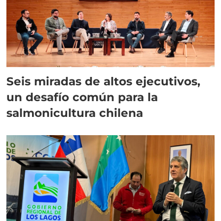
Seis miradas de altos ejecutivos,
un desafío común para la
salmonicultura chilena