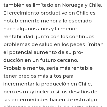
también es limitado en Noruega y Chile.
El crecimiento productivo en Chile es
notablemente menor a lo esperado
hace algunos años y la menor
rentabilidad, junto con los continuos
problemas de salud en los peces limitan
el potencial aumento de su pro-
ducción en un futuro cercano.
Probable mente, sería más rentable
tener precios más altos para
incrementar la producción en Chile,
pero es muy incierto si los desafíos de
las enfermedades hacen de esto algo