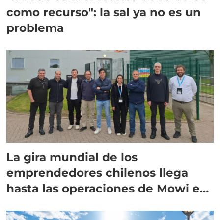
como recurso": la sal ya no es un
problema
La gira mundial de los
emprendedores chilenos llega
hasta las operaciones de Mowi en
Escocia