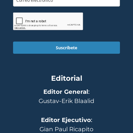
Suscríbete
Editorial
Editor General
:
Gustav-Erik Blaalid
Editor Ejecutivo
:
Gian Paul Ricapito