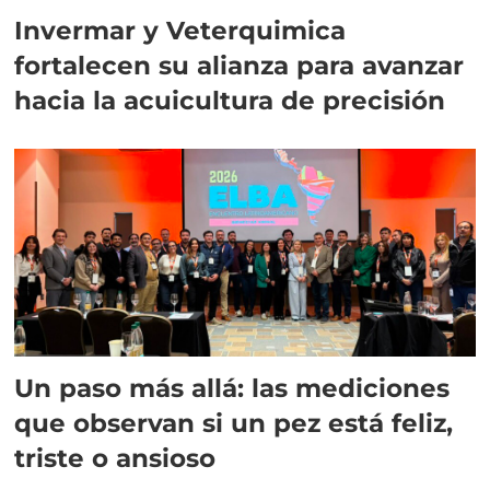
Invermar y Veterquimica
fortalecen su alianza para avanzar
hacia la acuicultura de precisión
Un paso más allá: las mediciones
que observan si un pez está feliz,
triste o ansioso