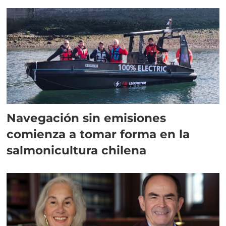
Navegación sin emisiones
comienza a tomar forma en la
salmonicultura chilena