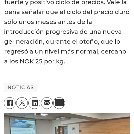
fuerte y positivo ciclo de precios. Vale la
pena señalar que el ciclo del precio duró
sólo unos meses antes de la
introducción progresiva de una nueva
ge- neración, durante el otoño, que lo
regresó a un nivel más normal, cercano
a los NOK 25 por kg.
NOTICIAS