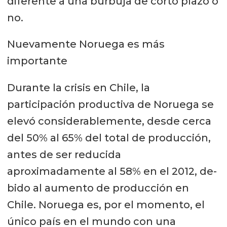
diferente a una burbuja de corto plazo o
no.
Nuevamente Noruega es más
importante
Durante la crisis en Chile, la
participación productiva de Noruega se
elevó considerablemente, desde cerca
del 50% al 65% del total de producción,
antes de ser reducida
aproximadamente al 58% en el 2012, de-
bido al aumento de producción en
Chile. Noruega es, por el momento, el
único país en el mundo con una