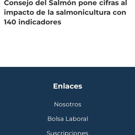
Consejo del Salmón pone cifras al
impacto de la salmonicultura con
140 indicadores
Enlaces
Nosotros
Bolsa Laboral
Suscripciones