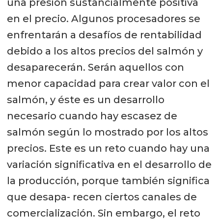
una presión sustancialmente positiva
en el precio. Algunos procesadores se
enfrentarán a desafíos de rentabilidad
debido a los altos precios del salmón y
desaparecerán. Serán aquellos con
menor capacidad para crear valor con el
salmón, y éste es un desarrollo
necesario cuando hay escasez de
salmón según lo mostrado por los altos
precios. Este es un reto cuando hay una
variación significativa en el desarrollo de
la producción, porque también significa
que desapa- recen ciertos canales de
comercialización. Sin embargo, el reto