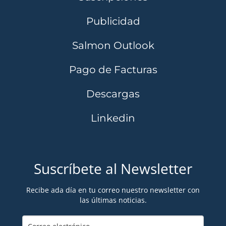
Publicidad
Salmon Outlook
Pago de Facturas
Descargas
Linkedin
Suscríbete al Newsletter
Recibe ada día en tu correo nuestro newsletter con
las últimas noticias.