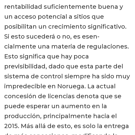
rentabilidad suficientemente buena y
un acceso potencial a sitios que
posibilitan un crecimiento significativo.
Si esto sucederá o no, es esen-
cialmente una materia de regulaciones.
Esto significa que hay poca
previsibilidad, dado que esta parte del
sistema de control siempre ha sido muy
impredecible en Noruega. La actual
concesión de licencias denota que se
puede esperar un aumento en la
producción, principalmente hacia el
2015. Más allá de esto, es solo la entrega