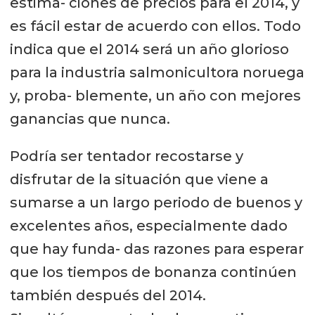
estima- ciones de precios para el 2014, y
es fácil estar de acuerdo con ellos. Todo
indica que el 2014 será un año glorioso
para la industria salmonicultora noruega
y, proba- blemente, un año con mejores
ganancias que nunca.
Podría ser tentador recostarse y
disfrutar de la situación que viene a
sumarse a un largo periodo de buenos y
excelentes años, especialmente dado
que hay funda- das razones para esperar
que los tiempos de bonanza continúen
también después del 2014.