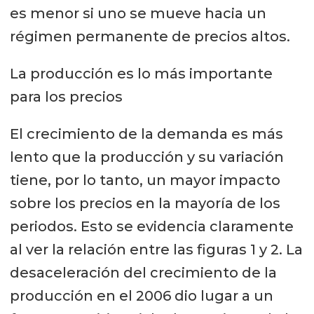
es menor si uno se mueve hacia un
régimen permanente de precios altos.
La producción es lo más importante
para los precios
El crecimiento de la demanda es más
lento que la producción y su variación
tiene, por lo tanto, un mayor impacto
sobre los precios en la mayoría de los
periodos. Esto se evidencia claramente
al ver la relación entre las figuras 1 y 2. La
desaceleración del crecimiento de la
producción en el 2006 dio lugar a un