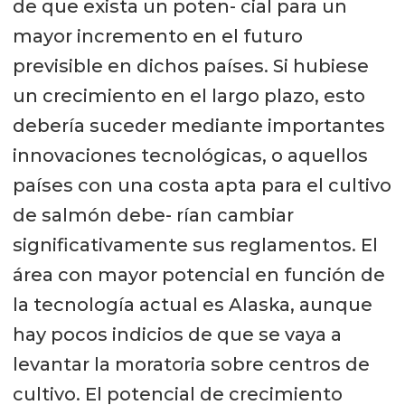
de que exista un poten- cial para un
mayor incremento en el futuro
previsible en dichos países. Si hubiese
un crecimiento en el largo plazo, esto
debería suceder mediante importantes
innovaciones tecnológicas, o aquellos
países con una costa apta para el cultivo
de salmón debe- rían cambiar
significativamente sus reglamentos. El
área con mayor potencial en función de
la tecnología actual es Alaska, aunque
hay pocos indicios de que se vaya a
levantar la moratoria sobre centros de
cultivo. El potencial de crecimiento