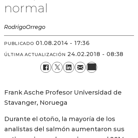
normal
Rodrigo
Orrego
01.08.2014 - 17:36
PUBLICADO
24.02.2018 - 08:38
ÚLTIMA ACTUALIZACIÓN
Frank Asche Profesor Universidad de
Stavanger, Noruega
Durante el otoño, la mayoría de los
analistas del salmón aumentaron sus