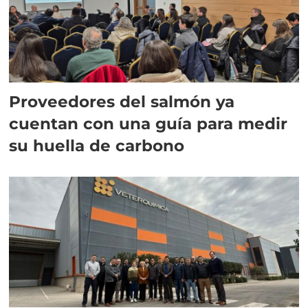
Proveedores del salmón ya
cuentan con una guía para medir
su huella de carbono