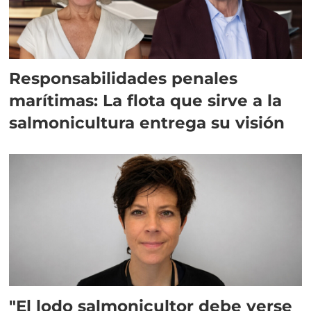
Responsabilidades penales
marítimas: La flota que sirve a la
salmonicultura entrega su visión
"El lodo salmonicultor debe verse