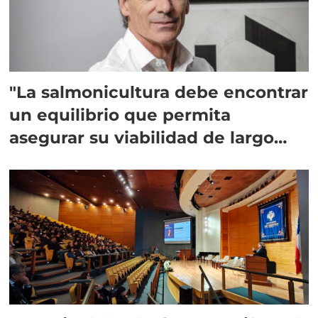
"La salmonicultura debe encontrar
un equilibrio que permita
asegurar su viabilidad de largo
plazo”