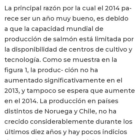
La principal razón por la cual el 2014 pa-
rece ser un año muy bueno, es debido
a que la capacidad mundial de
producción de salmón está limitada por
la disponibilidad de centros de cultivo y
tecnología. Como se muestra en la
figura 1, la produc- ción no ha
aumentado significativamente en el
2013, y tampoco se espera que aumente
en el 2014. La producción en países
distintos de Noruega y Chile, no ha
crecido considerablemente durante los
últimos diez años y hay pocos indicios