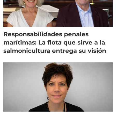
Responsabilidades penales
marítimas: La flota que sirve a la
salmonicultura entrega su visión