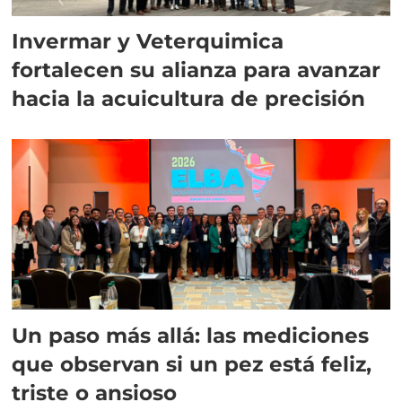
Invermar y Veterquimica
fortalecen su alianza para avanzar
hacia la acuicultura de precisión
Un paso más allá: las mediciones
que observan si un pez está feliz,
triste o ansioso