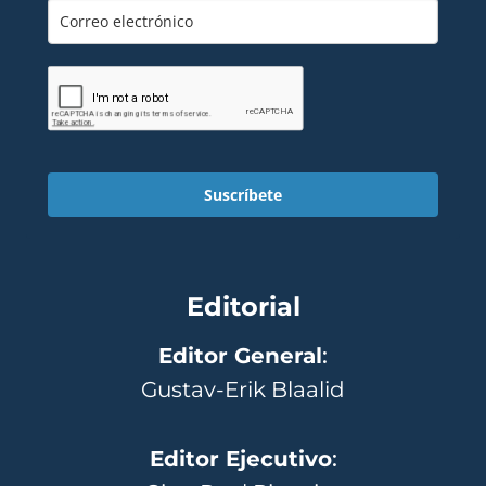
Suscríbete
Editorial
Editor General
:
Gustav-Erik Blaalid
Editor Ejecutivo
: