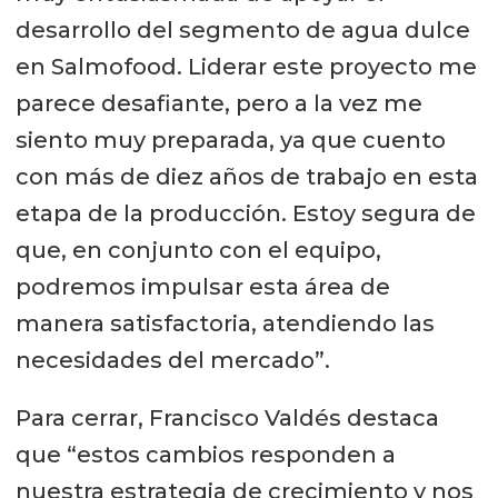
desarrollo del segmento de agua dulce
en Salmofood. Liderar este proyecto me
parece desafiante, pero a la vez me
siento muy preparada, ya que cuento
con más de diez años de trabajo en esta
etapa de la producción. Estoy segura de
que, en conjunto con el equipo,
podremos impulsar esta área de
manera satisfactoria, atendiendo las
necesidades del mercado”.
Para cerrar, Francisco Valdés destaca
que “estos cambios responden a
nuestra estrategia de crecimiento y nos