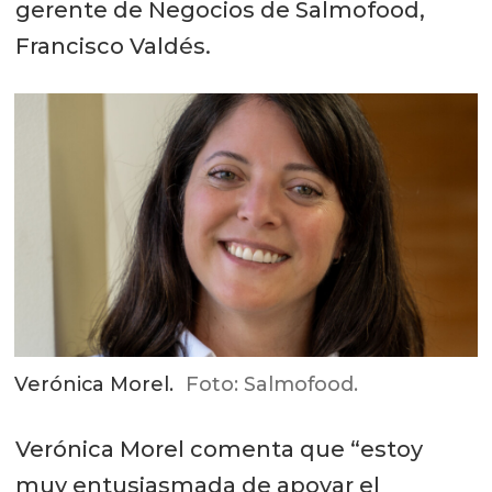
gerente de Negocios de Salmofood,
Francisco Valdés.
Verónica Morel.
Foto: Salmofood.
Verónica Morel comenta que “estoy
muy entusiasmada de apoyar el