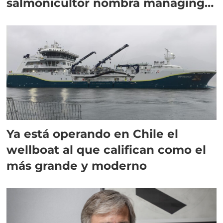
salmonicultor nombra managing
director en Chile
Ya está operando en Chile el
wellboat al que califican como el
más grande y moderno