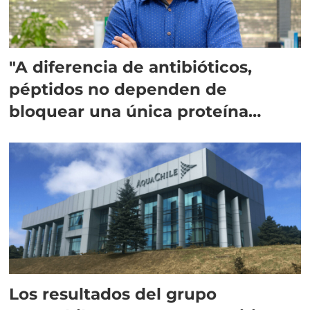
"A diferencia de antibióticos,
péptidos no dependen de
bloquear una única proteína
intracelular"
Los resultados del grupo