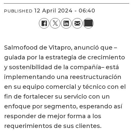
12 April 2024 - 06:40
PUBLISHED
Salmofood de Vitapro, anunció que –
guiada por la estrategia de crecimiento
y sostenibilidad de la compañía– está
implementando una reestructuración
en su equipo comercial y técnico con el
fin de fortalecer su servicio con un
enfoque por segmento, esperando así
responder de mejor forma a los
requerimientos de sus clientes.