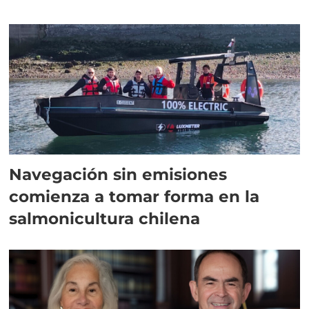
Navegación sin emisiones
comienza a tomar forma en la
salmonicultura chilena