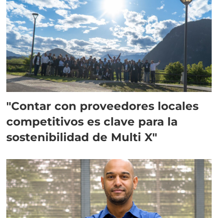
"Contar con proveedores locales
competitivos es clave para la
sostenibilidad de Multi X"