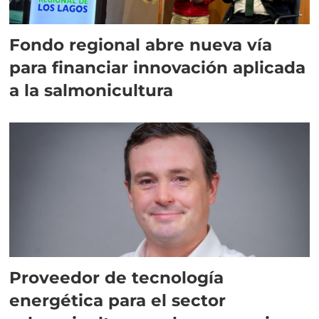
Fondo regional abre nueva vía
para financiar innovación aplicada
a la salmonicultura
Proveedor de tecnología
energética para el sector