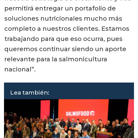
permitirá entregar un portafolio de
soluciones nutricionales mucho más
completo a nuestros clientes. Estamos
trabajando para que eso ocurra, pues
queremos continuar siendo un aporte
relevante para la salmonicultura
nacional”.
Lea también: