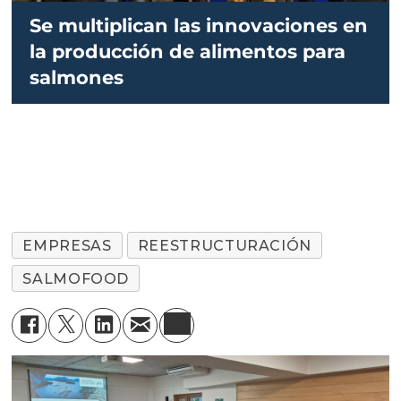
Se multiplican las innovaciones en
la producción de alimentos para
salmones
EMPRESAS
REESTRUCTURACIÓN
SALMOFOOD