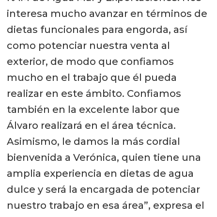
interesa mucho avanzar en términos de
dietas funcionales para engorda, así
como potenciar nuestra venta al
exterior, de modo que confiamos
mucho en el trabajo que él pueda
realizar en este ámbito. Confiamos
también en la excelente labor que
Álvaro realizará en el área técnica.
Asimismo, le damos la más cordial
bienvenida a Verónica, quien tiene una
amplia experiencia en dietas de agua
dulce y será la encargada de potenciar
nuestro trabajo en esa área”, expresa el