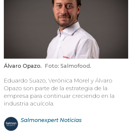
Álvaro Opazo.
Foto: Salmofood.
Eduardo Suazo, Verónica Morel y Álvaro
Opazo son parte de la estrategia de la
empresa para continuar creciendo en la
industria acuícola.
Salmonexpert
Noticias