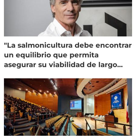
"La salmonicultura debe encontrar
un equilibrio que permita
asegurar su viabilidad de largo
plazo”