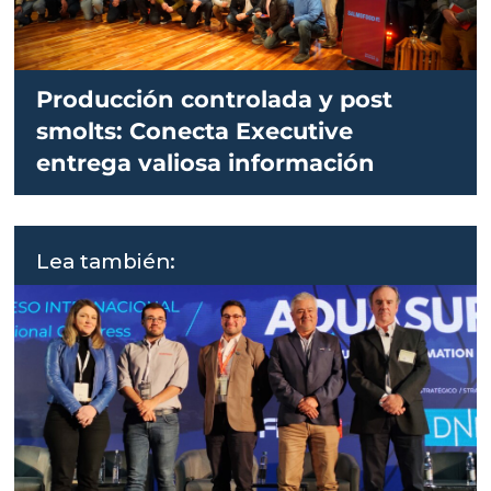
Producción controlada y post
smolts: Conecta Executive
entrega valiosa información
Lea también: