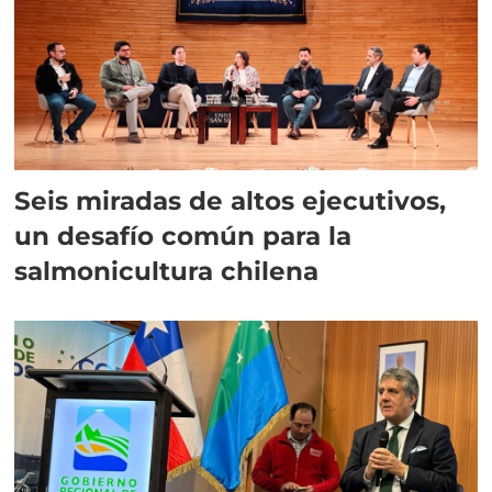
Seis miradas de altos ejecutivos,
un desafío común para la
salmonicultura chilena