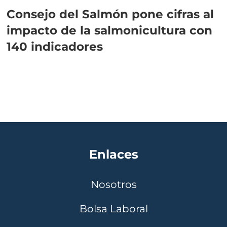
Consejo del Salmón pone cifras al
impacto de la salmonicultura con
140 indicadores
Enlaces
Nosotros
Bolsa Laboral