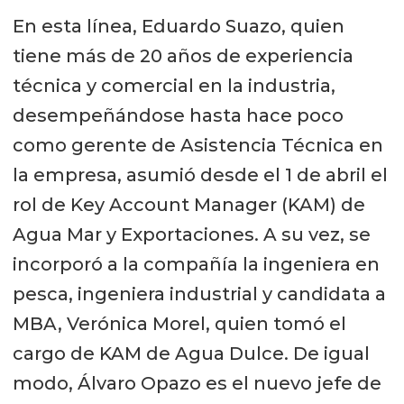
En esta línea, Eduardo Suazo, quien
tiene más de 20 años de experiencia
técnica y comercial en la industria,
desempeñándose hasta hace poco
como gerente de Asistencia Técnica en
la empresa, asumió desde el 1 de abril el
rol de Key Account Manager (KAM) de
Agua Mar y Exportaciones. A su vez, se
incorporó a la compañía la ingeniera en
pesca, ingeniera industrial y candidata a
MBA, Verónica Morel, quien tomó el
cargo de KAM de Agua Dulce. De igual
modo, Álvaro Opazo es el nuevo jefe de