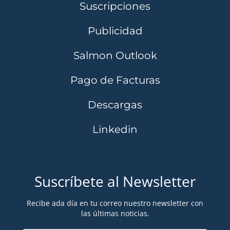
Suscripciones
Publicidad
Salmon Outlook
Pago de Facturas
Descargas
Linkedin
Suscríbete al Newsletter
Recibe ada día en tu correo nuestro newsletter con
las últimas noticias.