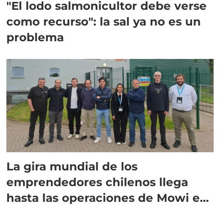
"El lodo salmonicultor debe verse
como recurso": la sal ya no es un
problema
La gira mundial de los
emprendedores chilenos llega
hasta las operaciones de Mowi en
Escocia