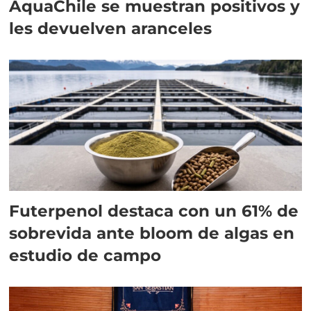
AquaChile se muestran positivos y
les devuelven aranceles
Futerpenol destaca con un 61% de
sobrevida ante bloom de algas en
estudio de campo