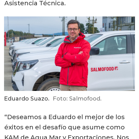
Asistencia Técnica.
Eduardo Suazo.
Foto: Salmofood.
“Deseamos a Eduardo el mejor de los
éxitos en el desafío que asume como
KAM de Agua Mar y Exportaciones. Nos