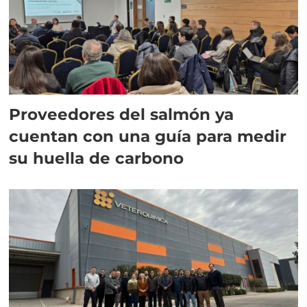
Proveedores del salmón ya
cuentan con una guía para medir
su huella de carbono