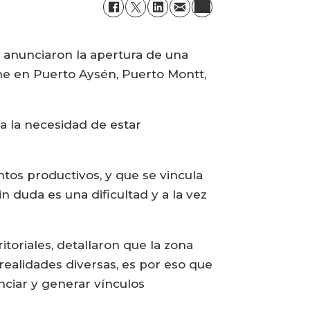
) anunciaron la apertura de una
iene en Puerto Aysén, Puerto Montt,
a la necesidad de estar
tos productivos, y que se vincula
 duda es una dificultad y a la vez
itoriales, detallaron que la zona
realidades diversas, es por eso que
ciar y generar vínculos