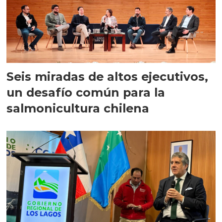
Seis miradas de altos ejecutivos,
un desafío común para la
salmonicultura chilena