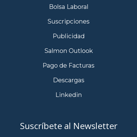
Bolsa Laboral
Suscripciones
Publicidad
Salmon Outlook
Pago de Facturas
Descargas
Linkedin
Suscríbete al Newsletter