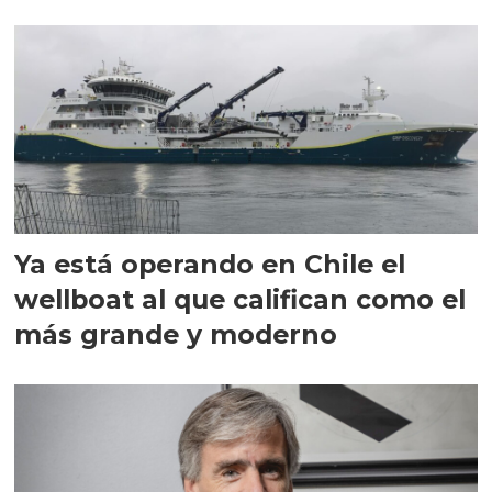
director en Chile
Ya está operando en Chile el
wellboat al que califican como el
más grande y moderno