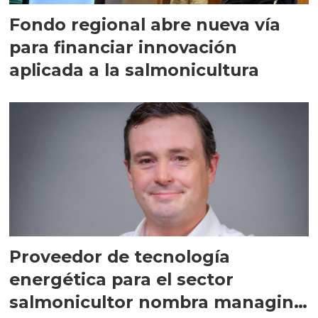
Fondo regional abre nueva vía
para financiar innovación
aplicada a la salmonicultura
Proveedor de tecnología
energética para el sector
salmonicultor nombra managing