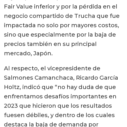
Fair Value inferior y por la pérdida en el
negocio compartido de Trucha que fue
impactada no solo por mayores costos,
sino que especialmente por la baja de
precios también en su principal
mercado, Japón.
Al respecto, el vicepresidente de
Salmones Camanchaca, Ricardo García
Holtz, indicó que “no hay duda de que
enfrentamos desafíos importantes en
2023 que hicieron que los resultados
fuesen débiles, y dentro de los cuales
destaca la baja de demanda por