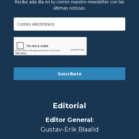
Recibe ada día en tu correo nuestro newsletter con las
últimas noticias.
Suscríbete
Editorial
Editor General
:
Gustav-Erik Blaalid