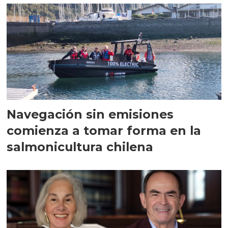
Navegación sin emisiones
comienza a tomar forma en la
salmonicultura chilena