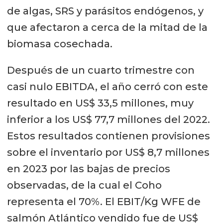
de algas, SRS y parásitos endógenos, y
que afectaron a cerca de la mitad de la
biomasa cosechada.
Después de un cuarto trimestre con
casi nulo EBITDA, el año cerró con este
resultado en US$ 33,5 millones, muy
inferior a los US$ 77,7 millones del 2022.
Estos resultados contienen provisiones
sobre el inventario por US$ 8,7 millones
en 2023 por las bajas de precios
observadas, de la cual el Coho
representa el 70%. El EBIT/Kg WFE de
salmón Atlántico vendido fue de US$