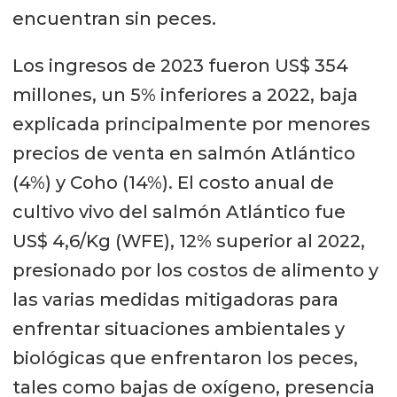
encuentran sin peces.
Los ingresos de 2023 fueron US$ 354
millones, un 5% inferiores a 2022, baja
explicada principalmente por menores
precios de venta en salmón Atlántico
(4%) y Coho (14%). El costo anual de
cultivo vivo del salmón Atlántico fue
US$ 4,6/Kg (WFE), 12% superior al 2022,
presionado por los costos de alimento y
las varias medidas mitigadoras para
enfrentar situaciones ambientales y
biológicas que enfrentaron los peces,
tales como bajas de oxígeno, presencia