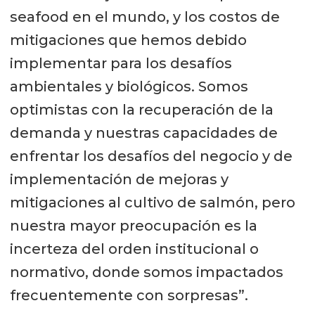
seafood en el mundo, y los costos de
mitigaciones que hemos debido
implementar para los desafíos
ambientales y biológicos. Somos
optimistas con la recuperación de la
demanda y nuestras capacidades de
enfrentar los desafíos del negocio y de
implementación de mejoras y
mitigaciones al cultivo de salmón, pero
nuestra mayor preocupación es la
incerteza del orden institucional o
normativo, donde somos impactados
frecuentemente con sorpresas”.