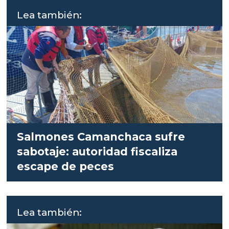
Lea también:
Salmones Camanchaca sufre
sabotaje: autoridad fiscaliza
escape de peces
Lea también: