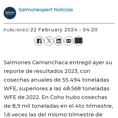
Salmonexpert
Noticias
22 February 2024 - 04:20
PUBLISHED
Salmones Camanchaca entregó ayer su
reporte de resultados 2023, con
cosechas anuales de 55.494 toneladas
WFE, superiores a las 48.568 toneladas
WFE de 2022. En Coho hubo cosechas
de 8,9 mil toneladas en el 4to trimestre,
1,6 veces las del mismo trimestre de