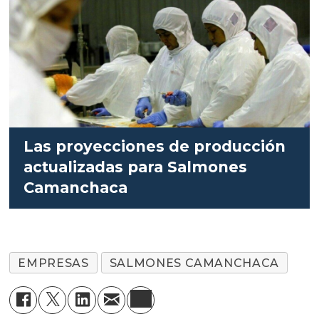
Las proyecciones de producción
actualizadas para Salmones
Camanchaca
EMPRESAS
SALMONES CAMANCHACA