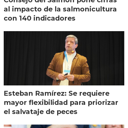
al impacto de la salmonicultura
con 140 indicadores
Esteban Ramírez: Se requiere
mayor flexibilidad para priorizar
el salvataje de peces