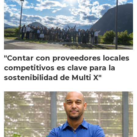
"Contar con proveedores locales
competitivos es clave para la
sostenibilidad de Multi X"