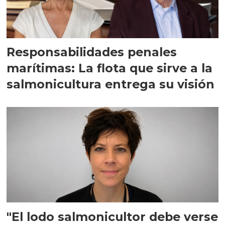
Responsabilidades penales
marítimas: La flota que sirve a la
salmonicultura entrega su visión
"El lodo salmonicultor debe verse