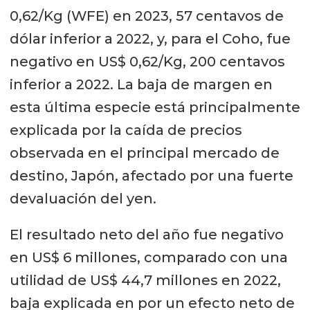
0,62/Kg (WFE) en 2023, 57 centavos de
dólar inferior a 2022, y, para el Coho, fue
negativo en US$ 0,62/Kg, 200 centavos
inferior a 2022. La baja de margen en
esta última especie está principalmente
explicada por la caída de precios
observada en el principal mercado de
destino, Japón, afectado por una fuerte
devaluación del yen.
El resultado neto del año fue negativo
en US$ 6 millones, comparado con una
utilidad de US$ 44,7 millones en 2022,
baja explicada en por un efecto neto de