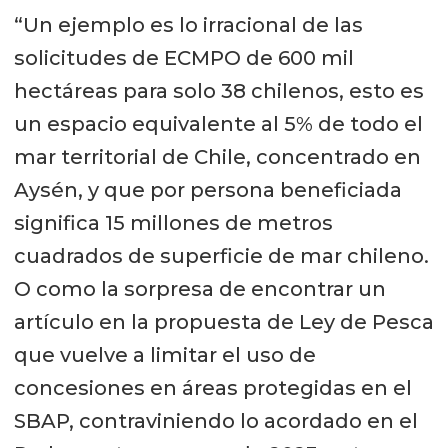
“Un ejemplo es lo irracional de las
solicitudes de ECMPO de 600 mil
hectáreas para solo 38 chilenos, esto es
un espacio equivalente al 5% de todo el
mar territorial de Chile, concentrado en
Aysén, y que por persona beneficiada
significa 15 millones de metros
cuadrados de superficie de mar chileno.
O como la sorpresa de encontrar un
artículo en la propuesta de Ley de Pesca
que vuelve a limitar el uso de
concesiones en áreas protegidas en el
SBAP, contraviniendo lo acordado en el