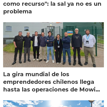
como recurso": la sal ya no es un
problema
La gira mundial de los
emprendedores chilenos llega
hasta las operaciones de Mowi
en Escocia