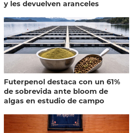
y les devuelven aranceles
Futerpenol destaca con un 61%
de sobrevida ante bloom de
algas en estudio de campo