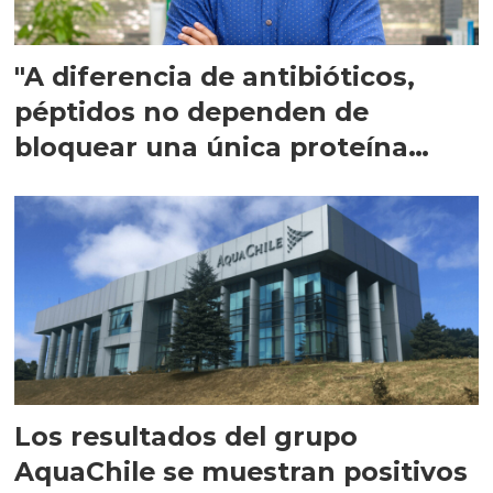
"A diferencia de antibióticos,
péptidos no dependen de
bloquear una única proteína
intracelular"
Los resultados del grupo
AquaChile se muestran positivos