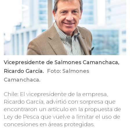
Vicepresidente de Salmones Camanchaca,
Ricardo García.
Foto: Salmones
Camanchaca.
Chile: El vicepresidente de la empresa,
Ricardo García, advirtió con sorpresa que
encontraron un artículo en la propuesta de
Ley de Pesca que vuelve a limitar el uso de
concesiones en áreas protegidas.