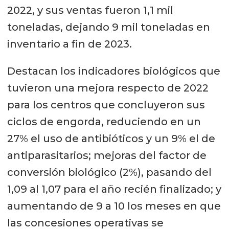
2022, y sus ventas fueron 1,1 mil
toneladas, dejando 9 mil toneladas en
inventario a fin de 2023.
Destacan los indicadores biológicos que
tuvieron una mejora respecto de 2022
para los centros que concluyeron sus
ciclos de engorda, reduciendo en un
27% el uso de antibióticos y un 9% el de
antiparasitarios; mejoras del factor de
conversión biológico (2%), pasando del
1,09 al 1,07 para el año recién finalizado; y
aumentando de 9 a 10 los meses en que
las concesiones operativas se