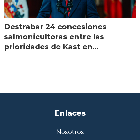
Destrabar 24 concesiones
salmonicultoras entre las
prioridades de Kast en
Magallanes
Enlaces
Nosotros