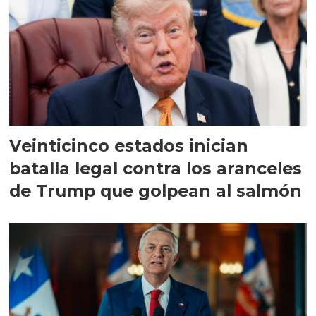
Veinticinco estados inician
batalla legal contra los aranceles
de Trump que golpean al salmón