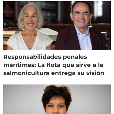
Responsabilidades penales
marítimas: La flota que sirve a la
salmonicultura entrega su visión