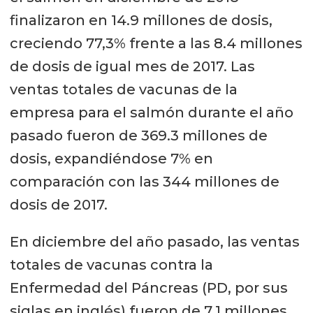
finalizaron en 14.9 millones de dosis,
creciendo 77,3% frente a las 8.4 millones
de dosis de igual mes de 2017. Las
ventas totales de vacunas de la
empresa para el salmón durante el año
pasado fueron de 369.3 millones de
dosis, expandiéndose 7% en
comparación con las 344 millones de
dosis de 2017.
En diciembre del año pasado, las ventas
totales de vacunas contra la
Enfermedad del Páncreas (PD, por sus
siglas en inglés) fueron de 7,1 millones