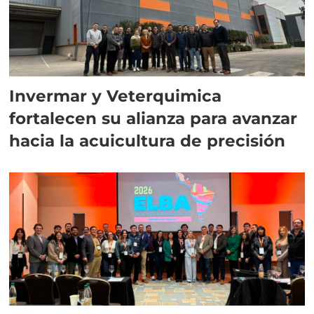
Invermar y Veterquimica
fortalecen su alianza para avanzar
hacia la acuicultura de precisión