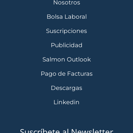
Nosotros
Bolsa Laboral
Suscripciones
Publicidad
Salmon Outlook
Pago de Facturas
Descargas
Linkedin
Suscríbete al Newsletter