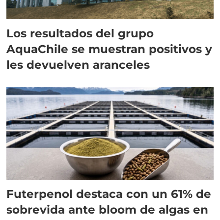
Los resultados del grupo
AquaChile se muestran positivos y
les devuelven aranceles
Futerpenol destaca con un 61% de
sobrevida ante bloom de algas en