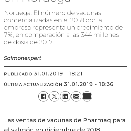
Noruega: El número de vacunas
comercializadas en el 2018 por la
empresa representa un crecimiento de
7%, en comparación a las 344 millones
de dosis de 2017.
Salmonexpert
31.01.2019 - 18:21
PUBLICADO
31.01.2019 - 18:36
ÚLTIMA ACTUALIZACIÓN
Las ventas de vacunas de Pharmaq para
el salmón en diciembre de 2018