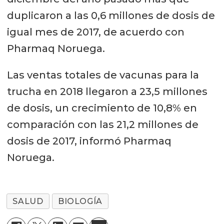
duplicaron a las 0,6 millones de dosis de
igual mes de 2017, de acuerdo con
Pharmaq Noruega.
Las ventas totales de vacunas para la
trucha en 2018 llegaron a 23,5 millones
de dosis, un crecimiento de 10,8% en
comparación con las 21,2 millones de
dosis de 2017, informó Pharmaq
Noruega.
SALUD
BIOLOGÍA