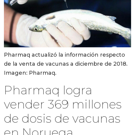
Pharmaq actualizó la información respecto
de la venta de vacunas a diciembre de 2018.
Imagen: Pharmaq.
Pharmaq logra
vender 369 millones
de dosis de vacunas
en Noruega