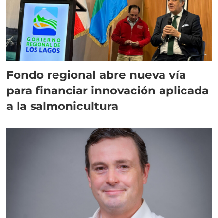
Fondo regional abre nueva vía
para financiar innovación aplicada
a la salmonicultura