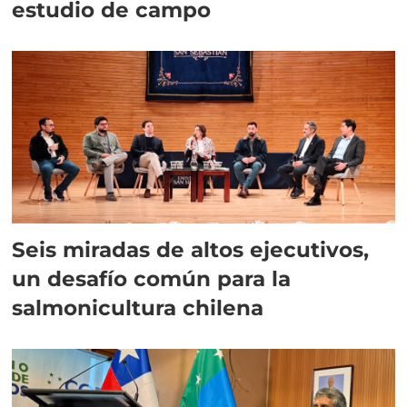
estudio de campo
Seis miradas de altos ejecutivos,
un desafío común para la
salmonicultura chilena