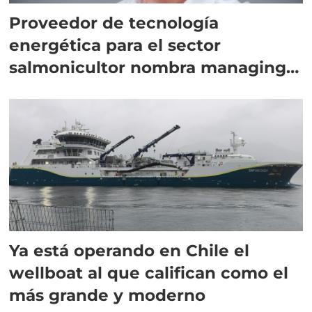
Proveedor de tecnología
energética para el sector
salmonicultor nombra managing
director en Chile
Ya está operando en Chile el
wellboat al que califican como el
más grande y moderno