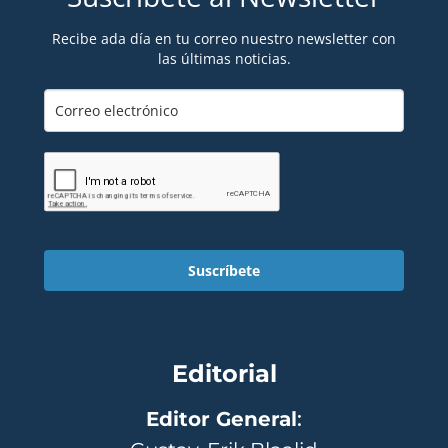
Recibe ada día en tu correo nuestro newsletter con
las últimas noticias.
Suscríbete
Editorial
Editor General
: