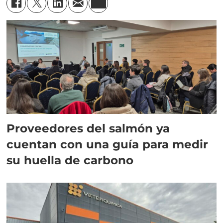
Proveedores del salmón ya
cuentan con una guía para medir
su huella de carbono