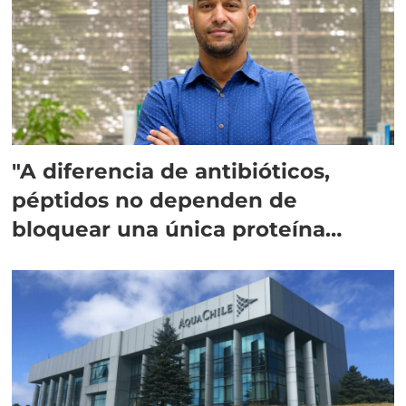
"A diferencia de antibióticos,
péptidos no dependen de
bloquear una única proteína
intracelular"