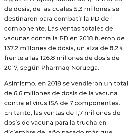
de dosis, de las cuales 5,3 millones se
destinaron para combatir la PD de 1
componente. Las ventas totales de
vacunas contra la PD en 2018 fueron de
137.2 millones de dosis, un alza de 8,2%
frente a las 126.8 millones de dosis de
2017, según Pharmaq Noruega.
Asimismo, en 2018 se vendieron un total
de 6,6 millones de dosis de la vacuna
contra el virus ISA de 7 componentes.
En tanto, las ventas de 1,7 millones de
dosis de vacuna para la trucha en
diciembre del año pasado más que