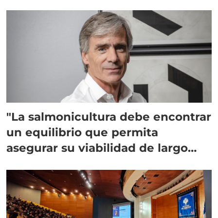
"La salmonicultura debe encontrar
un equilibrio que permita
asegurar su viabilidad de largo
plazo”