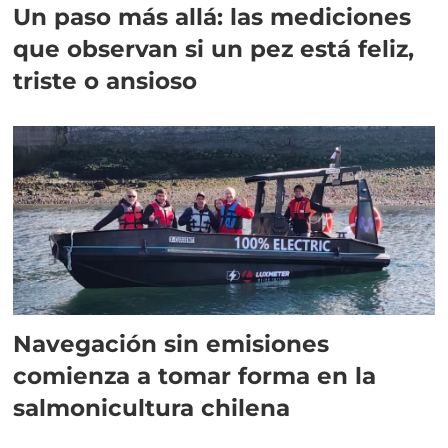
Un paso más allá: las mediciones
que observan si un pez está feliz,
triste o ansioso
Navegación sin emisiones
comienza a tomar forma en la
salmonicultura chilena