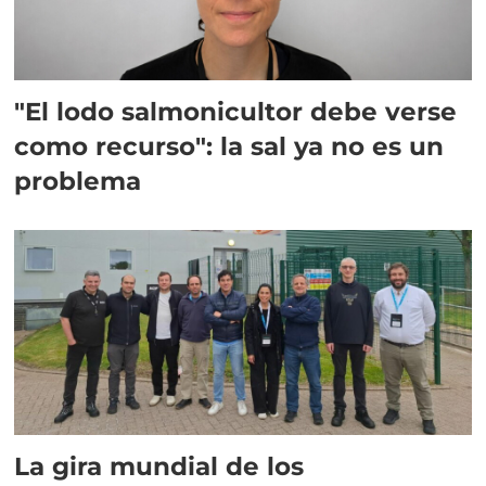
"El lodo salmonicultor debe verse
como recurso": la sal ya no es un
problema
La gira mundial de los