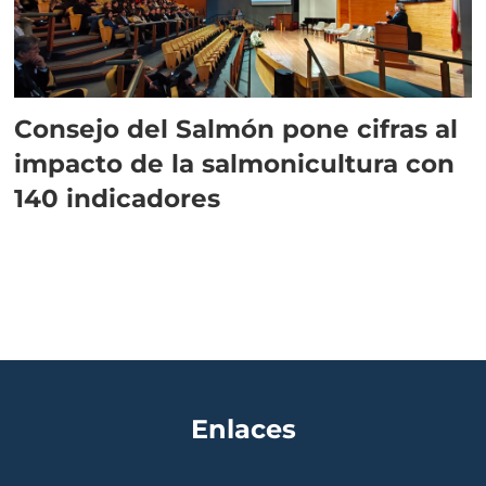
Consejo del Salmón pone cifras al
impacto de la salmonicultura con
140 indicadores
Enlaces