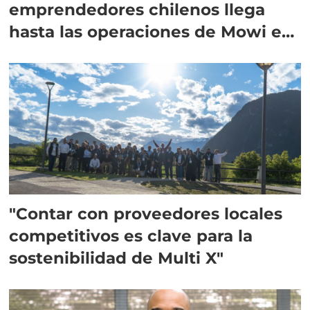
emprendedores chilenos llega
hasta las operaciones de Mowi en
Escocia
"Contar con proveedores locales
competitivos es clave para la
sostenibilidad de Multi X"