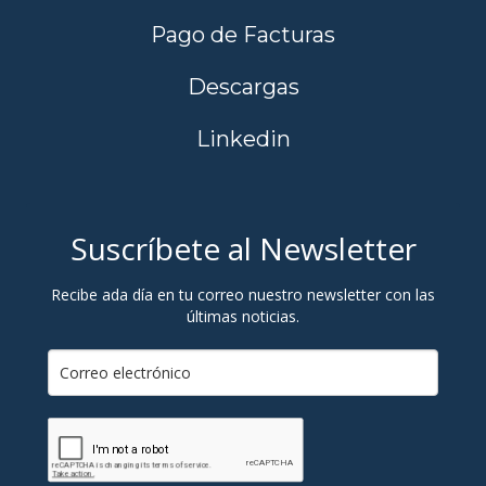
Pago de Facturas
Descargas
Linkedin
Suscríbete al Newsletter
Recibe ada día en tu correo nuestro newsletter con las
últimas noticias.