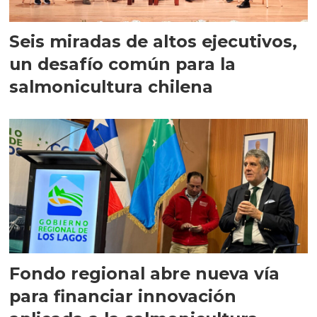
Seis miradas de altos ejecutivos,
un desafío común para la
salmonicultura chilena
Fondo regional abre nueva vía
para financiar innovación