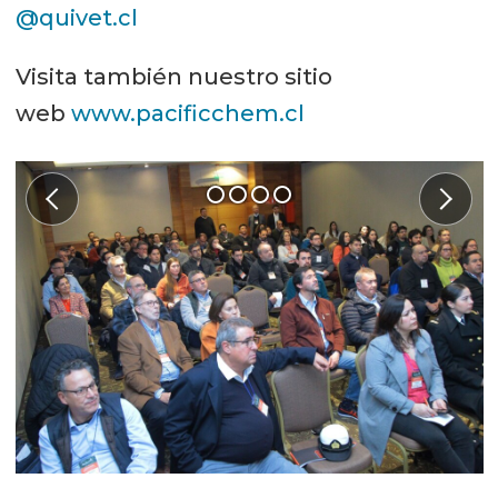
@quivet.cl
Visita también nuestro sitio
web
www.pacificchem.cl