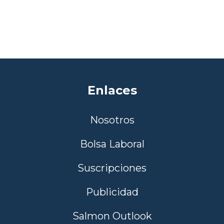
Enlaces
Nosotros
Bolsa Laboral
Suscripciones
Publicidad
Salmon Outlook