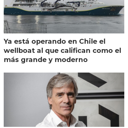
Ya está operando en Chile el
wellboat al que califican como el
más grande y moderno