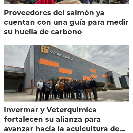
Proveedores del salmón ya
cuentan con una guía para medir
su huella de carbono
Invermar y Veterquimica
fortalecen su alianza para
avanzar hacia la acuicultura de