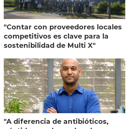
"Contar con proveedores locales
competitivos es clave para la
sostenibilidad de Multi X"
"A diferencia de antibióticos,