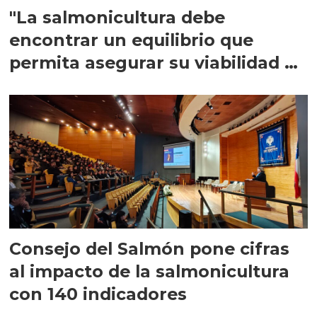
"La salmonicultura debe
encontrar un equilibrio que
permita asegurar su viabilidad de
largo plazo”
Consejo del Salmón pone cifras
al impacto de la salmonicultura
con 140 indicadores