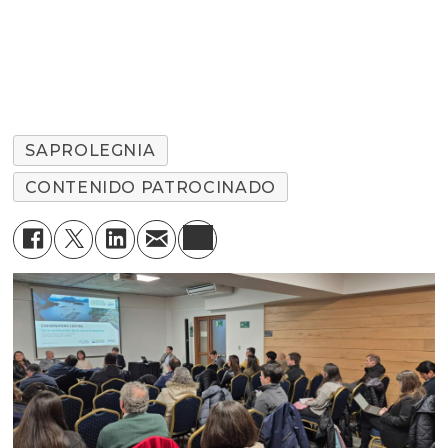
SAPROLEGNIA
CONTENIDO PATROCINADO