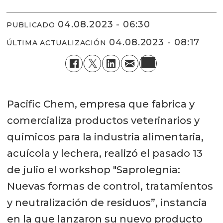
04.08.2023 - 06:30
PUBLICADO
04.08.2023 - 08:17
ÚLTIMA ACTUALIZACIÓN
Pacific Chem, empresa que fabrica y
comercializa productos veterinarios y
químicos para la industria alimentaria,
acuícola y lechera, realizó el pasado 13
de julio el workshop "Saprolegnia:
Nuevas formas de control, tratamientos
y neutralización de residuos”, instancia
en la que lanzaron su nuevo producto