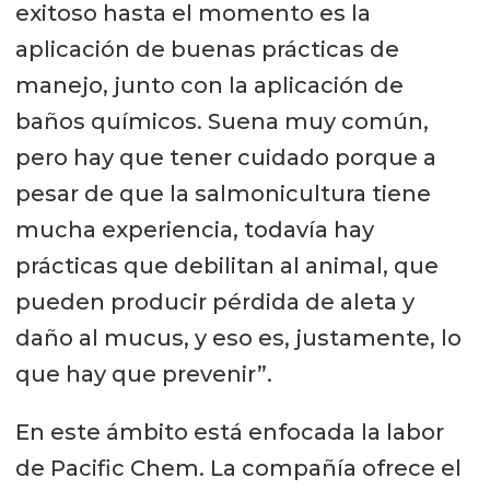
exitoso hasta el momento es la
aplicación de buenas prácticas de
manejo, junto con la aplicación de
baños químicos. Suena muy común,
pero hay que tener cuidado porque a
pesar de que la salmonicultura tiene
mucha experiencia, todavía hay
prácticas que debilitan al animal, que
pueden producir pérdida de aleta y
daño al mucus, y eso es, justamente, lo
que hay que prevenir”.
En este ámbito está enfocada la labor
de Pacific Chem. La compañía ofrece el