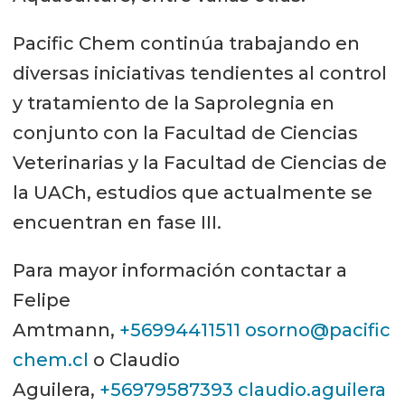
Pacific Chem continúa trabajando en
diversas iniciativas tendientes al control
y tratamiento de la Saprolegnia en
conjunto con la Facultad de Ciencias
Veterinarias y la Facultad de Ciencias de
la UACh, estudios que actualmente se
encuentran en fase III.
Para mayor información contactar a
Felipe
Amtmann,
+56994411511
osorno@pacific
chem.cl
o Claudio
Aguilera,
+56979587393
claudio.aguilera