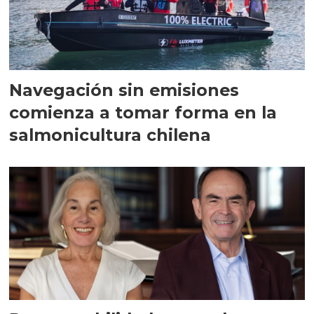
Navegación sin emisiones
comienza a tomar forma en la
salmonicultura chilena