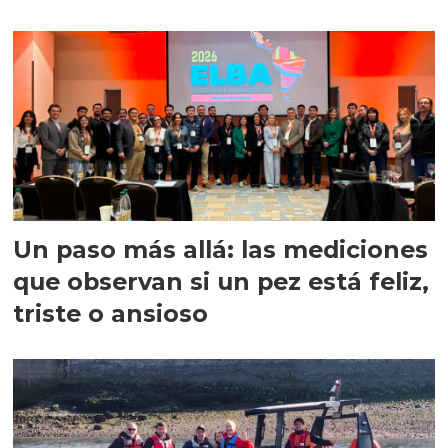
precisión
Un paso más allá: las mediciones
que observan si un pez está feliz,
triste o ansioso