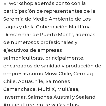
El workshop además contó con la
participación de representantes de la
Seremía de Medio Ambiente de Los
Lagos y de la Gobernación Marítima-
Directemar de Puerto Montt, además
de numerosos profesionales y
ejecutivos de empresas
salmonicultoras, principalmente,
encargados de sanidad y producción de
empresas como Mowi Chile, Cermaq
Chile, AquaChile, Salmones
Camanchaca, Multi X, Multisea,
Invermar, Salmones Austral y Sealand
Aquaculture, entre varias otras.