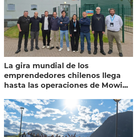
La gira mundial de los
emprendedores chilenos llega
hasta las operaciones de Mowi
en Escocia