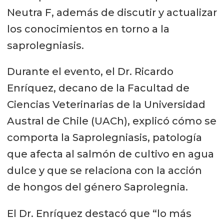
Neutra F, además de discutir y actualizar
los conocimientos en torno a la
saprolegniasis.
Durante el evento, el Dr. Ricardo
Enríquez, decano de la Facultad de
Ciencias Veterinarias de la Universidad
Austral de Chile (UACh), explicó cómo se
comporta la Saprolegniasis, patología
que afecta al salmón de cultivo en agua
dulce y que se relaciona con la acción
de hongos del género Saprolegnia.
El Dr. Enríquez destacó que “lo más