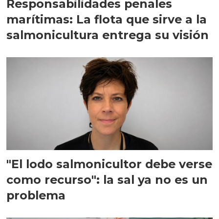
Responsabilidades penales
marítimas: La flota que sirve a la
salmonicultura entrega su visión
"El lodo salmonicultor debe verse
como recurso": la sal ya no es un
problema