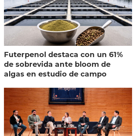
Futerpenol destaca con un 61%
de sobrevida ante bloom de
algas en estudio de campo