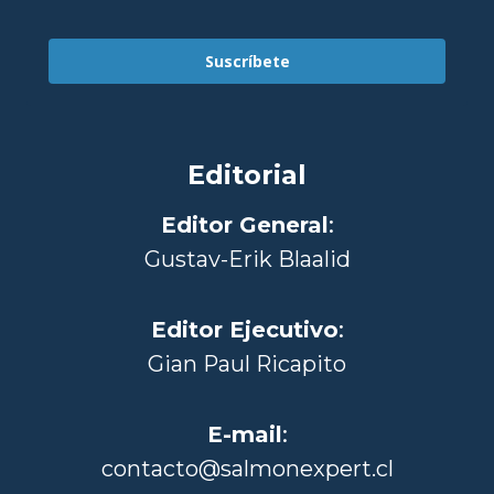
Suscríbete
Editorial
Editor General
:
Gustav-Erik Blaalid
Editor Ejecutivo
:
Gian Paul Ricapito
E-mail
:
contacto@salmonexpert.cl