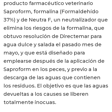
producto farmacéutico veterinario
Saproform, formalina (Formaldehído
37%) y de Neutra F, un neutralizador que
elimina los riesgos de la formalina, que
obtuvo resolución de Directemar para
agua dulce y salada el pasado mes de
mayo, y que está diseñado para
emplearse después de la aplicación de
Saproform en los peces, y previo a la
descarga de las aguas que contienen
los residuos. El objetivo es que las aguas
devueltas a los causes se liberen
totalmente inocuas.