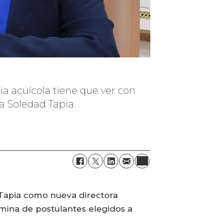
ia acuícola tiene que ver con
ía Soledad Tapia.
d Tapia como nueva directora
mina de postulantes elegidos a