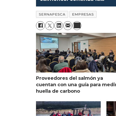
fiscalización
SERNAPESCA
EMPRESAS
Proveedores del salmón ya
cuentan con una guía para medi
huella de carbono