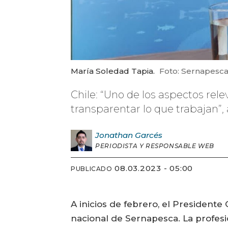
María Soledad Tapia.
Foto: Sernapesca
Chile: “Uno de los aspectos rel
transparentar lo que trabajan”,
Jonathan
Garcés
PERIODISTA Y RESPONSABLE WEB
08.03.2023 - 05:00
PUBLICADO
A inicios de febrero, el President
nacional de Sernapesca. La profes