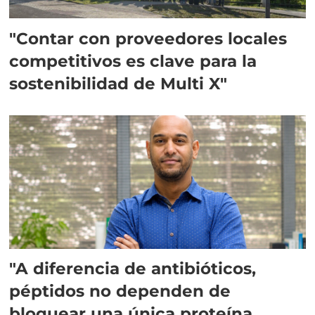
"Contar con proveedores locales
competitivos es clave para la
sostenibilidad de Multi X"
"A diferencia de antibióticos,
péptidos no dependen de
bloquear una única proteína