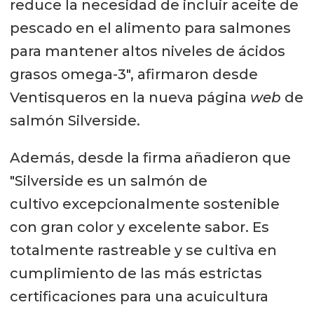
reduce la necesidad de incluir aceite de
pescado en el alimento para salmones
para mantener altos niveles de ácidos
grasos omega-3", afirmaron desde
Ventisqueros en la nueva página
web
de
salmón Silverside.
Además, desde la firma añadieron que
"Silverside es un salmón de
cultivo excepcionalmente sostenible
con gran color y excelente sabor. Es
totalmente rastreable y se cultiva en
cumplimiento de las más estrictas
certificaciones para una acuicultura