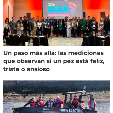
Un paso más allá: las mediciones
que observan si un pez está feliz,
triste o ansioso