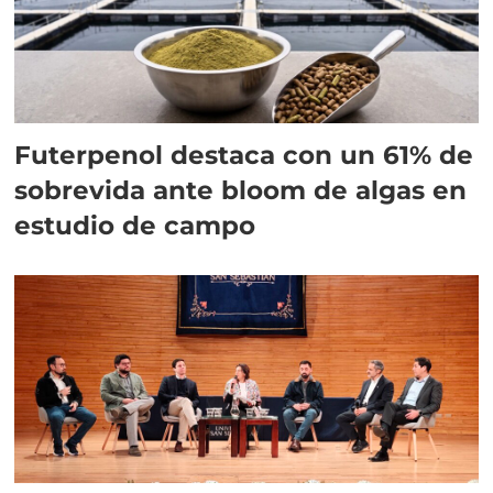
Futerpenol destaca con un 61% de
sobrevida ante bloom de algas en
estudio de campo