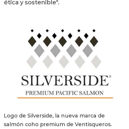
ética y sostenible".
Logo de Silverside, la nueva marca de
salmón coho premium de Ventisqueros.