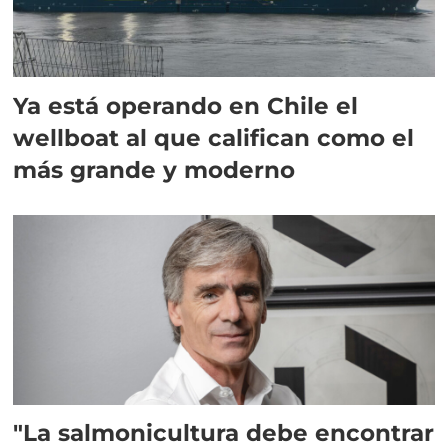
Ya está operando en Chile el
wellboat al que califican como el
más grande y moderno
"La salmonicultura debe encontrar