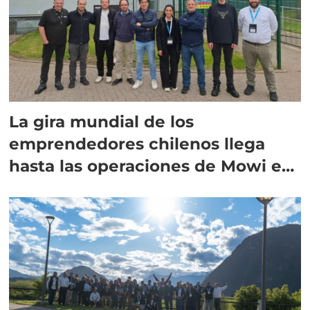
La gira mundial de los
emprendedores chilenos llega
hasta las operaciones de Mowi en
Escocia