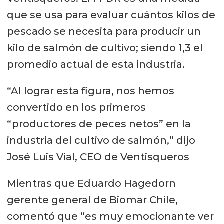
que se usa para evaluar cuántos kilos de
pescado se necesita para producir un
kilo de salmón de cultivo; siendo 1,3 el
promedio actual de esta industria.
“Al lograr esta figura, nos hemos
convertido en los primeros
“productores de peces netos” en la
industria del cultivo de salmón,” dijo
José Luis Vial, CEO de Ventisqueros
Mientras que Eduardo Hagedorn
gerente general de Biomar Chile,
comentó que “es muy emocionante ver