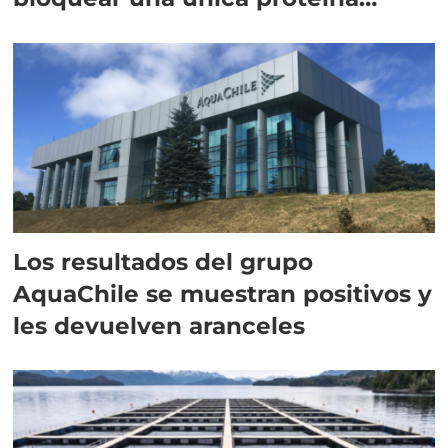
intracelular"
Los resultados del grupo
AquaChile se muestran positivos y
les devuelven aranceles