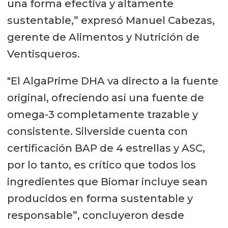
una forma efectiva y altamente
sustentable,” expresó Manuel Cabezas,
gerente de Alimentos y Nutrición de
Ventisqueros.
"El AlgaPrime DHA va directo a la fuente
original, ofreciendo así una fuente de
omega-3 completamente trazable y
consistente. Silverside cuenta con
certificación BAP de 4 estrellas y ASC,
por lo tanto, es crítico que todos los
ingredientes que Biomar incluye sean
producidos en forma sustentable y
responsable”, concluyeron desde