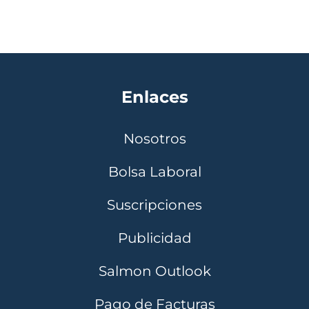
Enlaces
Nosotros
Bolsa Laboral
Suscripciones
Publicidad
Salmon Outlook
Pago de Facturas