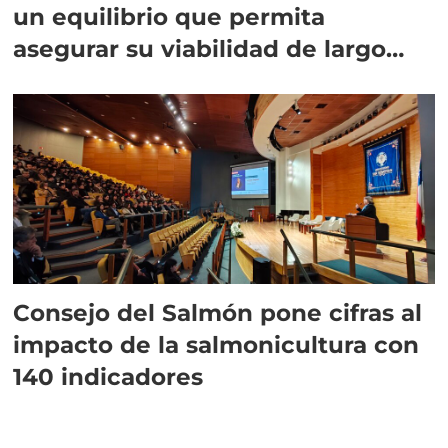
un equilibrio que permita
asegurar su viabilidad de largo
plazo”
Consejo del Salmón pone cifras al
impacto de la salmonicultura con
140 indicadores