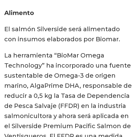
Alimento
El salmón Silverside será alimentado
con insumos elaborados por Biomar.
La herramienta “BioMar Omega
Technology” ha incorporado una fuente
sustentable de Omega-3 de origen
marino, AlgaPrime DHA, responsable de
reducir a 0,5 kg la Tasa de Dependencia
de Pesca Salvaje (FFDR) en la industria
salmonicultora y ahora será aplicada en
el Silverside Premium Pacific Salmon de
Ventisqueros. El FFDR es una medida