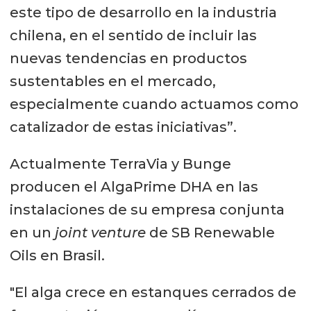
este tipo de desarrollo en la industria
chilena, en el sentido de incluir las
nuevas tendencias en productos
sustentables en el mercado,
especialmente cuando actuamos como
catalizador de estas iniciativas”.
Actualmente TerraVia y Bunge
producen el AlgaPrime DHA en las
instalaciones de su empresa conjunta
en un
joint venture
de SB Renewable
Oils en Brasil.
"El alga crece en estanques cerrados de