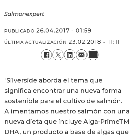
Salmonexpert
26.04.2017 - 01:59
PUBLICADO
23.02.2018 - 11:11
ÚLTIMA ACTUALIZACIÓN
"Silverside aborda el tema que
significa encontrar una nueva forma
sostenible para el cultivo de salmón.
Alimentamos nuestro salmón con una
nueva dieta que incluye Alga-PrimeTM
DHA, un producto a base de algas que