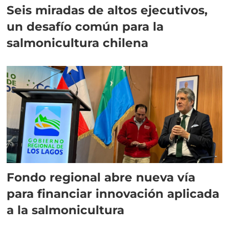
Seis miradas de altos ejecutivos,
un desafío común para la
salmonicultura chilena
Fondo regional abre nueva vía
para financiar innovación aplicada
a la salmonicultura