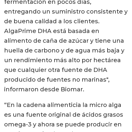
fermentación en pocos días,
entregando un suministro consistente y
de buena calidad a los clientes.
AlgaPrime DHA está basada en
alimento de caña de azúcar y tiene una
huella de carbono y de agua más baja y
un rendimiento más alto por hectárea
que cualquier otra fuente de DHA
producido de fuentes no marinas",
informaron desde Biomar.
“En la cadena alimenticia la micro alga
es una fuente original de ácidos grasos
omega-3 y ahora se puede producir en