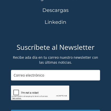
Descargas
Linkedin
Suscríbete al Newsletter
Recibe ada día en tu correo nuestro newsletter con
las últimas noticias.