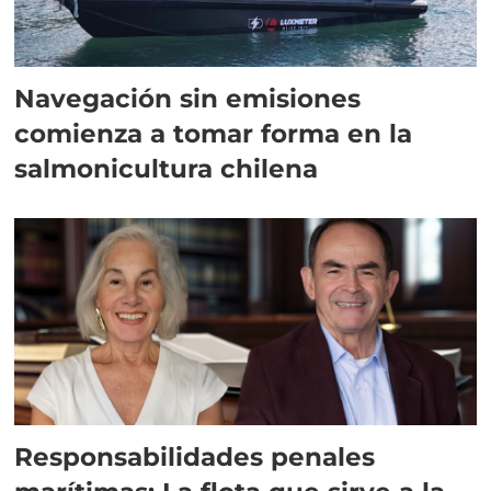
Navegación sin emisiones
comienza a tomar forma en la
salmonicultura chilena
Responsabilidades penales