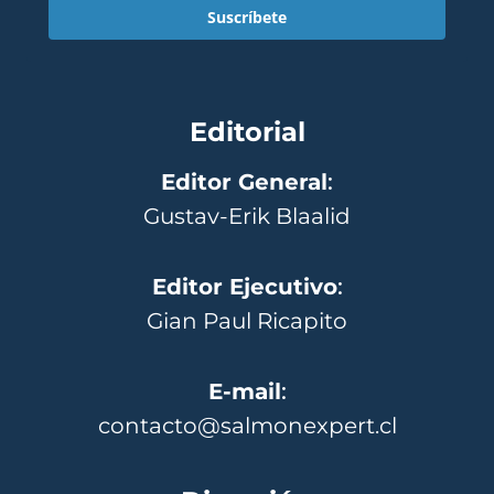
Suscríbete
Editorial
Editor General
:
Gustav-Erik Blaalid
Editor Ejecutivo
:
Gian Paul Ricapito
E-mail
:
contacto@salmonexpert.cl