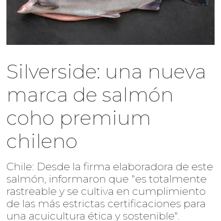
Silverside: una nueva
marca de salmón
coho premium
chileno
Chile: Desde la firma elaboradora de este
salmón, informaron que "es totalmente
rastreable y se cultiva en cumplimiento
de las más estrictas certificaciones para
una acuicultura ética y sostenible".