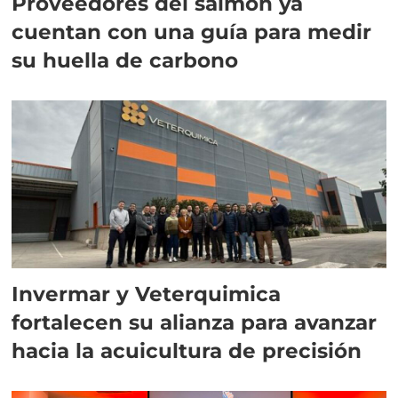
Proveedores del salmón ya
cuentan con una guía para medir
su huella de carbono
Invermar y Veterquimica
fortalecen su alianza para avanzar
hacia la acuicultura de precisión