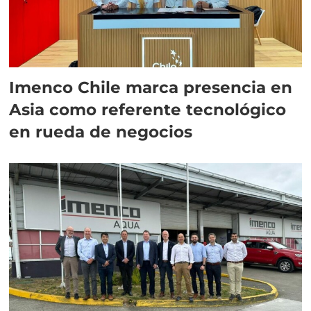
Imenco Chile marca presencia en
Asia como referente tecnológico
en rueda de negocios