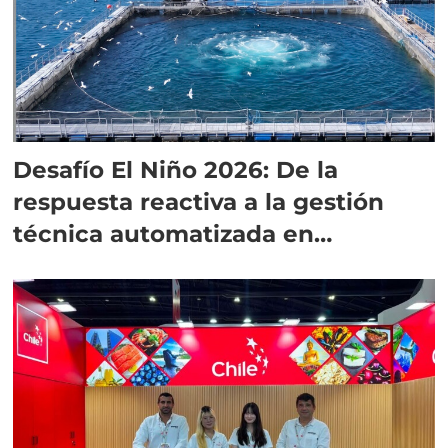
Desafío El Niño 2026: De la
respuesta reactiva a la gestión
técnica automatizada en
salmonicultura