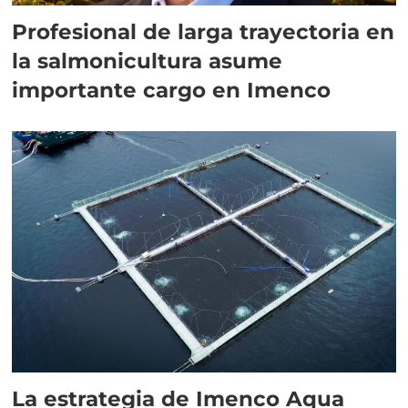
Profesional de larga trayectoria en
la salmonicultura asume
importante cargo en Imenco
La estrategia de Imenco Aqua