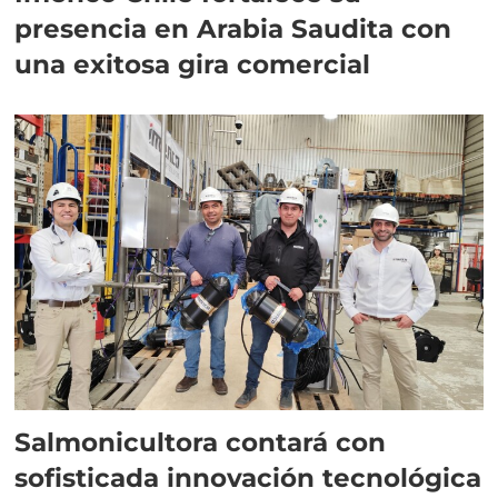
presencia en Arabia Saudita con
una exitosa gira comercial
Salmonicultora contará con
sofisticada innovación tecnológica