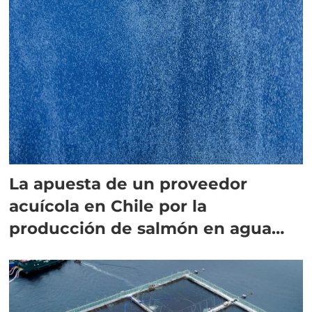
La apuesta de un proveedor
acuícola en Chile por la
producción de salmón en agua
dulce