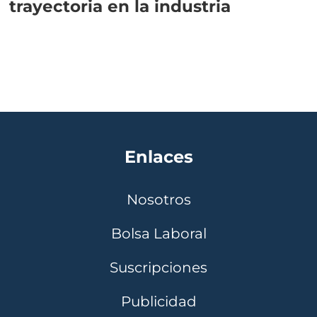
trayectoria en la industria
Enlaces
Nosotros
Bolsa Laboral
Suscripciones
Publicidad