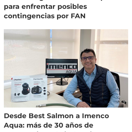
para enfrentar posibles
contingencias por FAN
Desde Best Salmon a Imenco
Aqua: más de 30 años de