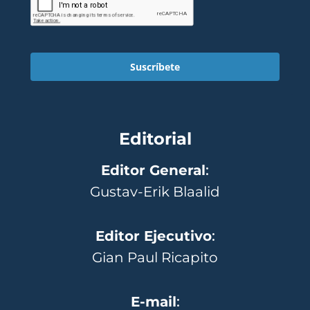
Suscríbete
Editorial
Editor General
:
Gustav-Erik Blaalid
Editor Ejecutivo
:
Gian Paul Ricapito
E-mail
: