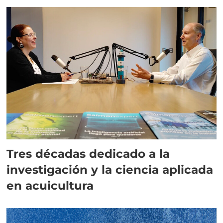
Tres décadas dedicado a la
investigación y la ciencia aplicada
en acuicultura