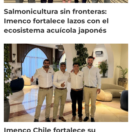
Salmonicultura sin fronteras:
Imenco fortalece lazos con el
ecosistema acuícola japonés
Imenco Chile fortalece su