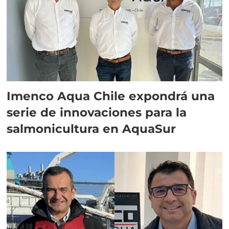
Imenco Aqua Chile expondrá una
serie de innovaciones para la
salmonicultura en AquaSur