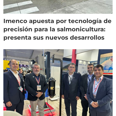
Imenco apuesta por tecnología de
precisión para la salmonicultura:
presenta sus nuevos desarrollos