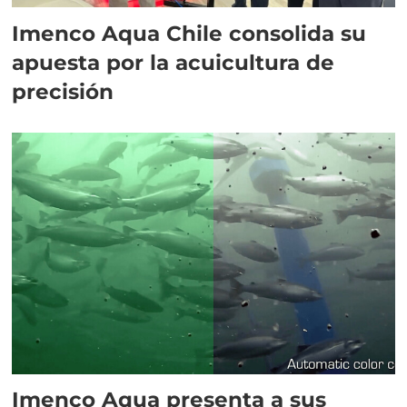
Imenco Aqua Chile consolida su
apuesta por la acuicultura de
precisión
Imenco Aqua presenta a sus