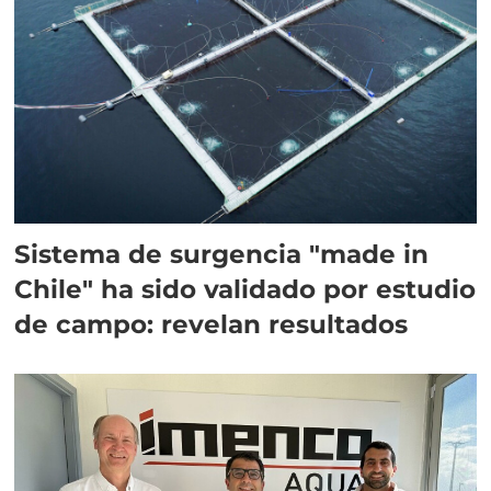
Sistema de surgencia "made in
Chile" ha sido validado por estudio
de campo: revelan resultados