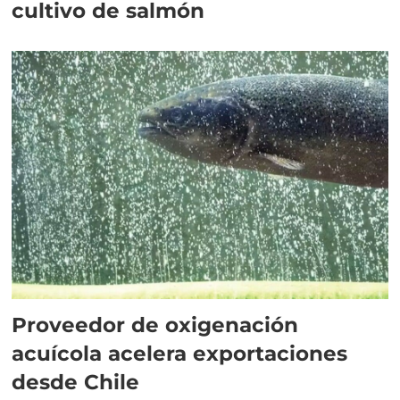
cultivo de salmón
Proveedor de oxigenación
acuícola acelera exportaciones
desde Chile