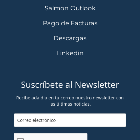
Salmon Outlook
Pago de Facturas
Descargas
Linkedin
Suscríbete al Newsletter
Recibe ada día en tu correo nuestro newsletter con
las últimas noticias.