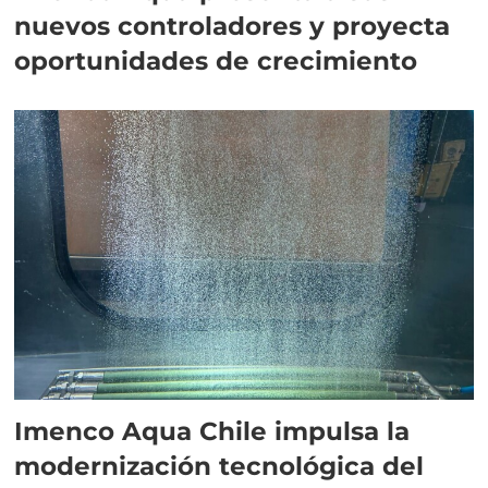
nuevos controladores y proyecta
oportunidades de crecimiento
Imenco Aqua Chile impulsa la
modernización tecnológica del