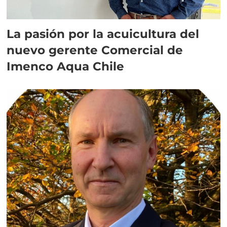
La pasión por la acuicultura del
nuevo gerente Comercial de
Imenco Aqua Chile