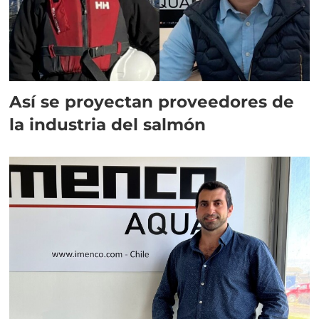
Así se proyectan proveedores de
la industria del salmón