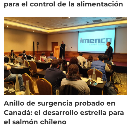
para el control de la alimentación
Anillo de surgencia probado en
Canadá: el desarrollo estrella para
el salmón chileno