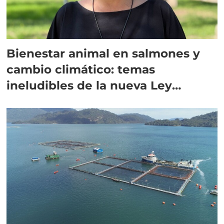
Bienestar animal en salmones y
cambio climático: temas
ineludibles de la nueva Ley
Acuícola