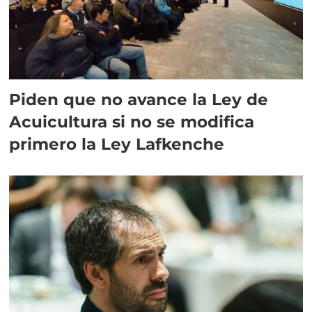
Piden que no avance la Ley de
Acuicultura si no se modifica
primero la Ley Lafkenche