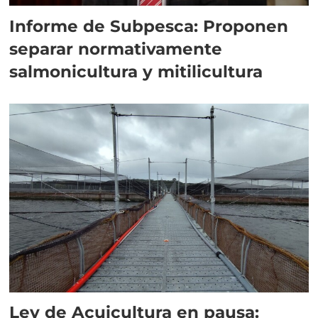
Informe de Subpesca: Proponen
separar normativamente
salmonicultura y mitilicultura
Ley de Acuicultura en pausa: