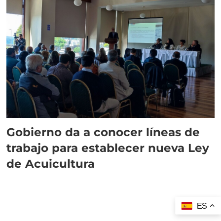
Gobierno da a conocer líneas de
trabajo para establecer nueva Ley
de Acuicultura
ES