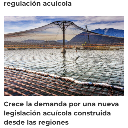
regulación acuícola
Crece la demanda por una nueva
legislación acuícola construida
desde las regiones