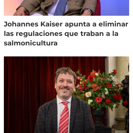
Johannes Kaiser apunta a eliminar
las regulaciones que traban a la
salmonicultura