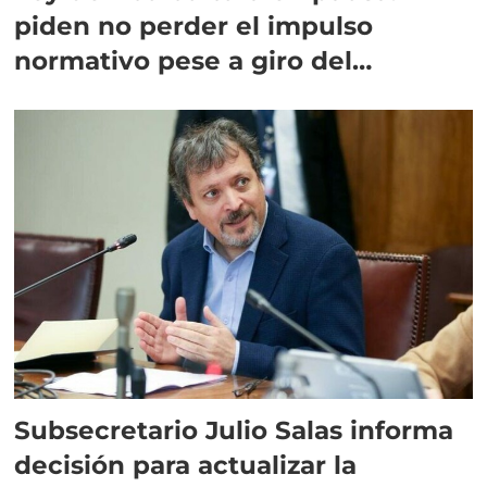
piden no perder el impulso
normativo pese a giro del
Gobierno
Subsecretario Julio Salas informa
decisión para actualizar la