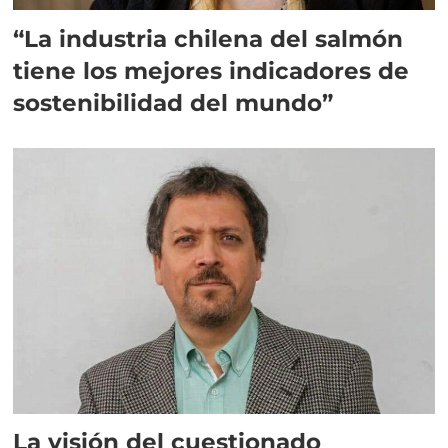
“La industria chilena del salmón
tiene los mejores indicadores de
sostenibilidad del mundo”
La visión del cuestionado