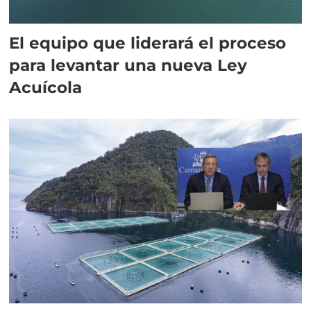
El equipo que liderará el proceso
para levantar una nueva Ley
Acuícola