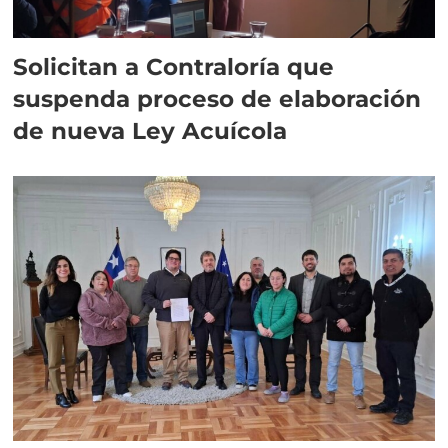
Solicitan a Contraloría que
suspenda proceso de elaboración
de nueva Ley Acuícola