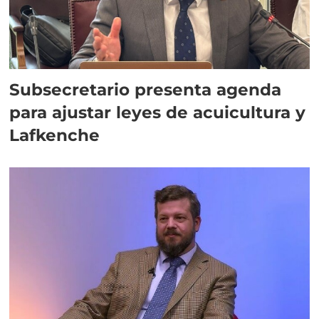
Subsecretario presenta agenda
para ajustar leyes de acuicultura y
Lafkenche