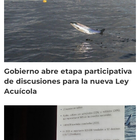
Gobierno abre etapa participativa
de discusiones para la nueva Ley
Acuícola