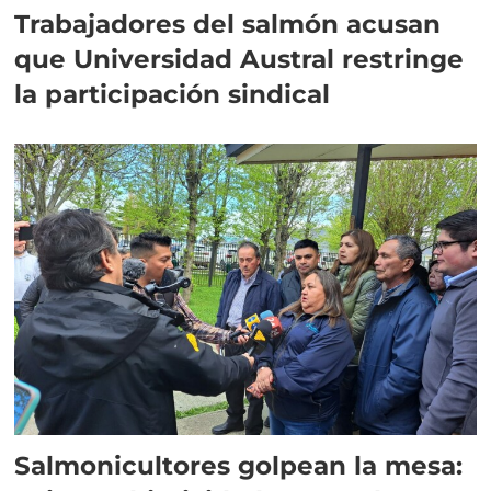
Trabajadores del salmón acusan
que Universidad Austral restringe
la participación sindical
Salmonicultores golpean la mesa: