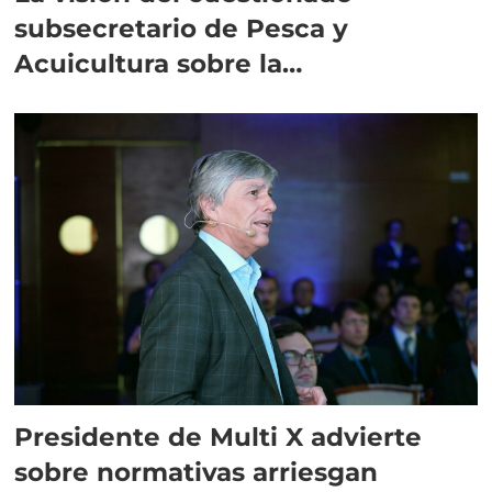
subsecretario de Pesca y
Acuicultura sobre la
salmonicultura
Presidente de Multi X advierte
sobre normativas arriesgan