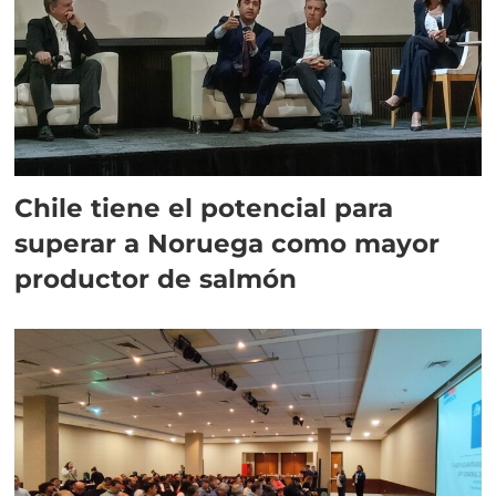
Chile tiene el potencial para
superar a Noruega como mayor
productor de salmón