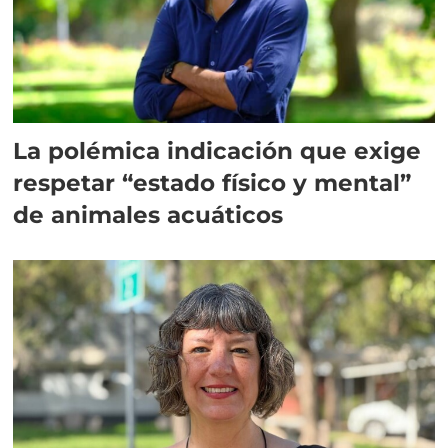
La polémica indicación que exige
respetar “estado físico y mental”
de animales acuáticos