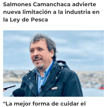
Salmones Camanchaca advierte
nueva limitación a la industria en
la Ley de Pesca
"La mejor forma de cuidar el