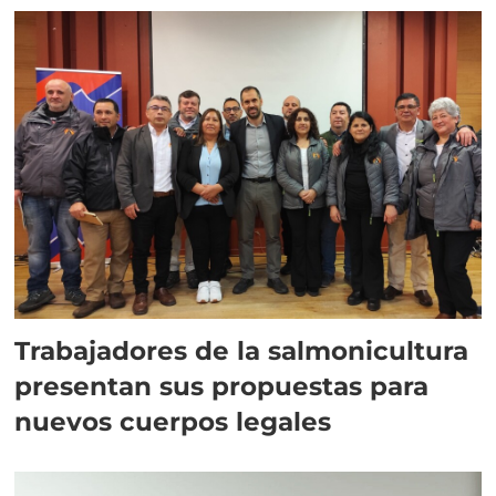
Trabajadores de la salmonicultura
presentan sus propuestas para
nuevos cuerpos legales