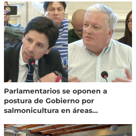
Parlamentarios se oponen a
postura de Gobierno por
salmonicultura en áreas
protegidas