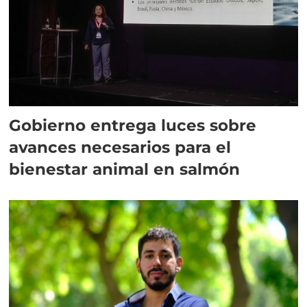
Gobierno entrega luces sobre
avances necesarios para el
bienestar animal en salmón