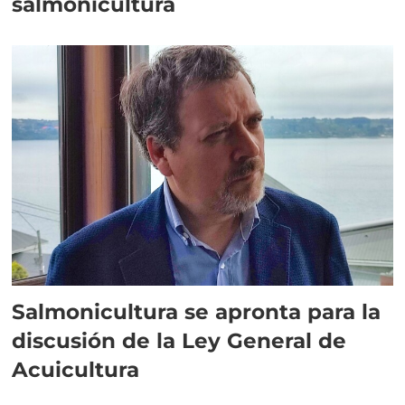
salmonicultura
Salmonicultura se apronta para la
discusión de la Ley General de
Acuicultura