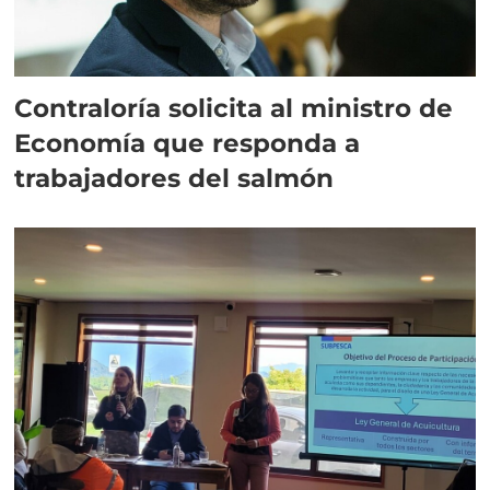
Contraloría solicita al ministro de
Economía que responda a
trabajadores del salmón