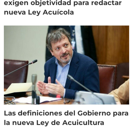
exigen objetividad para redactar
nueva Ley Acuícola
Las definiciones del Gobierno para
la nueva Ley de Acuicultura