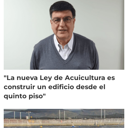
"La nueva Ley de Acuicultura es
construir un edificio desde el
quinto piso"