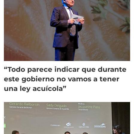
“Todo parece indicar que durante
este gobierno no vamos a tener
una ley acuícola”