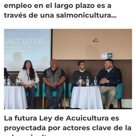
empleo en el largo plazo es a
través de una salmonicultura
sustentable"
La futura Ley de Acuicultura es
proyectada por actores clave de la