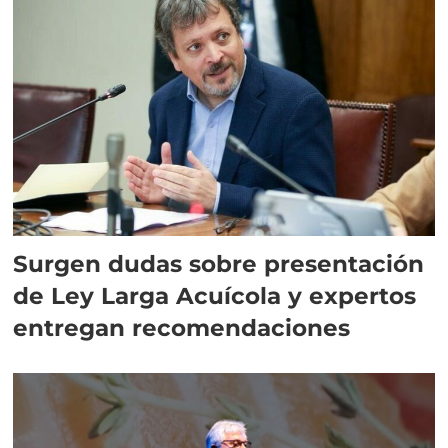
Surgen dudas sobre presentación
de Ley Larga Acuícola y expertos
entregan recomendaciones