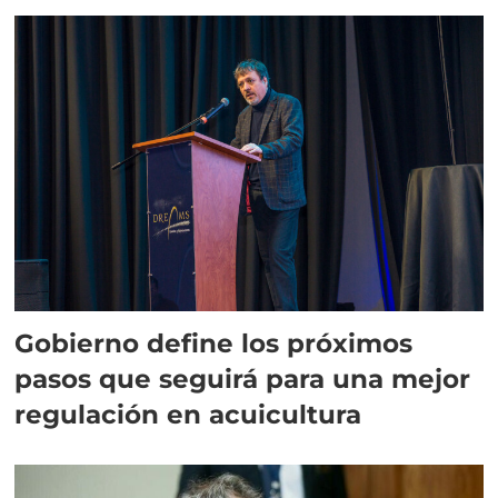
salmonicultora
Gobierno define los próximos
pasos que seguirá para una mejor
regulación en acuicultura