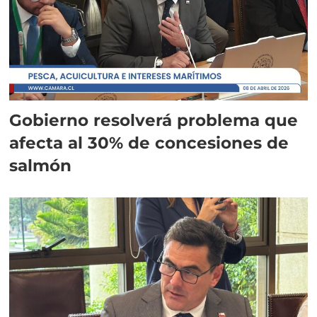
Gobierno resolverá problema que
afecta al 30% de concesiones de
salmón