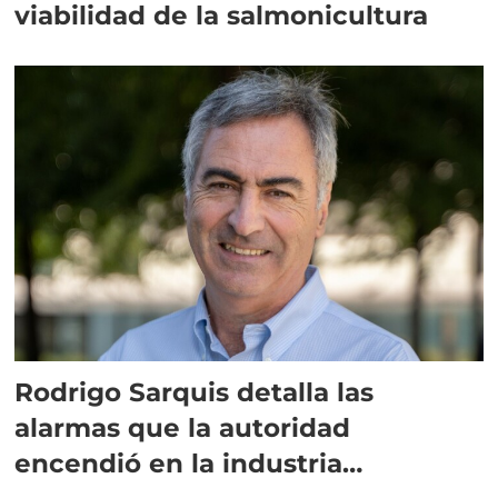
viabilidad de la salmonicultura
Rodrigo Sarquis detalla las
alarmas que la autoridad
encendió en la industria