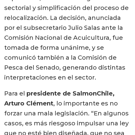
sectorial y simplificación del proceso de
relocalización. La decisión, anunciada
por el subsecretario Julio Salas ante la
Comisión Nacional de Acuicultura, fue
tomada de forma unánime, y se
comunicó también a la Comisión de
Pesca del Senado, generando distintas
interpretaciones en el sector.
Para el
presidente de SalmonChile,
Arturo Clément
, lo importante es no
forzar una mala legislación. “En algunos
casos, es más riesgoso impulsar una ley
que no esté bien diseñada, que no sea