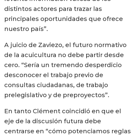
distintos actores para trazar las
principales oportunidades que ofrece
nuestro país”.
A juicio de Zaviezo, el futuro normativo
de la acuicultura no debe partir desde
cero. “Sería un tremendo desperdicio
desconocer el trabajo previo de
consultas ciudadanas, de trabajo
prelegislativo y de preproyectos”.
En tanto Clément coincidió en que el
eje de la discusión futura debe
centrarse en “cómo potenciamos reglas