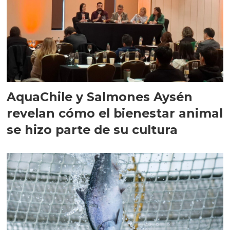
AquaChile y Salmones Aysén
revelan cómo el bienestar animal
se hizo parte de su cultura