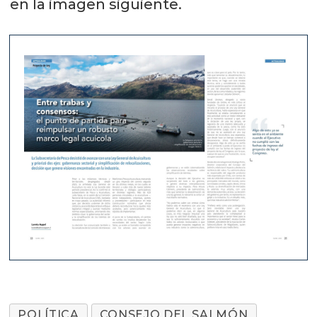
en la imagen siguiente.
POLÍTICA
CONSEJO DEL SALMÓN