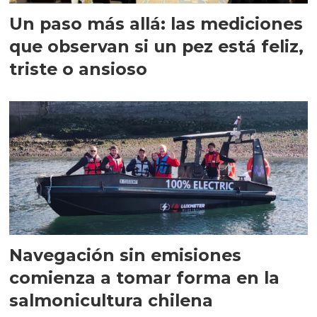
Un paso más allá: las mediciones
que observan si un pez está feliz,
triste o ansioso
Navegación sin emisiones
comienza a tomar forma en la
salmonicultura chilena