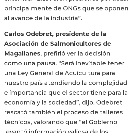
principalmente de ONGs que se oponen
al avance de la industria”.
Carlos Odebret, presidente de la
Asociación de Salmonicultores de
Magallanes
, prefirió ver la decisión
como una pausa. “Será inevitable tener
una Ley General de Acuicultura para
nuestro país atendiendo la complejidad
e importancia que el sector tiene para la
economía y la sociedad”, dijo. Odebret
rescató también el proceso de talleres
técnicos, valorando que “el Gobierno
levantó información valiosa de los