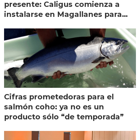
presente: Caligus comienza a
instalarse en Magallanes para
quedarse
Cifras prometedoras para el
salmón coho: ya no es un
producto sólo “de temporada”