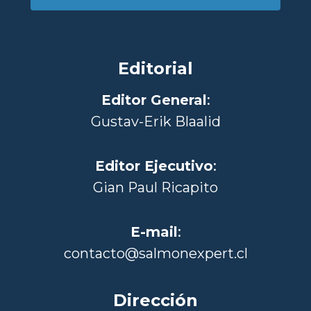
Editorial
Editor General
:
Gustav-Erik Blaalid
Editor Ejecutivo
:
Gian Paul Ricapito
E-mail
:
contacto@salmonexpert.cl
Dirección