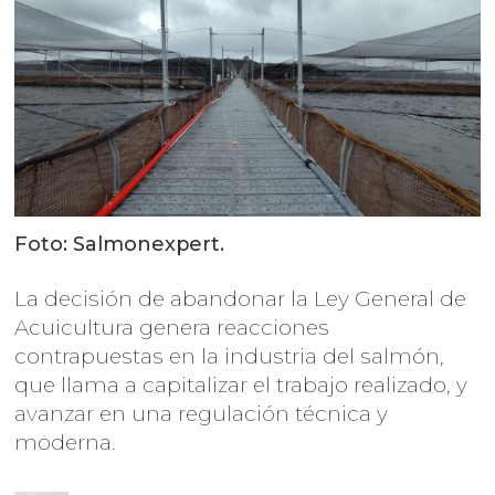
Foto: Salmonexpert.
La decisión de abandonar la Ley General de
Acuicultura genera reacciones
contrapuestas en la industria del salmón,
que llama a capitalizar el trabajo realizado, y
avanzar en una regulación técnica y
moderna.