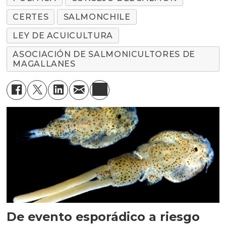
CERTES
SALMONCHILE
LEY DE ACUICULTURA
ASOCIACIÓN DE SALMONICULTORES DE
MAGALLANES
De evento esporádico a riesgo