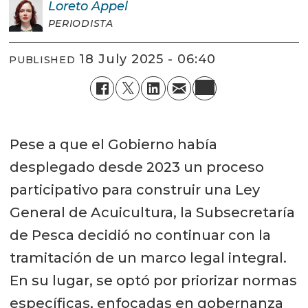
Loreto
Appel
PERIODISTA
18 July 2025 - 06:40
PUBLISHED
Pese a que el Gobierno había
desplegado desde 2023 un proceso
participativo para construir una Ley
General de Acuicultura, la Subsecretaría
de Pesca decidió no continuar con la
tramitación de un marco legal integral.
En su lugar, se optó por priorizar normas
específicas, enfocadas en gobernanza