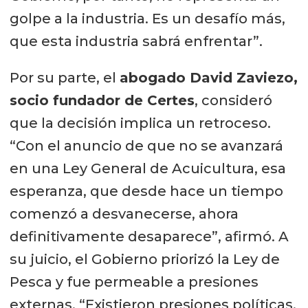
golpe a la industria. Es un desafío más,
que esta industria sabrá enfrentar”.
Por su parte, el
abogado David Zaviezo,
socio fundador de Certes
, consideró
que la decisión implica un retroceso.
“Con el anuncio de que no se avanzará
en una Ley General de Acuicultura, esa
esperanza, que desde hace un tiempo
comenzó a desvanecerse, ahora
definitivamente desaparece”, afirmó. A
su juicio, el Gobierno priorizó la Ley de
Pesca y fue permeable a presiones
externas. “Existieron presiones políticas,