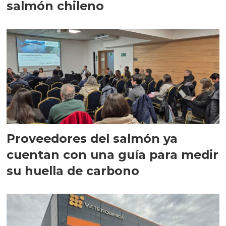
salmón chileno
Proveedores del salmón ya
cuentan con una guía para medir
su huella de carbono