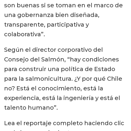
son buenas si se toman en el marco de
una gobernanza bien diseñada,
transparente, participativa y
colaborativa”.
Según el director corporativo del
Consejo del Salmón, “hay condiciones
para construir una política de Estado
para la salmonicultura. ¿Y por qué Chile
no? Está el conocimiento, está la
experiencia, está la ingeniería y está el
talento humano”.
Lea el reportaje completo haciendo clic