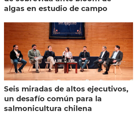
algas en estudio de campo
Seis miradas de altos ejecutivos,
un desafío común para la
salmonicultura chilena