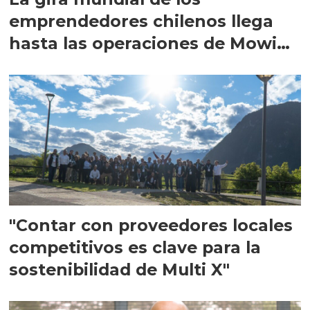
emprendedores chilenos llega
hasta las operaciones de Mowi
en Escocia
"Contar con proveedores locales
competitivos es clave para la
sostenibilidad de Multi X"