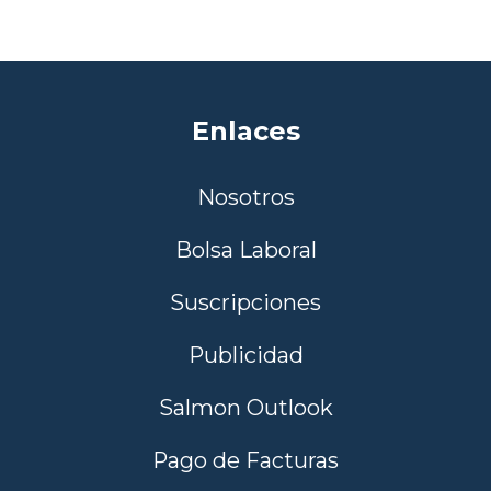
Enlaces
Nosotros
Bolsa Laboral
Suscripciones
Publicidad
Salmon Outlook
Pago de Facturas