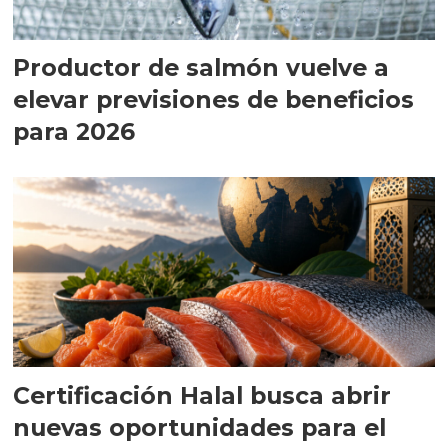
Productor de salmón vuelve a
elevar previsiones de beneficios
para 2026
Certificación Halal busca abrir
nuevas oportunidades para el