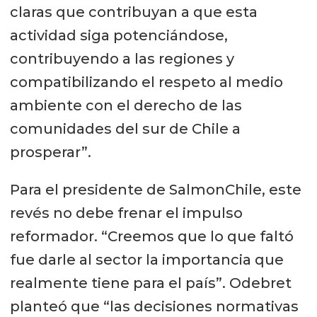
claras que contribuyan a que esta
actividad siga potenciándose,
contribuyendo a las regiones y
compatibilizando el respeto al medio
ambiente con el derecho de las
comunidades del sur de Chile a
prosperar”.
Para el presidente de SalmonChile, este
revés no debe frenar el impulso
reformador. “Creemos que lo que faltó
fue darle al sector la importancia que
realmente tiene para el país”. Odebret
planteó que “las decisiones normativas