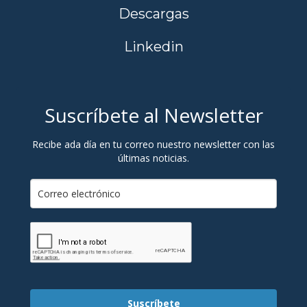
Descargas
Linkedin
Suscríbete al Newsletter
Recibe ada día en tu correo nuestro newsletter con las
últimas noticias.
Suscríbete