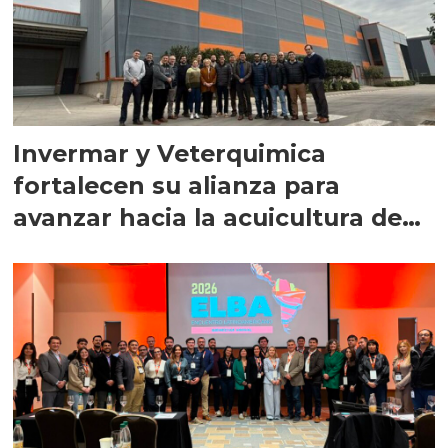
Invermar y Veterquimica
fortalecen su alianza para
avanzar hacia la acuicultura de
precisión