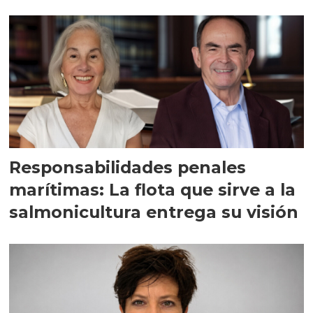
Responsabilidades penales
marítimas: La flota que sirve a la
salmonicultura entrega su visión