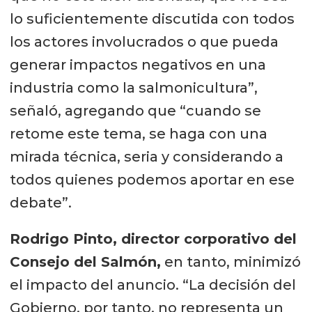
lo suficientemente discutida con todos
los actores involucrados o que pueda
generar impactos negativos en una
industria como la salmonicultura”,
señaló, agregando que “cuando se
retome este tema, se haga con una
mirada técnica, seria y considerando a
todos quienes podemos aportar en ese
debate”.
Rodrigo Pinto, director corporativo del
Consejo del Salmón,
en tanto, minimizó
el impacto del anuncio. “La decisión del
Gobierno, por tanto, no representa un