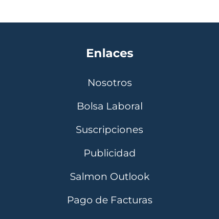
Enlaces
Nosotros
Bolsa Laboral
Suscripciones
Publicidad
Salmon Outlook
Pago de Facturas