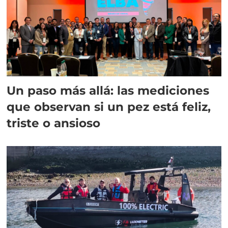
Un paso más allá: las mediciones
que observan si un pez está feliz,
triste o ansioso