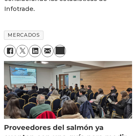
Infotrade.
MERCADOS
Proveedores del salmón ya