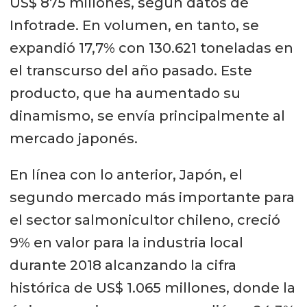
US$ 875 millones, según datos de
Infotrade. En volumen, en tanto, se
expandió 17,7% con 130.621 toneladas en
el transcurso del año pasado. Este
producto, que ha aumentado su
dinamismo, se envía principalmente al
mercado japonés.
En línea con lo anterior, Japón, el
segundo mercado más importante para
el sector salmonicultor chileno, creció
9% en valor para la industria local
durante 2018 alcanzando la cifra
histórica de US$ 1.065 millones, donde la