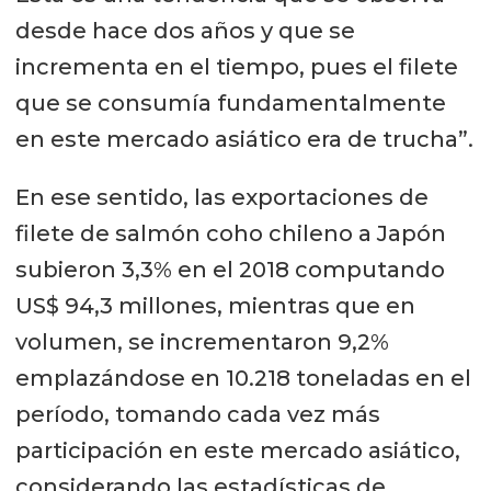
desde hace dos años y que se
incrementa en el tiempo, pues el filete
que se consumía fundamentalmente
en este mercado asiático era de trucha”.
En ese sentido, las exportaciones de
filete de salmón coho chileno a Japón
subieron 3,3% en el 2018 computando
US$ 94,3 millones, mientras que en
volumen, se incrementaron 9,2%
emplazándose en 10.218 toneladas en el
período, tomando cada vez más
participación en este mercado asiático,
considerando las estadísticas de