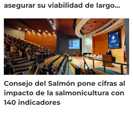
asegurar su viabilidad de largo
plazo”
Consejo del Salmón pone cifras al
impacto de la salmonicultura con
140 indicadores