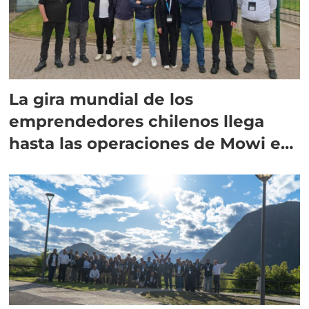
La gira mundial de los
emprendedores chilenos llega
hasta las operaciones de Mowi en
Escocia