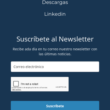
Descargas
Linkedin
Suscríbete al Newsletter
Recibe ada día en tu correo nuestro newsletter con
las últimas noticias.
Suscríbete