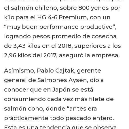
el salmón chileno, sobre 800 yenes por
kilo para el HG 4-6 Premium, con un
“muy buen performance productivo”,
logrando pesos promedio de cosecha
de 3,43 kilos en el 2018, superiores a los
2,96 kilos del 2017, aseguró la empresa.
Asimismo, Pablo Cajtak, gerente
general de Salmones Aysén, dio a
conocer que en Japón se está
consumiendo cada vez más filete de
salmón coho, donde “antes era
prácticamente todo pescado entero.
Esta es una tendencia que se observa