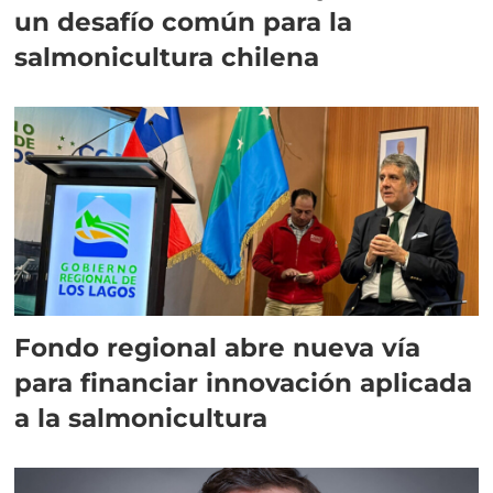
un desafío común para la
salmonicultura chilena
Fondo regional abre nueva vía
para financiar innovación aplicada
a la salmonicultura