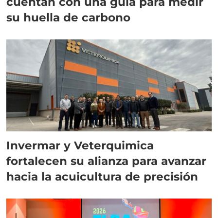
cuentan con una guía para medir
su huella de carbono
Invermar y Veterquimica
fortalecen su alianza para avanzar
hacia la acuicultura de precisión