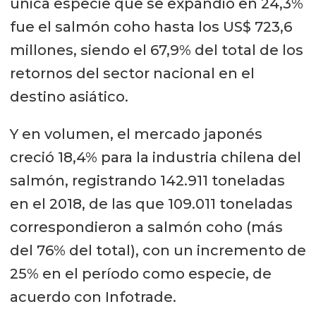
única especie que se expandió en 24,3%
fue el salmón coho hasta los US$ 723,6
millones, siendo el 67,9% del total de los
retornos del sector nacional en el
destino asiático.
Y en volumen, el mercado japonés
creció 18,4% para la industria chilena del
salmón, registrando 142.911 toneladas
en el 2018, de las que 109.011 toneladas
correspondieron a salmón coho (más
del 76% del total), con un incremento de
25% en el período como especie, de
acuerdo con Infotrade.