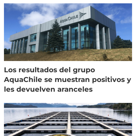
Los resultados del grupo
AquaChile se muestran positivos y
les devuelven aranceles