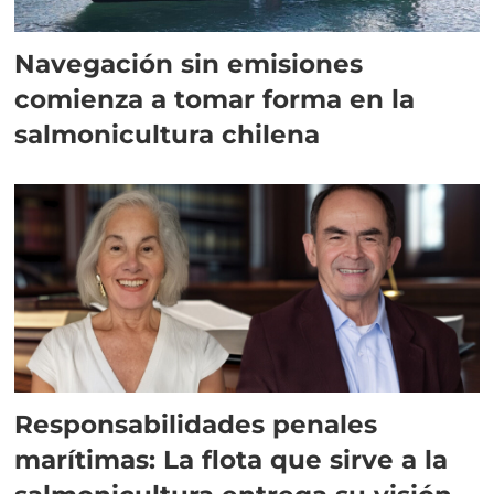
Navegación sin emisiones
comienza a tomar forma en la
salmonicultura chilena
Responsabilidades penales
marítimas: La flota que sirve a la