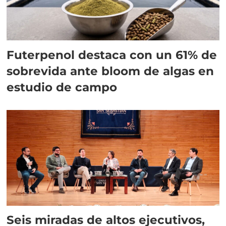
Futerpenol destaca con un 61% de
sobrevida ante bloom de algas en
estudio de campo
Seis miradas de altos ejecutivos,