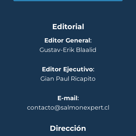
Editorial
Editor General
:
Gustav-Erik Blaalid
Editor Ejecutivo
:
Gian Paul Ricapito
E-mail
:
contacto@salmonexpert.cl
Dirección