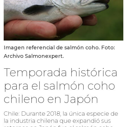
Imagen referencial de salmón coho. Foto:
Archivo Salmonexpert.
Temporada histórica
para el salmón coho
chileno en Japón
Chile: Durante 2018, la única especie de
la industria chilena que expandió sus