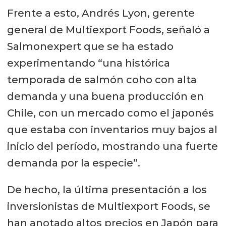
Frente a esto, Andrés Lyon, gerente
general de Multiexport Foods, señaló a
Salmonexpert que se ha estado
experimentando “una histórica
temporada de salmón coho con alta
demanda y una buena producción en
Chile, con un mercado como el japonés
que estaba con inventarios muy bajos al
inicio del período, mostrando una fuerte
demanda por la especie”.
De hecho, la última presentación a los
inversionistas de Multiexport Foods, se
han anotado altos precios en Japón para