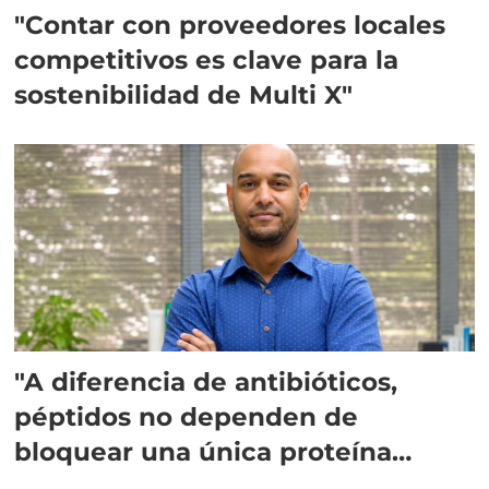
"Contar con proveedores locales
competitivos es clave para la
sostenibilidad de Multi X"
"A diferencia de antibióticos,
péptidos no dependen de
bloquear una única proteína
intracelular"