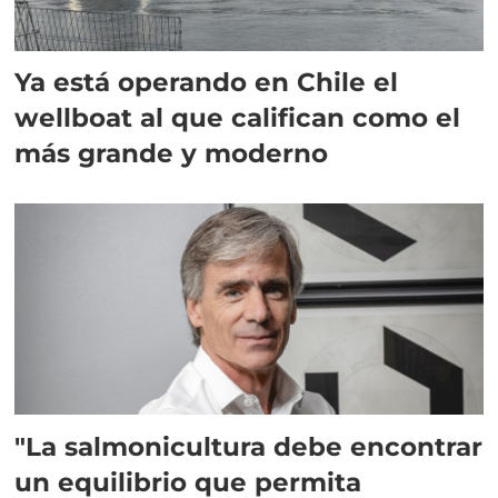
Ya está operando en Chile el
wellboat al que califican como el
más grande y moderno
"La salmonicultura debe encontrar
un equilibrio que permita