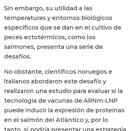
Sin embargo, su utilidad a las
temperaturas y entornos biológicos
específicos que se dan en el cultivo de
peces ectotérmicos, como los
salmones, presenta una serie de
desafíos.
No obstante, científicos noruegos e
italianos abordaron este desafío y
realizaron una estudio para evaluar si la
tecnología de vacunas de ARNm-LNP
puede inducir la expresión de proteínas
en el salmón del Atlántico y, por lo
tanto, sí podría presentar una estrategia