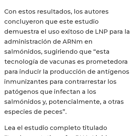
Con estos resultados, los autores
concluyeron que este estudio
demuestra el uso exitoso de LNP para la
administración de ARNm en
salmónidos, sugiriendo que “esta
tecnología de vacunas es prometedora
para inducir la producción de antígenos
inmunizantes para contrarrestar los
patógenos que infectan a los
salmónidos y, potencialmente, a otras
especies de peces”.
Lea el estudio completo titulado