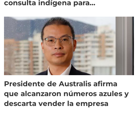
consulta indígena para
implementar SBAP
Presidente de Australis afirma
que alcanzaron números azules y
descarta vender la empresa