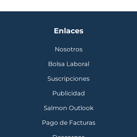
Enlaces
Nosotros
Bolsa Laboral
Suscripciones
Publicidad
Salmon Outlook
Pago de Facturas