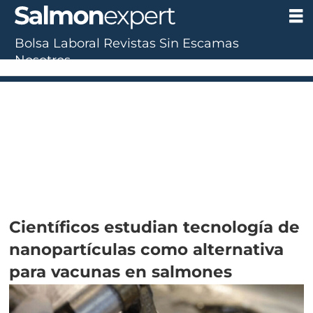
Bolsa Laboral
Revistas
Sin Escamas
Nosotros
Científicos estudian tecnología de
nanopartículas como alternativa
para vacunas en salmones