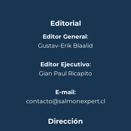
Editorial
Editor General
:
Gustav-Erik Blaalid
Editor Ejecutivo
:
Gian Paul Ricapito
E-mail
:
contacto@salmonexpert.cl
Dirección