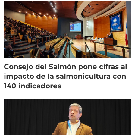
Consejo del Salmón pone cifras al
impacto de la salmonicultura con
140 indicadores