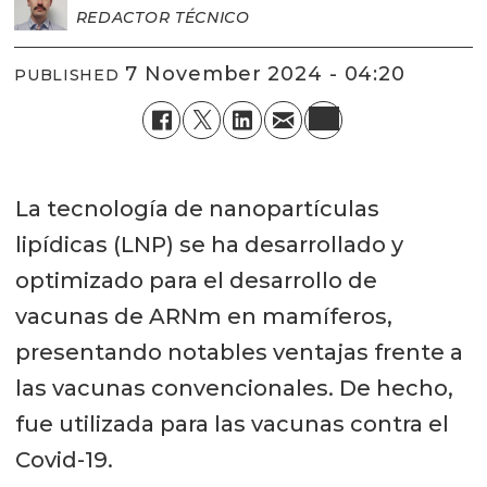
REDACTOR TÉCNICO
7 November 2024 - 04:20
PUBLISHED
La tecnología de nanopartículas
lipídicas (LNP) se ha desarrollado y
optimizado para el desarrollo de
vacunas de ARNm en mamíferos,
presentando notables ventajas frente a
las vacunas convencionales. De hecho,
fue utilizada para las vacunas contra el
Covid-19.