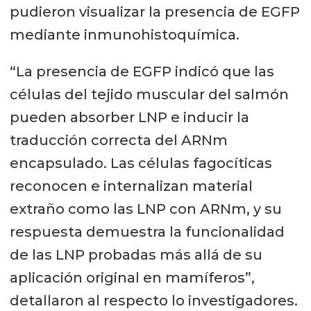
pudieron visualizar la presencia de EGFP
mediante inmunohistoquímica.
“La presencia de EGFP indicó que las
células del tejido muscular del salmón
pueden absorber LNP e inducir la
traducción correcta del ARNm
encapsulado. Las células fagocíticas
reconocen e internalizan material
extraño como las LNP con ARNm, y su
respuesta demuestra la funcionalidad
de las LNP probadas más allá de su
aplicación original en mamíferos”,
detallaron al respecto lo investigadores.