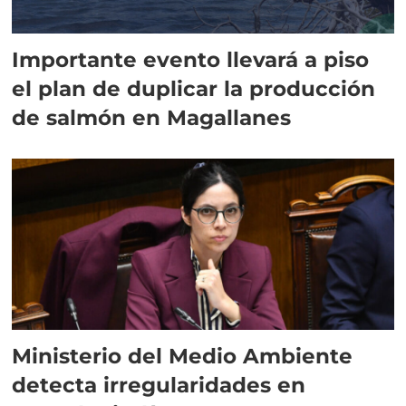
Importante evento llevará a piso
el plan de duplicar la producción
de salmón en Magallanes
Ministerio del Medio Ambiente
detecta irregularidades en