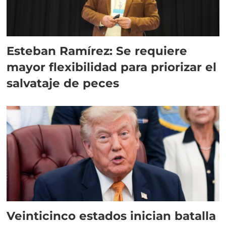
Esteban Ramírez: Se requiere
mayor flexibilidad para priorizar el
salvataje de peces
Veinticinco estados inician batalla