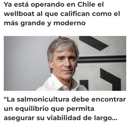
Ya está operando en Chile el
wellboat al que califican como el
más grande y moderno
"La salmonicultura debe encontrar
un equilibrio que permita
asegurar su viabilidad de largo
plazo”