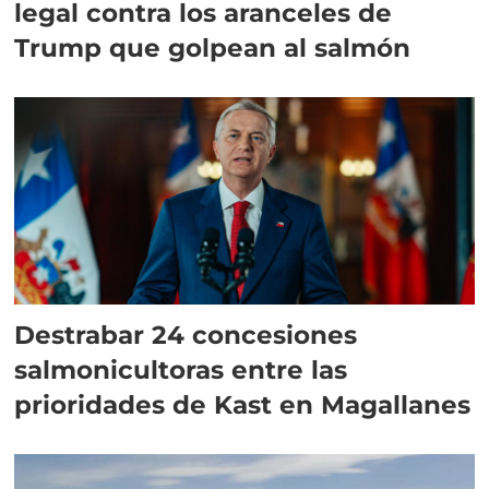
legal contra los aranceles de
Trump que golpean al salmón
Destrabar 24 concesiones
salmonicultoras entre las
prioridades de Kast en Magallanes