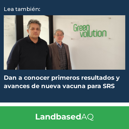
Lea también:
Dan a conocer primeros resultados y
avances de nueva vacuna para SRS
Landbased
AQ