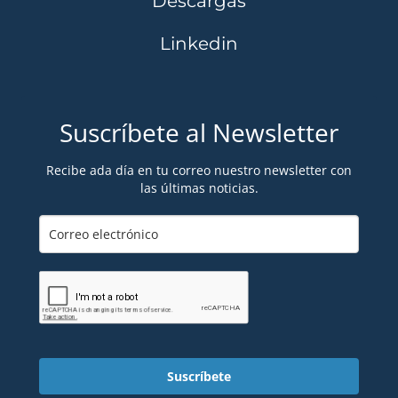
Descargas
Linkedin
Suscríbete al Newsletter
Recibe ada día en tu correo nuestro newsletter con
las últimas noticias.
Suscríbete