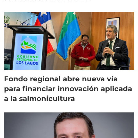
Fondo regional abre nueva vía
para financiar innovación aplicada
a la salmonicultura