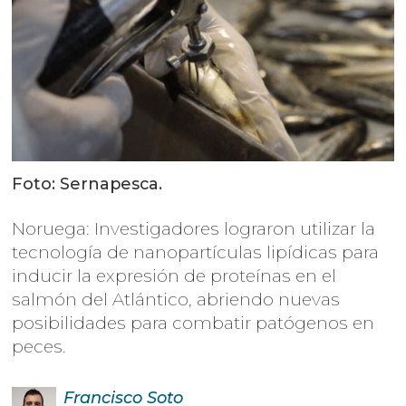
Foto: Sernapesca.
Noruega: Investigadores lograron utilizar la
tecnología de nanopartículas lipídicas para
inducir la expresión de proteínas en el
salmón del Atlántico, abriendo nuevas
posibilidades para combatir patógenos en
peces.
Francisco
Soto