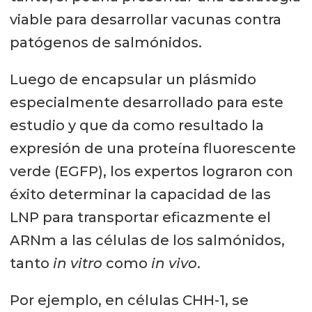
viable para desarrollar vacunas contra
patógenos de salmónidos.
Luego de encapsular un plásmido
especialmente desarrollado para este
estudio y que da como resultado la
expresión de una proteína fluorescente
verde (EGFP), los expertos lograron con
éxito determinar la capacidad de las
LNP para transportar eficazmente el
ARNm a las células de los salmónidos,
tanto
in vitro
como
in vivo
.
Por ejemplo, en células CHH-1, se