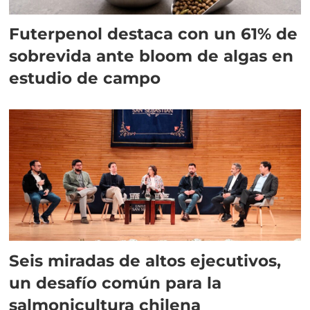
Futerpenol destaca con un 61% de
sobrevida ante bloom de algas en
estudio de campo
Seis miradas de altos ejecutivos,
un desafío común para la
salmonicultura chilena