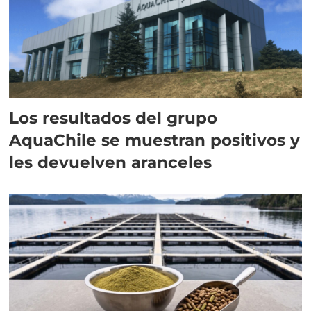
Los resultados del grupo
AquaChile se muestran positivos y
les devuelven aranceles