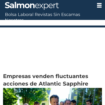
Bolsa Laboral
Revistas
Sin Escamas
Nosotros
Empresas venden fluctuantes
acciones de Atlantic Sapphire