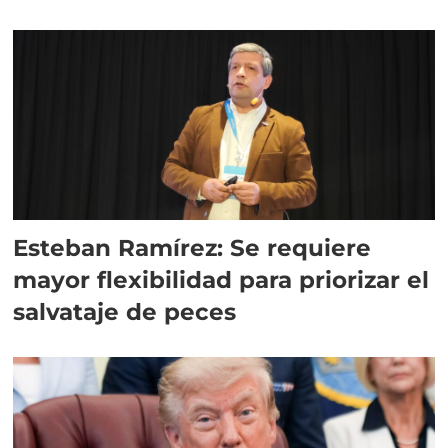
Esteban Ramírez: Se requiere
mayor flexibilidad para priorizar el
salvataje de peces