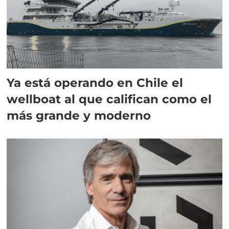
Ya está operando en Chile el
wellboat al que califican como el
más grande y moderno