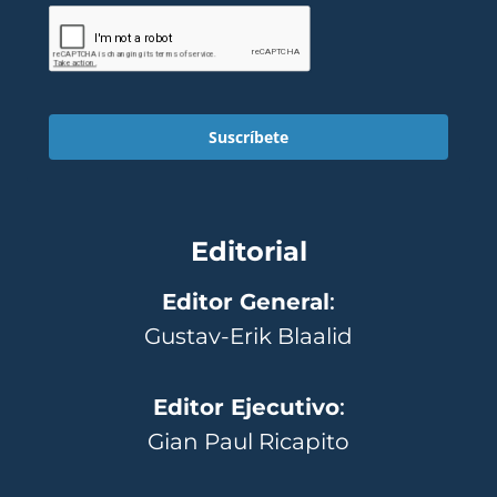
Suscríbete
Editorial
Editor General
:
Gustav-Erik Blaalid
Editor Ejecutivo
:
Gian Paul Ricapito