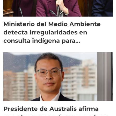
Ministerio del Medio Ambiente
detecta irregularidades en
consulta indígena para
implementar SBAP
Presidente de Australis afirma