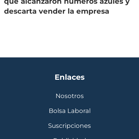
que alcanzaron números azules y
descarta vender la empresa
Enlaces
Nosotros
Bolsa Laboral
Suscripciones