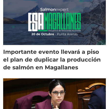
Importante evento llevará a piso
el plan de duplicar la producción
de salmón en Magallanes