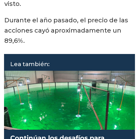
visto.
Durante el año pasado, el precio de las
acciones cayó aproximadamente un
89,6%.
Lea también:
Continúan los desafíos para