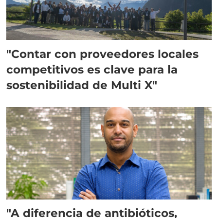
"Contar con proveedores locales
competitivos es clave para la
sostenibilidad de Multi X"
"A diferencia de antibióticos,