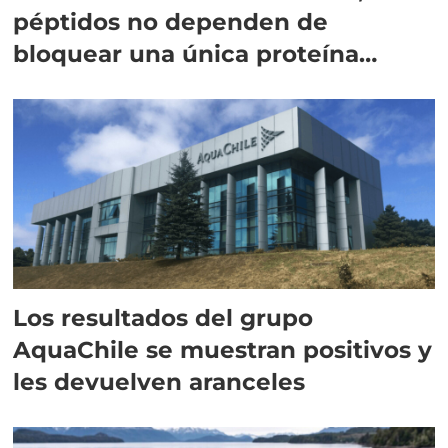
péptidos no dependen de
bloquear una única proteína
intracelular"
Los resultados del grupo
AquaChile se muestran positivos y
les devuelven aranceles