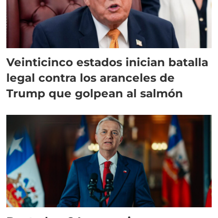
Veinticinco estados inician batalla
legal contra los aranceles de
Trump que golpean al salmón