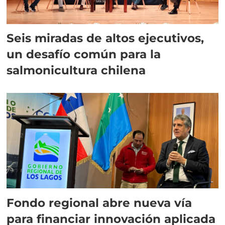
Seis miradas de altos ejecutivos,
un desafío común para la
salmonicultura chilena
Fondo regional abre nueva vía
para financiar innovación aplicada