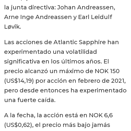
la junta directiva: Johan Andreassen,
Arne Inge Andreassen y Earl Leidulf
Løvik.
Las acciones de Atlantic Sapphire han
experimentado una volatilidad
significativa en los últimos años. El
precio alcanzó un máximo de NOK 150
(US$14,19) por acción en febrero de 2021,
pero desde entonces ha experimentado
una fuerte caída.
A la fecha, la acción está en NOK 6,6
(US$0,62), el precio más bajo jamás