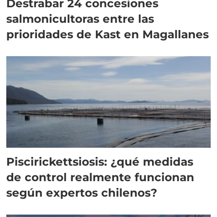
Destrabar 24 concesiones
salmonicultoras entre las
prioridades de Kast en Magallanes
Piscirickettsiosis: ¿qué medidas
de control realmente funcionan
según expertos chilenos?