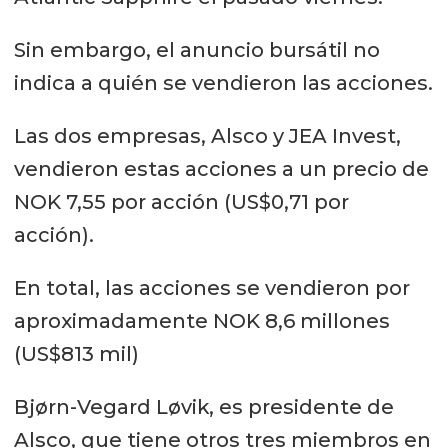
Sin embargo, el anuncio bursátil no
indica a quién se vendieron las acciones.
Las dos empresas, Alsco y JEA Invest,
vendieron estas acciones a un precio de
NOK 7,55 por acción (US$0,71 por
acción).
En total, las acciones se vendieron por
aproximadamente NOK 8,6 millones
(US$813 mil)
Bjørn-Vegard Løvik, es presidente de
Alsco, que tiene otros tres miembros en