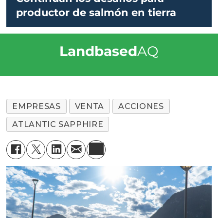
productor de salmón en tierra
Landbased
AQ
EMPRESAS
VENTA
ACCIONES
ATLANTIC SAPPHIRE