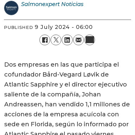
Salmonexpert
Noticias
9 July 2024 - 06:00
PUBLISHED
Dos empresas en las que participa el
cofundador Bård-Vegard Løvik de
Atlantic Sapphire y el director ejecutivo
saliente de la compañía, Johan
Andreassen, han vendido 1,1 millones de
acciones de la empresa acuícola con
sede en Florida, según lo informado por
Atlantic Sapphire el pasado viernes.