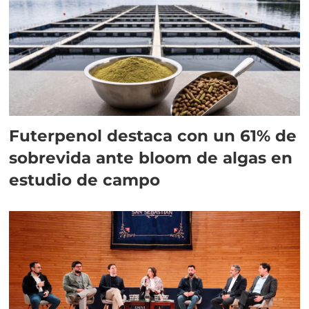
Futerpenol destaca con un 61% de
sobrevida ante bloom de algas en
estudio de campo