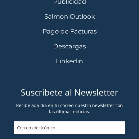
Publicidad
Salmon Outlook
Pago de Facturas
Descargas
Linkedin
Suscríbete al Newsletter
Recibe ada día en tu correo nuestro newsletter con
las últimas noticias.