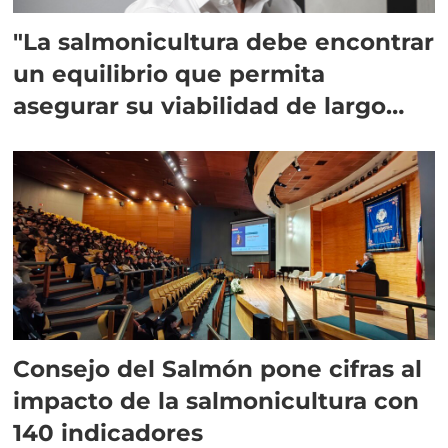
"La salmonicultura debe encontrar
un equilibrio que permita
asegurar su viabilidad de largo
plazo”
Consejo del Salmón pone cifras al
impacto de la salmonicultura con
140 indicadores