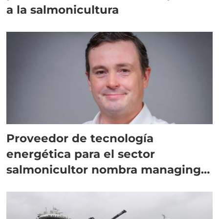
a la salmonicultura
Proveedor de tecnología
energética para el sector
salmonicultor nombra managing
director en Chile