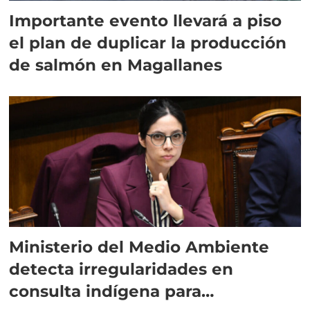
Importante evento llevará a piso
el plan de duplicar la producción
de salmón en Magallanes
Ministerio del Medio Ambiente
detecta irregularidades en
consulta indígena para