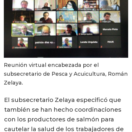
Reunión virtual encabezada por el
subsecretario de Pesca y Acuicultura, Román
Zelaya.
El subsecretario Zelaya especificó que
también se han hecho coordinaciones
con los productores de salmón para
cautelar la salud de los trabajadores de