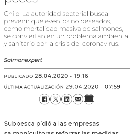
Chile: La autoridad sectorial busca
prevenir que eventos no deseados,
como mortalidad masiva de salmones,
se conviertan en un problema ambiental
y sanitario por la crisis del coronavirus.
Salmonexpert
28.04.2020 - 19:16
PUBLICADO
29.04.2020 - 07:59
ÚLTIMA ACTUALIZACIÓN
Subpesca pidió a las empresas
salmonicultoras reforzar las medidas