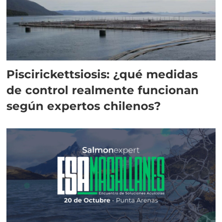
Piscirickettsiosis: ¿qué medidas
de control realmente funcionan
según expertos chilenos?