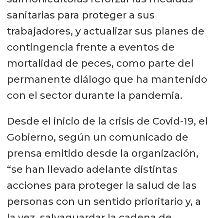
sanitarias para proteger a sus
trabajadores, y actualizar sus planes de
contingencia frente a eventos de
mortalidad de peces, como parte del
permanente diálogo que ha mantenido
con el sector durante la pandemia.
Desde el inicio de la crisis de Covid-19, el
Gobierno, según un comunicado de
prensa emitido desde la organización,
“se han llevado adelante distintas
acciones para proteger la salud de las
personas con un sentido prioritario y, a
la vez, salvaguardar la cadena de