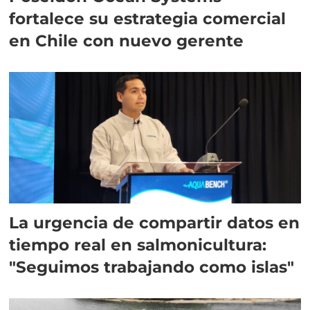
fortalece su estrategia comercial
en Chile con nuevo gerente
La urgencia de compartir datos en
tiempo real en salmonicultura:
"Seguimos trabajando como islas"