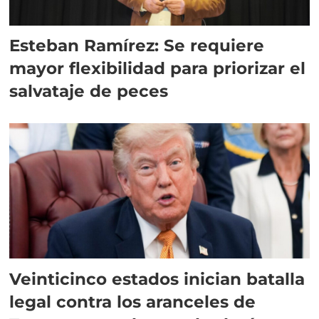
Esteban Ramírez: Se requiere
mayor flexibilidad para priorizar el
salvataje de peces
Veinticinco estados inician batalla
legal contra los aranceles de