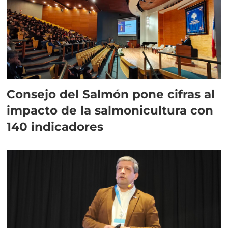
Consejo del Salmón pone cifras al
impacto de la salmonicultura con
140 indicadores