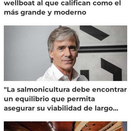
wellboat al que califican como el
más grande y moderno
"La salmonicultura debe encontrar
un equilibrio que permita
asegurar su viabilidad de largo
plazo”