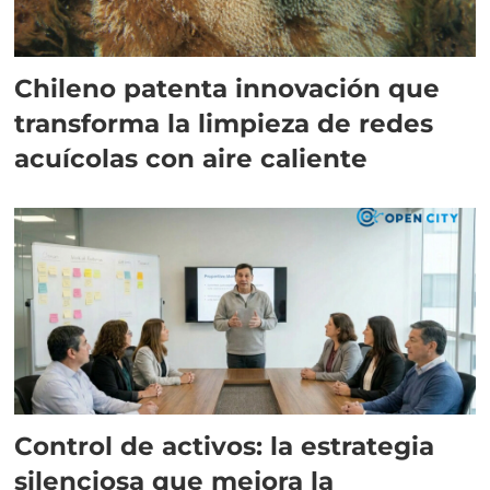
Chileno patenta innovación que
transforma la limpieza de redes
acuícolas con aire caliente
Control de activos: la estrategia
silenciosa que mejora la