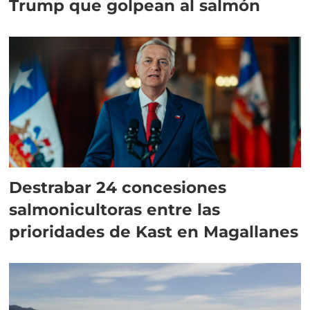
Trump que golpean al salmón
Destrabar 24 concesiones
salmonicultoras entre las
prioridades de Kast en Magallanes