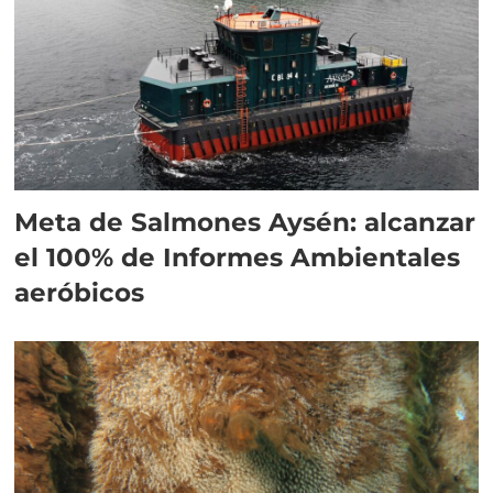
Meta de Salmones Aysén: alcanzar
el 100% de Informes Ambientales
aeróbicos