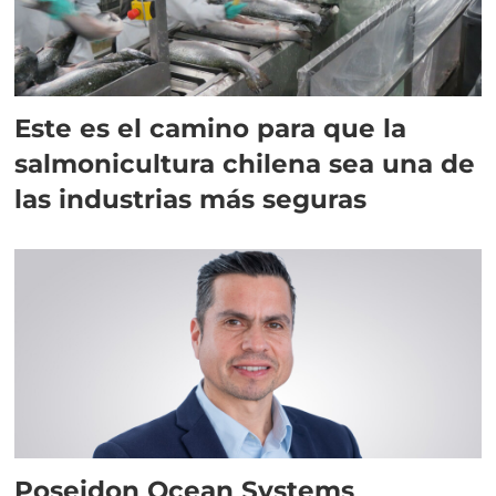
Este es el camino para que la
salmonicultura chilena sea una de
las industrias más seguras
Poseidon Ocean Systems