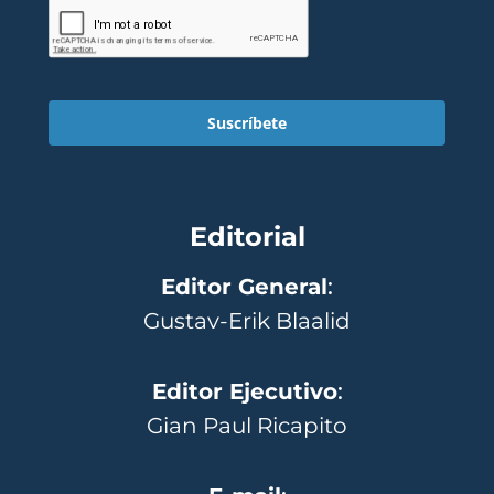
Suscríbete
Editorial
Editor General
:
Gustav-Erik Blaalid
Editor Ejecutivo
:
Gian Paul Ricapito