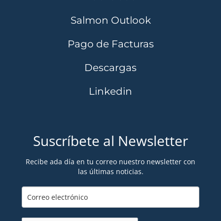
Salmon Outlook
Pago de Facturas
Descargas
Linkedin
Suscríbete al Newsletter
Recibe ada día en tu correo nuestro newsletter con
las últimas noticias.