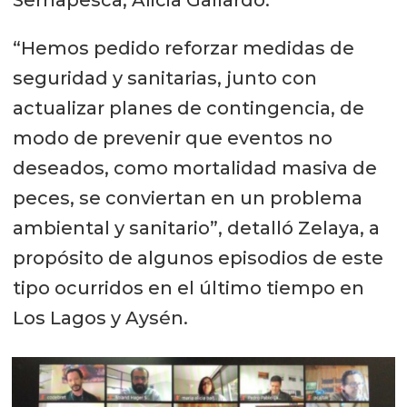
Sernapesca, Alicia Gallardo.
“Hemos pedido reforzar medidas de
seguridad y sanitarias, junto con
actualizar planes de contingencia, de
modo de prevenir que eventos no
deseados, como mortalidad masiva de
peces, se conviertan en un problema
ambiental y sanitario”, detalló Zelaya, a
propósito de algunos episodios de este
tipo ocurridos en el último tiempo en
Los Lagos y Aysén.