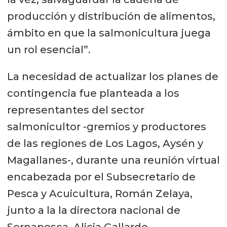
producción y distribución de alimentos,
ámbito en que la salmonicultura juega
un rol esencial”.
La necesidad de actualizar los planes de
contingencia fue planteada a los
representantes del sector
salmonicultor -gremios y productores
de las regiones de Los Lagos, Aysén y
Magallanes-, durante una reunión virtual
encabezada por el Subsecretario de
Pesca y Acuicultura, Román Zelaya,
junto a la la directora nacional de