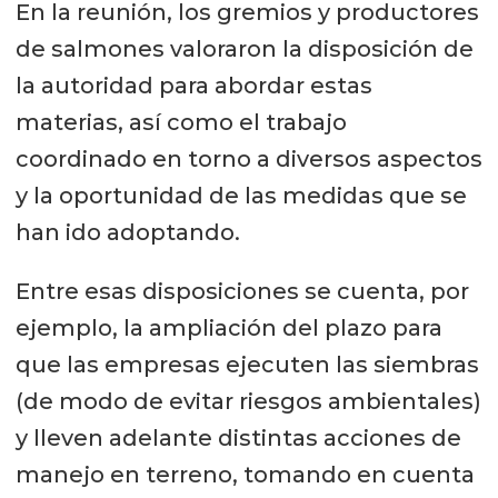
En la reunión, los gremios y productores
de salmones valoraron la disposición de
la autoridad para abordar estas
materias, así como el trabajo
coordinado en torno a diversos aspectos
y la oportunidad de las medidas que se
han ido adoptando.
Entre esas disposiciones se cuenta, por
ejemplo, la ampliación del plazo para
que las empresas ejecuten las siembras
(de modo de evitar riesgos ambientales)
y lleven adelante distintas acciones de
manejo en terreno, tomando en cuenta