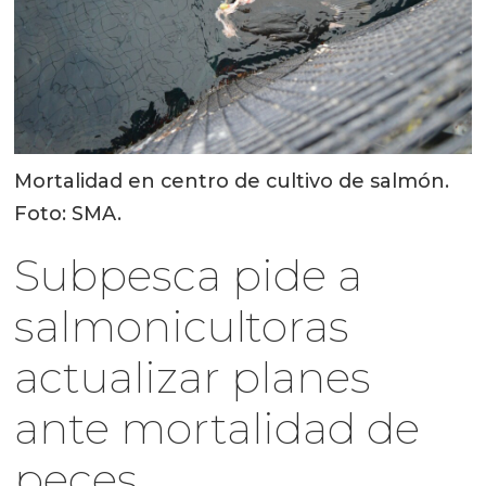
Mortalidad en centro de cultivo de salmón.
Foto: SMA.
Subpesca pide a
salmonicultoras
actualizar planes
ante mortalidad de
peces