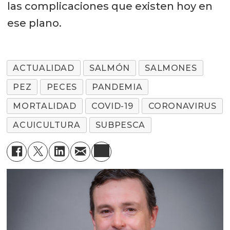
las complicaciones que existen hoy en
ese plano.
ACTUALIDAD
SALMÓN
SALMONES
PEZ
PECES
PANDEMIA
MORTALIDAD
COVID-19
CORONAVIRUS
ACUICULTURA
SUBPESCA