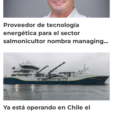
Proveedor de tecnología
energética para el sector
salmonicultor nombra managing
director en Chile
Ya está operando en Chile el