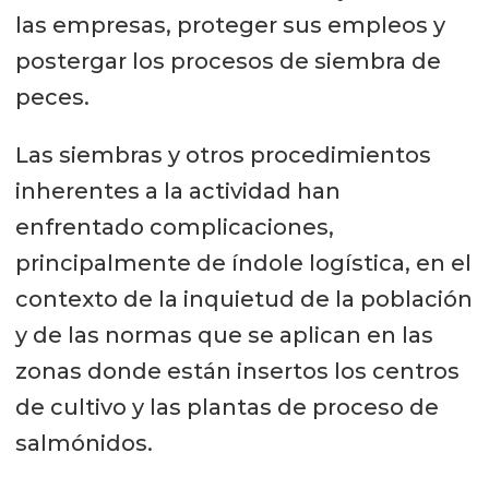
las empresas, proteger sus empleos y
postergar los procesos de siembra de
peces.
Las siembras y otros procedimientos
inherentes a la actividad han
enfrentado complicaciones,
principalmente de índole logística, en el
contexto de la inquietud de la población
y de las normas que se aplican en las
zonas donde están insertos los centros
de cultivo y las plantas de proceso de
salmónidos.