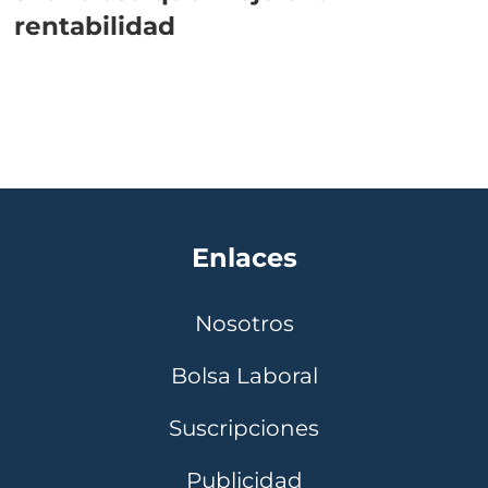
rentabilidad
Enlaces
Nosotros
Bolsa Laboral
Suscripciones
Publicidad