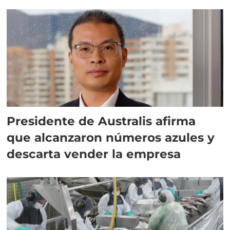
implementar SBAP
Presidente de Australis afirma
que alcanzaron números azules y
descarta vender la empresa