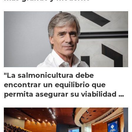
"La salmonicultura debe
encontrar un equilibrio que
permita asegurar su viabilidad de
largo plazo”