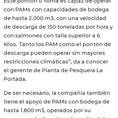
Este pontón o Yoma es capaz de operar
con PAMs con capacidades de bodega
de hasta 2.000 m3, con una velocidad
de descarga de 150 toneladas por hora y
con salmones con talla superior a 6
kilos. Tanto los PAM como el pontón de
descarga pueden operar sin mayores
restricciones climáticas”, da a conocer
el gerente de Planta de Pesquera La
Portada.
De ser necesario, la compañía también
tiene el apoyo de PAMs con bodega de
hasta 1.800 m3, operados por su