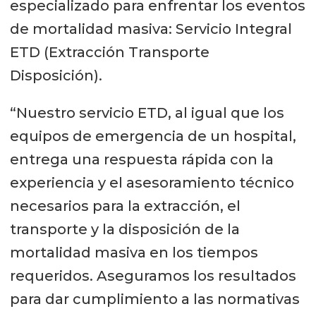
especializado para enfrentar los eventos
de mortalidad masiva: Servicio Integral
ETD (Extracción Transporte
Disposición).
“Nuestro servicio ETD, al igual que los
equipos de emergencia de un hospital,
entrega una respuesta rápida con la
experiencia y el asesoramiento técnico
necesarios para la extracción, el
transporte y la disposición de la
mortalidad masiva en los tiempos
requeridos. Aseguramos los resultados
para dar cumplimiento a las normativas