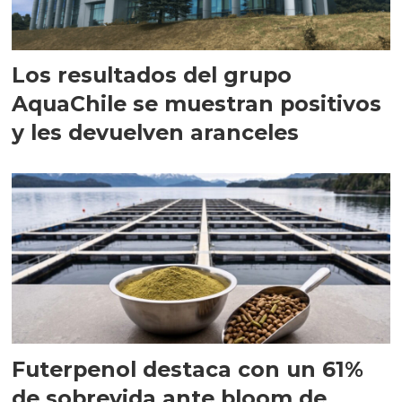
Los resultados del grupo
AquaChile se muestran positivos
y les devuelven aranceles
Futerpenol destaca con un 61%
de sobrevida ante bloom de