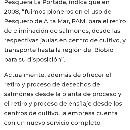
Pesquera La Portada, indica que en
2008, “fuimos pioneros en el uso de
Pesquero de Alta Mar, PAM, para el retiro
de eliminación de salmones, desde las
respectivas jaulas en centro de cultivo, y
transporte hasta la región del Biobío
para su disposición”.
Actualmente, además de ofrecer el
retiro y proceso de desechos de
salmones desde la planta de proceso y
el retiro y proceso de ensilaje desde los
centros de cultivo, la empresa cuenta
con un nuevo servicio completo