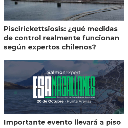
Piscirickettsiosis: ¿qué medidas
de control realmente funcionan
según expertos chilenos?
Importante evento llevará a piso