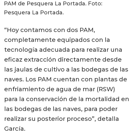
PAM de Pesquera La Portada. Foto:
Pesquera La Portada.
“Hoy contamos con dos PAM,
completamente equipados con la
tecnología adecuada para realizar una
eficaz extracción directamente desde
las jaulas de cultivo a las bodegas de las
naves. Los PAM cuentan con plantas de
enfriamiento de agua de mar (RSW)
para la conservación de la mortalidad en
las bodegas de las naves, para poder
realizar su posterior proceso”, detalla
García.