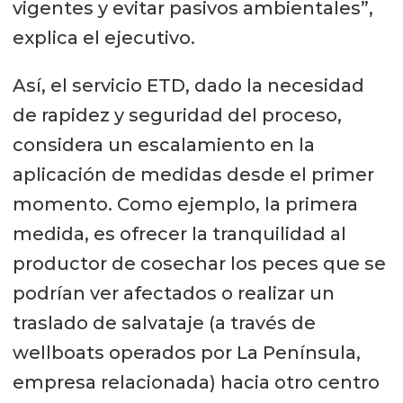
vigentes y evitar pasivos ambientales”,
explica el ejecutivo.
Así, el servicio ETD, dado la necesidad
de rapidez y seguridad del proceso,
considera un escalamiento en la
aplicación de medidas desde el primer
momento. Como ejemplo, la primera
medida, es ofrecer la tranquilidad al
productor de cosechar los peces que se
podrían ver afectados o realizar un
traslado de salvataje (a través de
wellboats operados por La Península,
empresa relacionada) hacia otro centro