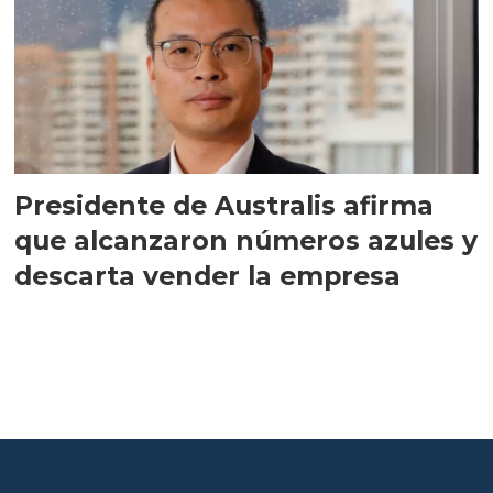
Presidente de Australis afirma
que alcanzaron números azules y
descarta vender la empresa