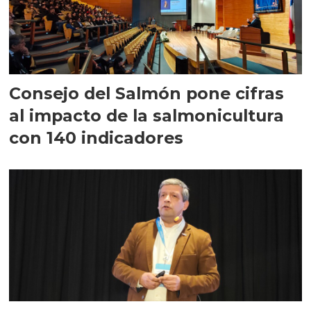
Consejo del Salmón pone cifras
al impacto de la salmonicultura
con 140 indicadores