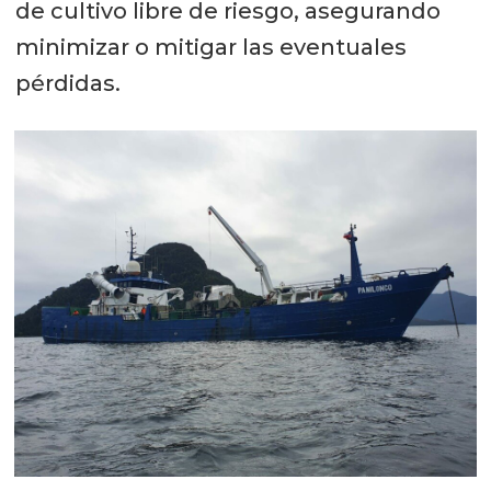
de cultivo libre de riesgo, asegurando
minimizar o mitigar las eventuales
pérdidas.