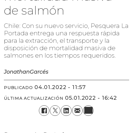
de salmón
Chile: Con su nuevo servicio, Pesquera La
Portada entrega una respuesta rápida
para la extracción, el transporte y la
disposición de mortalidad masiva de
salmones en los tiempos requeridos.
Jonathan
Garcés
04.01.2022 - 11:57
PUBLICADO
05.01.2022 - 16:42
ÚLTIMA ACTUALIZACIÓN