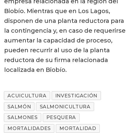
empresa relacionada en la región del
Biobío. Mientras que en Los Lagos,
disponen de una planta reductora para
la contingencia y, en caso de requerirse
aumentar la capacidad de proceso,
pueden recurrir al uso de la planta
reductora de su firma relacionada
localizada en Biobío.
ACUICULTURA
INVESTIGACIÓN
SALMÓN
SALMONICULTURA
SALMONES
PESQUERA
MORTALIDADES
MORTALIDAD