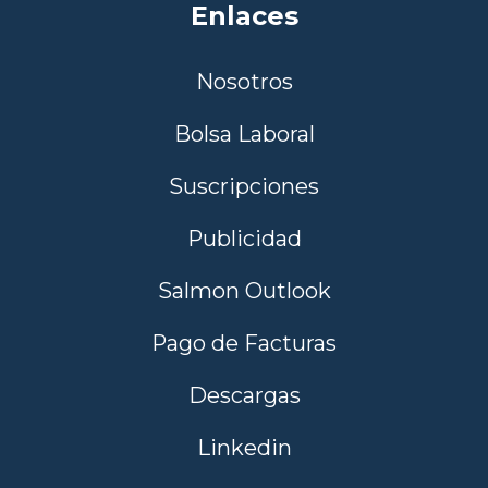
Enlaces
Nosotros
Bolsa Laboral
Suscripciones
Publicidad
Salmon Outlook
Pago de Facturas
Descargas
Linkedin