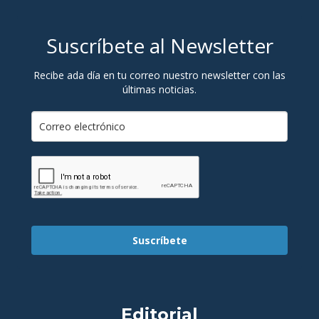
Suscríbete al Newsletter
Recibe ada día en tu correo nuestro newsletter con las
últimas noticias.
Suscríbete
Editorial