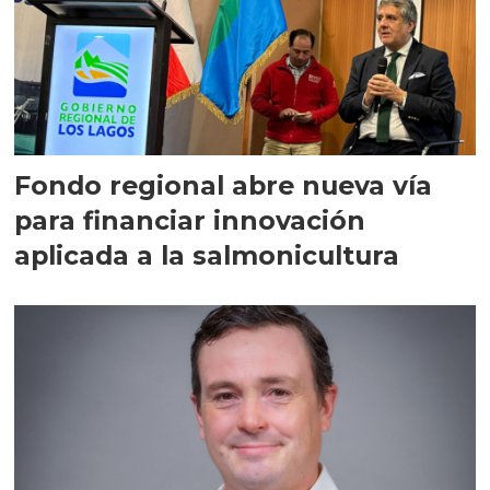
Fondo regional abre nueva vía
para financiar innovación
aplicada a la salmonicultura