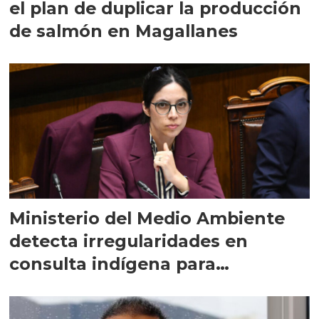
el plan de duplicar la producción
de salmón en Magallanes
Ministerio del Medio Ambiente
detecta irregularidades en
consulta indígena para
implementar SBAP