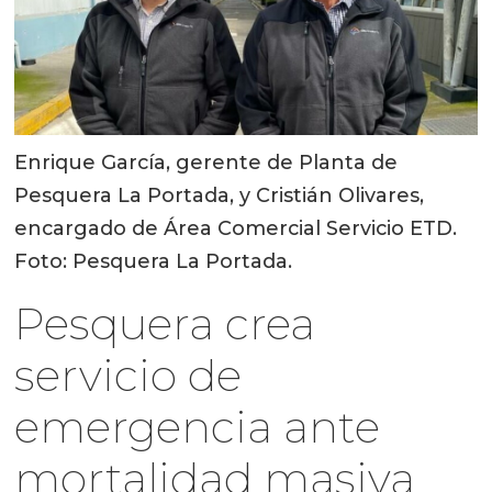
Enrique García, gerente de Planta de
Pesquera La Portada, y Cristián Olivares,
encargado de Área Comercial Servicio ETD.
Foto: Pesquera La Portada.
Pesquera crea
servicio de
emergencia ante
mortalidad masiva