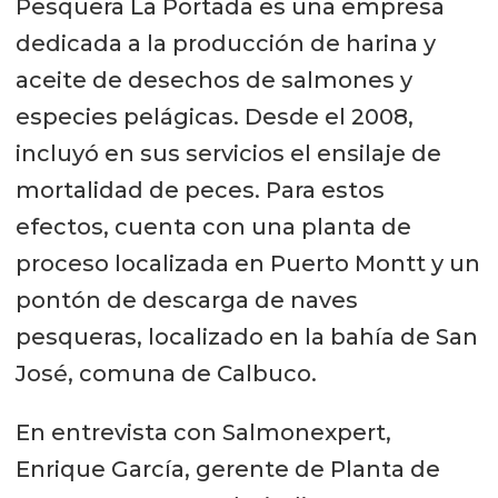
Pesquera La Portada es una empresa
dedicada a la producción de harina y
aceite de desechos de salmones y
especies pelágicas. Desde el 2008,
incluyó en sus servicios el ensilaje de
mortalidad de peces. Para estos
efectos, cuenta con una planta de
proceso localizada en Puerto Montt y un
pontón de descarga de naves
pesqueras, localizado en la bahía de San
José, comuna de Calbuco.
En entrevista con Salmonexpert,
Enrique García, gerente de Planta de