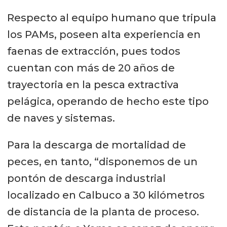
Respecto al equipo humano que tripula
los PAMs, poseen alta experiencia en
faenas de extracción, pues todos
cuentan con más de 20 años de
trayectoria en la pesca extractiva
pelágica, operando de hecho este tipo
de naves y sistemas.
Para la descarga de mortalidad de
peces, en tanto, “disponemos de un
pontón de descarga industrial
localizado en Calbuco a 30 kilómetros
de distancia de la planta de proceso.