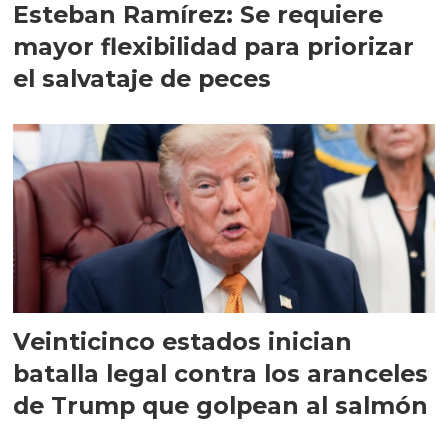
Esteban Ramírez: Se requiere
mayor flexibilidad para priorizar
el salvataje de peces
Veinticinco estados inician
batalla legal contra los aranceles
de Trump que golpean al salmón