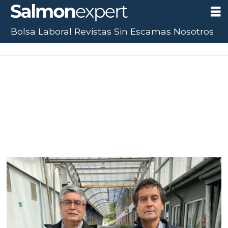
Bolsa Laboral
Revistas
Sin Escamas
Nosotros