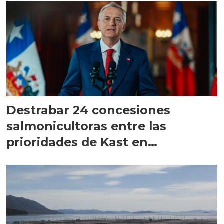
Destrabar 24 concesiones
salmonicultoras entre las
prioridades de Kast en
Magallanes