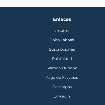
Enlaces
Nosotros
Bolsa Laboral
Suscripciones
Publicidad
Salmon Outlook
Pago de Facturas
Descargas
Linkedin