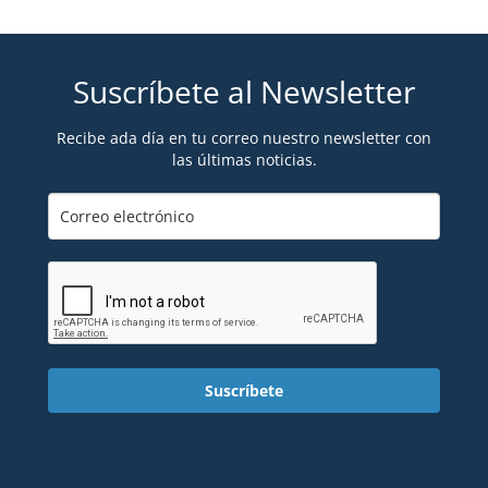
Suscríbete al Newsletter
Recibe ada día en tu correo nuestro newsletter con
las últimas noticias.
Suscríbete