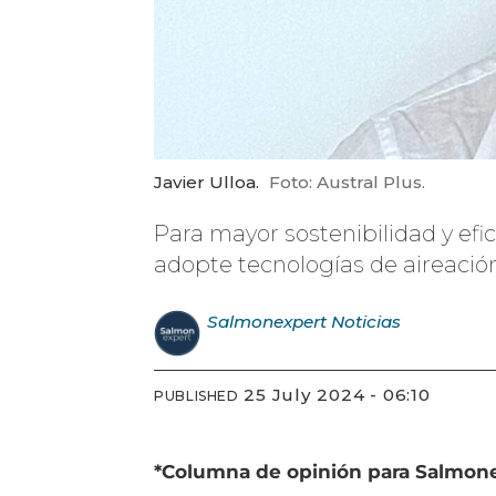
Javier Ulloa.
Foto: Austral Plus.
Para mayor sostenibilidad y efi
adopte tecnologías de aireació
Salmonexpert
Noticias
25 July 2024 - 06:10
PUBLISHED
*Columna de opinión para Salmonexp