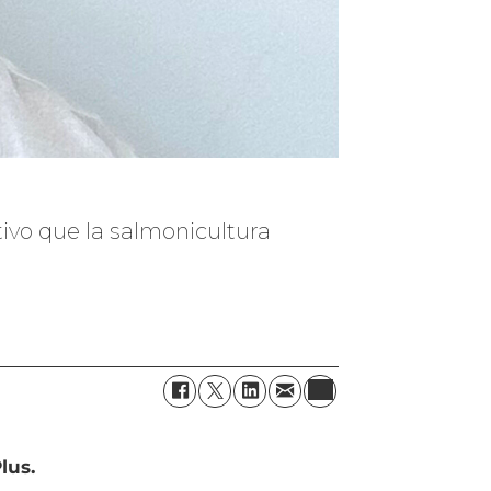
tivo que la salmonicultura
lus.