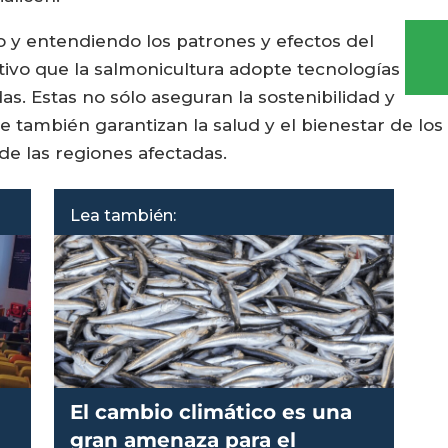
 y entendiendo los patrones y efectos del
tivo que la salmonicultura adopte tecnologías
s. Estas no sólo aseguran la sostenibilidad y
ue también garantizan la salud y el bienestar de lo
de las regiones afectadas.
Lea también:
El cambio climático es una
gran amenaza para el