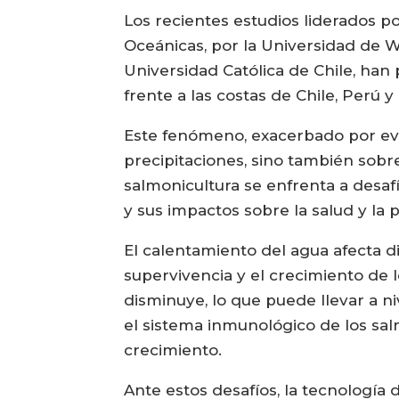
Los recientes estudios liderados po
Oceánicas, por la Universidad de Wi
Universidad Católica de Chile, han
frente a las costas de Chile, Perú y
Este fenómeno, exacerbado por even
precipitaciones, sino también sobre
salmonicultura se enfrenta a desaf
y sus impactos sobre la salud y la 
El calentamiento del agua afecta di
supervivencia y el crecimiento de 
disminuye, lo que puede llevar a n
el sistema inmunológico de los sa
crecimiento.
Ante estos desafíos, la tecnología 