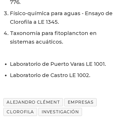
776.
Físico-química para aguas - Ensayo de
Clorofila a LE 1345.
Taxonomía para fitoplancton en
sistemas acuáticos.
Laboratorio de Puerto Varas LE 1001.
Laboratorio de Castro LE 1002.
ALEJANDRO CLÉMENT
EMPRESAS
CLOROFILA
INVESTIGACIÓN