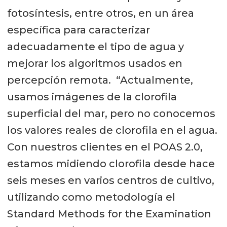
fotosíntesis, entre otros, en un área
específica para caracterizar
adecuadamente el tipo de agua y
mejorar los algoritmos usados en
percepción remota. “Actualmente,
usamos imágenes de la clorofila
superficial del mar, pero no conocemos
los valores reales de clorofila en el agua.
Con nuestros clientes en el POAS 2.0,
estamos midiendo clorofila desde hace
seis meses en varios centros de cultivo,
utilizando como metodología el
Standard Methods for the Examination