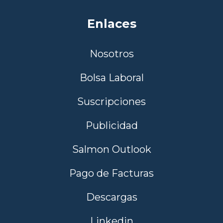
Enlaces
Nosotros
Bolsa Laboral
Suscripciones
Publicidad
Salmon Outlook
Pago de Facturas
Descargas
Linkedin