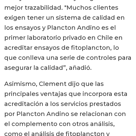
mejor trazabilidad. "Muchos clientes
exigen tener un sistema de calidad en
los ensayos y Plancton Andino es el
primer laboratorio privado en Chile en
acreditar ensayos de fitoplancton, lo
que conlleva una serie de controles para
asegurar la calidad”, añadió.
Asimismo, Clement dijo que las
principales ventajas que incorpora esta
acreditación a los servicios prestados
por Plancton Andino se relacionan con
el complemento con otros análisis,
como el análisis de fitoplancton y