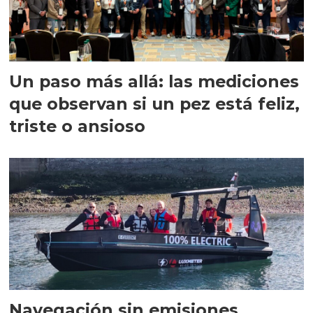
Un paso más allá: las mediciones
que observan si un pez está feliz,
triste o ansioso
Navegación sin emisiones