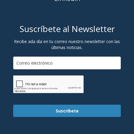
Suscríbete al Newsletter
Recibe ada día en tu correo nuestro newsletter con las
últimas noticias.
Suscríbete