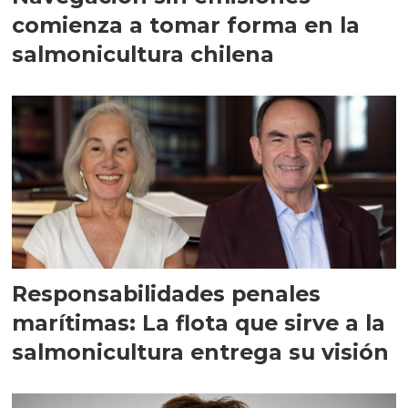
comienza a tomar forma en la
salmonicultura chilena
Responsabilidades penales
marítimas: La flota que sirve a la
salmonicultura entrega su visión