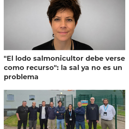
"El lodo salmonicultor debe verse
como recurso": la sal ya no es un
problema