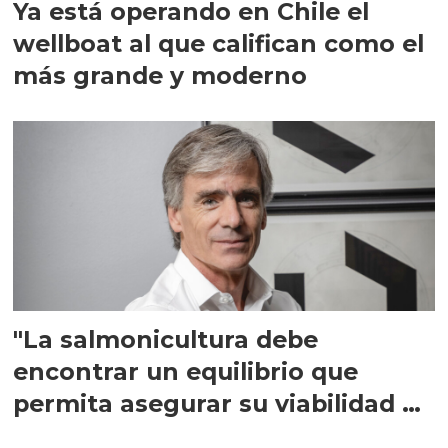
Ya está operando en Chile el
wellboat al que califican como el
más grande y moderno
"La salmonicultura debe
encontrar un equilibrio que
permita asegurar su viabilidad de
largo plazo”