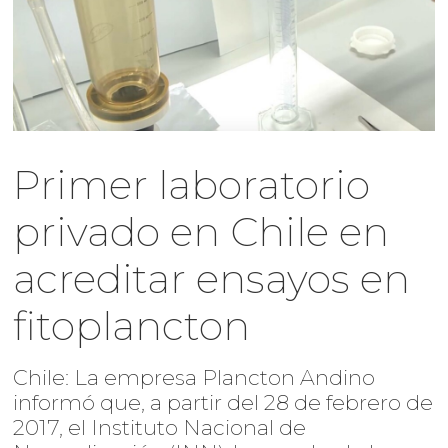
Primer laboratorio
privado en Chile en
acreditar ensayos en
fitoplancton
Chile: La empresa Plancton Andino
informó que, a partir del 28 de febrero de
2017, el Instituto Nacional de