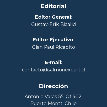
Editorial
Editor General
:
Gustav-Erik Blaalid
Editor Ejecutivo
:
Gian Paul Ricapito
E-mail
:
contacto@salmonexpert.cl
Dirección
Antonio Varas 55, Of 402,
Puerto Montt, Chile