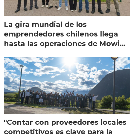
La gira mundial de los
emprendedores chilenos llega
hasta las operaciones de Mowi
en Escocia
"Contar con proveedores locales
competitivos es clave para la