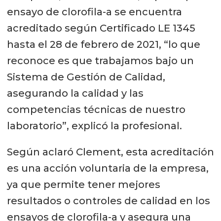
ensayo de clorofila-a se encuentra
acreditado según Certificado LE 1345
hasta el 28 de febrero de 2021, “lo que
reconoce es que trabajamos bajo un
Sistema de Gestión de Calidad,
asegurando la calidad y las
competencias técnicas de nuestro
laboratorio”, explicó la profesional.
Según aclaró Clement, esta acreditación
es una acción voluntaria de la empresa,
ya que permite tener mejores
resultados o controles de calidad en los
ensayos de clorofila-a y asegura una