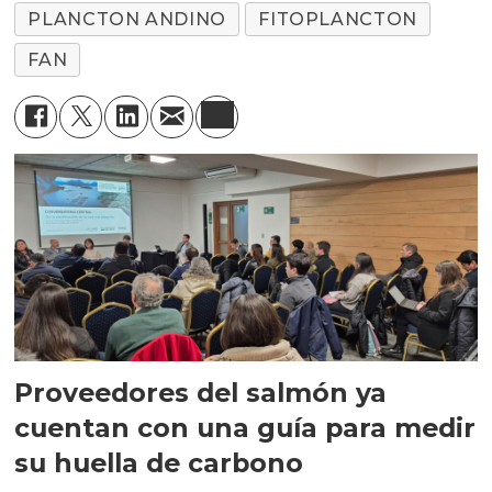
PLANCTON ANDINO
FITOPLANCTON
FAN
Proveedores del salmón ya
cuentan con una guía para medir
su huella de carbono