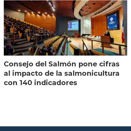
Consejo del Salmón pone cifras
al impacto de la salmonicultura
con 140 indicadores