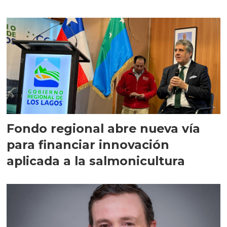
Fondo regional abre nueva vía
para financiar innovación
aplicada a la salmonicultura