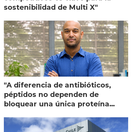
sostenibilidad de Multi X"
"A diferencia de antibióticos,
péptidos no dependen de
bloquear una única proteína
intracelular"