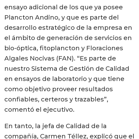
ensayo adicional de los que ya posee
Plancton Andino, y que es parte del
desarrollo estratégico de la empresa en
el ámbito de generación de servicios en
bio-óptica, fitoplancton y Floraciones
Algales Nocivas (FAN). “Es parte de
nuestro Sistema de Gestión de Calidad
en ensayos de laboratorio y que tiene
como objetivo proveer resultados
confiables, certeros y trazables”,
comentó el ejecutivo.
En tanto, la jefa de Calidad de la
compañía, Carmen Téllez, explicó que el