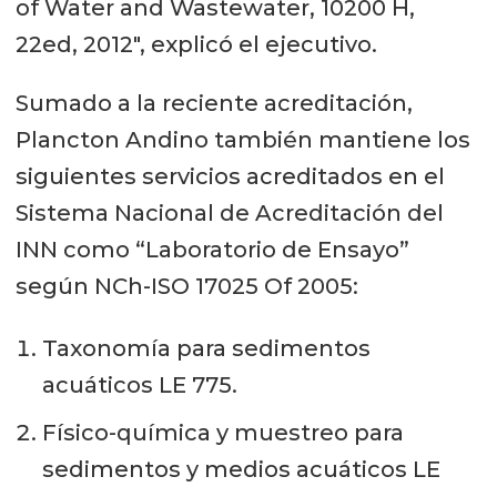
of Water and Wastewater, 10200 H,
22ed, 2012", explicó el ejecutivo.
Sumado a la reciente acreditación,
Plancton Andino también mantiene los
siguientes servicios acreditados en el
Sistema Nacional de Acreditación del
INN como “Laboratorio de Ensayo”
según NCh-ISO 17025 Of 2005:
Taxonomía para sedimentos
acuáticos LE 775.
Físico-química y muestreo para
sedimentos y medios acuáticos LE