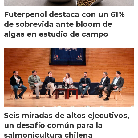
Futerpenol destaca con un 61%
de sobrevida ante bloom de
algas en estudio de campo
Seis miradas de altos ejecutivos,
un desafío común para la
salmonicultura chilena