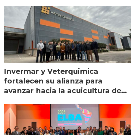
Invermar y Veterquimica
fortalecen su alianza para
avanzar hacia la acuicultura de
precisión