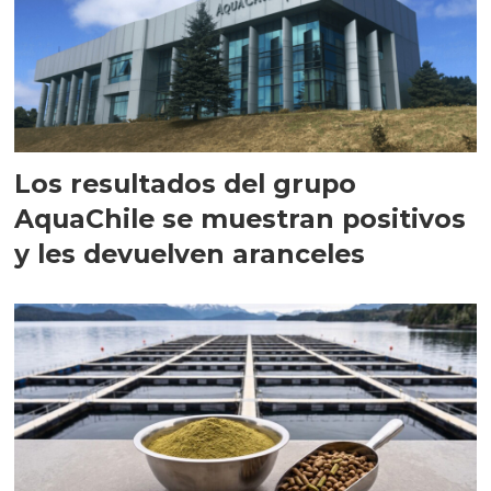
Los resultados del grupo
AquaChile se muestran positivos
y les devuelven aranceles